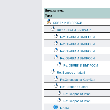
Цялата тема
Тема
ОБЯВИ И ВЪПРОСИ
Re: ОБЯВИ И ВЪПРОСИ
Re: ОБЯВИ И ВЪПРОСИ
Re: ОБЯВИ И ВЪПРОСИ
Re: ОБЯВИ И ВЪПРОСИ
Re: ОБЯВИ И ВЪПРОСИ
Re: ОБЯВИ И ВЪПРОСИ
Re: Въпрос от latani
Re:Отговора на Хор+Бат
Re: Въпрос от latani
Re: Въпрос от latani
Re: Въпрос от latani
Молба