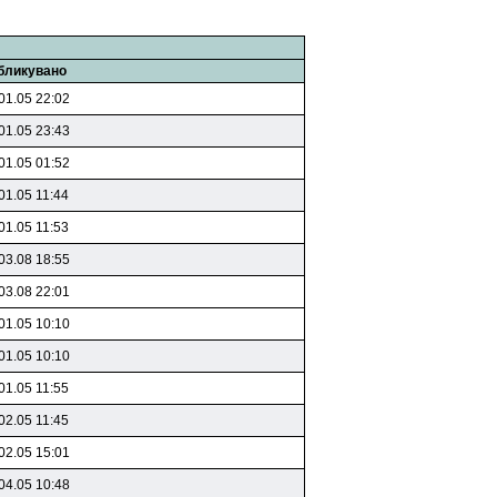
бликувано
01.05 22:02
01.05 23:43
01.05 01:52
01.05 11:44
01.05 11:53
03.08 18:55
03.08 22:01
01.05 10:10
01.05 10:10
01.05 11:55
02.05 11:45
02.05 15:01
04.05 10:48