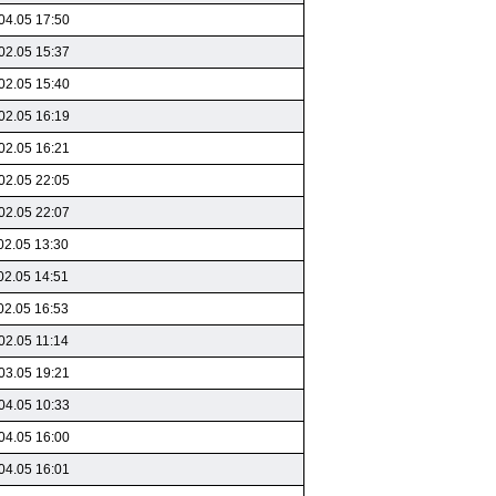
04.05 17:50
02.05 15:37
02.05 15:40
02.05 16:19
02.05 16:21
02.05 22:05
02.05 22:07
02.05 13:30
02.05 14:51
02.05 16:53
02.05 11:14
03.05 19:21
04.05 10:33
04.05 16:00
04.05 16:01