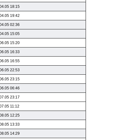
04.05 18:15
04.05 19:42
04.05 02:36
04.05 15:05
06.05 15:20
06.05 16:33
06.05 16:55
06.05 22:53
06.05 23:15
06.05 06:46
07.05 23:17
07.05 11:12
08.05 12:25
08.05 13:33
08.05 14:29