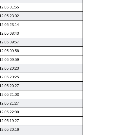
12.05 01:55
12.05 23:02
12.05 23:14
12.05 08:43
12.05 09:57
12.05 09:58
12.05 09:59
12.05 20:23
12.05 20:25
12.05 20:27
12.05 21:03
12.05 21:27
12.05 22:00
12.05 19:27
12.05 20:16