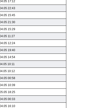
04.05 17:12
04.05 22:43
04.05 15:45
04.05 21:30
04.05 15:29
04.05 11:27
04.05 12:24
04.05 19:40
04.05 14:54
04.05 10:11
04.05 10:12
04.05 00:58
04.05 10:39
05.05 18:25
04.05 00:33
04.05 16:10