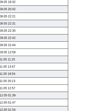
08.05 18:32
08.05 20:42
08.05 22:21
08.05 22:31
08.05 22:35
08.05 22:42
08.05 22:44
09.05 12:59
11.05 11:25
11.05 13:47
11.05 19:54
11.05 20:13
11.05 12:57
12.05 01:39
12.05 01:47
12.05 01:54