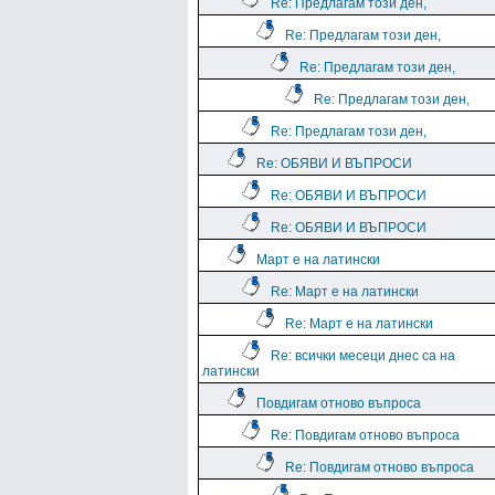
Re: Предлагам този ден,
Re: Предлагам този ден,
Re: Предлагам този ден,
Re: Предлагам този ден,
Re: Предлагам този ден,
Re: ОБЯВИ И ВЪПРОСИ
Re: ОБЯВИ И ВЪПРОСИ
Re: ОБЯВИ И ВЪПРОСИ
Март е на латински
Re: Март е на латински
Re: Март е на латински
Re: всички месеци днес са на
латински
Повдигам отново въпроса
Re: Повдигам отново въпроса
Re: Повдигам отново въпроса