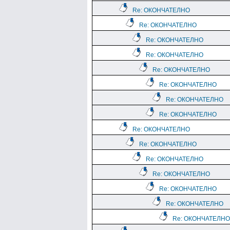
Re: ОКОНЧАТЕЛНО
Re: ОКОНЧАТЕЛНО
Re: ОКОНЧАТЕЛНО
Re: ОКОНЧАТЕЛНО
Re: ОКОНЧАТЕЛНО
Re: ОКОНЧАТЕЛНО
Re: ОКОНЧАТЕЛНО
Re: ОКОНЧАТЕЛНО
Re: ОКОНЧАТЕЛНО
Re: ОКОНЧАТЕЛНО
Re: ОКОНЧАТЕЛНО
Re: ОКОНЧАТЕЛНО
Re: ОКОНЧАТЕЛНО
Re: ОКОНЧАТЕЛНО
Re: ОКОНЧАТЕЛНО