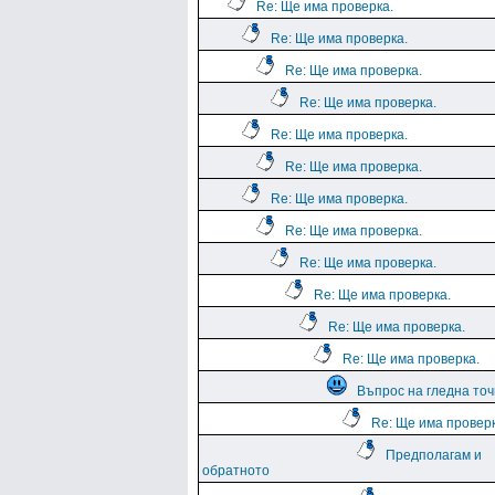
Re: Ще има проверка.
Re: Ще има проверка.
Re: Ще има проверка.
Re: Ще има проверка.
Re: Ще има проверка.
Re: Ще има проверка.
Re: Ще има проверка.
Re: Ще има проверка.
Re: Ще има проверка.
Re: Ще има проверка.
Re: Ще има проверка.
Re: Ще има проверка.
Въпрос на гледна точ
Re: Ще има проверк
Предполагам и
обратното