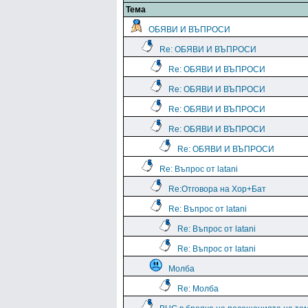
Тема
ОБЯВИ И ВЪПРОСИ
Re: ОБЯВИ И ВЪПРОСИ
Re: ОБЯВИ И ВЪПРОСИ
Re: ОБЯВИ И ВЪПРОСИ
Re: ОБЯВИ И ВЪПРОСИ
Re: ОБЯВИ И ВЪПРОСИ
Re: ОБЯВИ И ВЪПРОСИ
Re: Въпрос от latani
Re:Отговора на Хор+Бат
Re: Въпрос от latani
Re: Въпрос от latani
Re: Въпрос от latani
Молба
Re: Молба