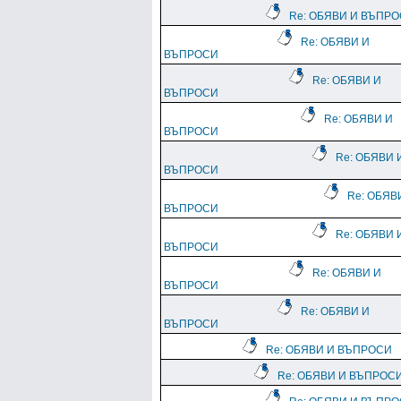
Re: ОБЯВИ И ВЪПР
Re: ОБЯВИ И
ВЪПРОСИ
Re: ОБЯВИ И
ВЪПРОСИ
Re: ОБЯВИ И
ВЪПРОСИ
Re: ОБЯВИ 
ВЪПРОСИ
Re: ОБЯВ
ВЪПРОСИ
Re: ОБЯВИ 
ВЪПРОСИ
Re: ОБЯВИ И
ВЪПРОСИ
Re: ОБЯВИ И
ВЪПРОСИ
Re: ОБЯВИ И ВЪПРОСИ
Re: ОБЯВИ И ВЪПРОС