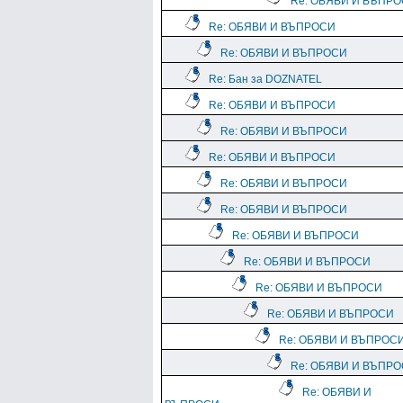
Re: ОБЯВИ И ВЪПР
Re: ОБЯВИ И ВЪПРОСИ
Re: ОБЯВИ И ВЪПРОСИ
Re: Бан за DOZNATEL
Re: ОБЯВИ И ВЪПРОСИ
Re: ОБЯВИ И ВЪПРОСИ
Re: ОБЯВИ И ВЪПРОСИ
Re: ОБЯВИ И ВЪПРОСИ
Re: ОБЯВИ И ВЪПРОСИ
Re: ОБЯВИ И ВЪПРОСИ
Re: ОБЯВИ И ВЪПРОСИ
Re: ОБЯВИ И ВЪПРОСИ
Re: ОБЯВИ И ВЪПРОСИ
Re: ОБЯВИ И ВЪПРОС
Re: ОБЯВИ И ВЪПР
Re: ОБЯВИ И