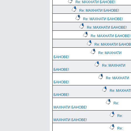
Re: МАХНАТИ БАНОВЕ!
Re: МАХНАТИ БАНОВЕ!
Re: МАХНАТИ БАНОВЕ!
Re: МАХНАТИ БАНОВЕ!
Re: МАХНАТИ БАНОВЕ!
Re: МАХНАТИ БАНОВ
Re: МАХНАТИ
БАНОВЕ!
Re: МАХНАТИ
БАНОВЕ!
Re: МАХНАТИ
БАНОВЕ!
Re: МАХНАТ
БАНОВЕ!
Re:
МАХНАТИ БАНОВЕ!
Re:
МАХНАТИ БАНОВЕ!
Re: