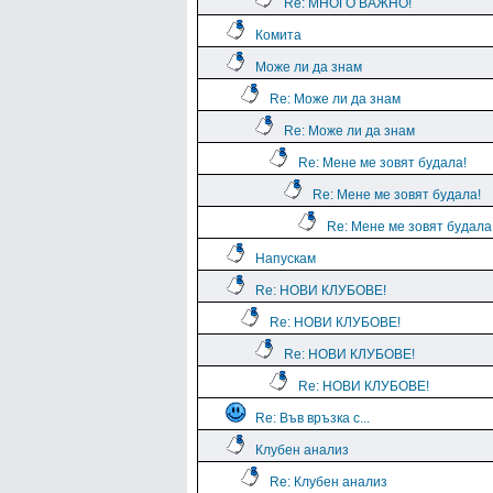
Re: МНОГО ВАЖНО!
Комита
Може ли да знам
Re: Може ли да знам
Re: Може ли да знам
Re: Мене ме зовят будала!
Re: Мене ме зовят будала!
Re: Мене ме зовят будала
Напускам
Re: НОВИ КЛУБОВЕ!
Re: НОВИ КЛУБОВЕ!
Re: НОВИ КЛУБОВЕ!
Re: НОВИ КЛУБОВЕ!
Re: Във връзка с...
Клубен анализ
Re: Клубен анализ