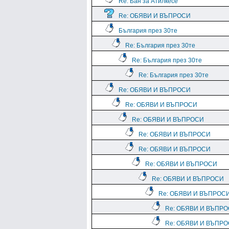
Re: Бан за Атилкесе
Re: ОБЯВИ И ВЪПРОСИ
България през 30те
Re: България през 30те
Re: България през 30те
Re: България през 30те
Re: ОБЯВИ И ВЪПРОСИ
Re: ОБЯВИ И ВЪПРОСИ
Re: ОБЯВИ И ВЪПРОСИ
Re: ОБЯВИ И ВЪПРОСИ
Re: ОБЯВИ И ВЪПРОСИ
Re: ОБЯВИ И ВЪПРОСИ
Re: ОБЯВИ И ВЪПРОСИ
Re: ОБЯВИ И ВЪПРОС
Re: ОБЯВИ И ВЪПР
Re: ОБЯВИ И ВЪПР