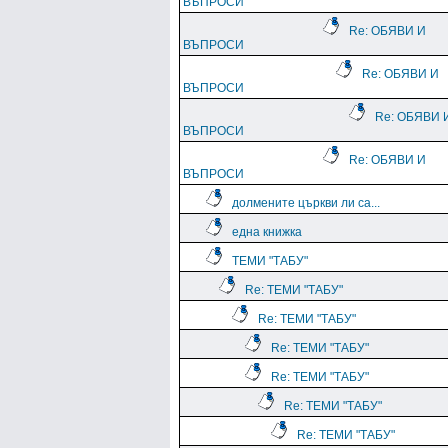
ВЪПРОСИ
Re: ОБЯВИ И
ВЪПРОСИ
Re: ОБЯВИ И
ВЪПРОСИ
Re: ОБЯВИ 
ВЪПРОСИ
Re: ОБЯВИ И
ВЪПРОСИ
долмените църкви ли са...
една книжка
ТЕМИ "ТАБУ"
Re: ТЕМИ "ТАБУ"
Re: ТЕМИ "ТАБУ"
Re: ТЕМИ "ТАБУ"
Re: ТЕМИ "ТАБУ"
Re: ТЕМИ "ТАБУ"
Re: ТЕМИ "ТАБУ"