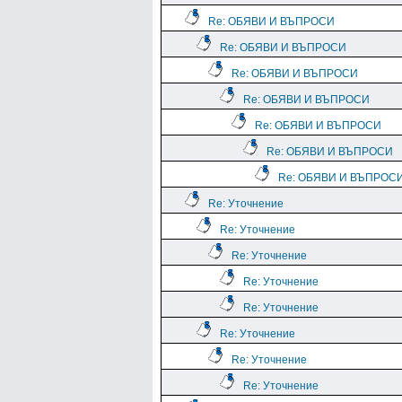
Re: ОБЯВИ И ВЪПРОСИ
Re: ОБЯВИ И ВЪПРОСИ
Re: ОБЯВИ И ВЪПРОСИ
Re: ОБЯВИ И ВЪПРОСИ
Re: ОБЯВИ И ВЪПРОСИ
Re: ОБЯВИ И ВЪПРОСИ
Re: ОБЯВИ И ВЪПРОС
Re: Уточнение
Re: Уточнение
Re: Уточнение
Re: Уточнение
Re: Уточнение
Re: Уточнение
Re: Уточнение
Re: Уточнение