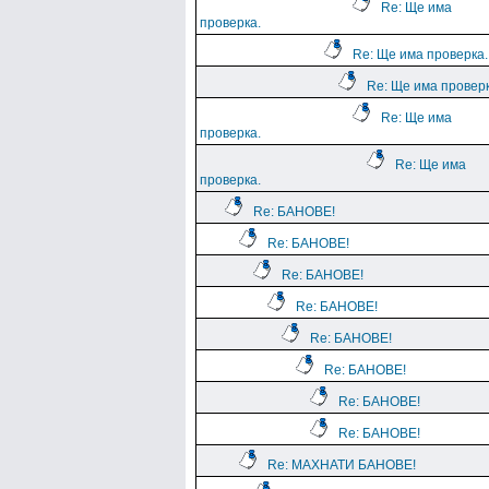
Re: Ще има
проверка.
Re: Ще има проверка.
Re: Ще има проверк
Re: Ще има
проверка.
Re: Ще има
проверка.
Re: БАНОВЕ!
Re: БАНОВЕ!
Re: БАНОВЕ!
Re: БАНОВЕ!
Re: БАНОВЕ!
Re: БАНОВЕ!
Re: БАНОВЕ!
Re: БАНОВЕ!
Re: МАХНАТИ БАНОВЕ!