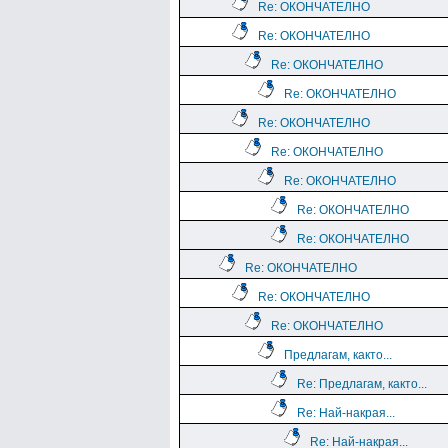
Re: ОКОНЧАТЕЛНО
Re: ОКОНЧАТЕЛНО
Re: ОКОНЧАТЕЛНО
Re: ОКОНЧАТЕЛНО
Re: ОКОНЧАТЕЛНО
Re: ОКОНЧАТЕЛНО
Re: ОКОНЧАТЕЛНО
Re: ОКОНЧАТЕЛНО
Re: ОКОНЧАТЕЛНО
Re: ОКОНЧАТЕЛНО
Re: ОКОНЧАТЕЛНО
Re: ОКОНЧАТЕЛНО
Предлагам, както...
Re: Предлагам, както...
Re: Най-накрая...
Re: Най-накрая...