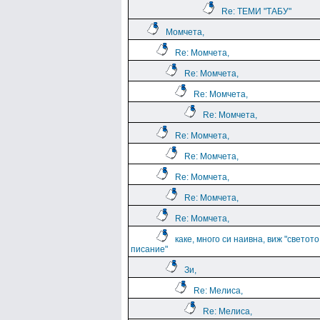
Re: ТЕМИ "ТАБУ"
Момчета,
Re: Момчета,
Re: Момчета,
Re: Момчета,
Re: Момчета,
Re: Момчета,
Re: Момчета,
Re: Момчета,
Re: Момчета,
Re: Момчета,
каке, много си наивна, виж "светото
писание"
Зи,
Re: Мелиса,
Re: Мелиса,