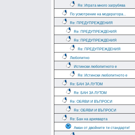
Re: Играта много загрубява
По усмотрение на модератора...
Re: ПРЕДУПРЕЖДЕНИЯ
Re: ПРЕДУПРЕЖДЕНИЯ
Re: ПРЕДУПРЕЖДЕНИЯ
Re: ПРЕДУПРЕЖДЕНИЯ
Любопитно
Истински любопитното е
Re: Истински любопитното е
Re: БАН ЗА ЛУТОМ
Re: БАН ЗА ЛУТОМ
Re: ОБЯВИ И ВЪПРОСИ
Re: ОБЯВИ И ВЪПРОСИ
Re: Бан на арияварта
Аман от двойните ти стандарти!