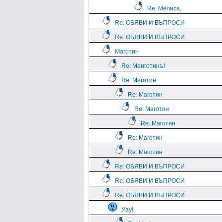
Re: Мелиса,
Re: ОБЯВИ И ВЪПРОСИ
Re: ОБЯВИ И ВЪПРОСИ
Маготин
Re: Манготинъ!
Re: Маготин
Re: Маготин
Re: Маготин
Re: Маготин
Re: Маготин
Re: Маготин
Re: ОБЯВИ И ВЪПРОСИ
Re: ОБЯВИ И ВЪПРОСИ
Re: ОБЯВИ И ВЪПРОСИ
Уау!