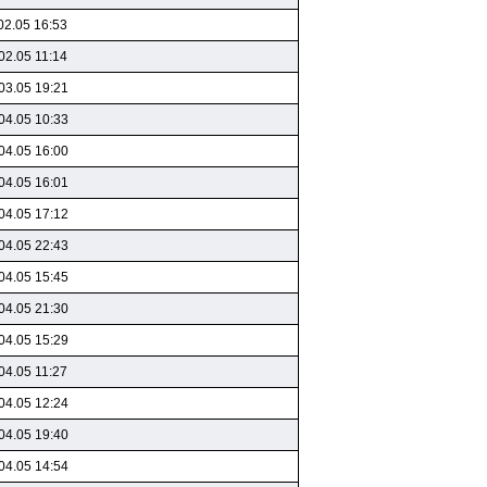
02.05 16:53
02.05 11:14
03.05 19:21
04.05 10:33
04.05 16:00
04.05 16:01
04.05 17:12
04.05 22:43
04.05 15:45
04.05 21:30
04.05 15:29
04.05 11:27
04.05 12:24
04.05 19:40
04.05 14:54