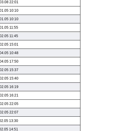
03.08 22:01
01.05 10:10
01.05 10:10
01.05 11:55
02.05 11:45
02.05 15:01
04.05 10:48
04.05 17:50
02.05 15:37
02.05 15:40
02.05 16:19
02.05 16:21
02.05 22:05
02.05 22:07
02.05 13:30
02.05 14:51