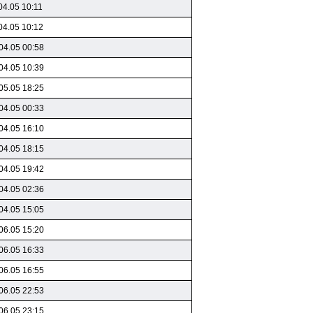
04.05 10:11
04.05 10:12
04.05 00:58
04.05 10:39
05.05 18:25
04.05 00:33
04.05 16:10
04.05 18:15
04.05 19:42
04.05 02:36
04.05 15:05
06.05 15:20
06.05 16:33
06.05 16:55
06.05 22:53
06.05 23:15