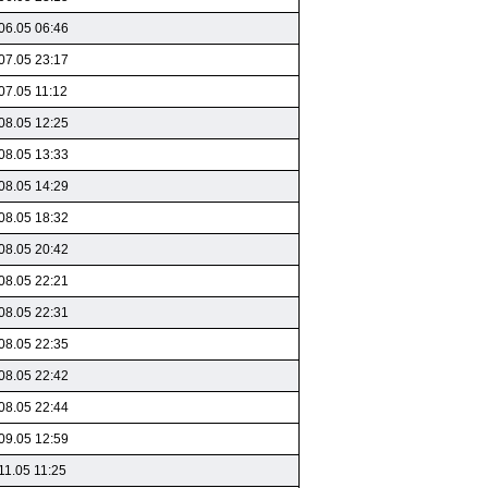
06.05 06:46
07.05 23:17
07.05 11:12
08.05 12:25
08.05 13:33
08.05 14:29
08.05 18:32
08.05 20:42
08.05 22:21
08.05 22:31
08.05 22:35
08.05 22:42
08.05 22:44
09.05 12:59
11.05 11:25