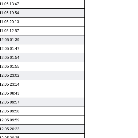
11.05 13:47
11.05 19:54
11.05 20:13
11.05 12:57
12.05 01:39
12.05 01:47
12.05 01:54
12.05 01:55
12.05 23:02
12.05 23:14
12.05 08:43
12.05 09:57
12.05 09:58
12.05 09:59
12.05 20:23