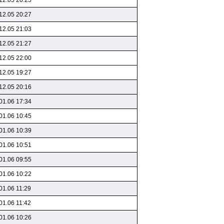
12.05 20:25
12.05 20:27
12.05 21:03
12.05 21:27
12.05 22:00
12.05 19:27
12.05 20:16
01.06 17:34
01.06 10:45
01.06 10:39
01.06 10:51
01.06 09:55
01.06 10:22
01.06 11:29
01.06 11:42
01.06 10:26