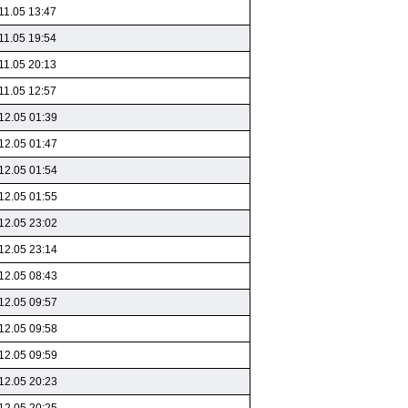
11.05 13:47
11.05 19:54
11.05 20:13
11.05 12:57
12.05 01:39
12.05 01:47
12.05 01:54
12.05 01:55
12.05 23:02
12.05 23:14
12.05 08:43
12.05 09:57
12.05 09:58
12.05 09:59
12.05 20:23