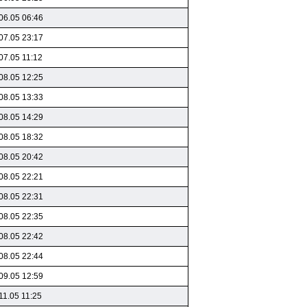
06.05 06:46
07.05 23:17
07.05 11:12
08.05 12:25
08.05 13:33
08.05 14:29
08.05 18:32
08.05 20:42
08.05 22:21
08.05 22:31
08.05 22:35
08.05 22:42
08.05 22:44
09.05 12:59
11.05 11:25