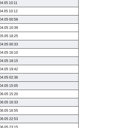
04.05 10:11
04.05 10:12
04.05 00:58
04.05 10:39
05.05 18:25
04.05 00:33
04.05 16:10
04.05 18:15
04.05 19:42
04.05 02:36
04.05 15:05
06.05 15:20
06.05 16:33
06.05 16:55
06.05 22:53
06.05 23:15