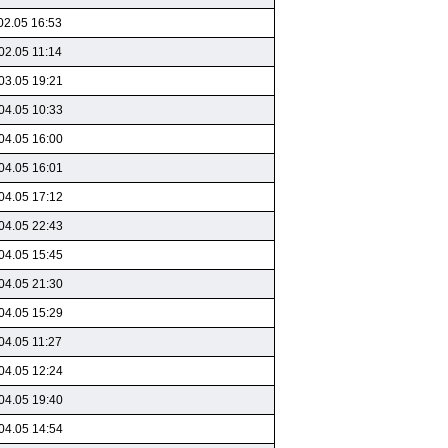
02.05 16:53
02.05 11:14
03.05 19:21
04.05 10:33
04.05 16:00
04.05 16:01
04.05 17:12
04.05 22:43
04.05 15:45
04.05 21:30
04.05 15:29
04.05 11:27
04.05 12:24
04.05 19:40
04.05 14:54