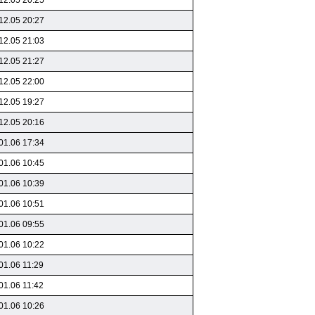
12.05 20:25
12.05 20:27
12.05 21:03
12.05 21:27
12.05 22:00
12.05 19:27
12.05 20:16
01.06 17:34
01.06 10:45
01.06 10:39
01.06 10:51
01.06 09:55
01.06 10:22
01.06 11:29
01.06 11:42
01.06 10:26