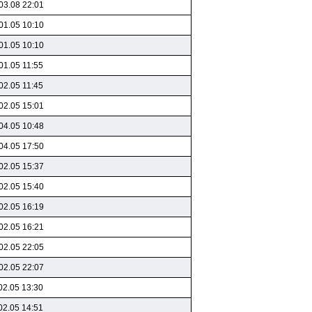
03.08 22:01
01.05 10:10
01.05 10:10
01.05 11:55
02.05 11:45
02.05 15:01
04.05 10:48
04.05 17:50
02.05 15:37
02.05 15:40
02.05 16:19
02.05 16:21
02.05 22:05
02.05 22:07
02.05 13:30
02.05 14:51