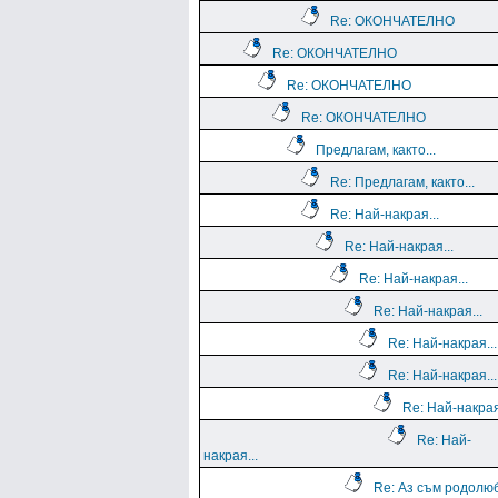
Re: ОКОНЧАТЕЛНО
Re: ОКОНЧАТЕЛНО
Re: ОКОНЧАТЕЛНО
Re: ОКОНЧАТЕЛНО
Предлагам, както...
Re: Предлагам, както...
Re: Най-накрая...
Re: Най-накрая...
Re: Най-накрая...
Re: Най-накрая...
Re: Най-накрая...
Re: Най-накрая...
Re: Най-накрая
Re: Най-
накрая...
Re: Аз съм родолю