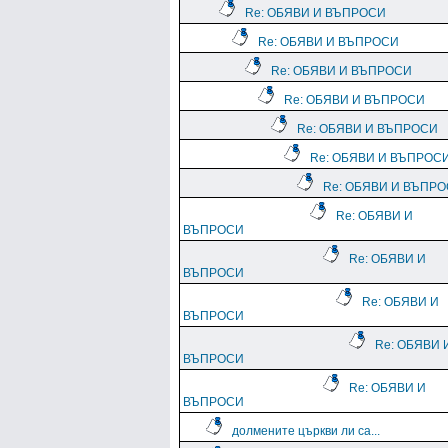
Re: ОБЯВИ И ВЪПРОСИ
Re: ОБЯВИ И ВЪПРОСИ
Re: ОБЯВИ И ВЪПРОСИ
Re: ОБЯВИ И ВЪПРОСИ
Re: ОБЯВИ И ВЪПРОСИ
Re: ОБЯВИ И ВЪПРОС
Re: ОБЯВИ И ВЪПР
Re: ОБЯВИ И
ВЪПРОСИ
Re: ОБЯВИ И
ВЪПРОСИ
Re: ОБЯВИ И
ВЪПРОСИ
Re: ОБЯВИ 
ВЪПРОСИ
Re: ОБЯВИ И
ВЪПРОСИ
долмените църкви ли са...