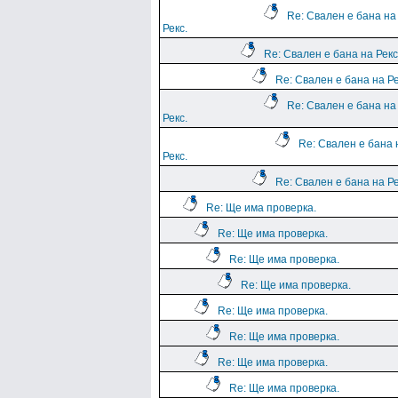
Re: Свален е бана на
Рекс.
Re: Свален е бана на Рекс
Re: Свален е бана на Ре
Re: Свален е бана на
Рекс.
Re: Свален е бана 
Рекс.
Re: Свален е бана на Ре
Re: Ще има проверка.
Re: Ще има проверка.
Re: Ще има проверка.
Re: Ще има проверка.
Re: Ще има проверка.
Re: Ще има проверка.
Re: Ще има проверка.
Re: Ще има проверка.