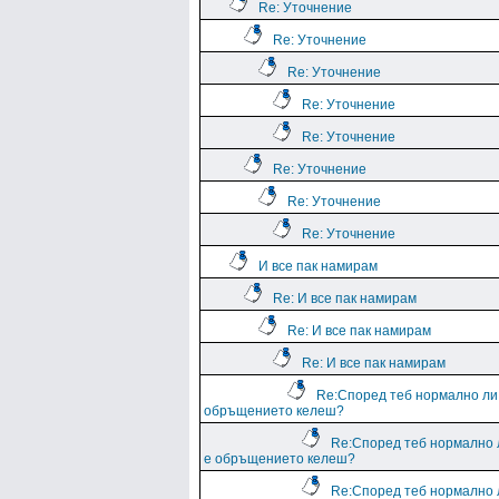
Re: Уточнение
Re: Уточнение
Re: Уточнение
Re: Уточнение
Re: Уточнение
Re: Уточнение
Re: Уточнение
Re: Уточнение
И все пак намирам
Re: И все пак намирам
Re: И все пак намирам
Re: И все пак намирам
Re:Според теб нормално ли
обръщението келеш?
Re:Според теб нормално 
е обръщението келеш?
Re:Според теб нормално 