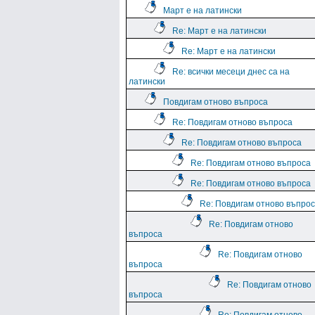
Март е на латински
Re: Март е на латински
Re: Март е на латински
Re: всички месеци днес са на
латински
Повдигам отново въпроса
Re: Повдигам отново въпроса
Re: Повдигам отново въпроса
Re: Повдигам отново въпроса
Re: Повдигам отново въпроса
Re: Повдигам отново въпро
Re: Повдигам отново
въпроса
Re: Повдигам отново
въпроса
Re: Повдигам отново
въпроса