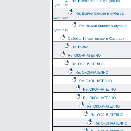
Re: Всички банове в клуба са
вдигнати!
Re: Всички банове в клуба са
вдигнати!
Re: Всички банове в клуба са
вдигнати!
Събота, 16 септември в Юж. парк
Re: Вълчо
Re: ОКОНЧАТЕЛНО
Re: ОКОНЧАТЕЛНО
Re: ОКОНЧАТЕЛНО
Re: ОКОНЧАТЕЛНО
Re: ОКОНЧАТЕЛНО
Re: ОКОНЧАТЕЛНО
Re: ОКОНЧАТЕЛНО
Re: ОКОНЧАТЕЛНО
Re: ОКОНЧАТЕЛНО