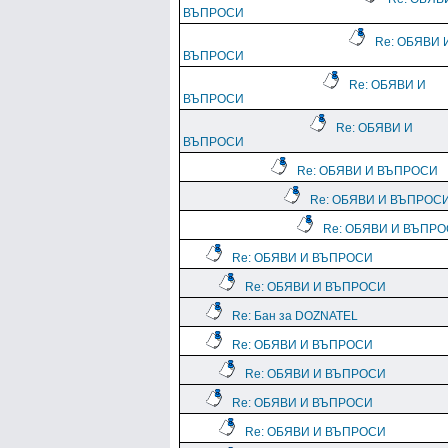
ВЪПРОСИ
Re: ОБЯВИ 
ВЪПРОСИ
Re: ОБЯВИ И
ВЪПРОСИ
Re: ОБЯВИ И
ВЪПРОСИ
Re: ОБЯВИ И ВЪПРОСИ
Re: ОБЯВИ И ВЪПРОС
Re: ОБЯВИ И ВЪПР
Re: ОБЯВИ И ВЪПРОСИ
Re: ОБЯВИ И ВЪПРОСИ
Re: Бан за DOZNATEL
Re: ОБЯВИ И ВЪПРОСИ
Re: ОБЯВИ И ВЪПРОСИ
Re: ОБЯВИ И ВЪПРОСИ
Re: ОБЯВИ И ВЪПРОСИ