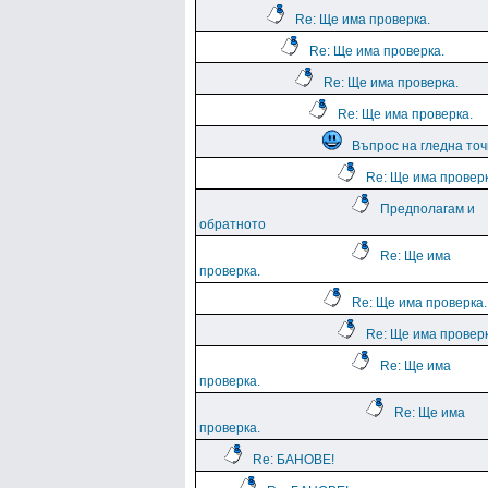
Re: Ще има проверка.
Re: Ще има проверка.
Re: Ще има проверка.
Re: Ще има проверка.
Въпрос на гледна точ
Re: Ще има проверк
Предполагам и
обратното
Re: Ще има
проверка.
Re: Ще има проверка.
Re: Ще има проверк
Re: Ще има
проверка.
Re: Ще има
проверка.
Re: БАНОВЕ!