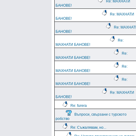
Re: МАХНАТИ
БАНОВЕ!
Re: МАХНАТИ
БАНОВЕ!
Re: МАХНАТ
БАНОВЕ!
Re:
МАХНАТИ БАНОВЕ!
Re:
МАХНАТИ БАНОВЕ!
Re:
МАХНАТИ БАНОВЕ!
Re:
МАХНАТИ БАНОВЕ!
Re: МАХНАТИ
БАНОВЕ!
Re: furera
Въпроси, свързани с турското
робство
Re: Съжалявам, но...