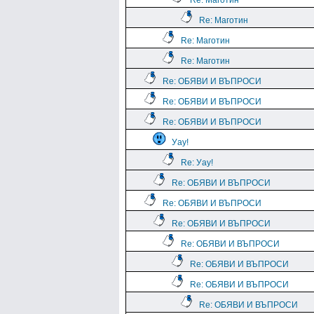
Re: Маготин
Re: Маготин
Re: Маготин
Re: Маготин
Re: ОБЯВИ И ВЪПРОСИ
Re: ОБЯВИ И ВЪПРОСИ
Re: ОБЯВИ И ВЪПРОСИ
Уау!
Re: Уау!
Re: ОБЯВИ И ВЪПРОСИ
Re: ОБЯВИ И ВЪПРОСИ
Re: ОБЯВИ И ВЪПРОСИ
Re: ОБЯВИ И ВЪПРОСИ
Re: ОБЯВИ И ВЪПРОСИ
Re: ОБЯВИ И ВЪПРОСИ
Re: ОБЯВИ И ВЪПРОСИ