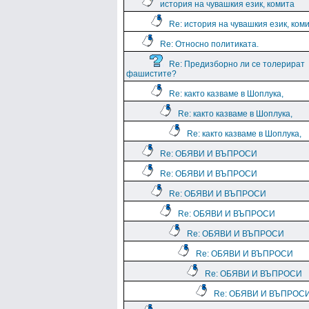
история на чувашкия език, комита
Re: история на чувашкия език, ком
Re: Относно политиката.
Re: Предизборно ли се толерират
фашистите?
Re: както казваме в Шоплука,
Re: както казваме в Шоплука,
Re: както казваме в Шоплука,
Re: ОБЯВИ И ВЪПРОСИ
Re: ОБЯВИ И ВЪПРОСИ
Re: ОБЯВИ И ВЪПРОСИ
Re: ОБЯВИ И ВЪПРОСИ
Re: ОБЯВИ И ВЪПРОСИ
Re: ОБЯВИ И ВЪПРОСИ
Re: ОБЯВИ И ВЪПРОСИ
Re: ОБЯВИ И ВЪПРОС