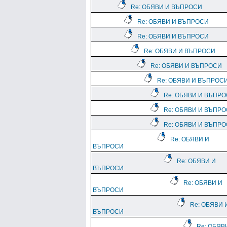
Re: ОБЯВИ И ВЪПРОСИ
Re: ОБЯВИ И ВЪПРОСИ
Re: ОБЯВИ И ВЪПРОСИ
Re: ОБЯВИ И ВЪПРОСИ
Re: ОБЯВИ И ВЪПРОСИ
Re: ОБЯВИ И ВЪПРОС
Re: ОБЯВИ И ВЪПР
Re: ОБЯВИ И ВЪПР
Re: ОБЯВИ И ВЪПР
Re: ОБЯВИ И
ВЪПРОСИ
Re: ОБЯВИ И
ВЪПРОСИ
Re: ОБЯВИ И
ВЪПРОСИ
Re: ОБЯВИ 
ВЪПРОСИ
Re: ОБЯВ