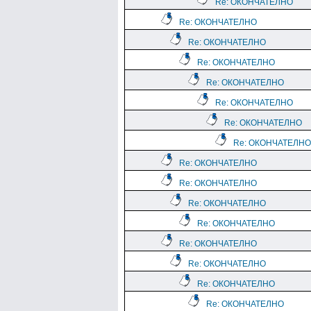
Re: ОКОНЧАТЕЛНО
Re: ОКОНЧАТЕЛНО
Re: ОКОНЧАТЕЛНО
Re: ОКОНЧАТЕЛНО
Re: ОКОНЧАТЕЛНО
Re: ОКОНЧАТЕЛНО
Re: ОКОНЧАТЕЛНО
Re: ОКОНЧАТЕЛНО
Re: ОКОНЧАТЕЛНО
Re: ОКОНЧАТЕЛНО
Re: ОКОНЧАТЕЛНО
Re: ОКОНЧАТЕЛНО
Re: ОКОНЧАТЕЛНО
Re: ОКОНЧАТЕЛНО
Re: ОКОНЧАТЕЛНО
Re: ОКОНЧАТЕЛНО