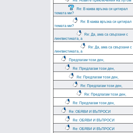
Re: Новите приключения на лутом
Re: В каква връзка си цитирал
темата ми?
Re: В каква връзка си цитирал
темата ми?
Re: Да, ама са свързани с
лингвистиката, а
Re: Да, ама са свързани с
лингвистиката, а
Предлагам този ден,
Re: Предлагам този ден,
Re: Предлагам този ден,
Re: Предлагам този ден,
Re: Предлагам този ден,
Re: Предлагам този ден,
Re: ОБЯВИ И ВЪПРОСИ
Re: ОБЯВИ И ВЪПРОСИ
Re: ОБЯВИ И ВЪПРОСИ