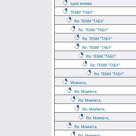
една книжка
ТЕМИ "ТАБУ"
Re: ТЕМИ "ТАБУ"
Re: ТЕМИ "ТАБУ"
Re: ТЕМИ "ТАБУ"
Re: ТЕМИ "ТАБУ"
Re: ТЕМИ "ТАБУ"
Re: ТЕМИ "ТАБУ"
Re: ТЕМИ "ТАБУ"
Момчета,
Re: Момчета,
Re: Момчета,
Re: Момчета,
Re: Момчета,
Re: Момчета,
Re: Момчета,