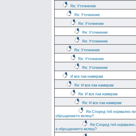
Re: Уточнение
Re: Уточнение
Re: Уточнение
Re: Уточнение
Re: Уточнение
Re: Уточнение
Re: Уточнение
Re: Уточнение
И все пак намирам
Re: И все пак намирам
Re: И все пак намирам
Re: И все пак намирам
Re:Според теб нормално ли
обръщението келеш?
Re:Според теб нормално 
е обръщението келеш?