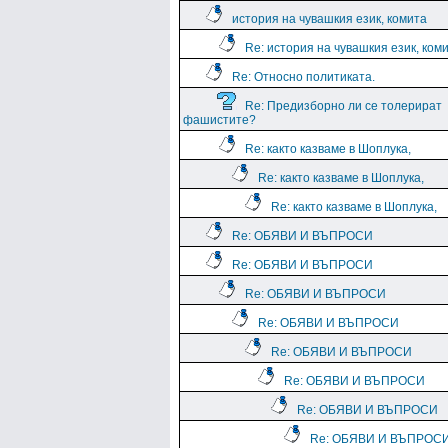
история на чувашкия език, комита
Re: история на чувашкия език, ком
Re: Относно политиката.
Re: Предизборно ли се толерират
фашистите?
Re: както казваме в Шоплука,
Re: както казваме в Шоплука,
Re: както казваме в Шоплука,
Re: ОБЯВИ И ВЪПРОСИ
Re: ОБЯВИ И ВЪПРОСИ
Re: ОБЯВИ И ВЪПРОСИ
Re: ОБЯВИ И ВЪПРОСИ
Re: ОБЯВИ И ВЪПРОСИ
Re: ОБЯВИ И ВЪПРОСИ
Re: ОБЯВИ И ВЪПРОСИ
Re: ОБЯВИ И ВЪПРОС