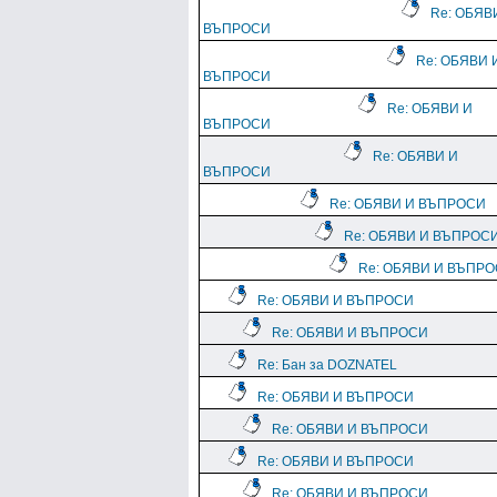
Re: ОБЯВ
ВЪПРОСИ
Re: ОБЯВИ 
ВЪПРОСИ
Re: ОБЯВИ И
ВЪПРОСИ
Re: ОБЯВИ И
ВЪПРОСИ
Re: ОБЯВИ И ВЪПРОСИ
Re: ОБЯВИ И ВЪПРОС
Re: ОБЯВИ И ВЪПР
Re: ОБЯВИ И ВЪПРОСИ
Re: ОБЯВИ И ВЪПРОСИ
Re: Бан за DOZNATEL
Re: ОБЯВИ И ВЪПРОСИ
Re: ОБЯВИ И ВЪПРОСИ
Re: ОБЯВИ И ВЪПРОСИ
Re: ОБЯВИ И ВЪПРОСИ