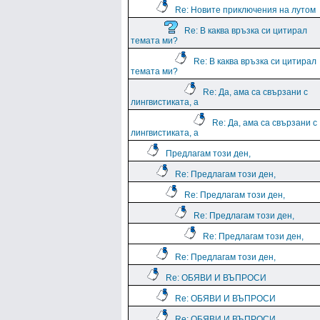
Re: Новите приключения на лутом
Re: В каква връзка си цитирал
темата ми?
Re: В каква връзка си цитирал
темата ми?
Re: Да, ама са свързани с
лингвистиката, а
Re: Да, ама са свързани с
лингвистиката, а
Предлагам този ден,
Re: Предлагам този ден,
Re: Предлагам този ден,
Re: Предлагам този ден,
Re: Предлагам този ден,
Re: Предлагам този ден,
Re: ОБЯВИ И ВЪПРОСИ
Re: ОБЯВИ И ВЪПРОСИ
Re: ОБЯВИ И ВЪПРОСИ