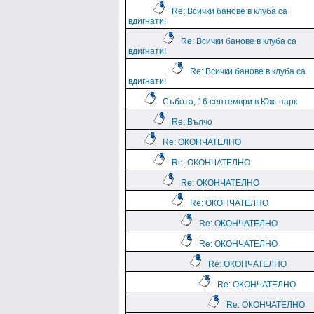
Re: Всички банове в клуба са
вдигнати!
Re: Всички банове в клуба са
вдигнати!
Re: Всички банове в клуба са
вдигнати!
Събота, 16 септември в Юж. парк
Re: Вълчо
Re: ОКОНЧАТЕЛНО
Re: ОКОНЧАТЕЛНО
Re: ОКОНЧАТЕЛНО
Re: ОКОНЧАТЕЛНО
Re: ОКОНЧАТЕЛНО
Re: ОКОНЧАТЕЛНО
Re: ОКОНЧАТЕЛНО
Re: ОКОНЧАТЕЛНО
Re: ОКОНЧАТЕЛНО