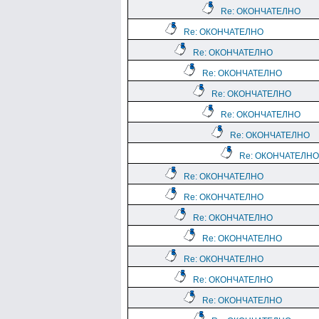
Re: ОКОНЧАТЕЛНО
Re: ОКОНЧАТЕЛНО
Re: ОКОНЧАТЕЛНО
Re: ОКОНЧАТЕЛНО
Re: ОКОНЧАТЕЛНО
Re: ОКОНЧАТЕЛНО
Re: ОКОНЧАТЕЛНО
Re: ОКОНЧАТЕЛНО
Re: ОКОНЧАТЕЛНО
Re: ОКОНЧАТЕЛНО
Re: ОКОНЧАТЕЛНО
Re: ОКОНЧАТЕЛНО
Re: ОКОНЧАТЕЛНО
Re: ОКОНЧАТЕЛНО
Re: ОКОНЧАТЕЛНО