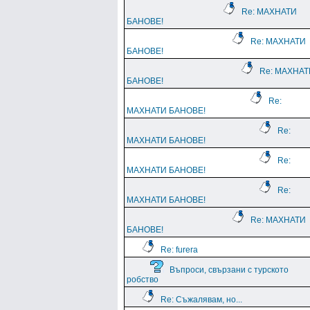
Re: МАХНАТИ
БАНОВЕ!
Re: МАХНАТИ
БАНОВЕ!
Re: МАХНАТ
БАНОВЕ!
Re:
МАХНАТИ БАНОВЕ!
Re:
МАХНАТИ БАНОВЕ!
Re:
МАХНАТИ БАНОВЕ!
Re:
МАХНАТИ БАНОВЕ!
Re: МАХНАТИ
БАНОВЕ!
Re: furera
Въпроси, свързани с турското
робство
Re: Съжалявам, но...