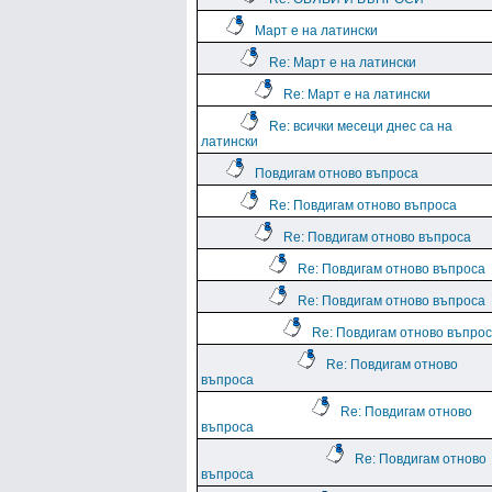
Март е на латински
Re: Март е на латински
Re: Март е на латински
Re: всички месеци днес са на
латински
Повдигам отново въпроса
Re: Повдигам отново въпроса
Re: Повдигам отново въпроса
Re: Повдигам отново въпроса
Re: Повдигам отново въпроса
Re: Повдигам отново въпро
Re: Повдигам отново
въпроса
Re: Повдигам отново
въпроса
Re: Повдигам отново
въпроса