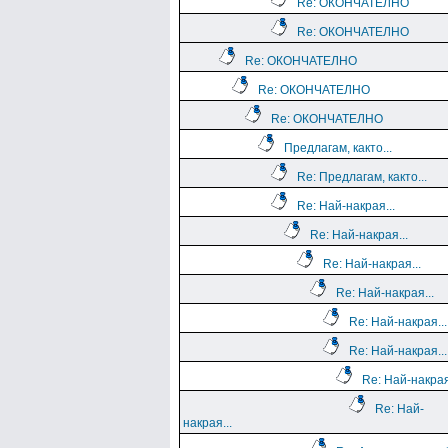
Re: ОКОНЧАТЕЛНО
Re: ОКОНЧАТЕЛНО
Re: ОКОНЧАТЕЛНО
Re: ОКОНЧАТЕЛНО
Re: ОКОНЧАТЕЛНО
Предлагам, както...
Re: Предлагам, както...
Re: Най-накрая...
Re: Най-накрая...
Re: Най-накрая...
Re: Най-накрая...
Re: Най-накрая...
Re: Най-накрая...
Re: Най-накрая
Re: Най-
накрая...