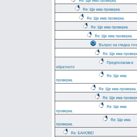
Re: Ще има проверка.
Re: Ще има проверка.
Re: Ще има проверка.
Re: Ще има проверка.
Re: Ще има проверка.
Въпрос на гледна точ
Re: Ще има проверк
Предполагам и
обратното
Re: Ще има
проверка.
Re: Ще има проверка.
Re: Ще има проверк
Re: Ще има
проверка.
Re: Ще има
проверка.
Re: БАНОВЕ!