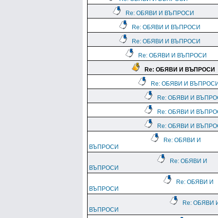
Re: ОБЯВИ И ВЪПРОСИ
Re: ОБЯВИ И ВЪПРОСИ
Re: ОБЯВИ И ВЪПРОСИ
Re: ОБЯВИ И ВЪПРОСИ
Re: ОБЯВИ И ВЪПРОСИ
Re: ОБЯВИ И ВЪПРОС
Re: ОБЯВИ И ВЪПР
Re: ОБЯВИ И ВЪПР
Re: ОБЯВИ И ВЪПР
Re: ОБЯВИ И
ВЪПРОСИ
Re: ОБЯВИ И
ВЪПРОСИ
Re: ОБЯВИ И
ВЪПРОСИ
Re: ОБЯВИ 
ВЪПРОСИ