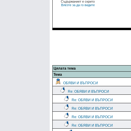
Съдържаниет е скрито
Влезте за да го видите
Цялата тема
Тема
ОБЯВИ И ВЪПРОСИ
Re: ОБЯВИ И ВЪПРОСИ
Re: ОБЯВИ И ВЪПРОСИ
Re: ОБЯВИ И ВЪПРОСИ
Re: ОБЯВИ И ВЪПРОСИ
Re: ОБЯВИ И ВЪПРОСИ