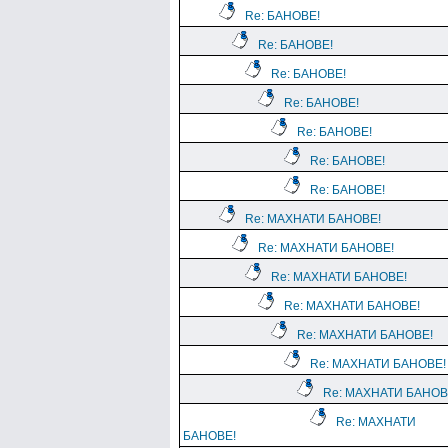
Re: БАНОВЕ!
Re: БАНОВЕ!
Re: БАНОВЕ!
Re: БАНОВЕ!
Re: БАНОВЕ!
Re: БАНОВЕ!
Re: БАНОВЕ!
Re: МАХНАТИ БАНОВЕ!
Re: МАХНАТИ БАНОВЕ!
Re: МАХНАТИ БАНОВЕ!
Re: МАХНАТИ БАНОВЕ!
Re: МАХНАТИ БАНОВЕ!
Re: МАХНАТИ БАНОВЕ!
Re: МАХНАТИ БАНОВ
Re: МАХНАТИ
БАНОВЕ!