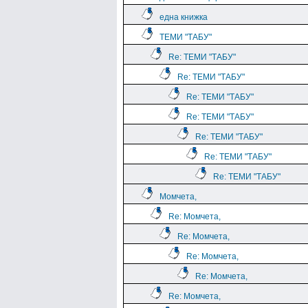
една книжка
ТЕМИ "ТАБУ"
Re: ТЕМИ "ТАБУ"
Re: ТЕМИ "ТАБУ"
Re: ТЕМИ "ТАБУ"
Re: ТЕМИ "ТАБУ"
Re: ТЕМИ "ТАБУ"
Re: ТЕМИ "ТАБУ"
Re: ТЕМИ "ТАБУ"
Момчета,
Re: Момчета,
Re: Момчета,
Re: Момчета,
Re: Момчета,
Re: Момчета,