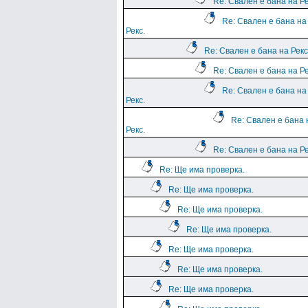
Re: Свален е бана на Ре
Re: Свален е бана на
Рекс.
Re: Свален е бана на Рекс
Re: Свален е бана на Ре
Re: Свален е бана на
Рекс.
Re: Свален е бана 
Рекс.
Re: Свален е бана на Ре
Re: Ще има проверка.
Re: Ще има проверка.
Re: Ще има проверка.
Re: Ще има проверка.
Re: Ще има проверка.
Re: Ще има проверка.
Re: Ще има проверка.