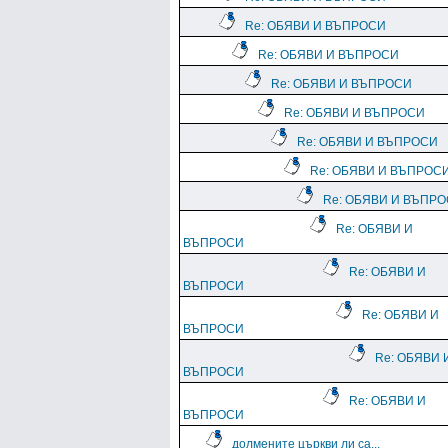
Re: ОБЯВИ И ВЪПРОСИ
Re: ОБЯВИ И ВЪПРОСИ
Re: ОБЯВИ И ВЪПРОСИ
Re: ОБЯВИ И ВЪПРОСИ
Re: ОБЯВИ И ВЪПРОСИ
Re: ОБЯВИ И ВЪПРОС
Re: ОБЯВИ И ВЪПР
Re: ОБЯВИ И
ВЪПРОСИ
Re: ОБЯВИ И
ВЪПРОСИ
Re: ОБЯВИ И
ВЪПРОСИ
Re: ОБЯВИ 
ВЪПРОСИ
Re: ОБЯВИ И
ВЪПРОСИ
долмените църкви ли са...