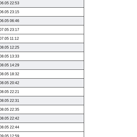
06.05 22:53
06.05 23:15
06.05 06:46
07.05 23:17
07.05 11:12
08.05 12:25
08.05 13:33
08.05 14:29
08.05 18:32
08.05 20:42
08.05 22:21
08.05 22:31
08.05 22:35
08.05 22:42
08.05 22:44
09.05 12:59