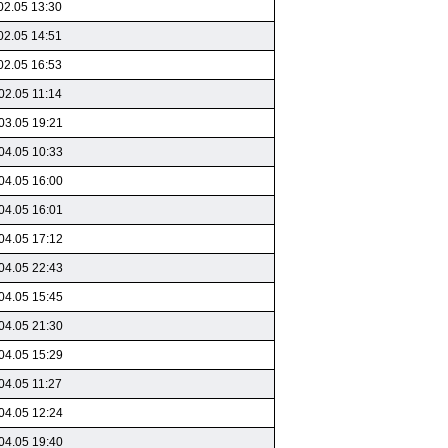
02.05 13:30
02.05 14:51
02.05 16:53
02.05 11:14
03.05 19:21
04.05 10:33
04.05 16:00
04.05 16:01
04.05 17:12
04.05 22:43
04.05 15:45
04.05 21:30
04.05 15:29
04.05 11:27
04.05 12:24
04.05 19:40