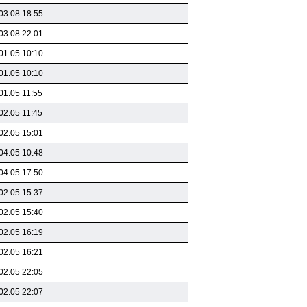
03.08 18:55
03.08 22:01
01.05 10:10
01.05 10:10
01.05 11:55
02.05 11:45
02.05 15:01
04.05 10:48
04.05 17:50
02.05 15:37
02.05 15:40
02.05 16:19
02.05 16:21
02.05 22:05
02.05 22:07