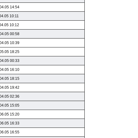
04.05 14:54
04.05 10:11
04.05 10:12
04.05 00:58
04.05 10:39
05.05 18:25
04.05 00:33
04.05 16:10
04.05 18:15
04.05 19:42
04.05 02:36
04.05 15:05
06.05 15:20
06.05 16:33
06.05 16:55