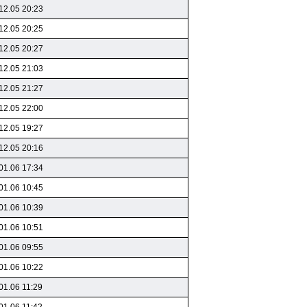
12.05 20:23
12.05 20:25
12.05 20:27
12.05 21:03
12.05 21:27
12.05 22:00
12.05 19:27
12.05 20:16
01.06 17:34
01.06 10:45
01.06 10:39
01.06 10:51
01.06 09:55
01.06 10:22
01.06 11:29