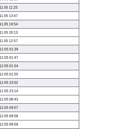
11.05 11:25
11.05 13:47
11.05 19:54
11.05 20:13
11.05 12:57
12.05 01:39
12.05 01:47
12.05 01:54
12.05 01:55
12.05 23:02
12.05 23:14
12.05 08:43
12.05 09:57
12.05 09:58
12.05 09:59