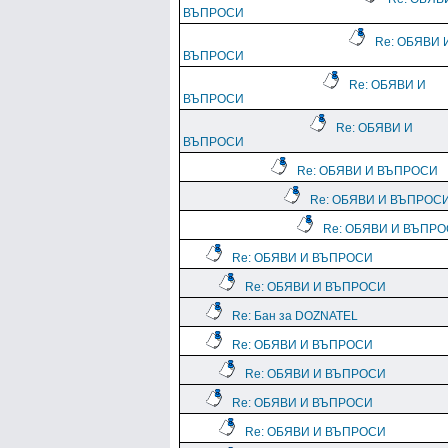
ВЪПРОСИ
Re: ОБЯВИ 
ВЪПРОСИ
Re: ОБЯВИ И
ВЪПРОСИ
Re: ОБЯВИ И
ВЪПРОСИ
Re: ОБЯВИ И ВЪПРОСИ
Re: ОБЯВИ И ВЪПРОС
Re: ОБЯВИ И ВЪПР
Re: ОБЯВИ И ВЪПРОСИ
Re: ОБЯВИ И ВЪПРОСИ
Re: Бан за DOZNATEL
Re: ОБЯВИ И ВЪПРОСИ
Re: ОБЯВИ И ВЪПРОСИ
Re: ОБЯВИ И ВЪПРОСИ
Re: ОБЯВИ И ВЪПРОСИ