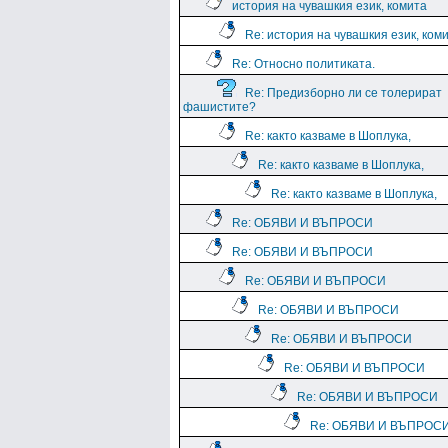
история на чувашкия език, комита
Re: история на чувашкия език, ком
Re: Относно политиката.
Re: Предизборно ли се толерират
фашистите?
Re: както казваме в Шоплука,
Re: както казваме в Шоплука,
Re: както казваме в Шоплука,
Re: ОБЯВИ И ВЪПРОСИ
Re: ОБЯВИ И ВЪПРОСИ
Re: ОБЯВИ И ВЪПРОСИ
Re: ОБЯВИ И ВЪПРОСИ
Re: ОБЯВИ И ВЪПРОСИ
Re: ОБЯВИ И ВЪПРОСИ
Re: ОБЯВИ И ВЪПРОСИ
Re: ОБЯВИ И ВЪПРОС