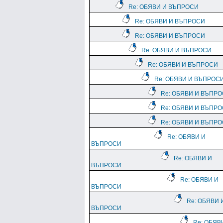
Re: ОБЯВИ И ВЪПРОСИ
Re: ОБЯВИ И ВЪПРОСИ
Re: ОБЯВИ И ВЪПРОСИ
Re: ОБЯВИ И ВЪПРОСИ
Re: ОБЯВИ И ВЪПРОСИ
Re: ОБЯВИ И ВЪПРОС
Re: ОБЯВИ И ВЪПР
Re: ОБЯВИ И ВЪПР
Re: ОБЯВИ И ВЪПР
Re: ОБЯВИ И
ВЪПРОСИ
Re: ОБЯВИ И
ВЪПРОСИ
Re: ОБЯВИ И
ВЪПРОСИ
Re: ОБЯВИ 
ВЪПРОСИ
Re: ОБЯВ