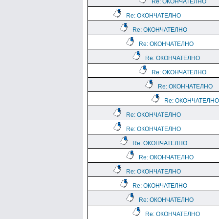
Re: ОКОНЧАТЕЛНО
Re: ОКОНЧАТЕЛНО
Re: ОКОНЧАТЕЛНО
Re: ОКОНЧАТЕЛНО
Re: ОКОНЧАТЕЛНО
Re: ОКОНЧАТЕЛНО
Re: ОКОНЧАТЕЛНО
Re: ОКОНЧАТЕЛНО
Re: ОКОНЧАТЕЛНО
Re: ОКОНЧАТЕЛНО
Re: ОКОНЧАТЕЛНО
Re: ОКОНЧАТЕЛНО
Re: ОКОНЧАТЕЛНО
Re: ОКОНЧАТЕЛНО
Re: ОКОНЧАТЕЛНО
Re: ОКОНЧАТЕЛНО