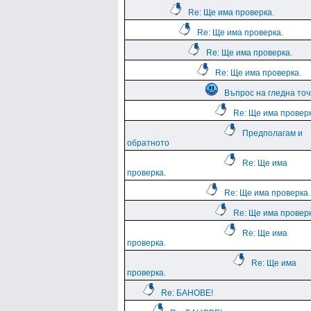
Re: Ще има проверка.
Re: Ще има проверка.
Re: Ще има проверка.
Re: Ще има проверка.
Въпрос на гледна точ
Re: Ще има проверк
Предполагам и
обратното
Re: Ще има
проверка.
Re: Ще има проверка.
Re: Ще има проверк
Re: Ще има
проверка.
Re: Ще има
проверка.
Re: БАНОВЕ!