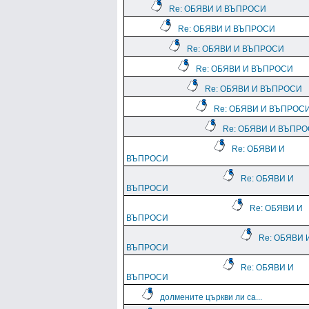
Re: ОБЯВИ И ВЪПРОСИ
Re: ОБЯВИ И ВЪПРОСИ
Re: ОБЯВИ И ВЪПРОСИ
Re: ОБЯВИ И ВЪПРОСИ
Re: ОБЯВИ И ВЪПРОСИ
Re: ОБЯВИ И ВЪПРОС
Re: ОБЯВИ И ВЪПР
Re: ОБЯВИ И
ВЪПРОСИ
Re: ОБЯВИ И
ВЪПРОСИ
Re: ОБЯВИ И
ВЪПРОСИ
Re: ОБЯВИ 
ВЪПРОСИ
Re: ОБЯВИ И
ВЪПРОСИ
долмените църкви ли са...