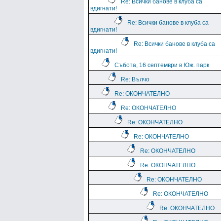
Re: Всички банове в клуба са
вдигнати!
Re: Всички банове в клуба са
вдигнати!
Re: Всички банове в клуба са
вдигнати!
Събота, 16 септември в Юж. парк
Re: Вълчо
Re: ОКОНЧАТЕЛНО
Re: ОКОНЧАТЕЛНО
Re: ОКОНЧАТЕЛНО
Re: ОКОНЧАТЕЛНО
Re: ОКОНЧАТЕЛНО
Re: ОКОНЧАТЕЛНО
Re: ОКОНЧАТЕЛНО
Re: ОКОНЧАТЕЛНО
Re: ОКОНЧАТЕЛНО