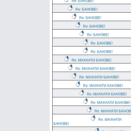
Re: БАНОВЕ!
Re: БАНОВЕ!
Re: БАНОВЕ!
Re: БАНОВЕ!
Re: БАНОВЕ!
Re: БАНОВЕ!
Re: БАНОВЕ!
Re: МАХНАТИ БАНОВЕ!
Re: МАХНАТИ БАНОВЕ!
Re: МАХНАТИ БАНОВЕ!
Re: МАХНАТИ БАНОВЕ!
Re: МАХНАТИ БАНОВЕ!
Re: МАХНАТИ БАНОВЕ!
Re: МАХНАТИ БАНОВ
Re: МАХНАТИ
БАНОВЕ!