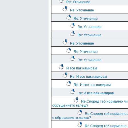
Re: Уточнение
Re: Уточнение
Re: Уточнение
Re: Уточнение
Re: Уточнение
Re: Уточнение
Re: Уточнение
Re: Уточнение
И все пак намирам
Re: И все пак намирам
Re: И все пак намирам
Re: И все пак намирам
Re:Според теб нормално ли
обръщението келеш?
Re:Според теб нормално 
е обръщението келеш?
Re:Според теб нормално 