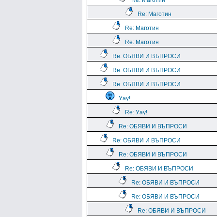
Re: Маготин
Re: Маготин
Re: Маготин
Re: Маготин
Re: ОБЯВИ И ВЪПРОСИ
Re: ОБЯВИ И ВЪПРОСИ
Re: ОБЯВИ И ВЪПРОСИ
Уау!
Re: Уау!
Re: ОБЯВИ И ВЪПРОСИ
Re: ОБЯВИ И ВЪПРОСИ
Re: ОБЯВИ И ВЪПРОСИ
Re: ОБЯВИ И ВЪПРОСИ
Re: ОБЯВИ И ВЪПРОСИ
Re: ОБЯВИ И ВЪПРОСИ
Re: ОБЯВИ И ВЪПРОСИ