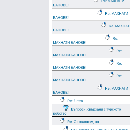
Re: МАХНАТИ
БАНОВЕ!
Re: МАХНАТИ
БАНОВЕ!
Re: МАХНАТ
БАНОВЕ!
Re:
МАХНАТИ БАНОВЕ!
Re:
МАХНАТИ БАНОВЕ!
Re:
МАХНАТИ БАНОВЕ!
Re:
МАХНАТИ БАНОВЕ!
Re: МАХНАТИ
БАНОВЕ!
Re: furera
Въпроси, свързани с турското
робство
Re: Съжалявам, но...