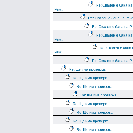
Re: Свален е бана на
Рекс.
Re: Свален е бана на Рекс
Re: Свален е бана на Ре
Re: Свален е бана на
Рекс.
Re: Свален е бана 
Рекс.
Re: Свален е бана на Ре
Re: Ще има проверка.
Re: Ще има проверка.
Re: Ще има проверка.
Re: Ще има проверка.
Re: Ще има проверка.
Re: Ще има проверка.
Re: Ще има проверка.
Re: Ще има проверка.