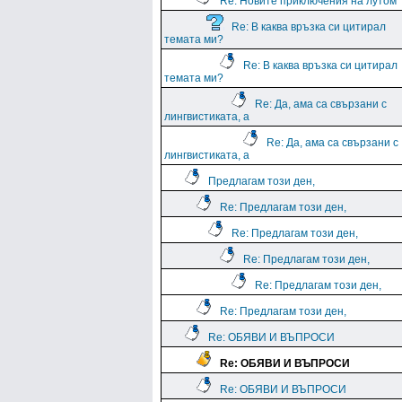
Re: Новите приключения на лутом
Re: В каква връзка си цитирал
темата ми?
Re: В каква връзка си цитирал
темата ми?
Re: Да, ама са свързани с
лингвистиката, а
Re: Да, ама са свързани с
лингвистиката, а
Предлагам този ден,
Re: Предлагам този ден,
Re: Предлагам този ден,
Re: Предлагам този ден,
Re: Предлагам този ден,
Re: Предлагам този ден,
Re: ОБЯВИ И ВЪПРОСИ
Re: ОБЯВИ И ВЪПРОСИ
Re: ОБЯВИ И ВЪПРОСИ