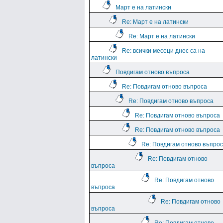
Март е на латински
Re: Март е на латински
Re: Март е на латински
Re: всички месеци днес са на
латински
Повдигам отново въпроса
Re: Повдигам отново въпроса
Re: Повдигам отново въпроса
Re: Повдигам отново въпроса
Re: Повдигам отново въпроса
Re: Повдигам отново въпро
Re: Повдигам отново
въпроса
Re: Повдигам отново
въпроса
Re: Повдигам отново
въпроса