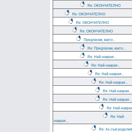
Re: ОКОНЧАТЕЛНО
Re: ОКОНЧАТЕЛНО
Re: ОКОНЧАТЕЛНО
Re: ОКОНЧАТЕЛНО
Предлагам, както...
Re: Предлагам, както...
Re: Най-накрая...
Re: Най-накрая...
Re: Най-накрая...
Re: Най-накрая...
Re: Най-накрая...
Re: Най-накрая...
Re: Най-накрая
Re: Най-
накрая...
Re: Аз съм родолю