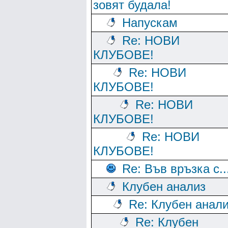
зовят будала!
Напускам
Re: НОВИ
КЛУБОВЕ!
Re: НОВИ
КЛУБОВЕ!
Re: НОВИ
КЛУБОВЕ!
Re: НОВИ
КЛУБОВЕ!
Re: Във връзка с..
Клубен анализ
Re: Клубен анал
Re: Клубен