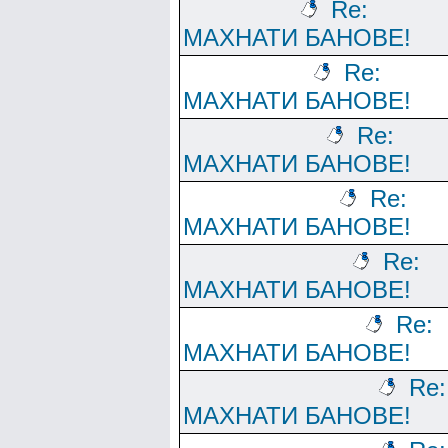
Re:
МАХНАТИ БАНОВЕ!
Re:
МАХНАТИ БАНОВЕ!
Re:
МАХНАТИ БАНОВЕ!
Re:
МАХНАТИ БАНОВЕ!
Re:
МАХНАТИ БАНОВЕ!
Re:
МАХНАТИ БАНОВЕ!
Re:
МАХНАТИ БАНОВЕ!