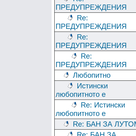
ПРЕДУПРЕЖДЕНИЯ
Re:
ПРЕДУПРЕЖДЕНИЯ
Re:
ПРЕДУПРЕЖДЕНИЯ
Re:
ПРЕДУПРЕЖДЕНИЯ
Любопитно
Истински
любопитното е
Re: Истински
любопитното е
Re: БАН ЗА ЛУТО
Re: БАН ЗА