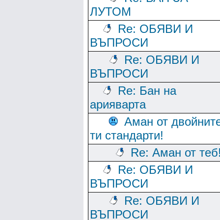
ЛУТОМ
Re: ОБЯВИ И
ВЪПРОСИ
Re: ОБЯВИ И
ВЪПРОСИ
Re: Бан на
арияварта
Аман от двойнит
ти стандарти!
Re: Аман от теб
Re: ОБЯВИ И
ВЪПРОСИ
Re: ОБЯВИ И
ВЪПРОСИ