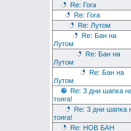
Re: Гога
Re: Гога
Re: Лутом
Re: Бан на
Лутом
Re: Бан на
Лутом
Re: Бан на
Лутом
Re: 3 дни шапка н
тояга!
Re: 3 дни шапка 
тояга!
Re: НОВ БАН