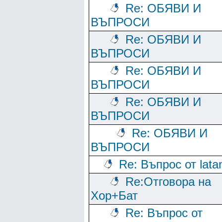
Re: ОБЯВИ И
ВЪПРОСИ
Re: ОБЯВИ И
ВЪПРОСИ
Re: ОБЯВИ И
ВЪПРОСИ
Re: ОБЯВИ И
ВЪПРОСИ
Re: ОБЯВИ И
ВЪПРОСИ
Re: Въпрос от lata
Re:Отговора на
Хор+Бат
Re: Въпрос от