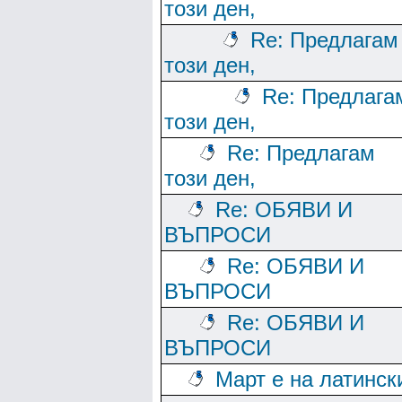
този ден,
Re: Предлагам
този ден,
Re: Предлага
този ден,
Re: Предлагам
този ден,
Re: ОБЯВИ И
ВЪПРОСИ
Re: ОБЯВИ И
ВЪПРОСИ
Re: ОБЯВИ И
ВЪПРОСИ
Март е на латинск