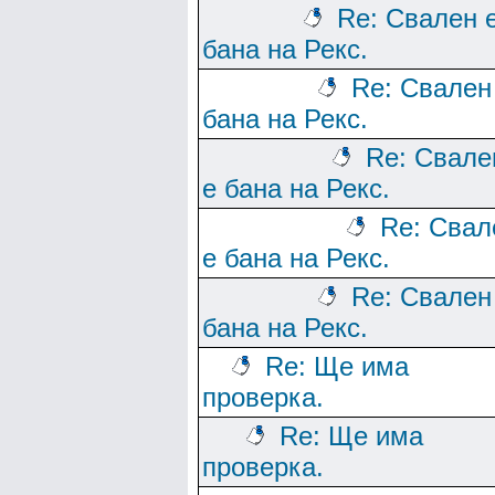
Re: Свален 
бана на Рекс.
Re: Свален
бана на Рекс.
Re: Свале
е бана на Рекс.
Re: Свал
е бана на Рекс.
Re: Свален
бана на Рекс.
Re: Ще има
проверка.
Re: Ще има
проверка.