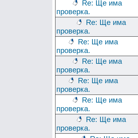
Re: Ще има
проверка.
Re: Ще има
проверка.
Re: Ще има
проверка.
Re: Ще има
проверка.
Re: Ще има
проверка.
Re: Ще има
проверка.
Re: Ще има
проверка.