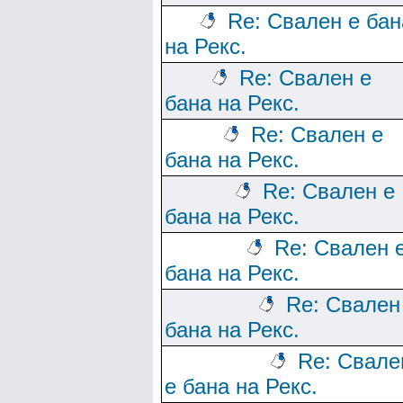
Re: Свален е бан
на Рекс.
Re: Свален е
бана на Рекс.
Re: Свален е
бана на Рекс.
Re: Свален е
бана на Рекс.
Re: Свален 
бана на Рекс.
Re: Свален
бана на Рекс.
Re: Свале
е бана на Рекс.