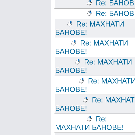
Re: БАНОВ
Re: БАНОВ
Re: МАХНАТИ
БАНОВЕ!
Re: МАХНАТИ
БАНОВЕ!
Re: МАХНАТИ
БАНОВЕ!
Re: МАХНАТ
БАНОВЕ!
Re: МАХНА
БАНОВЕ!
Re:
МАХНАТИ БАНОВЕ!