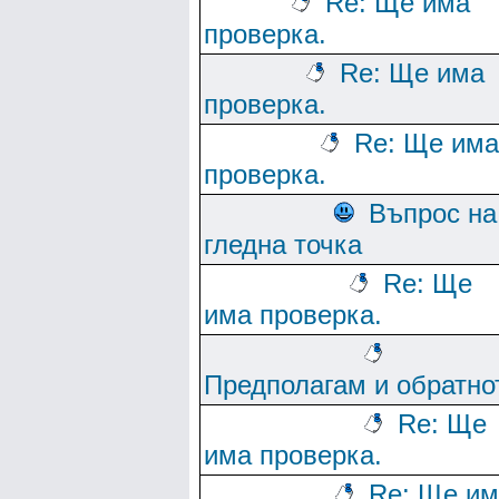
Re: Ще има
проверка.
Re: Ще има
проверка.
Re: Ще има
проверка.
Въпрос на
гледна точка
Re: Ще
има проверка.
Предполагам и обратно
Re: Ще
има проверка.
Re: Ще им