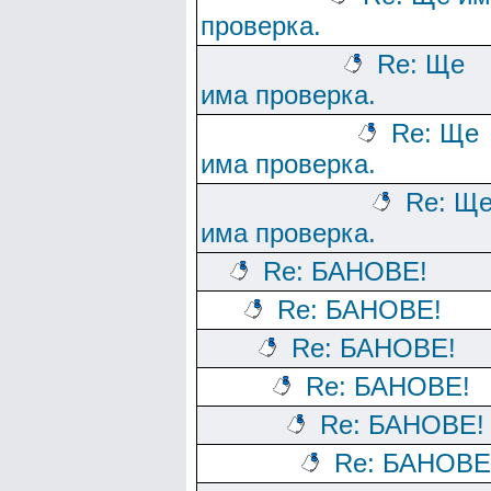
проверка.
Re: Ще
има проверка.
Re: Ще
има проверка.
Re: Щ
има проверка.
Re: БАНОВЕ!
Re: БАНОВЕ!
Re: БАНОВЕ!
Re: БАНОВЕ!
Re: БАНОВЕ!
Re: БАНОВЕ