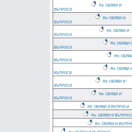
Re: ОБЯВИ И
ВЪПРОСИ
Re: ОБЯВИ И
ВЪПРОСИ
Re: ОБЯВИ И
ВЪПРОСИ
Re: ОБЯВИ 
ВЪПРОСИ
Re: ОБЯВ
ВЪПРОСИ
Re: ОБЯВИ 
ВЪПРОСИ
Re: ОБЯВИ И
ВЪПРОСИ
Re: ОБЯВИ И
ВЪПРОСИ
Re: ОБЯВИ И ВЪПРОСИ
Re: ОБЯВИ И ВЪПРОС
Re: ОБЯВИ И ВЪПР