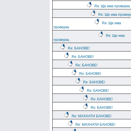
Re: Ще има проверка.
Re: Ще има проверк
Re: Ще има
проверка.
Re: Ще има
проверка.
Re: БАНОВЕ!
Re: БАНОВЕ!
Re: БАНОВЕ!
Re: БАНОВЕ!
Re: БАНОВЕ!
Re: БАНОВЕ!
Re: БАНОВЕ!
Re: БАНОВЕ!
Re: МАХНАТИ БАНОВЕ!
Re: МАХНАТИ БАНОВЕ!