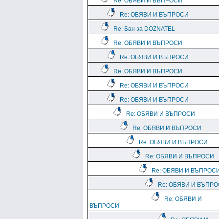
Re: ОБЯВИ И ВЪПРОСИ
Re: ОБЯВИ И ВЪПРОСИ
Re: Бан за DOZNATEL
Re: ОБЯВИ И ВЪПРОСИ
Re: ОБЯВИ И ВЪПРОСИ
Re: ОБЯВИ И ВЪПРОСИ
Re: ОБЯВИ И ВЪПРОСИ
Re: ОБЯВИ И ВЪПРОСИ
Re: ОБЯВИ И ВЪПРОСИ
Re: ОБЯВИ И ВЪПРОСИ
Re: ОБЯВИ И ВЪПРОСИ
Re: ОБЯВИ И ВЪПРОСИ
Re: ОБЯВИ И ВЪПРОС
Re: ОБЯВИ И ВЪПР
Re: ОБЯВИ И
ВЪПРОСИ