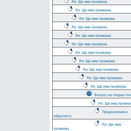
Re: Ще има проверка.
Re: Ще има проверка.
Re: Ще има проверка.
Re: Ще има проверка.
Re: Ще има проверка.
Re: Ще има проверка.
Re: Ще има проверка.
Re: Ще има проверка.
Re: Ще има проверка.
Re: Ще има проверка.
Re: Ще има проверка.
Въпрос на гледна точ
Re: Ще има проверк
Предполагам и
обратното
Re: Ще има
проверка.