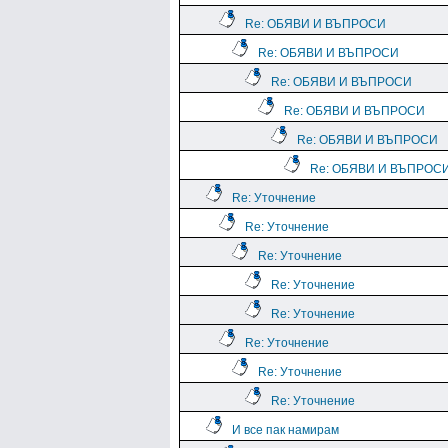
Re: ОБЯВИ И ВЪПРОСИ
Re: ОБЯВИ И ВЪПРОСИ
Re: ОБЯВИ И ВЪПРОСИ
Re: ОБЯВИ И ВЪПРОСИ
Re: ОБЯВИ И ВЪПРОСИ
Re: ОБЯВИ И ВЪПРОС
Re: Уточнение
Re: Уточнение
Re: Уточнение
Re: Уточнение
Re: Уточнение
Re: Уточнение
Re: Уточнение
Re: Уточнение
И все пак намирам