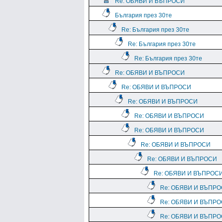
Re: ОБЯВИ И ВЪПРОСИ
България през 30те
Re: България през 30те
Re: България през 30те
Re: България през 30те
Re: ОБЯВИ И ВЪПРОСИ
Re: ОБЯВИ И ВЪПРОСИ
Re: ОБЯВИ И ВЪПРОСИ
Re: ОБЯВИ И ВЪПРОСИ
Re: ОБЯВИ И ВЪПРОСИ
Re: ОБЯВИ И ВЪПРОСИ
Re: ОБЯВИ И ВЪПРОСИ
Re: ОБЯВИ И ВЪПРОС
Re: ОБЯВИ И ВЪПР
Re: ОБЯВИ И ВЪПР
Re: ОБЯВИ И ВЪПР