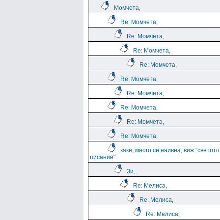
Момчета,
Re: Момчета,
Re: Момчета,
Re: Момчета,
Re: Момчета,
Re: Момчета,
Re: Момчета,
Re: Момчета,
Re: Момчета,
Re: Момчета,
каке, много си наивна, виж "светото
писание"
Зи,
Re: Мелиса,
Re: Мелиса,
Re: Мелиса,