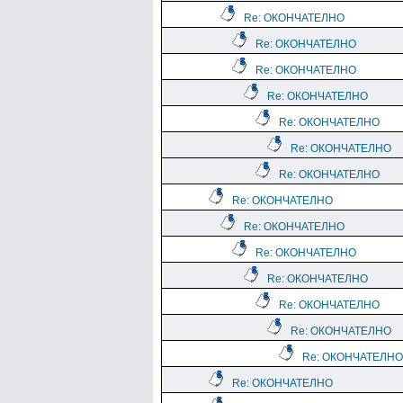
Re: ОКОНЧАТЕЛНО
Re: ОКОНЧАТЕЛНО
Re: ОКОНЧАТЕЛНО
Re: ОКОНЧАТЕЛНО
Re: ОКОНЧАТЕЛНО
Re: ОКОНЧАТЕЛНО
Re: ОКОНЧАТЕЛНО
Re: ОКОНЧАТЕЛНО
Re: ОКОНЧАТЕЛНО
Re: ОКОНЧАТЕЛНО
Re: ОКОНЧАТЕЛНО
Re: ОКОНЧАТЕЛНО
Re: ОКОНЧАТЕЛНО
Re: ОКОНЧАТЕЛНО
Re: ОКОНЧАТЕЛНО