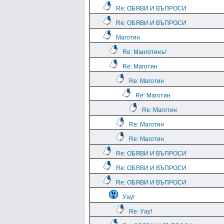
Re: ОБЯВИ И ВЪПРОСИ
Re: ОБЯВИ И ВЪПРОСИ
Маготин
Re: Манготинъ!
Re: Маготин
Re: Маготин
Re: Маготин
Re: Маготин
Re: Маготин
Re: Маготин
Re: ОБЯВИ И ВЪПРОСИ
Re: ОБЯВИ И ВЪПРОСИ
Re: ОБЯВИ И ВЪПРОСИ
Уау!
Re: Уау!