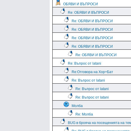
ОБЯВИ И ВЪПРОСИ
Re: ОБЯВИ И ВЪПРОСИ
Re: ОБЯВИ И ВЪПРОСИ
Re: ОБЯВИ И ВЪПРОСИ
Re: ОБЯВИ И ВЪПРОСИ
Re: ОБЯВИ И ВЪПРОСИ
Re: ОБЯВИ И ВЪПРОСИ
Re: Въпрос от latani
Re:Отговора на Хор+Бат
Re: Въпрос от latani
Re: Въпрос от latani
Re: Въпрос от latani
Молба
Re: Молба
BUG в брояча на посещенията на те