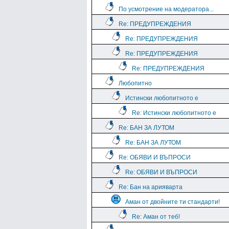
По усмотрение на модератора...
Re: ПРЕДУПРЕЖДЕНИЯ
Re: ПРЕДУПРЕЖДЕНИЯ
Re: ПРЕДУПРЕЖДЕНИЯ
Re: ПРЕДУПРЕЖДЕНИЯ
Любопитно
Истински любопитното е
Re: Истински любопитното е
Re: БАН ЗА ЛУТОМ
Re: БАН ЗА ЛУТОМ
Re: ОБЯВИ И ВЪПРОСИ
Re: ОБЯВИ И ВЪПРОСИ
Re: Бан на арияварта
Аман от двойните ти стандарти!
Re: Аман от теб!