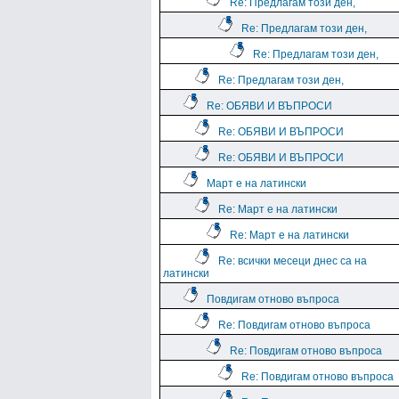
Re: Предлагам този ден,
Re: Предлагам този ден,
Re: Предлагам този ден,
Re: Предлагам този ден,
Re: ОБЯВИ И ВЪПРОСИ
Re: ОБЯВИ И ВЪПРОСИ
Re: ОБЯВИ И ВЪПРОСИ
Март е на латински
Re: Март е на латински
Re: Март е на латински
Re: всички месеци днес са на
латински
Повдигам отново въпроса
Re: Повдигам отново въпроса
Re: Повдигам отново въпроса
Re: Повдигам отново въпроса