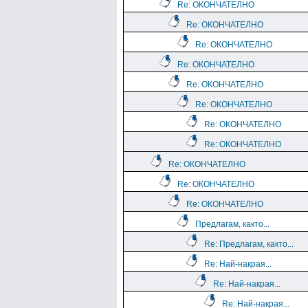
Re: ОКОНЧАТЕЛНО
Re: ОКОНЧАТЕЛНО
Re: ОКОНЧАТЕЛНО
Re: ОКОНЧАТЕЛНО
Re: ОКОНЧАТЕЛНО
Re: ОКОНЧАТЕЛНО
Re: ОКОНЧАТЕЛНО
Re: ОКОНЧАТЕЛНО
Re: ОКОНЧАТЕЛНО
Re: ОКОНЧАТЕЛНО
Re: ОКОНЧАТЕЛНО
Предлагам, както...
Re: Предлагам, както...
Re: Най-накрая...
Re: Най-накрая...
Re: Най-накрая...