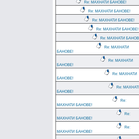
Re: МАХНАТИ БАНОВЕ!
Re: МАХНАТИ БАНОВЕ!
Re: МАХНАТИ БАНОВЕ!
Re: МАХНАТИ БАНОВЕ!
Re: МАХНАТИ БАНОВ
Re: МАХНАТИ
БАНОВЕ!
Re: МАХНАТИ
БАНОВЕ!
Re: МАХНАТИ
БАНОВЕ!
Re: МАХНАТ
БАНОВЕ!
Re:
МАХНАТИ БАНОВЕ!
Re:
МАХНАТИ БАНОВЕ!
Re:
МАХНАТИ БАНОВЕ!