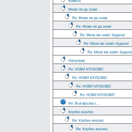
Комита
Може ли да знам
Re: Може ли да знам
Re: Може ли да знам
Re: Мене ме зовят будала!
Re: Мене ме зовят будала!
Re: Мене ме зовят будала
Напускам
Re: НОВИ КЛУБОВЕ!
Re: НОВИ КЛУБОВЕ!
Re: НОВИ КЛУБОВЕ!
Re: НОВИ КЛУБОВЕ!
Re: Във връзка с...
Клубен анализ
Re: Клубен анализ
Re: Клубен анализ