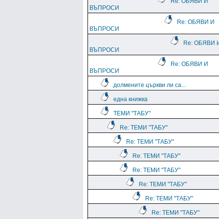
Re: ОБЯВИ И
ВЪПРОСИ
Re: ОБЯВИ И
ВЪПРОСИ
Re: ОБЯВИ 
ВЪПРОСИ
Re: ОБЯВИ И
ВЪПРОСИ
долмените църкви ли са...
една книжка
ТЕМИ "ТАБУ"
Re: ТЕМИ "ТАБУ"
Re: ТЕМИ "ТАБУ"
Re: ТЕМИ "ТАБУ"
Re: ТЕМИ "ТАБУ"
Re: ТЕМИ "ТАБУ"
Re: ТЕМИ "ТАБУ"
Re: ТЕМИ "ТАБУ"