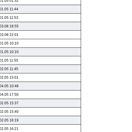
01.05 01:52
01.05 11:44
01.05 11:53
03.08 18:55
03.08 22:01
01.05 10:10
01.05 10:10
01.05 11:55
02.05 11:45
02.05 15:01
04.05 10:48
04.05 17:50
02.05 15:37
02.05 15:40
02.05 16:19
02.05 16:21