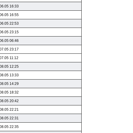
06.05 16:33
06.05 16:55
06.05 22:53
06.05 23:15
06.05 06:46
07.05 23:17
07.05 11:12
08.05 12:25
08.05 13:33
08.05 14:29
08.05 18:32
08.05 20:42
08.05 22:21
08.05 22:31
08.05 22:35