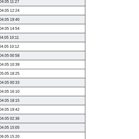
04.05 11:27
04.05 12:24
04.05 19:40
04.05 14:54
04.05 10:11
04.05 10:12
04.05 00:58
04.05 10:39
05.05 18:25
04.05 00:33
04.05 16:10
04.05 18:15
04.05 19:42
04.05 02:36
04.05 15:05
06.05 15:20