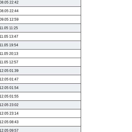
08.05 22:42
08.05 22:44
09.05 12:59
11.05 11:25
11.05 13:47
11.05 19:54
11.05 20:13
11.05 12:57
12.05 01:39
12.05 01:47
12.05 01:54
12.05 01:55
12.05 23:02
12.05 23:14
12.05 08:43
12.05 09:57