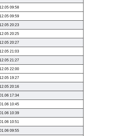
12.05 09:58
12.05 09:59
12.05 20:23
12.05 20:25
12.05 20:27
12.05 21:03
12.05 21:27
12.05 22:00
12.05 19:27
12.05 20:16
01.06 17:34
01.06 10:45
01.06 10:39
01.06 10:51
01.06 09:55