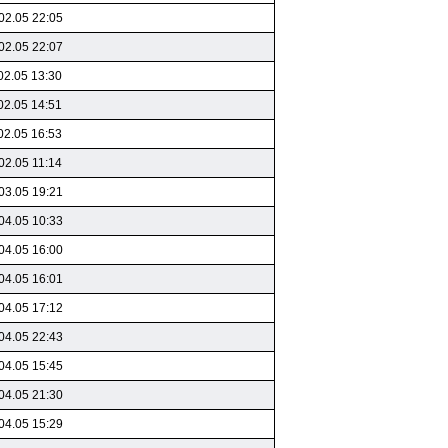
02.05 22:05
02.05 22:07
02.05 13:30
02.05 14:51
02.05 16:53
02.05 11:14
03.05 19:21
04.05 10:33
04.05 16:00
04.05 16:01
04.05 17:12
04.05 22:43
04.05 15:45
04.05 21:30
04.05 15:29