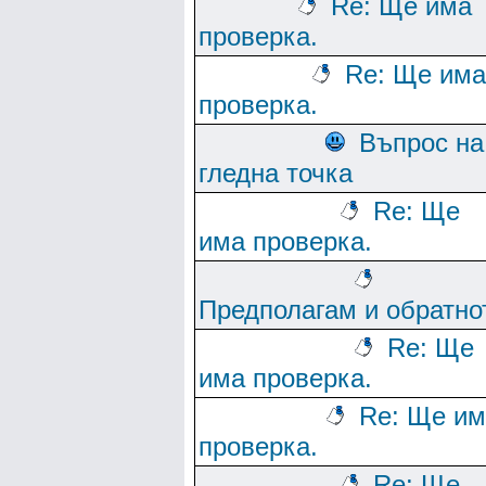
Re: Ще има
проверка.
Re: Ще има
проверка.
Въпрос на
гледна точка
Re: Ще
има проверка.
Предполагам и обратно
Re: Ще
има проверка.
Re: Ще им
проверка.
Re: Ще