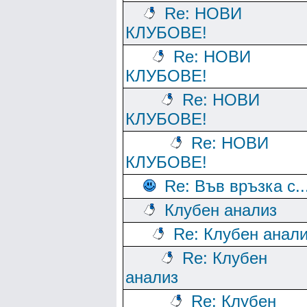
Re: НОВИ
КЛУБОВЕ!
Re: НОВИ
КЛУБОВЕ!
Re: НОВИ
КЛУБОВЕ!
Re: НОВИ
КЛУБОВЕ!
Re: Във връзка с..
Клубен анализ
Re: Клубен анал
Re: Клубен
анализ
Re: Клубен