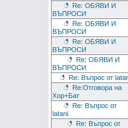
Re: ОБЯВИ И
ВЪПРОСИ
Re: ОБЯВИ И
ВЪПРОСИ
Re: ОБЯВИ И
ВЪПРОСИ
Re: ОБЯВИ И
ВЪПРОСИ
Re: Въпрос от lata
Re:Отговора на
Хор+Бат
Re: Въпрос от
latani
Re: Въпрос от