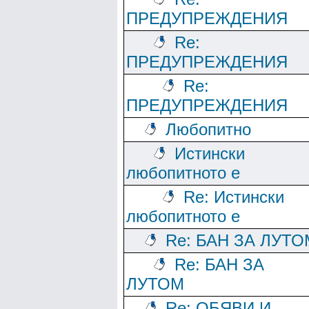
ПРЕДУПРЕЖДЕНИЯ
Re:
ПРЕДУПРЕЖДЕНИЯ
Re:
ПРЕДУПРЕЖДЕНИЯ
Любопитно
Истински
любопитното е
Re: Истински
любопитното е
Re: БАН ЗА ЛУТО
Re: БАН ЗА
ЛУТОМ
Re: ОБЯВИ И