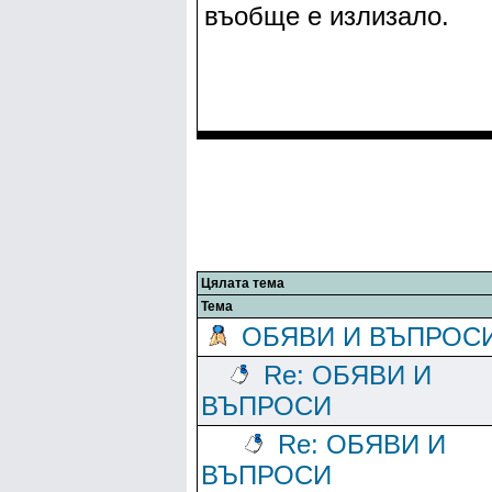
въобще е излизало.
Цялата тема
Тема
ОБЯВИ И ВЪПРОС
Re: ОБЯВИ И
ВЪПРОСИ
Re: ОБЯВИ И
ВЪПРОСИ