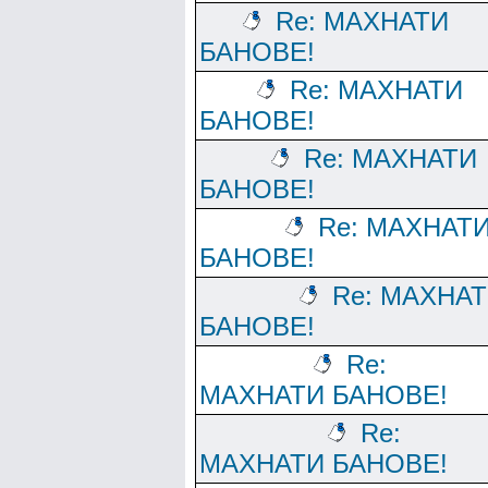
Re: МАХНАТИ
БАНОВЕ!
Re: МАХНАТИ
БАНОВЕ!
Re: МАХНАТИ
БАНОВЕ!
Re: МАХНАТ
БАНОВЕ!
Re: МАХНА
БАНОВЕ!
Re:
МАХНАТИ БАНОВЕ!
Re:
МАХНАТИ БАНОВЕ!