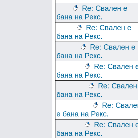
Re: Свален е
бана на Рекс.
Re: Свален е
бана на Рекс.
Re: Свален е
бана на Рекс.
Re: Свален 
бана на Рекс.
Re: Свален
бана на Рекс.
Re: Свале
е бана на Рекс.
Re: Свален 
бана на Рекс.