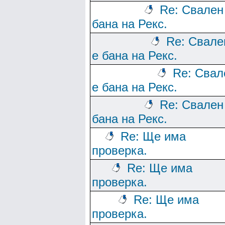
Re: Свален
бана на Рекс.
Re: Свале
е бана на Рекс.
Re: Свал
е бана на Рекс.
Re: Свален
бана на Рекс.
Re: Ще има
проверка.
Re: Ще има
проверка.
Re: Ще има
проверка.