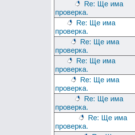
Re: Ще има
проверка.
Re: Ще има
проверка.
Re: Ще има
проверка.
Re: Ще има
проверка.
Re: Ще има
проверка.
Re: Ще има
проверка.
Re: Ще има
проверка.