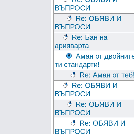
ВЪПРОСИ
Re: ОБЯВИ И
ВЪПРОСИ
Re: Бан на
арияварта
Аман от двойнит
ти стандарти!
Re: Аман от теб
Re: ОБЯВИ И
ВЪПРОСИ
Re: ОБЯВИ И
ВЪПРОСИ
Re: ОБЯВИ И
ВЪПРОСИ