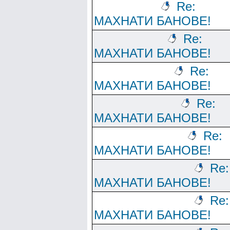
Re:
МАХНАТИ БАНОВЕ!
Re:
МАХНАТИ БАНОВЕ!
Re:
МАХНАТИ БАНОВЕ!
Re:
МАХНАТИ БАНОВЕ!
Re:
МАХНАТИ БАНОВЕ!
Re:
МАХНАТИ БАНОВЕ!
Re:
МАХНАТИ БАНОВЕ!