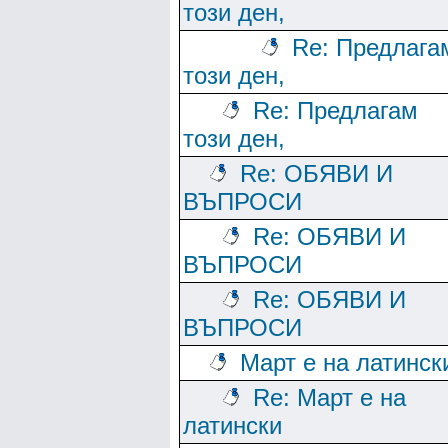
този ден,
Re: Предлага
този ден,
Re: Предлагам
този ден,
Re: ОБЯВИ И
ВЪПРОСИ
Re: ОБЯВИ И
ВЪПРОСИ
Re: ОБЯВИ И
ВЪПРОСИ
Март е на латинск
Re: Март е на
латински