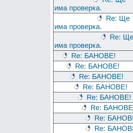
има проверка.
Re: Ще
има проверка.
Re: Щ
има проверка.
Re: БАНОВЕ!
Re: БАНОВЕ!
Re: БАНОВЕ!
Re: БАНОВЕ!
Re: БАНОВЕ!
Re: БАНОВЕ
Re: БАНОВ
Re: БАНОВ