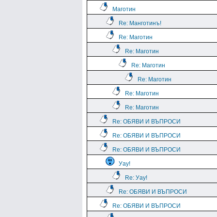
Маготин
Re: Манготинъ!
Re: Маготин
Re: Маготин
Re: Маготин
Re: Маготин
Re: Маготин
Re: Маготин
Re: ОБЯВИ И ВЪПРОСИ
Re: ОБЯВИ И ВЪПРОСИ
Re: ОБЯВИ И ВЪПРОСИ
Уау!
Re: Уау!
Re: ОБЯВИ И ВЪПРОСИ
Re: ОБЯВИ И ВЪПРОСИ