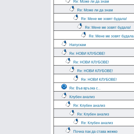
Re: Може ли да знам
Re: Може ли да знам
Re: Мене ме зовят будала!
Re: Мене ме зовят будала!
Re: Мене ме зовят будала
Напускам
Re: НОВИ КЛУБОВЕ!
Re: НОВИ КЛУБОВЕ!
Re: НОВИ КЛУБОВЕ!
Re: НОВИ КЛУБОВЕ!
Re: Във връзка с...
Клубен анализ
Re: Клубен анализ
Re: Клубен анализ
Re: Клубен анализ
Почна пак да става жежко