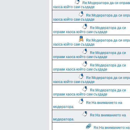
Re:Модератора да си оправ
хаоса който сам създаде
Re:Модератора да си опр
хаоса който сам създаде
Re:Модератора да си
оправи хаоса който сам създаде
Re:Модератора да си опр
хаоса който сам създаде
Re:Модератора да си
оправи хаоса който сам създаде
Re:Модератора да си
оправи хаоса който сам създаде
Re:Модератора да си опр
хаоса който сам създаде
Re:Модератора да си
оправи хаоса който сам създаде
Re:На вниманието на
модератора.
Re:На вниманието на
модератора.
Re:На вниманието на