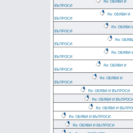
Re: ОБЯВИ И
ВЪПРОСИ
Re: ОБЯВИ И
ВЪПРОСИ
Re: ОБЯВИ 
ВЪПРОСИ
Re: ОБЯВ
ВЪПРОСИ
Re: ОБЯВИ 
ВЪПРОСИ
Re: ОБЯВИ И
ВЪПРОСИ
Re: ОБЯВИ И
ВЪПРОСИ
Re: ОБЯВИ И ВЪПРОСИ
Re: ОБЯВИ И ВЪПРОС
Re: ОБЯВИ И ВЪПР
Re: ОБЯВИ И ВЪПРОСИ
Re: ОБЯВИ И ВЪПРОСИ