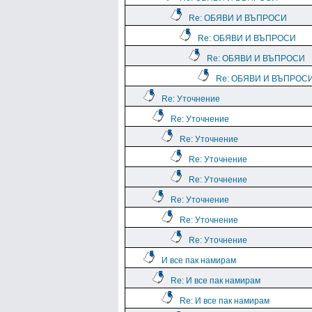
Re: ОБЯВИ И ВЪПРОСИ
Re: ОБЯВИ И ВЪПРОСИ
Re: ОБЯВИ И ВЪПРОСИ
Re: ОБЯВИ И ВЪПРОС
Re: Уточнение
Re: Уточнение
Re: Уточнение
Re: Уточнение
Re: Уточнение
Re: Уточнение
Re: Уточнение
Re: Уточнение
И все пак намирам
Re: И все пак намирам
Re: И все пак намирам