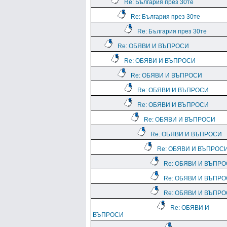
Re: България през 30те
Re: България през 30те
Re: България през 30те
Re: ОБЯВИ И ВЪПРОСИ
Re: ОБЯВИ И ВЪПРОСИ
Re: ОБЯВИ И ВЪПРОСИ
Re: ОБЯВИ И ВЪПРОСИ
Re: ОБЯВИ И ВЪПРОСИ
Re: ОБЯВИ И ВЪПРОСИ
Re: ОБЯВИ И ВЪПРОСИ
Re: ОБЯВИ И ВЪПРОС
Re: ОБЯВИ И ВЪПР
Re: ОБЯВИ И ВЪПР
Re: ОБЯВИ И ВЪПР
Re: ОБЯВИ И
ВЪПРОСИ