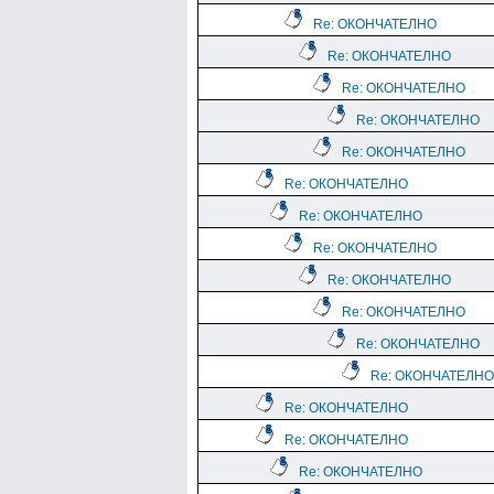
Re: ОКОНЧАТЕЛНО
Re: ОКОНЧАТЕЛНО
Re: ОКОНЧАТЕЛНО
Re: ОКОНЧАТЕЛНО
Re: ОКОНЧАТЕЛНО
Re: ОКОНЧАТЕЛНО
Re: ОКОНЧАТЕЛНО
Re: ОКОНЧАТЕЛНО
Re: ОКОНЧАТЕЛНО
Re: ОКОНЧАТЕЛНО
Re: ОКОНЧАТЕЛНО
Re: ОКОНЧАТЕЛНО
Re: ОКОНЧАТЕЛНО
Re: ОКОНЧАТЕЛНО
Re: ОКОНЧАТЕЛНО