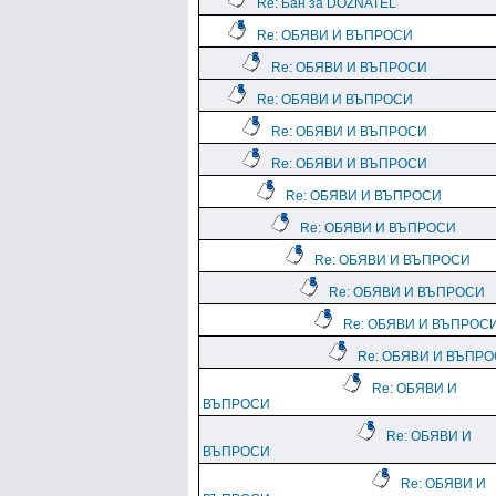
Re: Бан за DOZNATEL
Re: ОБЯВИ И ВЪПРОСИ
Re: ОБЯВИ И ВЪПРОСИ
Re: ОБЯВИ И ВЪПРОСИ
Re: ОБЯВИ И ВЪПРОСИ
Re: ОБЯВИ И ВЪПРОСИ
Re: ОБЯВИ И ВЪПРОСИ
Re: ОБЯВИ И ВЪПРОСИ
Re: ОБЯВИ И ВЪПРОСИ
Re: ОБЯВИ И ВЪПРОСИ
Re: ОБЯВИ И ВЪПРОС
Re: ОБЯВИ И ВЪПР
Re: ОБЯВИ И
ВЪПРОСИ
Re: ОБЯВИ И
ВЪПРОСИ
Re: ОБЯВИ И