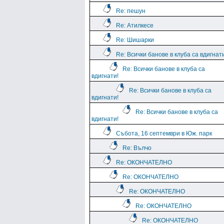
Re: пешун
Re: Атилкесе
Re: Шишарки
Re: Всички банове в клуба са вдигнат
Re: Всички банове в клуба са
вдигнати!
Re: Всички банове в клуба са
вдигнати!
Re: Всички банове в клуба са
вдигнати!
Събота, 16 септември в Юж. парк
Re: Вълчо
Re: ОКОНЧАТЕЛНО
Re: ОКОНЧАТЕЛНО
Re: ОКОНЧАТЕЛНО
Re: ОКОНЧАТЕЛНО
Re: ОКОНЧАТЕЛНО