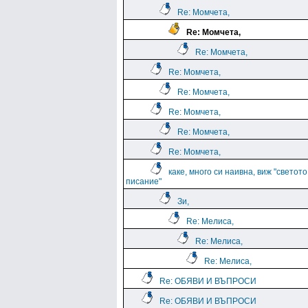
Re: Момчета,
Re: Момчета,
Re: Момчета,
Re: Момчета,
Re: Момчета,
Re: Момчета,
Re: Момчета,
Re: Момчета,
каке, много си наивна, виж "светото
писание"
Зи,
Re: Мелиса,
Re: Мелиса,
Re: Мелиса,
Re: ОБЯВИ И ВЪПРОСИ
Re: ОБЯВИ И ВЪПРОСИ