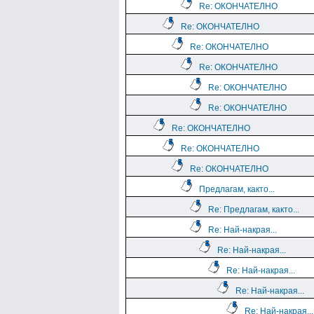
Re: ОКОНЧАТЕЛНО
Re: ОКОНЧАТЕЛНО
Re: ОКОНЧАТЕЛНО
Re: ОКОНЧАТЕЛНО
Re: ОКОНЧАТЕЛНО
Re: ОКОНЧАТЕЛНО
Re: ОКОНЧАТЕЛНО
Re: ОКОНЧАТЕЛНО
Re: ОКОНЧАТЕЛНО
Предлагам, както...
Re: Предлагам, както...
Re: Най-накрая...
Re: Най-накрая...
Re: Най-накрая...
Re: Най-накрая...
Re: Най-накрая...