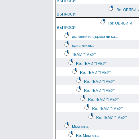
ВЪПРОСИ
Re: ОБЯВИ 
ВЪПРОСИ
Re: ОБЯВИ И
ВЪПРОСИ
долмените църкви ли са...
една книжка
ТЕМИ "ТАБУ"
Re: ТЕМИ "ТАБУ"
Re: ТЕМИ "ТАБУ"
Re: ТЕМИ "ТАБУ"
Re: ТЕМИ "ТАБУ"
Re: ТЕМИ "ТАБУ"
Re: ТЕМИ "ТАБУ"
Re: ТЕМИ "ТАБУ"
Момчета,
Re: Момчета,