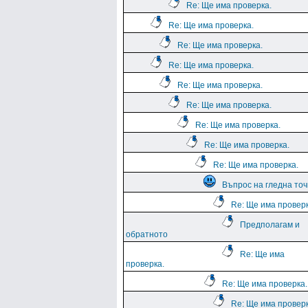
Re: Ще има проверка.
Re: Ще има проверка.
Re: Ще има проверка.
Re: Ще има проверка.
Re: Ще има проверка.
Re: Ще има проверка.
Re: Ще има проверка.
Re: Ще има проверка.
Re: Ще има проверка.
Въпрос на гледна точ
Re: Ще има проверк
Предполагам и
обратното
Re: Ще има
проверка.
Re: Ще има проверка.
Re: Ще има проверк