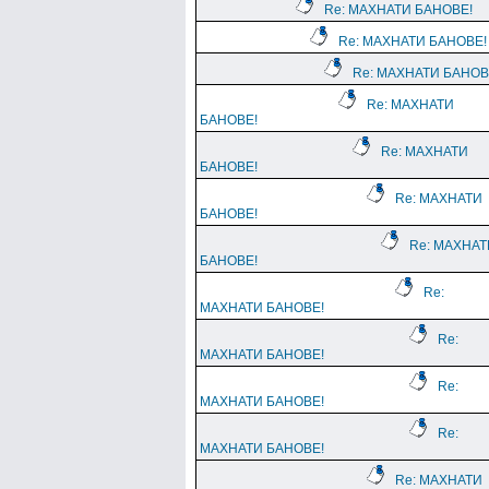
Re: МАХНАТИ БАНОВЕ!
Re: МАХНАТИ БАНОВЕ!
Re: МАХНАТИ БАНОВ
Re: МАХНАТИ
БАНОВЕ!
Re: МАХНАТИ
БАНОВЕ!
Re: МАХНАТИ
БАНОВЕ!
Re: МАХНАТ
БАНОВЕ!
Re:
МАХНАТИ БАНОВЕ!
Re:
МАХНАТИ БАНОВЕ!
Re:
МАХНАТИ БАНОВЕ!
Re:
МАХНАТИ БАНОВЕ!
Re: МАХНАТИ