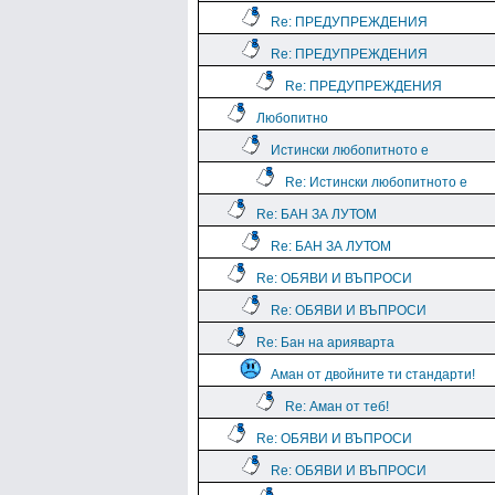
Re: ПРЕДУПРЕЖДЕНИЯ
Re: ПРЕДУПРЕЖДЕНИЯ
Re: ПРЕДУПРЕЖДЕНИЯ
Любопитно
Истински любопитното е
Re: Истински любопитното е
Re: БАН ЗА ЛУТОМ
Re: БАН ЗА ЛУТОМ
Re: ОБЯВИ И ВЪПРОСИ
Re: ОБЯВИ И ВЪПРОСИ
Re: Бан на арияварта
Аман от двойните ти стандарти!
Re: Аман от теб!
Re: ОБЯВИ И ВЪПРОСИ
Re: ОБЯВИ И ВЪПРОСИ