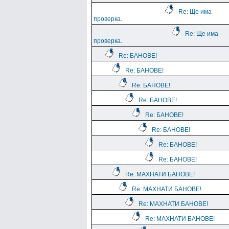
Re: Ще има
проверка.
Re: Ще има
проверка.
Re: БАНОВЕ!
Re: БАНОВЕ!
Re: БАНОВЕ!
Re: БАНОВЕ!
Re: БАНОВЕ!
Re: БАНОВЕ!
Re: БАНОВЕ!
Re: БАНОВЕ!
Re: МАХНАТИ БАНОВЕ!
Re: МАХНАТИ БАНОВЕ!
Re: МАХНАТИ БАНОВЕ!
Re: МАХНАТИ БАНОВЕ!