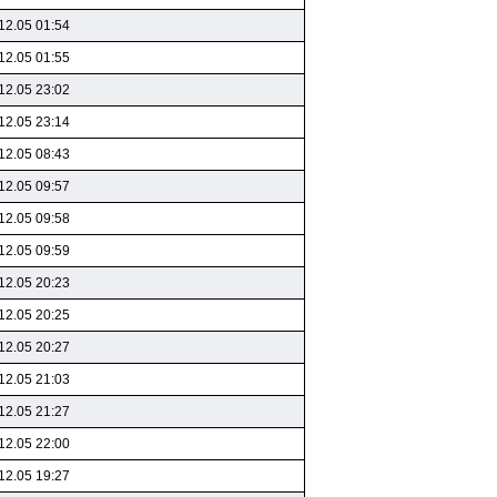
12.05 01:54
12.05 01:55
12.05 23:02
12.05 23:14
12.05 08:43
12.05 09:57
12.05 09:58
12.05 09:59
12.05 20:23
12.05 20:25
12.05 20:27
12.05 21:03
12.05 21:27
12.05 22:00
12.05 19:27