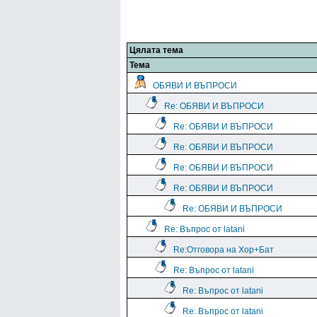
Цялата тема
Тема
ОБЯВИ И ВЪПРОСИ
Re: ОБЯВИ И ВЪПРОСИ
Re: ОБЯВИ И ВЪПРОСИ
Re: ОБЯВИ И ВЪПРОСИ
Re: ОБЯВИ И ВЪПРОСИ
Re: ОБЯВИ И ВЪПРОСИ
Re: ОБЯВИ И ВЪПРОСИ
Re: Въпрос от latani
Re:Отговора на Хор+Бат
Re: Въпрос от latani
Re: Въпрос от latani
Re: Въпрос от latani