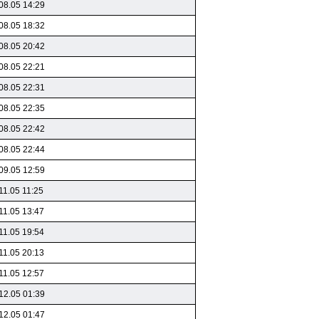
08.05 14:29
08.05 18:32
08.05 20:42
08.05 22:21
08.05 22:31
08.05 22:35
08.05 22:42
08.05 22:44
09.05 12:59
11.05 11:25
11.05 13:47
11.05 19:54
11.05 20:13
11.05 12:57
12.05 01:39
12.05 01:47