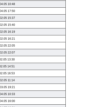
04.05 10:48
04.05 17:50
02.05 15:37
02.05 15:40
02.05 16:19
02.05 16:21
02.05 22:05
02.05 22:07
02.05 13:30
02.05 14:51
02.05 16:53
02.05 11:14
03.05 19:21
04.05 10:33
04.05 16:00