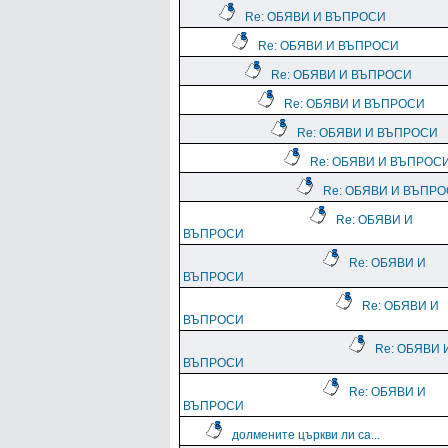
Re: ОБЯВИ И ВЪПРОСИ
Re: ОБЯВИ И ВЪПРОСИ
Re: ОБЯВИ И ВЪПРОСИ
Re: ОБЯВИ И ВЪПРОСИ
Re: ОБЯВИ И ВЪПРОСИ
Re: ОБЯВИ И ВЪПРОС
Re: ОБЯВИ И ВЪПР
Re: ОБЯВИ И
ВЪПРОСИ
Re: ОБЯВИ И
ВЪПРОСИ
Re: ОБЯВИ И
ВЪПРОСИ
Re: ОБЯВИ 
ВЪПРОСИ
Re: ОБЯВИ И
ВЪПРОСИ
долмените църкви ли са...