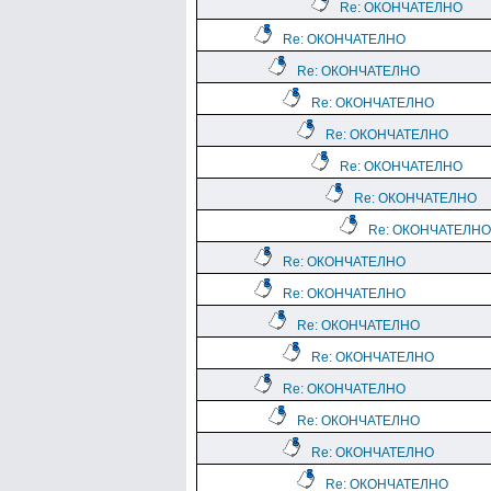
Re: ОКОНЧАТЕЛНО
Re: ОКОНЧАТЕЛНО
Re: ОКОНЧАТЕЛНО
Re: ОКОНЧАТЕЛНО
Re: ОКОНЧАТЕЛНО
Re: ОКОНЧАТЕЛНО
Re: ОКОНЧАТЕЛНО
Re: ОКОНЧАТЕЛНО
Re: ОКОНЧАТЕЛНО
Re: ОКОНЧАТЕЛНО
Re: ОКОНЧАТЕЛНО
Re: ОКОНЧАТЕЛНО
Re: ОКОНЧАТЕЛНО
Re: ОКОНЧАТЕЛНО
Re: ОКОНЧАТЕЛНО
Re: ОКОНЧАТЕЛНО