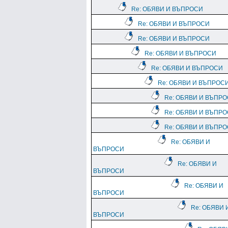
Re: ОБЯВИ И ВЪПРОСИ
Re: ОБЯВИ И ВЪПРОСИ
Re: ОБЯВИ И ВЪПРОСИ
Re: ОБЯВИ И ВЪПРОСИ
Re: ОБЯВИ И ВЪПРОСИ
Re: ОБЯВИ И ВЪПРОС
Re: ОБЯВИ И ВЪПР
Re: ОБЯВИ И ВЪПР
Re: ОБЯВИ И ВЪПР
Re: ОБЯВИ И
ВЪПРОСИ
Re: ОБЯВИ И
ВЪПРОСИ
Re: ОБЯВИ И
ВЪПРОСИ
Re: ОБЯВИ 
ВЪПРОСИ