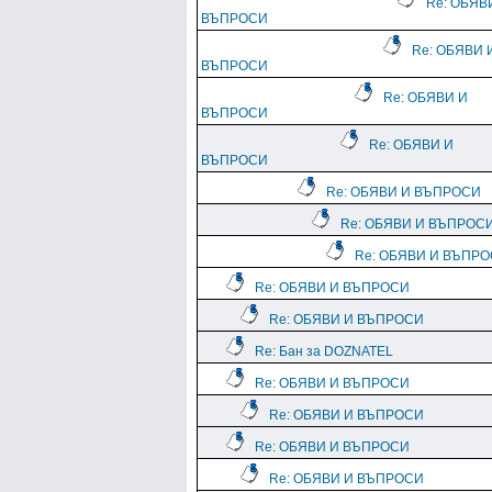
Re: ОБЯВ
ВЪПРОСИ
Re: ОБЯВИ 
ВЪПРОСИ
Re: ОБЯВИ И
ВЪПРОСИ
Re: ОБЯВИ И
ВЪПРОСИ
Re: ОБЯВИ И ВЪПРОСИ
Re: ОБЯВИ И ВЪПРОС
Re: ОБЯВИ И ВЪПР
Re: ОБЯВИ И ВЪПРОСИ
Re: ОБЯВИ И ВЪПРОСИ
Re: Бан за DOZNATEL
Re: ОБЯВИ И ВЪПРОСИ
Re: ОБЯВИ И ВЪПРОСИ
Re: ОБЯВИ И ВЪПРОСИ
Re: ОБЯВИ И ВЪПРОСИ