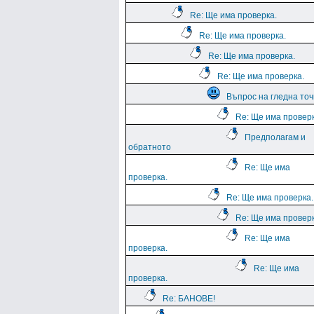
Re: Ще има проверка.
Re: Ще има проверка.
Re: Ще има проверка.
Re: Ще има проверка.
Въпрос на гледна точ
Re: Ще има проверк
Предполагам и
обратното
Re: Ще има
проверка.
Re: Ще има проверка.
Re: Ще има проверк
Re: Ще има
проверка.
Re: Ще има
проверка.
Re: БАНОВЕ!