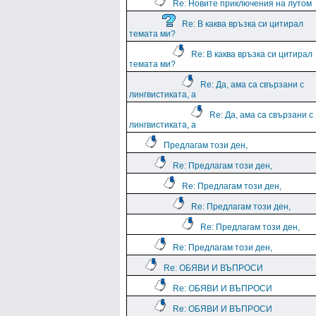
Re: Новите приключения на лутом
Re: В каква връзка си цитирал
темата ми?
Re: В каква връзка си цитирал
темата ми?
Re: Да, ама са свързани с
лингвистиката, а
Re: Да, ама са свързани с
лингвистиката, а
Предлагам този ден,
Re: Предлагам този ден,
Re: Предлагам този ден,
Re: Предлагам този ден,
Re: Предлагам този ден,
Re: Предлагам този ден,
Re: ОБЯВИ И ВЪПРОСИ
Re: ОБЯВИ И ВЪПРОСИ
Re: ОБЯВИ И ВЪПРОСИ