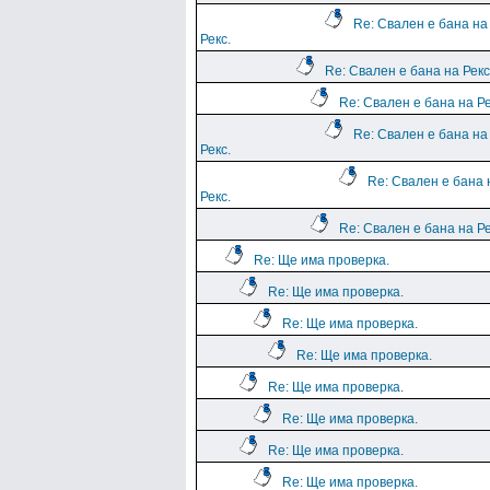
Re: Свален е бана на
Рекс.
Re: Свален е бана на Рекс
Re: Свален е бана на Ре
Re: Свален е бана на
Рекс.
Re: Свален е бана 
Рекс.
Re: Свален е бана на Ре
Re: Ще има проверка.
Re: Ще има проверка.
Re: Ще има проверка.
Re: Ще има проверка.
Re: Ще има проверка.
Re: Ще има проверка.
Re: Ще има проверка.
Re: Ще има проверка.