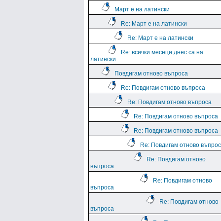
Март е на латински
Re: Март е на латински
Re: Март е на латински
Re: всички месеци днес са на
латински
Повдигам отново въпроса
Re: Повдигам отново въпроса
Re: Повдигам отново въпроса
Re: Повдигам отново въпроса
Re: Повдигам отново въпроса
Re: Повдигам отново въпро
Re: Повдигам отново
въпроса
Re: Повдигам отново
въпроса
Re: Повдигам отново
въпроса