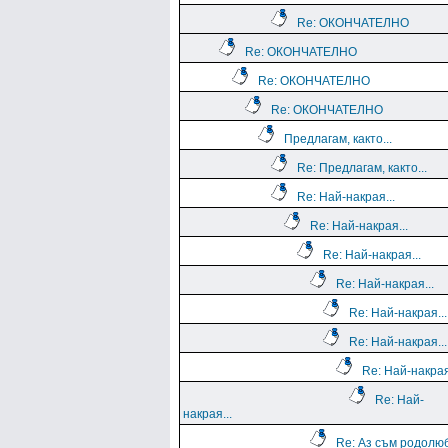
Re: ОКОНЧАТЕЛНО
Re: ОКОНЧАТЕЛНО
Re: ОКОНЧАТЕЛНО
Re: ОКОНЧАТЕЛНО
Предлагам, както...
Re: Предлагам, както...
Re: Най-накрая...
Re: Най-накрая...
Re: Най-накрая...
Re: Най-накрая...
Re: Най-накрая...
Re: Най-накрая...
Re: Най-накрая
Re: Най-
накрая...
Re: Аз съм родолю