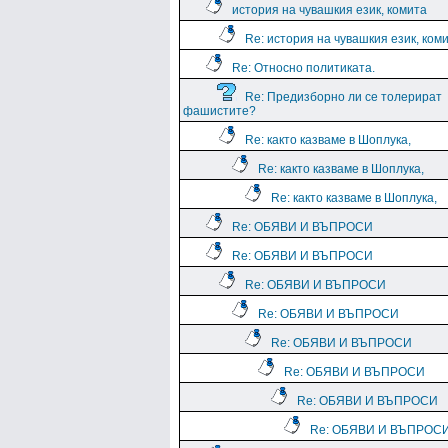
история на чувашкия език, комита
Re: история на чувашкия език, ком
Re: Относно политиката.
Re: Предизборно ли се толерират
фашистите?
Re: както казваме в Шоплука,
Re: както казваме в Шоплука,
Re: както казваме в Шоплука,
Re: ОБЯВИ И ВЪПРОСИ
Re: ОБЯВИ И ВЪПРОСИ
Re: ОБЯВИ И ВЪПРОСИ
Re: ОБЯВИ И ВЪПРОСИ
Re: ОБЯВИ И ВЪПРОСИ
Re: ОБЯВИ И ВЪПРОСИ
Re: ОБЯВИ И ВЪПРОСИ
Re: ОБЯВИ И ВЪПРОС