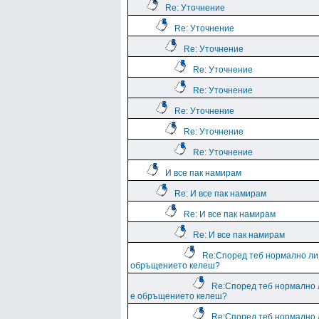
Re: Уточнение
Re: Уточнение
Re: Уточнение
Re: Уточнение
Re: Уточнение
Re: Уточнение
Re: Уточнение
Re: Уточнение
И все пак намирам
Re: И все пак намирам
Re: И все пак намирам
Re: И все пак намирам
Re:Според теб нормално ли
обръщението келеш?
Re:Според теб нормално 
е обръщението келеш?
Re:Според теб нормално 