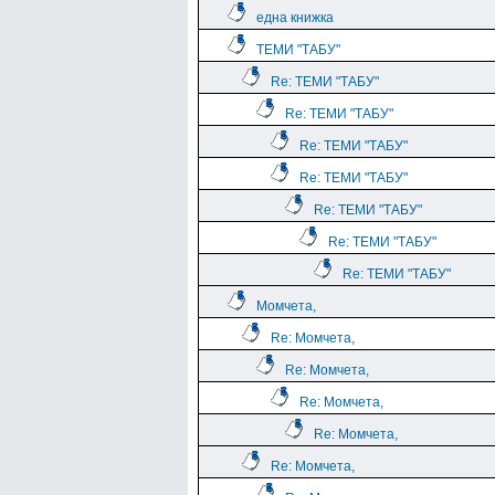
една книжка
ТЕМИ "ТАБУ"
Re: ТЕМИ "ТАБУ"
Re: ТЕМИ "ТАБУ"
Re: ТЕМИ "ТАБУ"
Re: ТЕМИ "ТАБУ"
Re: ТЕМИ "ТАБУ"
Re: ТЕМИ "ТАБУ"
Re: ТЕМИ "ТАБУ"
Момчета,
Re: Момчета,
Re: Момчета,
Re: Момчета,
Re: Момчета,
Re: Момчета,