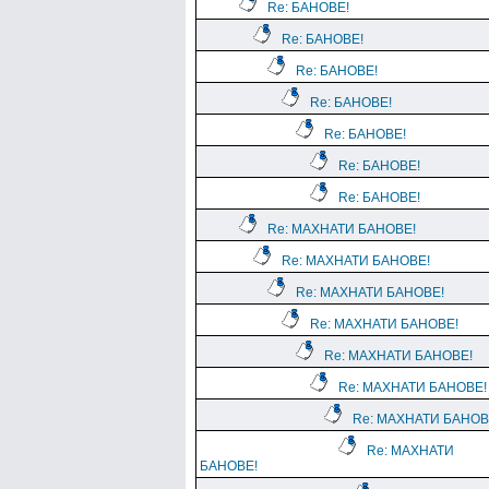
Re: БАНОВЕ!
Re: БАНОВЕ!
Re: БАНОВЕ!
Re: БАНОВЕ!
Re: БАНОВЕ!
Re: БАНОВЕ!
Re: БАНОВЕ!
Re: МАХНАТИ БАНОВЕ!
Re: МАХНАТИ БАНОВЕ!
Re: МАХНАТИ БАНОВЕ!
Re: МАХНАТИ БАНОВЕ!
Re: МАХНАТИ БАНОВЕ!
Re: МАХНАТИ БАНОВЕ!
Re: МАХНАТИ БАНОВ
Re: МАХНАТИ
БАНОВЕ!