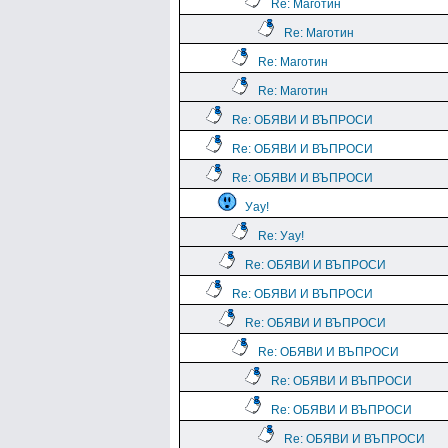
Re: Маготин
Re: Маготин
Re: Маготин
Re: Маготин
Re: ОБЯВИ И ВЪПРОСИ
Re: ОБЯВИ И ВЪПРОСИ
Re: ОБЯВИ И ВЪПРОСИ
Уау!
Re: Уау!
Re: ОБЯВИ И ВЪПРОСИ
Re: ОБЯВИ И ВЪПРОСИ
Re: ОБЯВИ И ВЪПРОСИ
Re: ОБЯВИ И ВЪПРОСИ
Re: ОБЯВИ И ВЪПРОСИ
Re: ОБЯВИ И ВЪПРОСИ
Re: ОБЯВИ И ВЪПРОСИ