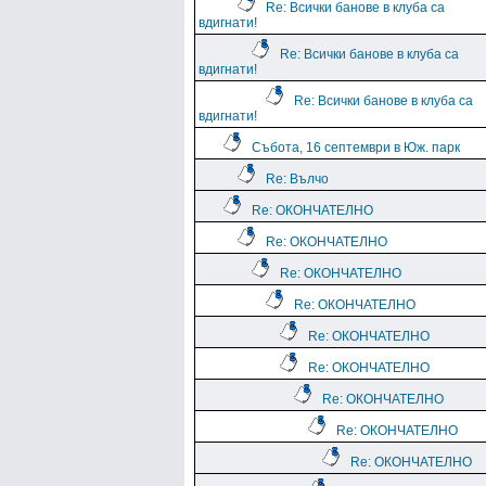
Re: Всички банове в клуба са
вдигнати!
Re: Всички банове в клуба са
вдигнати!
Re: Всички банове в клуба са
вдигнати!
Събота, 16 септември в Юж. парк
Re: Вълчо
Re: ОКОНЧАТЕЛНО
Re: ОКОНЧАТЕЛНО
Re: ОКОНЧАТЕЛНО
Re: ОКОНЧАТЕЛНО
Re: ОКОНЧАТЕЛНО
Re: ОКОНЧАТЕЛНО
Re: ОКОНЧАТЕЛНО
Re: ОКОНЧАТЕЛНО
Re: ОКОНЧАТЕЛНО