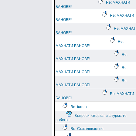
Re: МАХНАТИ
БАНОВЕ!
Re: МАХНАТИ
БАНОВЕ!
Re: МАХНАТ
БАНОВЕ!
Re:
МАХНАТИ БАНОВЕ!
Re:
МАХНАТИ БАНОВЕ!
Re:
МАХНАТИ БАНОВЕ!
Re:
МАХНАТИ БАНОВЕ!
Re: МАХНАТИ
БАНОВЕ!
Re: furera
Въпроси, свързани с турското
робство
Re: Съжалявам, но...