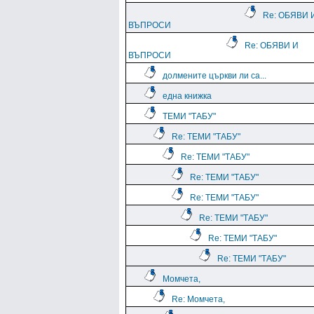
Re: ОБЯВИ 
ВЪПРОСИ
Re: ОБЯВИ И
ВЪПРОСИ
долмените църкви ли са...
една книжка
ТЕМИ "ТАБУ"
Re: ТЕМИ "ТАБУ"
Re: ТЕМИ "ТАБУ"
Re: ТЕМИ "ТАБУ"
Re: ТЕМИ "ТАБУ"
Re: ТЕМИ "ТАБУ"
Re: ТЕМИ "ТАБУ"
Re: ТЕМИ "ТАБУ"
Момчета,
Re: Момчета,