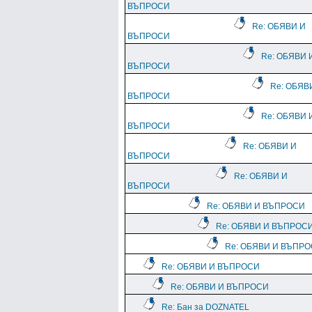
ВЪПРОСИ
Re: ОБЯВИ И
ВЪПРОСИ
Re: ОБЯВИ 
ВЪПРОСИ
Re: ОБЯВ
ВЪПРОСИ
Re: ОБЯВИ 
ВЪПРОСИ
Re: ОБЯВИ И
ВЪПРОСИ
Re: ОБЯВИ И
ВЪПРОСИ
Re: ОБЯВИ И ВЪПРОСИ
Re: ОБЯВИ И ВЪПРОС
Re: ОБЯВИ И ВЪПР
Re: ОБЯВИ И ВЪПРОСИ
Re: ОБЯВИ И ВЪПРОСИ
Re: Бан за DOZNATEL