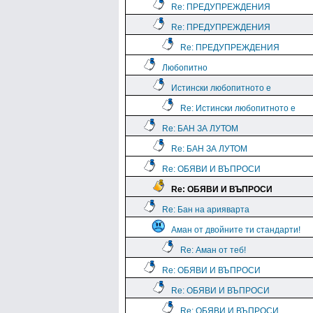
Re: ПРЕДУПРЕЖДЕНИЯ
Re: ПРЕДУПРЕЖДЕНИЯ
Re: ПРЕДУПРЕЖДЕНИЯ
Любопитно
Истински любопитното е
Re: Истински любопитното е
Re: БАН ЗА ЛУТОМ
Re: БАН ЗА ЛУТОМ
Re: ОБЯВИ И ВЪПРОСИ
Re: ОБЯВИ И ВЪПРОСИ
Re: Бан на арияварта
Аман от двойните ти стандарти!
Re: Аман от теб!
Re: ОБЯВИ И ВЪПРОСИ
Re: ОБЯВИ И ВЪПРОСИ
Re: ОБЯВИ И ВЪПРОСИ