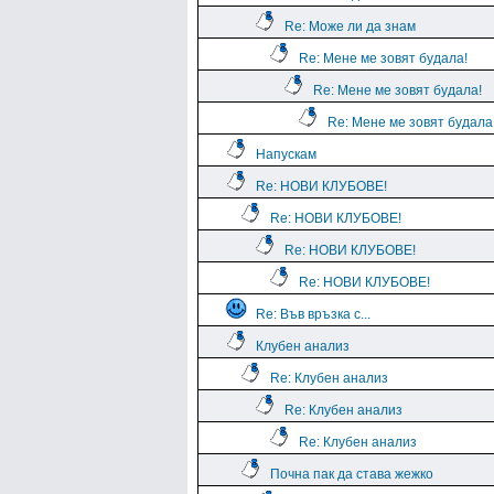
Re: Може ли да знам
Re: Мене ме зовят будала!
Re: Мене ме зовят будала!
Re: Мене ме зовят будала
Напускам
Re: НОВИ КЛУБОВЕ!
Re: НОВИ КЛУБОВЕ!
Re: НОВИ КЛУБОВЕ!
Re: НОВИ КЛУБОВЕ!
Re: Във връзка с...
Клубен анализ
Re: Клубен анализ
Re: Клубен анализ
Re: Клубен анализ
Почна пак да става жежко