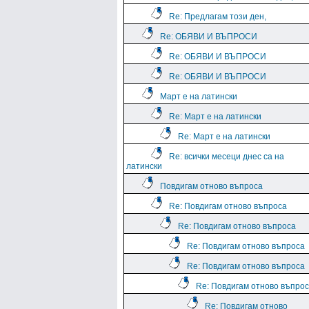
Re: Предлагам този ден,
Re: ОБЯВИ И ВЪПРОСИ
Re: ОБЯВИ И ВЪПРОСИ
Re: ОБЯВИ И ВЪПРОСИ
Март е на латински
Re: Март е на латински
Re: Март е на латински
Re: всички месеци днес са на
латински
Повдигам отново въпроса
Re: Повдигам отново въпроса
Re: Повдигам отново въпроса
Re: Повдигам отново въпроса
Re: Повдигам отново въпроса
Re: Повдигам отново въпро
Re: Повдигам отново