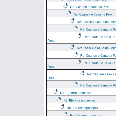
Re: Свален е бана на Рекс.
Re: Свален е бана на Рекс.
Re: Свален е бана на Рекс
Re: Свален е бана на Ре
Re: Свален е бана на
Рекс.
Re: Свален е бана на Рекс
Re: Свален е бана на Ре
Re: Свален е бана на
Рекс.
Re: Свален е бана 
Рекс.
Re: Свален е бана на Ре
Re: Ще има проверка.
Re: Ще има проверка.
Re: Ще има проверка.
Re: Ще има проверка.