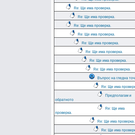
Re: Ще има проверка.
Re: Ще има проверка.
Re: Ще има проверка.
Re: Ще има проверка.
Re: Ще има проверка.
Re: Ще има проверка.
Re: Ще има проверка.
Re: Ще има проверка.
Въпрос на гледна точ
Re: Ще има проверк
Предполагам и
обратното
Re: Ще има
проверка.
Re: Ще има проверка.
Re: Ще има проверк