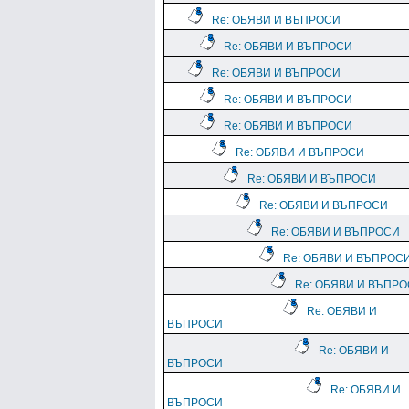
Re: ОБЯВИ И ВЪПРОСИ
Re: ОБЯВИ И ВЪПРОСИ
Re: ОБЯВИ И ВЪПРОСИ
Re: ОБЯВИ И ВЪПРОСИ
Re: ОБЯВИ И ВЪПРОСИ
Re: ОБЯВИ И ВЪПРОСИ
Re: ОБЯВИ И ВЪПРОСИ
Re: ОБЯВИ И ВЪПРОСИ
Re: ОБЯВИ И ВЪПРОСИ
Re: ОБЯВИ И ВЪПРОС
Re: ОБЯВИ И ВЪПР
Re: ОБЯВИ И
ВЪПРОСИ
Re: ОБЯВИ И
ВЪПРОСИ
Re: ОБЯВИ И
ВЪПРОСИ