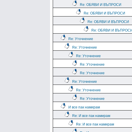
Re: ОБЯВИ И ВЪПРОСИ
Re: ОБЯВИ И ВЪПРОСИ
Re: ОБЯВИ И ВЪПРОСИ
Re: ОБЯВИ И ВЪПРОС
Re: Уточнение
Re: Уточнение
Re: Уточнение
Re: Уточнение
Re: Уточнение
Re: Уточнение
Re: Уточнение
Re: Уточнение
И все пак намирам
Re: И все пак намирам
Re: И все пак намирам