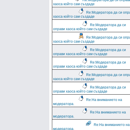
Re:Модератора да си оправ
хаоса който сам създаде
Re:Модератора да си опр
хаоса който сам създаде
Re:Модератора да си
оправи хаоса който сам създаде
Re:Модератора да си опр
хаоса който сам създаде
Re:Модератора да си
оправи хаоса който сам създаде
Re:Модератора да си
оправи хаоса който сам създаде
Re:Модератора да си опр
хаоса който сам създаде
Re:Модератора да си
оправи хаоса който сам създаде
Re:На вниманието на
модератора.
Re:На вниманието на
модератора.
Re:На вниманието на
модератора.