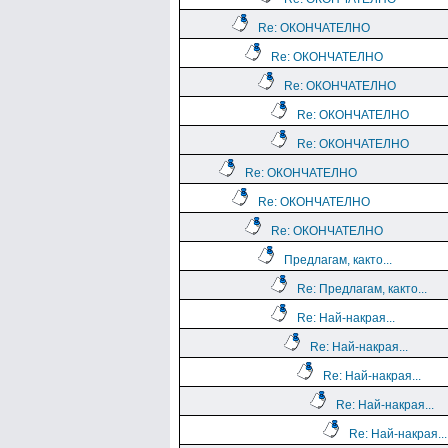
Re: ОКОНЧАТЕЛНО
Re: ОКОНЧАТЕЛНО
Re: ОКОНЧАТЕЛНО
Re: ОКОНЧАТЕЛНО
Re: ОКОНЧАТЕЛНО
Re: ОКОНЧАТЕЛНО
Re: ОКОНЧАТЕЛНО
Re: ОКОНЧАТЕЛНО
Предлагам, както...
Re: Предлагам, както...
Re: Най-накрая...
Re: Най-накрая...
Re: Най-накрая...
Re: Най-накрая...
Re: Най-накрая...