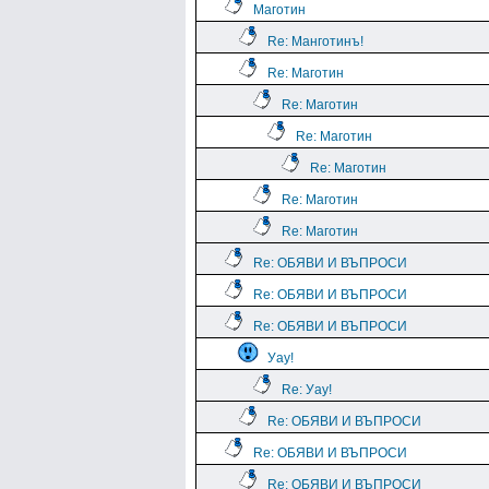
Маготин
Re: Манготинъ!
Re: Маготин
Re: Маготин
Re: Маготин
Re: Маготин
Re: Маготин
Re: Маготин
Re: ОБЯВИ И ВЪПРОСИ
Re: ОБЯВИ И ВЪПРОСИ
Re: ОБЯВИ И ВЪПРОСИ
Уау!
Re: Уау!
Re: ОБЯВИ И ВЪПРОСИ
Re: ОБЯВИ И ВЪПРОСИ
Re: ОБЯВИ И ВЪПРОСИ