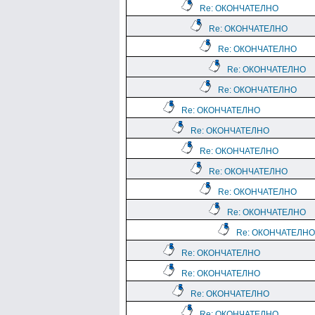
Re: ОКОНЧАТЕЛНО
Re: ОКОНЧАТЕЛНО
Re: ОКОНЧАТЕЛНО
Re: ОКОНЧАТЕЛНО
Re: ОКОНЧАТЕЛНО
Re: ОКОНЧАТЕЛНО
Re: ОКОНЧАТЕЛНО
Re: ОКОНЧАТЕЛНО
Re: ОКОНЧАТЕЛНО
Re: ОКОНЧАТЕЛНО
Re: ОКОНЧАТЕЛНО
Re: ОКОНЧАТЕЛНО
Re: ОКОНЧАТЕЛНО
Re: ОКОНЧАТЕЛНО
Re: ОКОНЧАТЕЛНО
Re: ОКОНЧАТЕЛНО