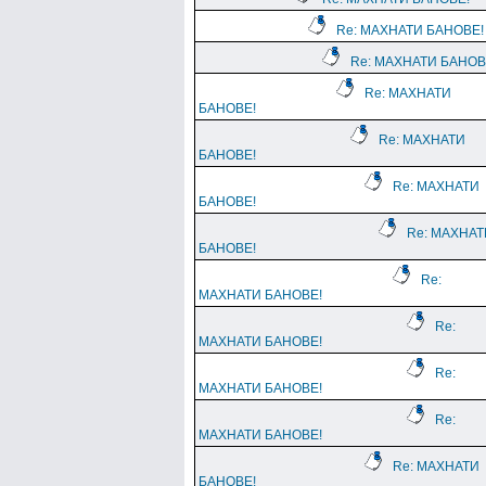
Re: МАХНАТИ БАНОВЕ!
Re: МАХНАТИ БАНОВ
Re: МАХНАТИ
БАНОВЕ!
Re: МАХНАТИ
БАНОВЕ!
Re: МАХНАТИ
БАНОВЕ!
Re: МАХНАТ
БАНОВЕ!
Re:
МАХНАТИ БАНОВЕ!
Re:
МАХНАТИ БАНОВЕ!
Re:
МАХНАТИ БАНОВЕ!
Re:
МАХНАТИ БАНОВЕ!
Re: МАХНАТИ
БАНОВЕ!