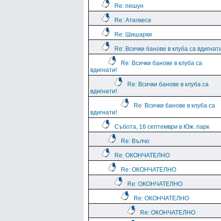
Re: пешун
Re: Атилкесе
Re: Шишарки
Re: Всички банове в клуба са вдигнат
Re: Всички банове в клуба са
вдигнати!
Re: Всички банове в клуба са
вдигнати!
Re: Всички банове в клуба са
вдигнати!
Събота, 16 септември в Юж. парк
Re: Вълчо
Re: ОКОНЧАТЕЛНО
Re: ОКОНЧАТЕЛНО
Re: ОКОНЧАТЕЛНО
Re: ОКОНЧАТЕЛНО
Re: ОКОНЧАТЕЛНО