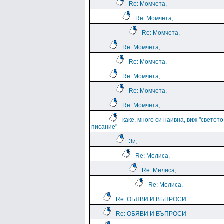
Re: Момчета,
Re: Момчета,
Re: Момчета,
Re: Момчета,
Re: Момчета,
Re: Момчета,
Re: Момчета,
Re: Момчета,
каке, много си наивна, виж "светото
писание"
Зи,
Re: Мелиса,
Re: Мелиса,
Re: Мелиса,
Re: ОБЯВИ И ВЪПРОСИ
Re: ОБЯВИ И ВЪПРОСИ