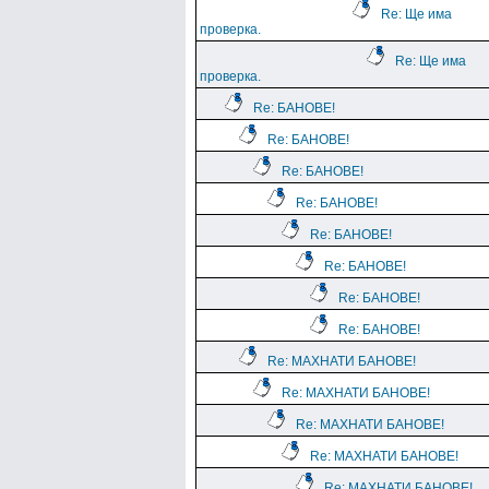
Re: Ще има
проверка.
Re: Ще има
проверка.
Re: БАНОВЕ!
Re: БАНОВЕ!
Re: БАНОВЕ!
Re: БАНОВЕ!
Re: БАНОВЕ!
Re: БАНОВЕ!
Re: БАНОВЕ!
Re: БАНОВЕ!
Re: МАХНАТИ БАНОВЕ!
Re: МАХНАТИ БАНОВЕ!
Re: МАХНАТИ БАНОВЕ!
Re: МАХНАТИ БАНОВЕ!
Re: МАХНАТИ БАНОВЕ!