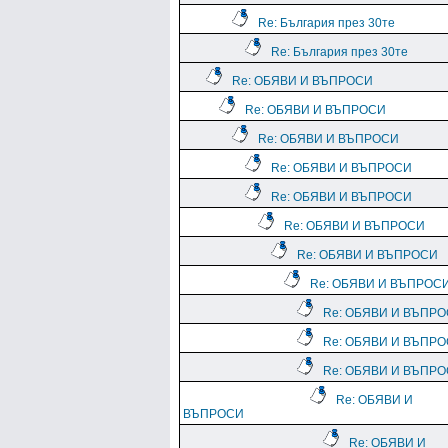
Re: България през 30те
Re: България през 30те
Re: ОБЯВИ И ВЪПРОСИ
Re: ОБЯВИ И ВЪПРОСИ
Re: ОБЯВИ И ВЪПРОСИ
Re: ОБЯВИ И ВЪПРОСИ
Re: ОБЯВИ И ВЪПРОСИ
Re: ОБЯВИ И ВЪПРОСИ
Re: ОБЯВИ И ВЪПРОСИ
Re: ОБЯВИ И ВЪПРОС
Re: ОБЯВИ И ВЪПР
Re: ОБЯВИ И ВЪПР
Re: ОБЯВИ И ВЪПР
Re: ОБЯВИ И
ВЪПРОСИ
Re: ОБЯВИ И