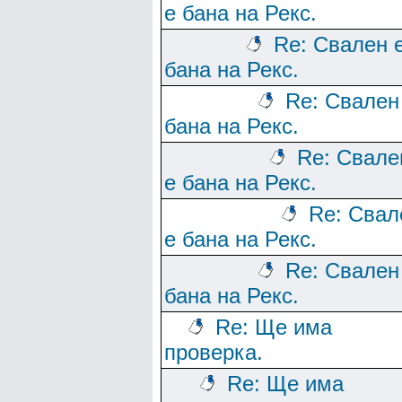
е бана на Рекс.
Re: Свален 
бана на Рекс.
Re: Свален
бана на Рекс.
Re: Свале
е бана на Рекс.
Re: Свал
е бана на Рекс.
Re: Свален
бана на Рекс.
Re: Ще има
проверка.
Re: Ще има