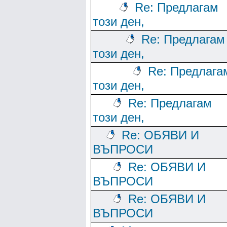
Re: Предлагам
този ден,
Re: Предлагам
този ден,
Re: Предлага
този ден,
Re: Предлагам
този ден,
Re: ОБЯВИ И
ВЪПРОСИ
Re: ОБЯВИ И
ВЪПРОСИ
Re: ОБЯВИ И
ВЪПРОСИ