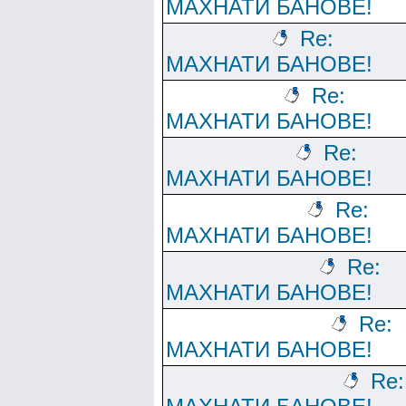
МАХНАТИ БАНОВЕ!
Re:
МАХНАТИ БАНОВЕ!
Re:
МАХНАТИ БАНОВЕ!
Re:
МАХНАТИ БАНОВЕ!
Re:
МАХНАТИ БАНОВЕ!
Re:
МАХНАТИ БАНОВЕ!
Re:
МАХНАТИ БАНОВЕ!
Re: