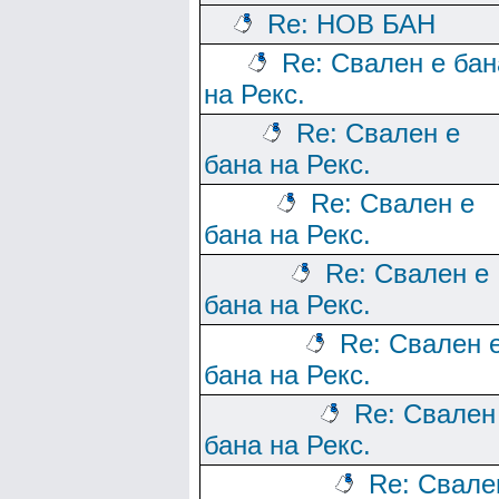
Re: НОВ БАН
Re: Свален е бан
на Рекс.
Re: Свален е
бана на Рекс.
Re: Свален е
бана на Рекс.
Re: Свален е
бана на Рекс.
Re: Свален 
бана на Рекс.
Re: Свален
бана на Рекс.
Re: Свале