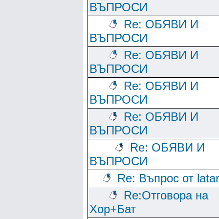
ВЪПРОСИ
Re: ОБЯВИ И
ВЪПРОСИ
Re: ОБЯВИ И
ВЪПРОСИ
Re: ОБЯВИ И
ВЪПРОСИ
Re: ОБЯВИ И
ВЪПРОСИ
Re: ОБЯВИ И
ВЪПРОСИ
Re: Въпрос от lata
Re:Отговора на
Хор+Бат