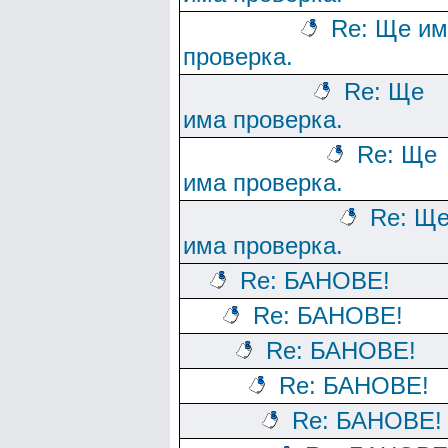
Re: Ще им
проверка.
Re: Ще
има проверка.
Re: Ще
има проверка.
Re: Щ
има проверка.
Re: БАНОВЕ!
Re: БАНОВЕ!
Re: БАНОВЕ!
Re: БАНОВЕ!
Re: БАНОВЕ!