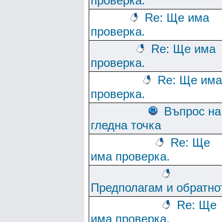
проверка.
Re: Ще има
проверка.
Re: Ще има
проверка.
Re: Ще има
проверка.
Въпрос на
гледна точка
Re: Ще
има проверка.
Предполагам и обратно
Re: Ще
има проверка.