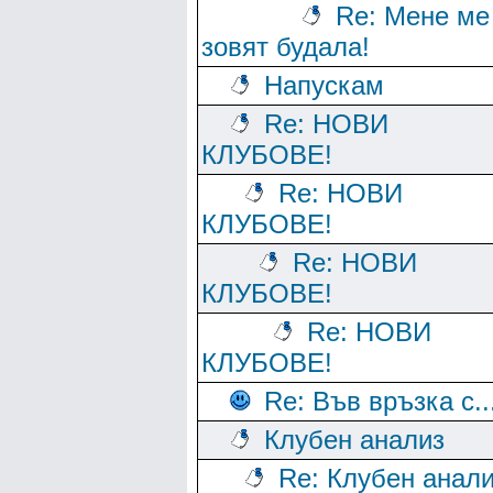
Re: Мене ме
зовят будала!
Напускам
Re: НОВИ
КЛУБОВЕ!
Re: НОВИ
КЛУБОВЕ!
Re: НОВИ
КЛУБОВЕ!
Re: НОВИ
КЛУБОВЕ!
Re: Във връзка с..
Клубен анализ
Re: Клубен анал