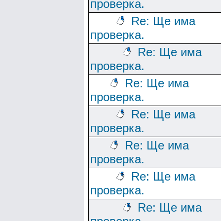
проверка.
Re: Ще има
проверка.
Re: Ще има
проверка.
Re: Ще има
проверка.
Re: Ще има
проверка.
Re: Ще има
проверка.
Re: Ще има
проверка.
Re: Ще има