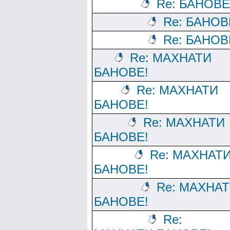
Re: БАНОВЕ
Re: БАНОВ
Re: БАНОВ
Re: МАХНАТИ
БАНОВЕ!
Re: МАХНАТИ
БАНОВЕ!
Re: МАХНАТИ
БАНОВЕ!
Re: МАХНАТ
БАНОВЕ!
Re: МАХНА
БАНОВЕ!
Re: