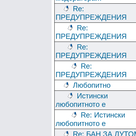
Re:
ПРЕДУПРЕЖДЕНИЯ
Re:
ПРЕДУПРЕЖДЕНИЯ
Re:
ПРЕДУПРЕЖДЕНИЯ
Re:
ПРЕДУПРЕЖДЕНИЯ
Любопитно
Истински
любопитното е
Re: Истински
любопитното е
Re: БАН ЗА ЛУТО