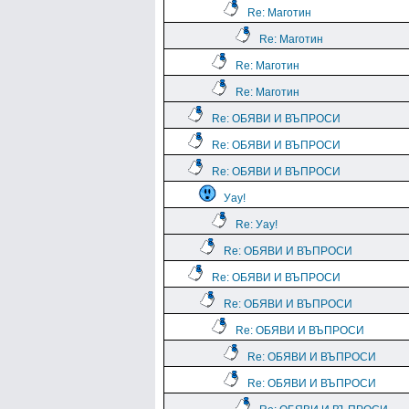
Re: Маготин
Re: Маготин
Re: Маготин
Re: Маготин
Re: ОБЯВИ И ВЪПРОСИ
Re: ОБЯВИ И ВЪПРОСИ
Re: ОБЯВИ И ВЪПРОСИ
Уау!
Re: Уау!
Re: ОБЯВИ И ВЪПРОСИ
Re: ОБЯВИ И ВЪПРОСИ
Re: ОБЯВИ И ВЪПРОСИ
Re: ОБЯВИ И ВЪПРОСИ
Re: ОБЯВИ И ВЪПРОСИ
Re: ОБЯВИ И ВЪПРОСИ