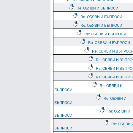
Re: ОБЯВИ И ВЪПРОСИ
Re: ОБЯВИ И ВЪПРОСИ
Re: ОБЯВИ И ВЪПРОСИ
Re: ОБЯВИ И ВЪПРОСИ
Re: ОБЯВИ И ВЪПРОСИ
Re: ОБЯВИ И ВЪПРОС
Re: ОБЯВИ И ВЪПР
Re: ОБЯВИ И ВЪПР
Re: ОБЯВИ И ВЪПР
Re: ОБЯВИ И
ВЪПРОСИ
Re: ОБЯВИ И
ВЪПРОСИ
Re: ОБЯВИ И
ВЪПРОСИ
Re: ОБЯВИ 
ВЪПРОСИ