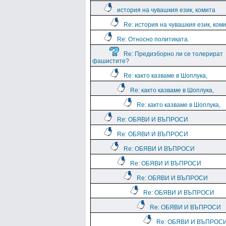
история на чувашкия език, комита
Re: история на чувашкия език, ком
Re: Относно политиката.
Re: Предизборно ли се толерират
фашистите?
Re: както казваме в Шоплука,
Re: както казваме в Шоплука,
Re: както казваме в Шоплука,
Re: ОБЯВИ И ВЪПРОСИ
Re: ОБЯВИ И ВЪПРОСИ
Re: ОБЯВИ И ВЪПРОСИ
Re: ОБЯВИ И ВЪПРОСИ
Re: ОБЯВИ И ВЪПРОСИ
Re: ОБЯВИ И ВЪПРОСИ
Re: ОБЯВИ И ВЪПРОСИ
Re: ОБЯВИ И ВЪПРОС