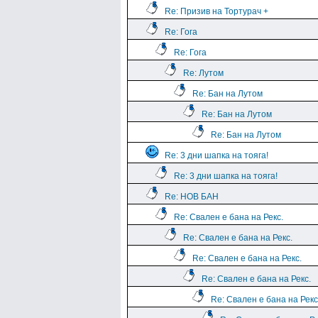
Re: Призив на Тортурач +
Re: Гога
Re: Гога
Re: Лутом
Re: Бан на Лутом
Re: Бан на Лутом
Re: Бан на Лутом
Re: 3 дни шапка на тояга!
Re: 3 дни шапка на тояга!
Re: НОВ БАН
Re: Свален е бана на Рекс.
Re: Свален е бана на Рекс.
Re: Свален е бана на Рекс.
Re: Свален е бана на Рекс.
Re: Свален е бана на Рекс