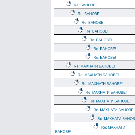
Re: БАНОВЕ!
Re: БАНОВЕ!
Re: БАНОВЕ!
Re: БАНОВЕ!
Re: БАНОВЕ!
Re: БАНОВЕ!
Re: БАНОВЕ!
Re: МАХНАТИ БАНОВЕ!
Re: МАХНАТИ БАНОВЕ!
Re: МАХНАТИ БАНОВЕ!
Re: МАХНАТИ БАНОВЕ!
Re: МАХНАТИ БАНОВЕ!
Re: МАХНАТИ БАНОВЕ!
Re: МАХНАТИ БАНОВ
Re: МАХНАТИ
БАНОВЕ!