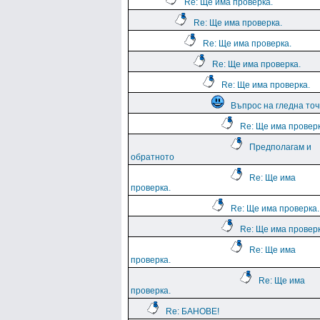
Re: Ще има проверка.
Re: Ще има проверка.
Re: Ще има проверка.
Re: Ще има проверка.
Re: Ще има проверка.
Въпрос на гледна точ
Re: Ще има проверк
Предполагам и
обратното
Re: Ще има
проверка.
Re: Ще има проверка.
Re: Ще има проверк
Re: Ще има
проверка.
Re: Ще има
проверка.
Re: БАНОВЕ!