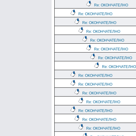
Re: ОКОНЧАТЕЛНО
Re: ОКОНЧАТЕЛНО
Re: ОКОНЧАТЕЛНО
Re: ОКОНЧАТЕЛНО
Re: ОКОНЧАТЕЛНО
Re: ОКОНЧАТЕЛНО
Re: ОКОНЧАТЕЛНО
Re: ОКОНЧАТЕЛНО
Re: ОКОНЧАТЕЛНО
Re: ОКОНЧАТЕЛНО
Re: ОКОНЧАТЕЛНО
Re: ОКОНЧАТЕЛНО
Re: ОКОНЧАТЕЛНО
Re: ОКОНЧАТЕЛНО
Re: ОКОНЧАТЕЛНО