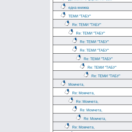
една книжка
ТЕМИ "ТАБУ"
Re: ТЕМИ "ТАБУ"
Re: ТЕМИ "ТАБУ"
Re: ТЕМИ "ТАБУ"
Re: ТЕМИ "ТАБУ"
Re: ТЕМИ "ТАБУ"
Re: ТЕМИ "ТАБУ"
Re: ТЕМИ "ТАБУ"
Момчета,
Re: Момчета,
Re: Момчета,
Re: Момчета,
Re: Момчета,
Re: Момчета,