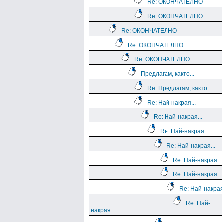
Re: ОКОНЧАТЕЛНО
Re: ОКОНЧАТЕЛНО
Re: ОКОНЧАТЕЛНО
Re: ОКОНЧАТЕЛНО
Re: ОКОНЧАТЕЛНО
Предлагам, както...
Re: Предлагам, както...
Re: Най-накрая...
Re: Най-накрая...
Re: Най-накрая...
Re: Най-накрая...
Re: Най-накрая...
Re: Най-накрая...
Re: Най-накрая
Re: Най-
накрая...