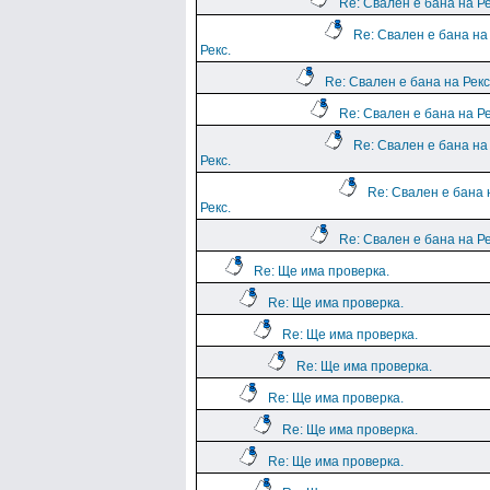
Re: Свален е бана на Ре
Re: Свален е бана на
Рекс.
Re: Свален е бана на Рекс
Re: Свален е бана на Ре
Re: Свален е бана на
Рекс.
Re: Свален е бана 
Рекс.
Re: Свален е бана на Ре
Re: Ще има проверка.
Re: Ще има проверка.
Re: Ще има проверка.
Re: Ще има проверка.
Re: Ще има проверка.
Re: Ще има проверка.
Re: Ще има проверка.