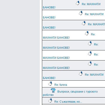
Re: МАХНАТИ
БАНОВЕ!
Re: МАХНАТИ
БАНОВЕ!
Re: МАХНАТ
БАНОВЕ!
Re:
МАХНАТИ БАНОВЕ!
Re:
МАХНАТИ БАНОВЕ!
Re:
МАХНАТИ БАНОВЕ!
Re:
МАХНАТИ БАНОВЕ!
Re: МАХНАТИ
БАНОВЕ!
Re: furera
Въпроси, свързани с турското
робство
Re: Съжалявам, но...