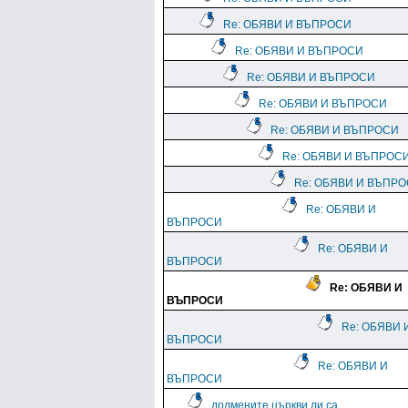
Re: ОБЯВИ И ВЪПРОСИ
Re: ОБЯВИ И ВЪПРОСИ
Re: ОБЯВИ И ВЪПРОСИ
Re: ОБЯВИ И ВЪПРОСИ
Re: ОБЯВИ И ВЪПРОСИ
Re: ОБЯВИ И ВЪПРОС
Re: ОБЯВИ И ВЪПР
Re: ОБЯВИ И
ВЪПРОСИ
Re: ОБЯВИ И
ВЪПРОСИ
Re: ОБЯВИ И
ВЪПРОСИ
Re: ОБЯВИ 
ВЪПРОСИ
Re: ОБЯВИ И
ВЪПРОСИ
долмените църкви ли са...