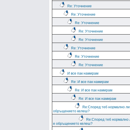
Re: Уточнение
Re: Уточнение
Re: Уточнение
Re: Уточнение
Re: Уточнение
Re: Уточнение
Re: Уточнение
Re: Уточнение
И все пак намирам
Re: И все пак намирам
Re: И все пак намирам
Re: И все пак намирам
Re:Според теб нормално ли
обръщението келеш?
Re:Според теб нормално 
е обръщението келеш?