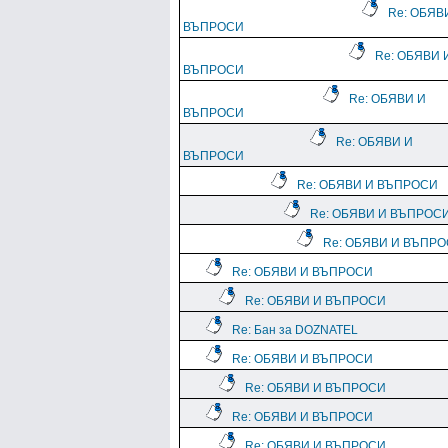
Re: ОБЯВ
ВЪПРОСИ
Re: ОБЯВИ 
ВЪПРОСИ
Re: ОБЯВИ И
ВЪПРОСИ
Re: ОБЯВИ И
ВЪПРОСИ
Re: ОБЯВИ И ВЪПРОСИ
Re: ОБЯВИ И ВЪПРОС
Re: ОБЯВИ И ВЪПР
Re: ОБЯВИ И ВЪПРОСИ
Re: ОБЯВИ И ВЪПРОСИ
Re: Бан за DOZNATEL
Re: ОБЯВИ И ВЪПРОСИ
Re: ОБЯВИ И ВЪПРОСИ
Re: ОБЯВИ И ВЪПРОСИ
Re: ОБЯВИ И ВЪПРОСИ