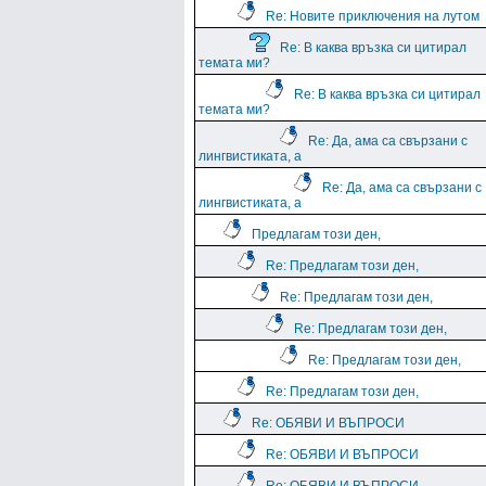
Re: Новите приключения на лутом
Re: В каква връзка си цитирал
темата ми?
Re: В каква връзка си цитирал
темата ми?
Re: Да, ама са свързани с
лингвистиката, а
Re: Да, ама са свързани с
лингвистиката, а
Предлагам този ден,
Re: Предлагам този ден,
Re: Предлагам този ден,
Re: Предлагам този ден,
Re: Предлагам този ден,
Re: Предлагам този ден,
Re: ОБЯВИ И ВЪПРОСИ
Re: ОБЯВИ И ВЪПРОСИ