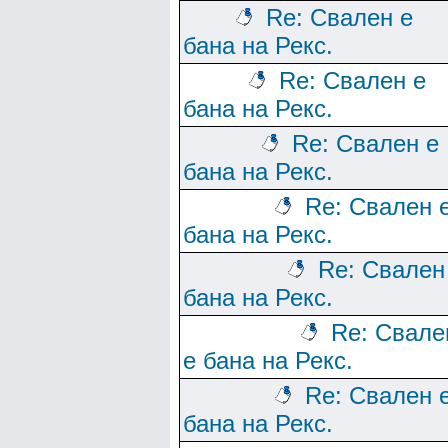
Re: Свален е
бана на Рекс.
Re: Свален е
бана на Рекс.
Re: Свален е
бана на Рекс.
Re: Свален 
бана на Рекс.
Re: Свален
бана на Рекс.
Re: Свале
е бана на Рекс.
Re: Свален 
бана на Рекс.