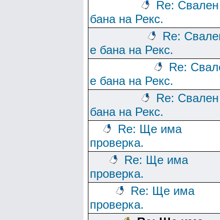
Re: Свален
бана на Рекс.
Re: Свале
е бана на Рекс.
Re: Свал
е бана на Рекс.
Re: Свален
бана на Рекс.
Re: Ще има
проверка.
Re: Ще има
проверка.
Re: Ще има
проверка.