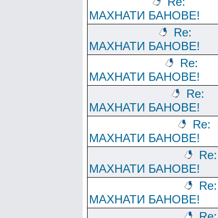
Re:
МАХНАТИ БАНОВЕ!
Re:
МАХНАТИ БАНОВЕ!
Re:
МАХНАТИ БАНОВЕ!
Re:
МАХНАТИ БАНОВЕ!
Re:
МАХНАТИ БАНОВЕ!
Re:
МАХНАТИ БАНОВЕ!
Re:
МАХНАТИ БАНОВЕ!
Re: