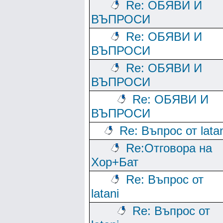
Re: ОБЯВИ И
ВЪПРОСИ
Re: ОБЯВИ И
ВЪПРОСИ
Re: ОБЯВИ И
ВЪПРОСИ
Re: ОБЯВИ И
ВЪПРОСИ
Re: Въпрос от lata
Re:Отговора на
Хор+Бат
Re: Въпрос от
latani
Re: Въпрос от