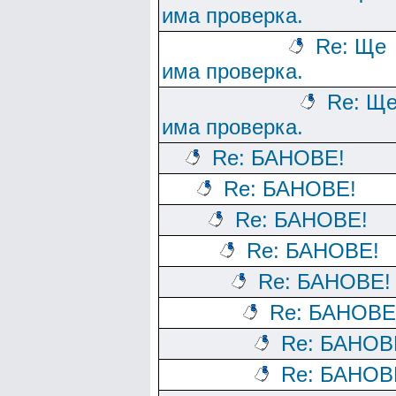
има проверка.
Re: Ще
има проверка.
Re: Щ
има проверка.
Re: БАНОВЕ!
Re: БАНОВЕ!
Re: БАНОВЕ!
Re: БАНОВЕ!
Re: БАНОВЕ!
Re: БАНОВЕ
Re: БАНОВ
Re: БАНОВ