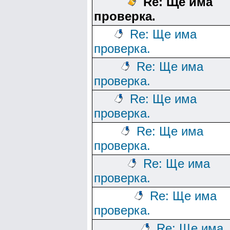
Re: Ще има
проверка.
Re: Ще има
проверка.
Re: Ще има
проверка.
Re: Ще има
проверка.
Re: Ще има
проверка.
Re: Ще има
проверка.
Re: Ще има
проверка.
Re: Ще има