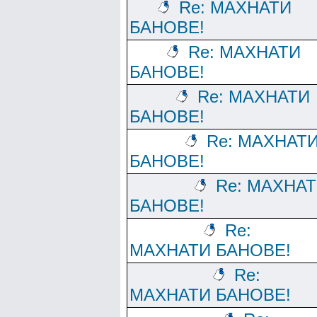
Re: МАХНАТИ
БАНОВЕ!
Re: МАХНАТИ
БАНОВЕ!
Re: МАХНАТИ
БАНОВЕ!
Re: МАХНАТ
БАНОВЕ!
Re: МАХНА
БАНОВЕ!
Re:
МАХНАТИ БАНОВЕ!
Re:
МАХНАТИ БАНОВЕ!