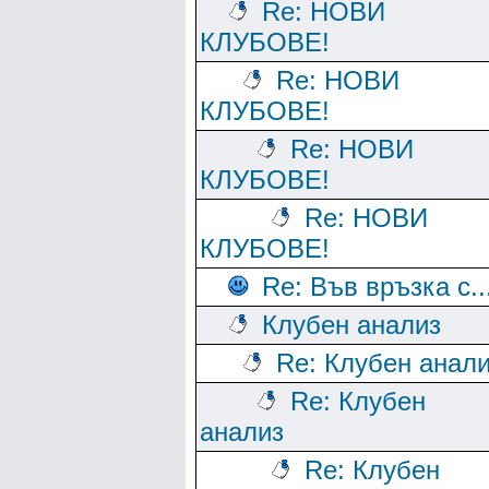
Re: НОВИ
КЛУБОВЕ!
Re: НОВИ
КЛУБОВЕ!
Re: НОВИ
КЛУБОВЕ!
Re: НОВИ
КЛУБОВЕ!
Re: Във връзка с..
Клубен анализ
Re: Клубен анал
Re: Клубен
анализ
Re: Клубен