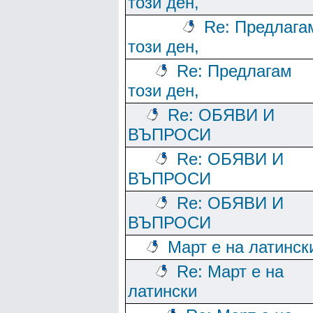
този ден,
Re: Предлага
този ден,
Re: Предлагам
този ден,
Re: ОБЯВИ И
ВЪПРОСИ
Re: ОБЯВИ И
ВЪПРОСИ
Re: ОБЯВИ И
ВЪПРОСИ
Март е на латинск
Re: Март е на
латински