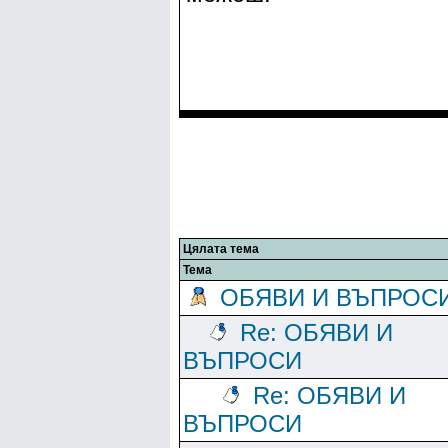
Цялата тема
Тема
ОБЯВИ И ВЪПРОС
Re: ОБЯВИ И
ВЪПРОСИ
Re: ОБЯВИ И
ВЪПРОСИ