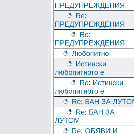
ПРЕДУПРЕЖДЕНИЯ
Re:
ПРЕДУПРЕЖДЕНИЯ
Re:
ПРЕДУПРЕЖДЕНИЯ
Любопитно
Истински
любопитното е
Re: Истински
любопитното е
Re: БАН ЗА ЛУТО
Re: БАН ЗА
ЛУТОМ
Re: ОБЯВИ И