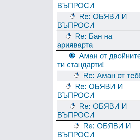
ВЪПРОСИ
Re: ОБЯВИ И
ВЪПРОСИ
Re: Бан на
арияварта
Аман от двойнит
ти стандарти!
Re: Аман от теб
Re: ОБЯВИ И
ВЪПРОСИ
Re: ОБЯВИ И
ВЪПРОСИ
Re: ОБЯВИ И
ВЪПРОСИ