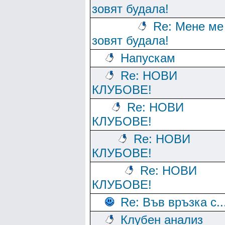
зовят будала!
Re: Мене ме
зовят будала!
Напускам
Re: НОВИ
КЛУБОВЕ!
Re: НОВИ
КЛУБОВЕ!
Re: НОВИ
КЛУБОВЕ!
Re: НОВИ
КЛУБОВЕ!
Re: Във връзка с..
Клубен анализ