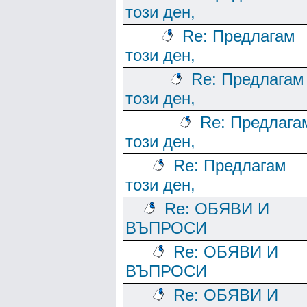
този ден,
Re: Предлагам
този ден,
Re: Предлагам
този ден,
Re: Предлага
този ден,
Re: Предлагам
този ден,
Re: ОБЯВИ И
ВЪПРОСИ
Re: ОБЯВИ И
ВЪПРОСИ
Re: ОБЯВИ И