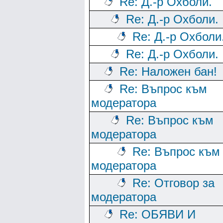
Re: Д.-р Охболи.
Re: Д.-р Охболи.
Re: Д.-р Охболи
Re: Д.-р Охболи.
Re: Наложен бан!
Re: Въпрос към
модератора
Re: Въпрос към
модератора
Re: Въпрос към
модератора
Re: Отговор за
модератора
Re: ОБЯВИ И