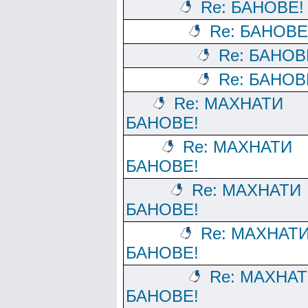
Re: БАНОВЕ!
Re: БАНОВЕ
Re: БАНОВ
Re: БАНОВ
Re: МАХНАТИ
БАНОВЕ!
Re: МАХНАТИ
БАНОВЕ!
Re: МАХНАТИ
БАНОВЕ!
Re: МАХНАТ
БАНОВЕ!
Re: МАХНА
БАНОВЕ!