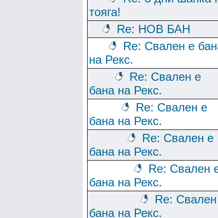
тояга!
Re: НОВ БАН
Re: Свален е бан
на Рекс.
Re: Свален е
бана на Рекс.
Re: Свален е
бана на Рекс.
Re: Свален е
бана на Рекс.
Re: Свален 
бана на Рекс.
Re: Свален
бана на Рекс.