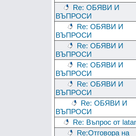
Re: ОБЯВИ И
ВЪПРОСИ
Re: ОБЯВИ И
ВЪПРОСИ
Re: ОБЯВИ И
ВЪПРОСИ
Re: ОБЯВИ И
ВЪПРОСИ
Re: ОБЯВИ И
ВЪПРОСИ
Re: ОБЯВИ И
ВЪПРОСИ
Re: Въпрос от lata
Re:Отговора на