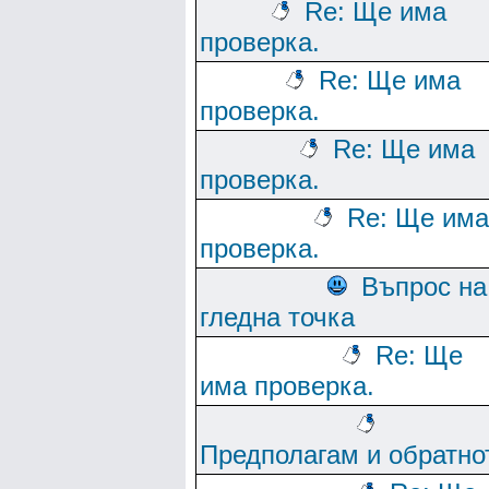
Re: Ще има
проверка.
Re: Ще има
проверка.
Re: Ще има
проверка.
Re: Ще има
проверка.
Въпрос на
гледна точка
Re: Ще
има проверка.
Предполагам и обратно