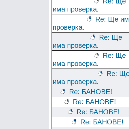
Re: Ще
има проверка.
Re: Ще им
проверка.
Re: Ще
има проверка.
Re: Ще
има проверка.
Re: Щ
има проверка.
Re: БАНОВЕ!
Re: БАНОВЕ!
Re: БАНОВЕ!
Re: БАНОВЕ!