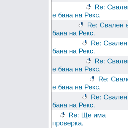
Re: Свале
е бана на Рекс.
Re: Свален 
бана на Рекс.
Re: Свален
бана на Рекс.
Re: Свале
е бана на Рекс.
Re: Свал
е бана на Рекс.
Re: Свален
бана на Рекс.
Re: Ще има
проверка.