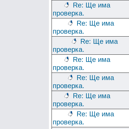
Re: Ще има
проверка.
Re: Ще има
проверка.
Re: Ще има
проверка.
Re: Ще има
проверка.
Re: Ще има
проверка.
Re: Ще има
проверка.
Re: Ще има
проверка.