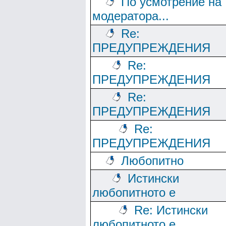
По усмотрение на
модератора...
Re:
ПРЕДУПРЕЖДЕНИЯ
Re:
ПРЕДУПРЕЖДЕНИЯ
Re:
ПРЕДУПРЕЖДЕНИЯ
Re:
ПРЕДУПРЕЖДЕНИЯ
Любопитно
Истински
любопитното е
Re: Истински
любопитното е