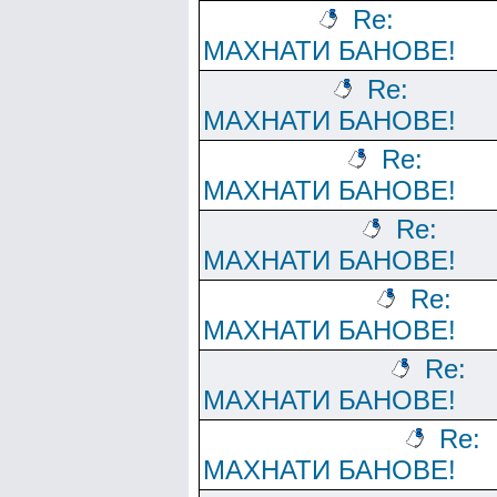
Re:
МАХНАТИ БАНОВЕ!
Re:
МАХНАТИ БАНОВЕ!
Re:
МАХНАТИ БАНОВЕ!
Re:
МАХНАТИ БАНОВЕ!
Re:
МАХНАТИ БАНОВЕ!
Re:
МАХНАТИ БАНОВЕ!
Re:
МАХНАТИ БАНОВЕ!