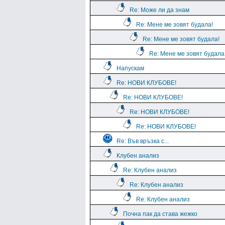
Re: Може ли да знам
Re: Мене ме зовят будала!
Re: Мене ме зовят будала!
Re: Мене ме зовят будала
Напускам
Re: НОВИ КЛУБОВЕ!
Re: НОВИ КЛУБОВЕ!
Re: НОВИ КЛУБОВЕ!
Re: НОВИ КЛУБОВЕ!
Re: Във връзка с...
Клубен анализ
Re: Клубен анализ
Re: Клубен анализ
Re: Клубен анализ
Почна пак да става жежко