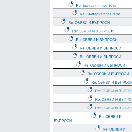
Re: България през 30те
Re: България през 30те
Re: ОБЯВИ И ВЪПРОСИ
Re: ОБЯВИ И ВЪПРОСИ
Re: ОБЯВИ И ВЪПРОСИ
Re: ОБЯВИ И ВЪПРОСИ
Re: ОБЯВИ И ВЪПРОСИ
Re: ОБЯВИ И ВЪПРОСИ
Re: ОБЯВИ И ВЪПРОСИ
Re: ОБЯВИ И ВЪПРОС
Re: ОБЯВИ И ВЪПР
Re: ОБЯВИ И ВЪПР
Re: ОБЯВИ И ВЪПР
Re: ОБЯВИ И
ВЪПРОСИ
Re: ОБЯВИ И