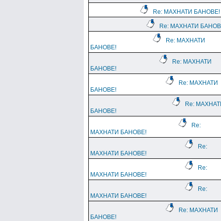
Re: МАХНАТИ БАНОВЕ!
Re: МАХНАТИ БАНОВ
Re: МАХНАТИ
БАНОВЕ!
Re: МАХНАТИ
БАНОВЕ!
Re: МАХНАТИ
БАНОВЕ!
Re: МАХНАТ
БАНОВЕ!
Re:
МАХНАТИ БАНОВЕ!
Re:
МАХНАТИ БАНОВЕ!
Re:
МАХНАТИ БАНОВЕ!
Re:
МАХНАТИ БАНОВЕ!
Re: МАХНАТИ
БАНОВЕ!