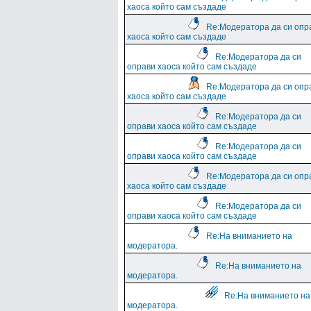
хаоса който сам създаде
Re:Модератора да си опр
хаоса който сам създаде
Re:Модератора да си
оправи хаоса който сам създаде
Re:Модератора да си опр
хаоса който сам създаде
Re:Модератора да си
оправи хаоса който сам създаде
Re:Модератора да си
оправи хаоса който сам създаде
Re:Модератора да си опр
хаоса който сам създаде
Re:Модератора да си
оправи хаоса който сам създаде
Re:На вниманието на
модератора.
Re:На вниманието на
модератора.
Re:На вниманието на
модератора.