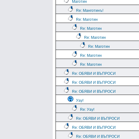
Маготин
Re: Манготинъ!
Re: Маготин
Re: Маготин
Re: Маготин
Re: Маготин
Re: Маготин
Re: Маготин
Re: ОБЯВИ И ВЪПРОСИ
Re: ОБЯВИ И ВЪПРОСИ
Re: ОБЯВИ И ВЪПРОСИ
Уау!
Re: Уау!
Re: ОБЯВИ И ВЪПРОСИ
Re: ОБЯВИ И ВЪПРОСИ
Re: ОБЯВИ И ВЪПРОСИ