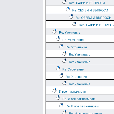
Re: ОБЯВИ И ВЪПРОСИ
Re: ОБЯВИ И ВЪПРОСИ
Re: ОБЯВИ И ВЪПРОСИ
Re: ОБЯВИ И ВЪПРОС
Re: Уточнение
Re: Уточнение
Re: Уточнение
Re: Уточнение
Re: Уточнение
Re: Уточнение
Re: Уточнение
Re: Уточнение
И все пак намирам
Re: И все пак намирам
Re: И все пак намирам
Re: И все пак намирам