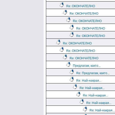
Re: ОКОНЧАТЕЛНО
Re: ОКОНЧАТЕЛНО
Re: ОКОНЧАТЕЛНО
Re: ОКОНЧАТЕЛНО
Re: ОКОНЧАТЕЛНО
Re: ОКОНЧАТЕЛНО
Re: ОКОНЧАТЕЛНО
Re: ОКОНЧАТЕЛНО
Предлагам, както...
Re: Предлагам, както...
Re: Най-накрая...
Re: Най-накрая...
Re: Най-накрая...
Re: Най-накрая...
Re: Най-накрая...