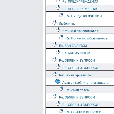
Re: ПРЕДУПРЕЖДЕНИЯ
Re: ПРЕДУПРЕЖДЕНИЯ
Re: ПРЕДУПРЕЖДЕНИЯ
Любопитно
Истински любопитното е
Re: Истински любопитното е
Re: БАН ЗА ЛУТОМ
Re: БАН ЗА ЛУТОМ
Re: ОБЯВИ И ВЪПРОСИ
Re: ОБЯВИ И ВЪПРОСИ
Re: Бан на арияварта
Аман от двойните ти стандарти!
Re: Аман от теб!
Re: ОБЯВИ И ВЪПРОСИ
Re: ОБЯВИ И ВЪПРОСИ
Re: ОБЯВИ И ВЪПРОСИ