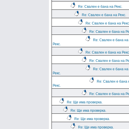
Re: Свален е бана на Рекс.
Re: Свален е бана на Рекс.
Re: Свален е бана на Рекс
Re: Свален е бана на Ре
Re: Свален е бана на
Рекс.
Re: Свален е бана на Рекс
Re: Свален е бана на Ре
Re: Свален е бана на
Рекс.
Re: Свален е бана 
Рекс.
Re: Свален е бана на Ре
Re: Ще има проверка.
Re: Ще има проверка.
Re: Ще има проверка.
Re: Ще има проверка.