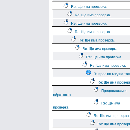
Re: Ще има проверка.
Re: Ще има проверка.
Re: Ще има проверка.
Re: Ще има проверка.
Re: Ще има проверка.
Re: Ще има проверка.
Re: Ще има проверка.
Re: Ще има проверка.
Въпрос на гледна точ
Re: Ще има проверк
Предполагам и
обратното
Re: Ще има
проверка.
Re: Ще има проверка.
Re: Ще има проверк