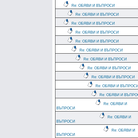
Re: ОБЯВИ И ВЪПРОСИ
Re: ОБЯВИ И ВЪПРОСИ
Re: ОБЯВИ И ВЪПРОСИ
Re: ОБЯВИ И ВЪПРОСИ
Re: ОБЯВИ И ВЪПРОСИ
Re: ОБЯВИ И ВЪПРОСИ
Re: ОБЯВИ И ВЪПРОСИ
Re: ОБЯВИ И ВЪПРОСИ
Re: ОБЯВИ И ВЪПРОСИ
Re: ОБЯВИ И ВЪПРОС
Re: ОБЯВИ И ВЪПР
Re: ОБЯВИ И
ВЪПРОСИ
Re: ОБЯВИ И
ВЪПРОСИ
Re: ОБЯВИ И
ВЪПРОСИ