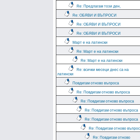
Re: Предлагам този ден,
Re: ОБЯВИ И ВЪПРОСИ
Re: ОБЯВИ И ВЪПРОСИ
Re: ОБЯВИ И ВЪПРОСИ
Март е на латински
Re: Март е на латински
Re: Март е на латински
Re: всички месеци днес са на
латински
Повдигам отново въпроса
Re: Повдигам отново въпроса
Re: Повдигам отново въпроса
Re: Повдигам отново въпроса
Re: Повдигам отново въпроса
Re: Повдигам отново въпро
Re: Повдигам отново