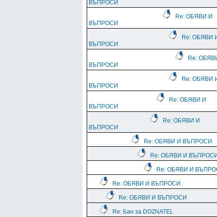
ВЪПРОСИ
Re: ОБЯВИ И
ВЪПРОСИ
Re: ОБЯВИ 
ВЪПРОСИ
Re: ОБЯВ
ВЪПРОСИ
Re: ОБЯВИ 
ВЪПРОСИ
Re: ОБЯВИ И
ВЪПРОСИ
Re: ОБЯВИ И
ВЪПРОСИ
Re: ОБЯВИ И ВЪПРОСИ
Re: ОБЯВИ И ВЪПРОС
Re: ОБЯВИ И ВЪПР
Re: ОБЯВИ И ВЪПРОСИ
Re: ОБЯВИ И ВЪПРОСИ
Re: Бан за DOZNATEL