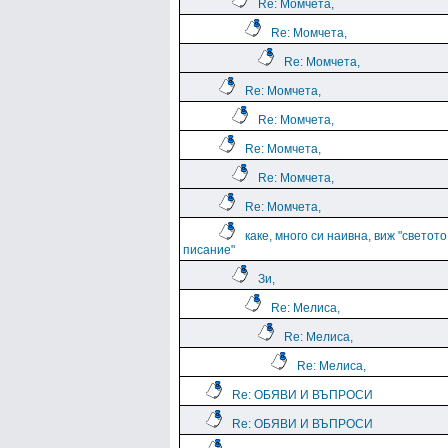
Re: Момчета,
Re: Момчета,
Re: Момчета,
Re: Момчета,
Re: Момчета,
Re: Момчета,
Re: Момчета,
Re: Момчета,
каке, много си наивна, виж "светото
писание"
Зи,
Re: Мелиса,
Re: Мелиса,
Re: Мелиса,
Re: ОБЯВИ И ВЪПРОСИ
Re: ОБЯВИ И ВЪПРОСИ