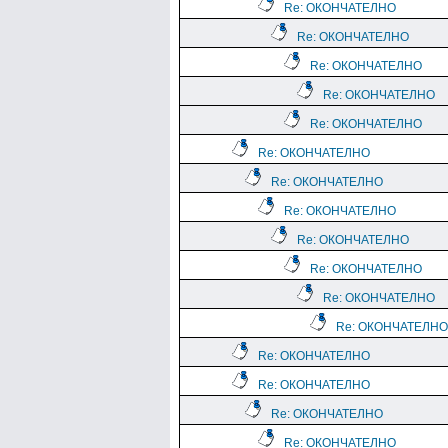
Re: ОКОНЧАТЕЛНО
Re: ОКОНЧАТЕЛНО
Re: ОКОНЧАТЕЛНО
Re: ОКОНЧАТЕЛНО
Re: ОКОНЧАТЕЛНО
Re: ОКОНЧАТЕЛНО
Re: ОКОНЧАТЕЛНО
Re: ОКОНЧАТЕЛНО
Re: ОКОНЧАТЕЛНО
Re: ОКОНЧАТЕЛНО
Re: ОКОНЧАТЕЛНО
Re: ОКОНЧАТЕЛНО
Re: ОКОНЧАТЕЛНО
Re: ОКОНЧАТЕЛНО
Re: ОКОНЧАТЕЛНО
Re: ОКОНЧАТЕЛНО