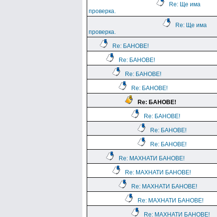
Re: Ще има
проверка.
Re: Ще има
проверка.
Re: БАНОВЕ!
Re: БАНОВЕ!
Re: БАНОВЕ!
Re: БАНОВЕ!
Re: БАНОВЕ!
Re: БАНОВЕ!
Re: БАНОВЕ!
Re: БАНОВЕ!
Re: МАХНАТИ БАНОВЕ!
Re: МАХНАТИ БАНОВЕ!
Re: МАХНАТИ БАНОВЕ!
Re: МАХНАТИ БАНОВЕ!
Re: МАХНАТИ БАНОВЕ!