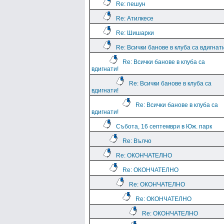
Re: пешун
Re: Атилкесе
Re: Шишарки
Re: Всички банове в клуба са вдигнат
Re: Всички банове в клуба са
вдигнати!
Re: Всички банове в клуба са
вдигнати!
Re: Всички банове в клуба са
вдигнати!
Събота, 16 септември в Юж. парк
Re: Вълчо
Re: ОКОНЧАТЕЛНО
Re: ОКОНЧАТЕЛНО
Re: ОКОНЧАТЕЛНО
Re: ОКОНЧАТЕЛНО
Re: ОКОНЧАТЕЛНО