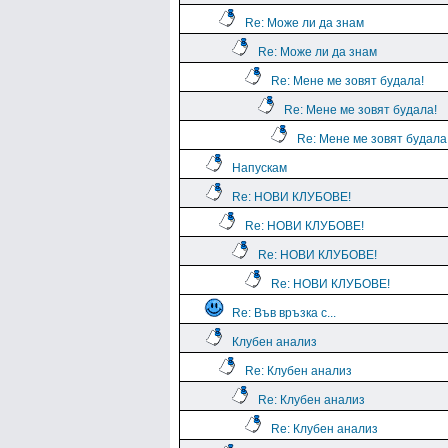
Re: Може ли да знам
Re: Може ли да знам
Re: Мене ме зовят будала!
Re: Мене ме зовят будала!
Re: Мене ме зовят будала
Напускам
Re: НОВИ КЛУБОВЕ!
Re: НОВИ КЛУБОВЕ!
Re: НОВИ КЛУБОВЕ!
Re: НОВИ КЛУБОВЕ!
Re: Във връзка с...
Клубен анализ
Re: Клубен анализ
Re: Клубен анализ
Re: Клубен анализ