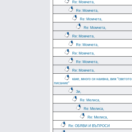
Re: Момчета,
Re: Момчета,
Re: Момчета,
Re: Момчета,
Re: Момчета,
Re: Момчета,
Re: Момчета,
Re: Момчета,
Re: Момчета,
каке, много си наивна, виж "светото
писание"
Зи,
Re: Мелиса,
Re: Мелиса,
Re: Мелиса,
Re: ОБЯВИ И ВЪПРОСИ