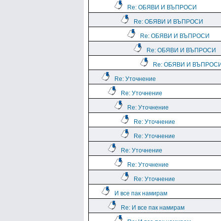
Re: ОБЯВИ И ВЪПРОСИ
Re: ОБЯВИ И ВЪПРОСИ
Re: ОБЯВИ И ВЪПРОСИ
Re: ОБЯВИ И ВЪПРОСИ
Re: ОБЯВИ И ВЪПРОС
Re: Уточнение
Re: Уточнение
Re: Уточнение
Re: Уточнение
Re: Уточнение
Re: Уточнение
Re: Уточнение
Re: Уточнение
И все пак намирам
Re: И все пак намирам