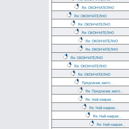
Re: ОКОНЧАТЕЛНО
Re: ОКОНЧАТЕЛНО
Re: ОКОНЧАТЕЛНО
Re: ОКОНЧАТЕЛНО
Re: ОКОНЧАТЕЛНО
Re: ОКОНЧАТЕЛНО
Re: ОКОНЧАТЕЛНО
Re: ОКОНЧАТЕЛНО
Re: ОКОНЧАТЕЛНО
Предлагам, както...
Re: Предлагам, както...
Re: Най-накрая...
Re: Най-накрая...
Re: Най-накрая...
Re: Най-накрая...