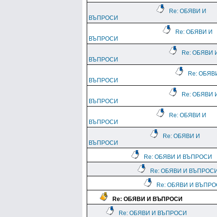
Re: ОБЯВИ И
ВЪПРОСИ
Re: ОБЯВИ И
ВЪПРОСИ
Re: ОБЯВИ 
ВЪПРОСИ
Re: ОБЯВ
ВЪПРОСИ
Re: ОБЯВИ 
ВЪПРОСИ
Re: ОБЯВИ И
ВЪПРОСИ
Re: ОБЯВИ И
ВЪПРОСИ
Re: ОБЯВИ И ВЪПРОСИ
Re: ОБЯВИ И ВЪПРОС
Re: ОБЯВИ И ВЪПР
Re: ОБЯВИ И ВЪПРОСИ
Re: ОБЯВИ И ВЪПРОСИ