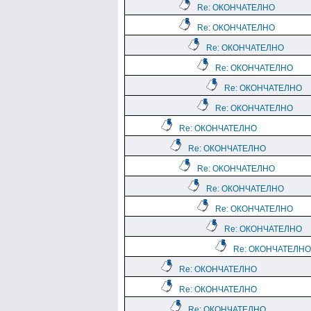
Re: ОКОНЧАТЕЛНО
Re: ОКОНЧАТЕЛНО
Re: ОКОНЧАТЕЛНО
Re: ОКОНЧАТЕЛНО
Re: ОКОНЧАТЕЛНО
Re: ОКОНЧАТЕЛНО
Re: ОКОНЧАТЕЛНО
Re: ОКОНЧАТЕЛНО
Re: ОКОНЧАТЕЛНО
Re: ОКОНЧАТЕЛНО
Re: ОКОНЧАТЕЛНО
Re: ОКОНЧАТЕЛНО
Re: ОКОНЧАТЕЛНО
Re: ОКОНЧАТЕЛНО
Re: ОКОНЧАТЕЛНО
Re: ОКОНЧАТЕЛНО