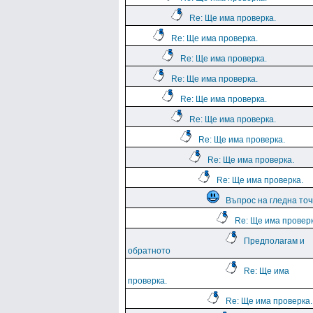
Re: Ще има проверка.
Re: Ще има проверка.
Re: Ще има проверка.
Re: Ще има проверка.
Re: Ще има проверка.
Re: Ще има проверка.
Re: Ще има проверка.
Re: Ще има проверка.
Re: Ще има проверка.
Въпрос на гледна точ
Re: Ще има проверк
Предполагам и
обратното
Re: Ще има
проверка.
Re: Ще има проверка.