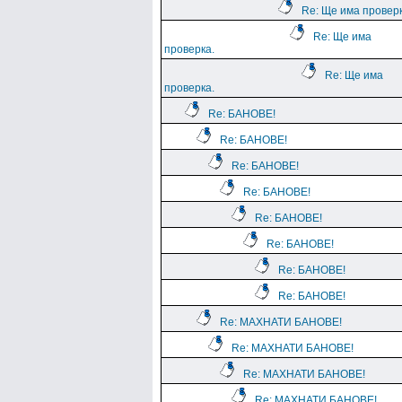
Re: Ще има проверк
Re: Ще има
проверка.
Re: Ще има
проверка.
Re: БАНОВЕ!
Re: БАНОВЕ!
Re: БАНОВЕ!
Re: БАНОВЕ!
Re: БАНОВЕ!
Re: БАНОВЕ!
Re: БАНОВЕ!
Re: БАНОВЕ!
Re: МАХНАТИ БАНОВЕ!
Re: МАХНАТИ БАНОВЕ!
Re: МАХНАТИ БАНОВЕ!
Re: МАХНАТИ БАНОВЕ!