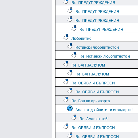
Re: ПРЕДУПРЕЖДЕНИЯ
Re: ПРЕДУПРЕЖДЕНИЯ
Re: ПРЕДУПРЕЖДЕНИЯ
Re: ПРЕДУПРЕЖДЕНИЯ
Любопитно
Истински любопитното е
Re: Истински любопитното е
Re: БАН ЗА ЛУТОМ
Re: БАН ЗА ЛУТОМ
Re: ОБЯВИ И ВЪПРОСИ
Re: ОБЯВИ И ВЪПРОСИ
Re: Бан на арияварта
Аман от двойните ти стандарти!
Re: Аман от теб!
Re: ОБЯВИ И ВЪПРОСИ
Re: ОБЯВИ И ВЪПРОСИ