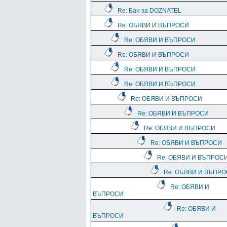
Re: Бан за DOZNATEL
Re: ОБЯВИ И ВЪПРОСИ
Re: ОБЯВИ И ВЪПРОСИ
Re: ОБЯВИ И ВЪПРОСИ
Re: ОБЯВИ И ВЪПРОСИ
Re: ОБЯВИ И ВЪПРОСИ
Re: ОБЯВИ И ВЪПРОСИ
Re: ОБЯВИ И ВЪПРОСИ
Re: ОБЯВИ И ВЪПРОСИ
Re: ОБЯВИ И ВЪПРОСИ
Re: ОБЯВИ И ВЪПРОС
Re: ОБЯВИ И ВЪПР
Re: ОБЯВИ И
ВЪПРОСИ
Re: ОБЯВИ И
ВЪПРОСИ