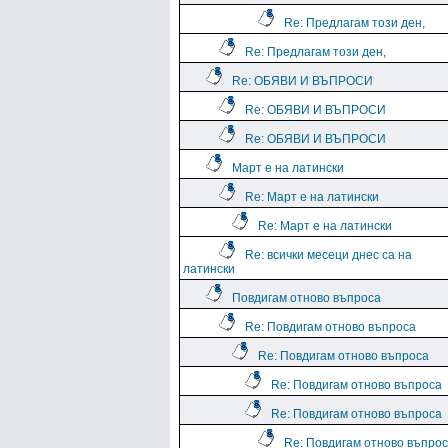
Re: Предлагам този ден,
Re: Предлагам този ден,
Re: ОБЯВИ И ВЪПРОСИ
Re: ОБЯВИ И ВЪПРОСИ
Re: ОБЯВИ И ВЪПРОСИ
Март е на латински
Re: Март е на латински
Re: Март е на латински
Re: всички месеци днес са на
латински
Повдигам отново въпроса
Re: Повдигам отново въпроса
Re: Повдигам отново въпроса
Re: Повдигам отново въпроса
Re: Повдигам отново въпроса
Re: Повдигам отново въпро