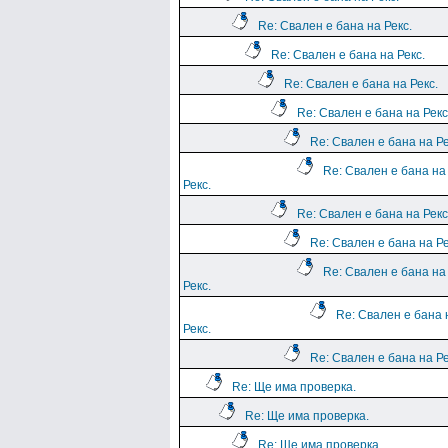
Re: Свален е бана на Рекс.
Re: Свален е бана на Рекс.
Re: Свален е бана на Рекс.
Re: Свален е бана на Рекс
Re: Свален е бана на Ре
Re: Свален е бана на
Рекс.
Re: Свален е бана на Рекс
Re: Свален е бана на Ре
Re: Свален е бана на
Рекс.
Re: Свален е бана 
Рекс.
Re: Свален е бана на Ре
Re: Ще има проверка.
Re: Ще има проверка.
Re: Ще има проверка.