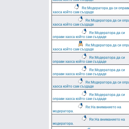
Re:Модератора да си оправ
хаоса който сам създаде
Re:Модератора да си опр
хаоса който сам създаде
Re:Модератора да си
оправи хаоса който сам създаде
Re:Модератора да си опр
хаоса който сам създаде
Re:Модератора да си
оправи хаоса който сам създаде
Re:Модератора да си
оправи хаоса който сам създаде
Re:Модератора да си опр
хаоса който сам създаде
Re:Модератора да си
оправи хаоса който сам създаде
Re:На вниманието на
модератора.
Re:На вниманието на
модератора.