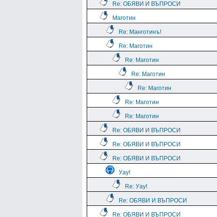
Re: ОБЯВИ И ВЪПРОСИ
Маготин
Re: Манготинъ!
Re: Маготин
Re: Маготин
Re: Маготин
Re: Маготин
Re: Маготин
Re: Маготин
Re: ОБЯВИ И ВЪПРОСИ
Re: ОБЯВИ И ВЪПРОСИ
Re: ОБЯВИ И ВЪПРОСИ
Уау!
Re: Уау!
Re: ОБЯВИ И ВЪПРОСИ
Re: ОБЯВИ И ВЪПРОСИ