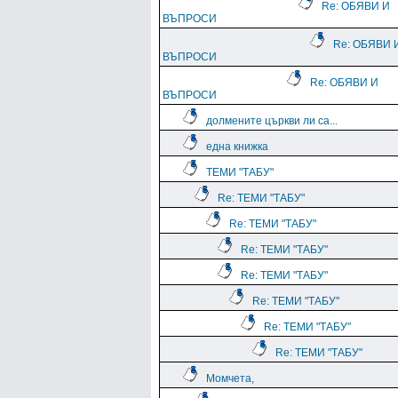
Re: ОБЯВИ И
ВЪПРОСИ
Re: ОБЯВИ 
ВЪПРОСИ
Re: ОБЯВИ И
ВЪПРОСИ
долмените църкви ли са...
една книжка
ТЕМИ "ТАБУ"
Re: ТЕМИ "ТАБУ"
Re: ТЕМИ "ТАБУ"
Re: ТЕМИ "ТАБУ"
Re: ТЕМИ "ТАБУ"
Re: ТЕМИ "ТАБУ"
Re: ТЕМИ "ТАБУ"
Re: ТЕМИ "ТАБУ"
Момчета,