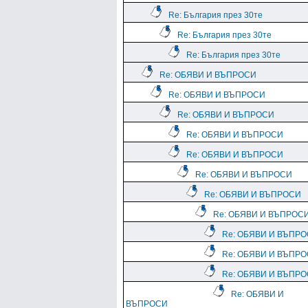
Re: България през 30те
Re: България през 30те
Re: България през 30те
Re: ОБЯВИ И ВЪПРОСИ
Re: ОБЯВИ И ВЪПРОСИ
Re: ОБЯВИ И ВЪПРОСИ
Re: ОБЯВИ И ВЪПРОСИ
Re: ОБЯВИ И ВЪПРОСИ
Re: ОБЯВИ И ВЪПРОСИ
Re: ОБЯВИ И ВЪПРОСИ
Re: ОБЯВИ И ВЪПРОС
Re: ОБЯВИ И ВЪПР
Re: ОБЯВИ И ВЪПР
Re: ОБЯВИ И ВЪПР
Re: ОБЯВИ И
ВЪПРОСИ