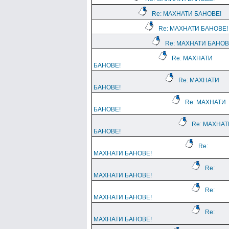
Re: МАХНАТИ БАНОВЕ!
Re: МАХНАТИ БАНОВЕ!
Re: МАХНАТИ БАНОВ
Re: МАХНАТИ
БАНОВЕ!
Re: МАХНАТИ
БАНОВЕ!
Re: МАХНАТИ
БАНОВЕ!
Re: МАХНАТ
БАНОВЕ!
Re:
МАХНАТИ БАНОВЕ!
Re:
МАХНАТИ БАНОВЕ!
Re:
МАХНАТИ БАНОВЕ!
Re:
МАХНАТИ БАНОВЕ!