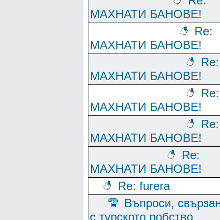
Re:
МАХНАТИ БАНОВЕ!
Re:
МАХНАТИ БАНОВЕ!
Re:
МАХНАТИ БАНОВЕ!
Re:
МАХНАТИ БАНОВЕ!
Re:
МАХНАТИ БАНОВЕ!
Re:
МАХНАТИ БАНОВЕ!
Re: furera
Въпроси, свърза
с турското робство