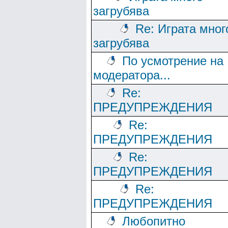
загрубява
Re: Играта мног
загрубява
По усмотрение на
модератора...
Re:
ПРЕДУПРЕЖДЕНИЯ
Re:
ПРЕДУПРЕЖДЕНИЯ
Re:
ПРЕДУПРЕЖДЕНИЯ
Re:
ПРЕДУПРЕЖДЕНИЯ
Любопитно