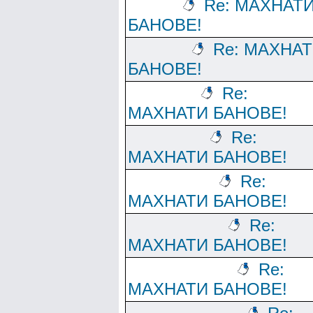
Re: МАХНАТ
БАНОВЕ!
Re: МАХНА
БАНОВЕ!
Re:
МАХНАТИ БАНОВЕ!
Re:
МАХНАТИ БАНОВЕ!
Re:
МАХНАТИ БАНОВЕ!
Re:
МАХНАТИ БАНОВЕ!
Re:
МАХНАТИ БАНОВЕ!