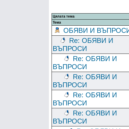
Цялата тема
Тема
ОБЯВИ И ВЪПРОС
Re: ОБЯВИ И
ВЪПРОСИ
Re: ОБЯВИ И
ВЪПРОСИ
Re: ОБЯВИ И
ВЪПРОСИ
Re: ОБЯВИ И
ВЪПРОСИ
Re: ОБЯВИ И
ВЪПРОСИ