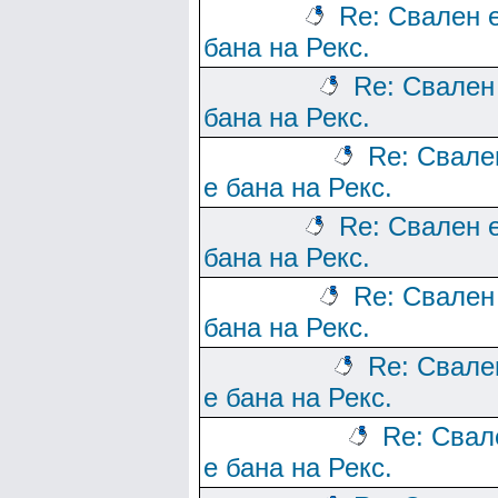
Re: Свален 
бана на Рекс.
Re: Свален
бана на Рекс.
Re: Свале
е бана на Рекс.
Re: Свален 
бана на Рекс.
Re: Свален
бана на Рекс.
Re: Свале
е бана на Рекс.
Re: Свал
е бана на Рекс.