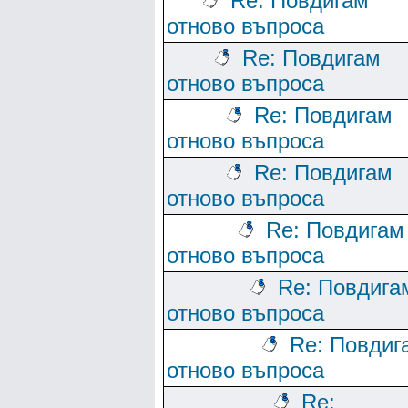
Re: Повдигам
отново въпроса
Re: Повдигам
отново въпроса
Re: Повдигам
отново въпроса
Re: Повдигам
отново въпроса
Re: Повдигам
отново въпроса
Re: Повдига
отново въпроса
Re: Повдиг
отново въпроса
Re: