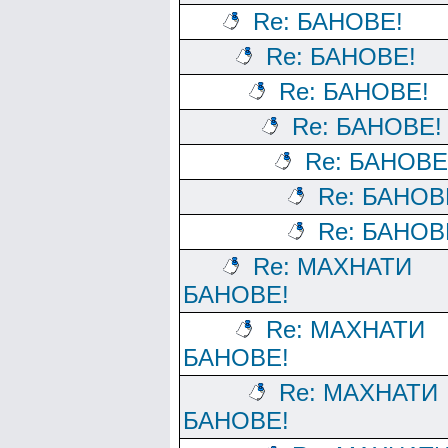
Re: БАНОВЕ!
Re: БАНОВЕ!
Re: БАНОВЕ!
Re: БАНОВЕ!
Re: БАНОВЕ
Re: БАНОВ
Re: БАНОВ
Re: МАХНАТИ
БАНОВЕ!
Re: МАХНАТИ
БАНОВЕ!
Re: МАХНАТИ
БАНОВЕ!