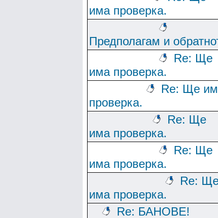
има проверка.
Предполагам и обратно
Re: Ще
има проверка.
Re: Ще им
проверка.
Re: Ще
има проверка.
Re: Ще
има проверка.
Re: Щ
има проверка.
Re: БАНОВЕ!