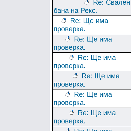
Re: Свален
бана на Рекс.
Re: Ще има
проверка.
Re: Ще има
проверка.
Re: Ще има
проверка.
Re: Ще има
проверка.
Re: Ще има
проверка.
Re: Ще има
проверка.