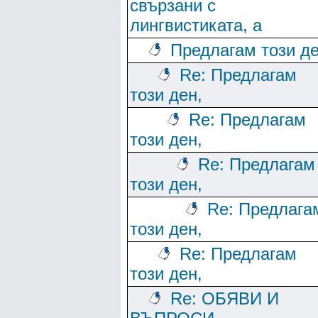
свързани с
лингвистиката, а
Предлагам този де
Re: Предлагам
този ден,
Re: Предлагам
този ден,
Re: Предлагам
този ден,
Re: Предлага
този ден,
Re: Предлагам
този ден,
Re: ОБЯВИ И