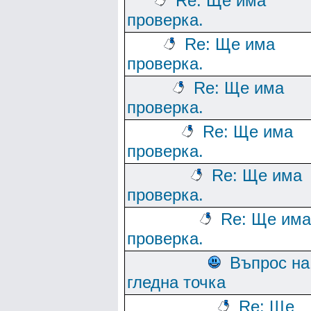
Re: Ще има
проверка.
Re: Ще има
проверка.
Re: Ще има
проверка.
Re: Ще има
проверка.
Re: Ще има
проверка.
Re: Ще има
проверка.
Въпрос на
гледна точка
Re: Ще