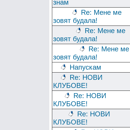
знам
Re: Мене ме
зовят будала!
Re: Мене ме
зовят будала!
Re: Мене ме
зовят будала!
Напускам
Re: НОВИ
КЛУБОВЕ!
Re: НОВИ
КЛУБОВЕ!
Re: НОВИ
КЛУБОВЕ!