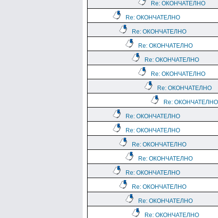
Re: ОКОНЧАТЕЛНО
Re: ОКОНЧАТЕЛНО
Re: ОКОНЧАТЕЛНО
Re: ОКОНЧАТЕЛНО
Re: ОКОНЧАТЕЛНО
Re: ОКОНЧАТЕЛНО
Re: ОКОНЧАТЕЛНО
Re: ОКОНЧАТЕЛНО
Re: ОКОНЧАТЕЛНО
Re: ОКОНЧАТЕЛНО
Re: ОКОНЧАТЕЛНО
Re: ОКОНЧАТЕЛНО
Re: ОКОНЧАТЕЛНО
Re: ОКОНЧАТЕЛНО
Re: ОКОНЧАТЕЛНО
Re: ОКОНЧАТЕЛНО