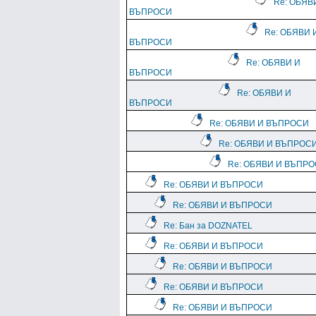
Re: ОБЯВ
ВЪПРОСИ
Re: ОБЯВИ 
ВЪПРОСИ
Re: ОБЯВИ И
ВЪПРОСИ
Re: ОБЯВИ И
ВЪПРОСИ
Re: ОБЯВИ И ВЪПРОСИ
Re: ОБЯВИ И ВЪПРОС
Re: ОБЯВИ И ВЪПР
Re: ОБЯВИ И ВЪПРОСИ
Re: ОБЯВИ И ВЪПРОСИ
Re: Бан за DOZNATEL
Re: ОБЯВИ И ВЪПРОСИ
Re: ОБЯВИ И ВЪПРОСИ
Re: ОБЯВИ И ВЪПРОСИ
Re: ОБЯВИ И ВЪПРОСИ