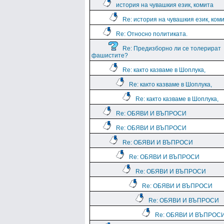
история на чувашкия език, комита
Re: история на чувашкия език, ком
Re: Относно политиката.
Re: Предизборно ли се толерират
фашистите?
Re: както казваме в Шоплука,
Re: както казваме в Шоплука,
Re: както казваме в Шоплука,
Re: ОБЯВИ И ВЪПРОСИ
Re: ОБЯВИ И ВЪПРОСИ
Re: ОБЯВИ И ВЪПРОСИ
Re: ОБЯВИ И ВЪПРОСИ
Re: ОБЯВИ И ВЪПРОСИ
Re: ОБЯВИ И ВЪПРОСИ
Re: ОБЯВИ И ВЪПРОСИ
Re: ОБЯВИ И ВЪПРОС