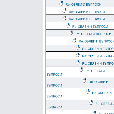
Re: ОБЯВИ И ВЪПРОСИ
Re: ОБЯВИ И ВЪПРОСИ
Re: ОБЯВИ И ВЪПРОСИ
Re: ОБЯВИ И ВЪПРОСИ
Re: ОБЯВИ И ВЪПРОСИ
Re: ОБЯВИ И ВЪПРОС
Re: ОБЯВИ И ВЪПР
Re: ОБЯВИ И ВЪПР
Re: ОБЯВИ И ВЪПР
Re: ОБЯВИ И
ВЪПРОСИ
Re: ОБЯВИ И
ВЪПРОСИ
Re: ОБЯВИ И
ВЪПРОСИ
Re: ОБЯВИ 
ВЪПРОСИ