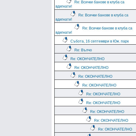
Re: Всички банове в клуба са
вдигнати!
Re: Всички банове в клуба са
вдигнати!
Re: Всички банове в клуба са
вдигнати!
Събота, 16 септември в Юж. парк
Re: Вълчо
Re: ОКОНЧАТЕЛНО
Re: ОКОНЧАТЕЛНО
Re: ОКОНЧАТЕЛНО
Re: ОКОНЧАТЕЛНО
Re: ОКОНЧАТЕЛНО
Re: ОКОНЧАТЕЛНО
Re: ОКОНЧАТЕЛНО
Re: ОКОНЧАТЕЛНО
Re: ОКОНЧАТЕЛНО