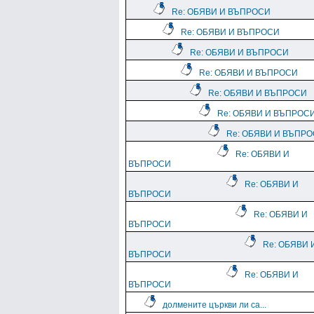
Re: ОБЯВИ И ВЪПРОСИ
Re: ОБЯВИ И ВЪПРОСИ
Re: ОБЯВИ И ВЪПРОСИ
Re: ОБЯВИ И ВЪПРОСИ
Re: ОБЯВИ И ВЪПРОСИ
Re: ОБЯВИ И ВЪПРОС
Re: ОБЯВИ И ВЪПР
Re: ОБЯВИ И
ВЪПРОСИ
Re: ОБЯВИ И
ВЪПРОСИ
Re: ОБЯВИ И
ВЪПРОСИ
Re: ОБЯВИ 
ВЪПРОСИ
Re: ОБЯВИ И
ВЪПРОСИ
долмените църкви ли са...