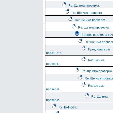
Re: Ще има проверка.
Re: Ще има проверка.
Re: Ще има проверка.
Re: Ще има проверка.
Въпрос на гледна точ
Re: Ще има проверк
Предполагам и
обратното
Re: Ще има
проверка.
Re: Ще има проверка.
Re: Ще има проверк
Re: Ще има
проверка.
Re: Ще има
проверка.
Re: БАНОВЕ!