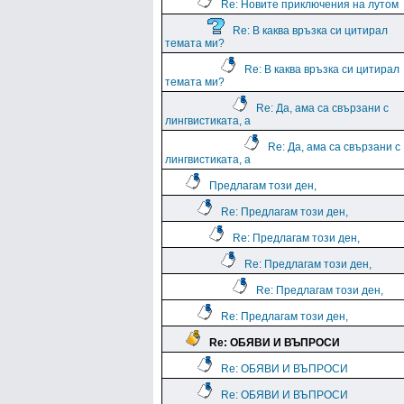
Re: Новите приключения на лутом
Re: В каква връзка си цитирал
темата ми?
Re: В каква връзка си цитирал
темата ми?
Re: Да, ама са свързани с
лингвистиката, а
Re: Да, ама са свързани с
лингвистиката, а
Предлагам този ден,
Re: Предлагам този ден,
Re: Предлагам този ден,
Re: Предлагам този ден,
Re: Предлагам този ден,
Re: Предлагам този ден,
Re: ОБЯВИ И ВЪПРОСИ
Re: ОБЯВИ И ВЪПРОСИ
Re: ОБЯВИ И ВЪПРОСИ