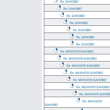
Re: БАНОВЕ!
Re: БАНОВЕ!
Re: БАНОВЕ!
Re: БАНОВЕ!
Re: БАНОВЕ!
Re: БАНОВЕ!
Re: БАНОВЕ!
Re: МАХНАТИ БАНОВЕ!
Re: МАХНАТИ БАНОВЕ!
Re: МАХНАТИ БАНОВЕ!
Re: МАХНАТИ БАНОВЕ!
Re: МАХНАТИ БАНОВЕ!
Re: МАХНАТИ БАНОВЕ!
Re: МАХНАТИ БАНОВ
Re: МАХНАТИ
БАНОВЕ!