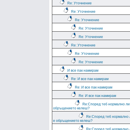
Re: Уточнение
Re: Уточнение
Re: Уточнение
Re: Уточнение
Re: Уточнение
Re: Уточнение
Re: Уточнение
Re: Уточнение
И все пак намирам
Re: И все пак намирам
Re: И все пак намирам
Re: И все пак намирам
Re:Според теб нормално ли
обръщението келеш?
Re:Според теб нормално 
е обръщението келеш?
Re:Според теб нормално 