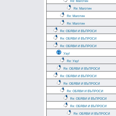
Re: Маготин
Re: Маготин
Re: Маготин
Re: Маготин
Re: ОБЯВИ И ВЪПРОСИ
Re: ОБЯВИ И ВЪПРОСИ
Re: ОБЯВИ И ВЪПРОСИ
Уау!
Re: Уау!
Re: ОБЯВИ И ВЪПРОСИ
Re: ОБЯВИ И ВЪПРОСИ
Re: ОБЯВИ И ВЪПРОСИ
Re: ОБЯВИ И ВЪПРОСИ
Re: ОБЯВИ И ВЪПРОСИ
Re: ОБЯВИ И ВЪПРОСИ
Re: ОБЯВИ И ВЪПРОСИ