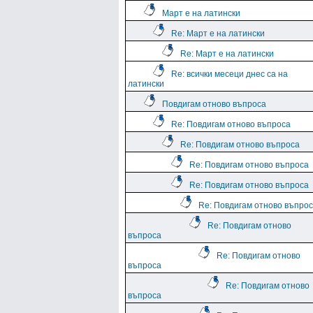
Март е на латински
Re: Март е на латински
Re: Март е на латински
Re: всички месеци днес са на
латински
Повдигам отново въпроса
Re: Повдигам отново въпроса
Re: Повдигам отново въпроса
Re: Повдигам отново въпроса
Re: Повдигам отново въпроса
Re: Повдигам отново въпро
Re: Повдигам отново
въпроса
Re: Повдигам отново
въпроса
Re: Повдигам отново
въпроса