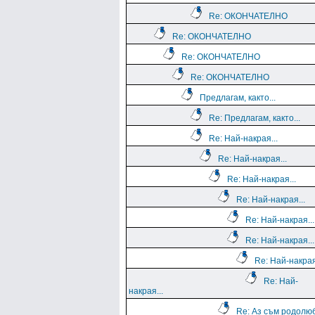
Re: ОКОНЧАТЕЛНО
Re: ОКОНЧАТЕЛНО
Re: ОКОНЧАТЕЛНО
Re: ОКОНЧАТЕЛНО
Предлагам, както...
Re: Предлагам, както...
Re: Най-накрая...
Re: Най-накрая...
Re: Най-накрая...
Re: Най-накрая...
Re: Най-накрая...
Re: Най-накрая...
Re: Най-накрая
Re: Най-
накрая...
Re: Аз съм родолю