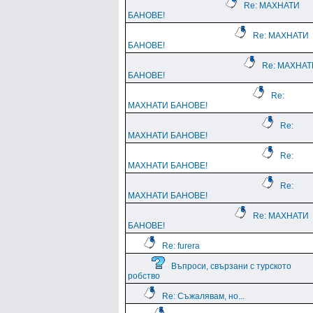
Re: МАХНАТИ
БАНОВЕ!
Re: МАХНАТИ
БАНОВЕ!
Re: МАХНАТ
БАНОВЕ!
Re:
МАХНАТИ БАНОВЕ!
Re:
МАХНАТИ БАНОВЕ!
Re:
МАХНАТИ БАНОВЕ!
Re:
МАХНАТИ БАНОВЕ!
Re: МАХНАТИ
БАНОВЕ!
Re: furera
Въпроси, свързани с турското
робство
Re: Съжалявам, но...