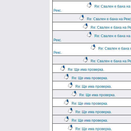
Re: Свален е бана на
Рекс.
Re: Свален е бана на Рекс
Re: Свален е бана на Ре
Re: Свален е бана на
Рекс.
Re: Свален е бана 
Рекс.
Re: Свален е бана на Ре
Re: Ще има проверка.
Re: Ще има проверка.
Re: Ще има проверка.
Re: Ще има проверка.
Re: Ще има проверка.
Re: Ще има проверка.
Re: Ще има проверка.
Re: Ще има проверка.