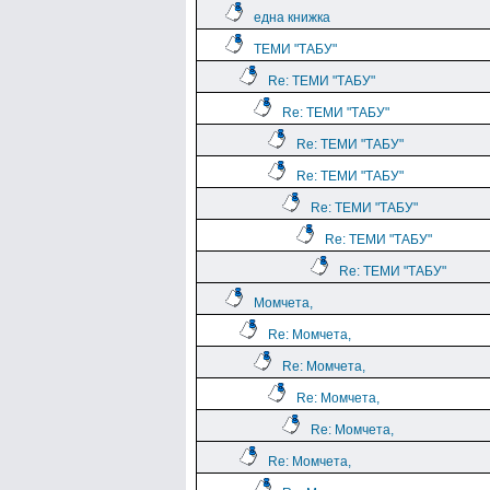
една книжка
ТЕМИ "ТАБУ"
Re: ТЕМИ "ТАБУ"
Re: ТЕМИ "ТАБУ"
Re: ТЕМИ "ТАБУ"
Re: ТЕМИ "ТАБУ"
Re: ТЕМИ "ТАБУ"
Re: ТЕМИ "ТАБУ"
Re: ТЕМИ "ТАБУ"
Момчета,
Re: Момчета,
Re: Момчета,
Re: Момчета,
Re: Момчета,
Re: Момчета,