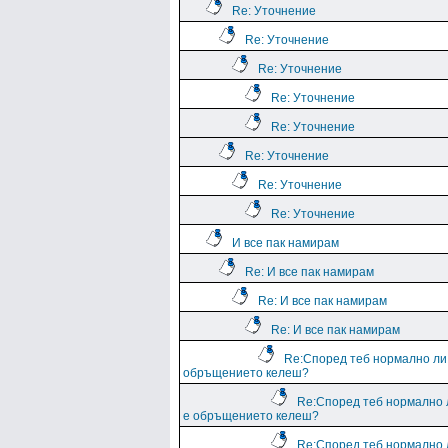
Re: Уточнение
Re: Уточнение
Re: Уточнение
Re: Уточнение
Re: Уточнение
Re: Уточнение
Re: Уточнение
Re: Уточнение
И все пак намирам
Re: И все пак намирам
Re: И все пак намирам
Re: И все пак намирам
Re:Според теб нормално ли
обръщението келеш?
Re:Според теб нормално 
е обръщението келеш?
Re:Според теб нормално 