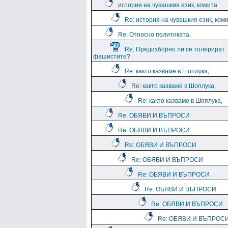
история на чувашкия език, комита
Re: история на чувашкия език, ком
Re: Относно политиката.
Re: Предизборно ли се толерират
фашистите?
Re: както казваме в Шоплука,
Re: както казваме в Шоплука,
Re: както казваме в Шоплука,
Re: ОБЯВИ И ВЪПРОСИ
Re: ОБЯВИ И ВЪПРОСИ
Re: ОБЯВИ И ВЪПРОСИ
Re: ОБЯВИ И ВЪПРОСИ
Re: ОБЯВИ И ВЪПРОСИ
Re: ОБЯВИ И ВЪПРОСИ
Re: ОБЯВИ И ВЪПРОСИ
Re: ОБЯВИ И ВЪПРОС