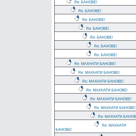
Re: БАНОВЕ!
Re: БАНОВЕ!
Re: БАНОВЕ!
Re: БАНОВЕ!
Re: БАНОВЕ!
Re: БАНОВЕ!
Re: БАНОВЕ!
Re: МАХНАТИ БАНОВЕ!
Re: МАХНАТИ БАНОВЕ!
Re: МАХНАТИ БАНОВЕ!
Re: МАХНАТИ БАНОВЕ!
Re: МАХНАТИ БАНОВЕ!
Re: МАХНАТИ БАНОВЕ!
Re: МАХНАТИ БАНОВ
Re: МАХНАТИ
БАНОВЕ!