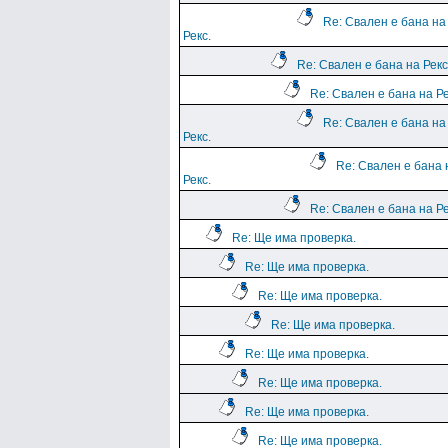
Re: Свален е бана на
Рекс.
Re: Свален е бана на Рекс
Re: Свален е бана на Ре
Re: Свален е бана на
Рекс.
Re: Свален е бана 
Рекс.
Re: Свален е бана на Ре
Re: Ще има проверка.
Re: Ще има проверка.
Re: Ще има проверка.
Re: Ще има проверка.
Re: Ще има проверка.
Re: Ще има проверка.
Re: Ще има проверка.
Re: Ще има проверка.