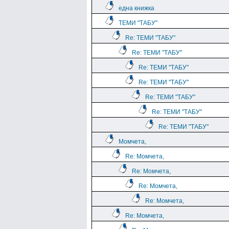
една книжка
ТЕМИ "ТАБУ"
Re: ТЕМИ "ТАБУ"
Re: ТЕМИ "ТАБУ"
Re: ТЕМИ "ТАБУ"
Re: ТЕМИ "ТАБУ"
Re: ТЕМИ "ТАБУ"
Re: ТЕМИ "ТАБУ"
Re: ТЕМИ "ТАБУ"
Момчета,
Re: Момчета,
Re: Момчета,
Re: Момчета,
Re: Момчета,
Re: Момчета,