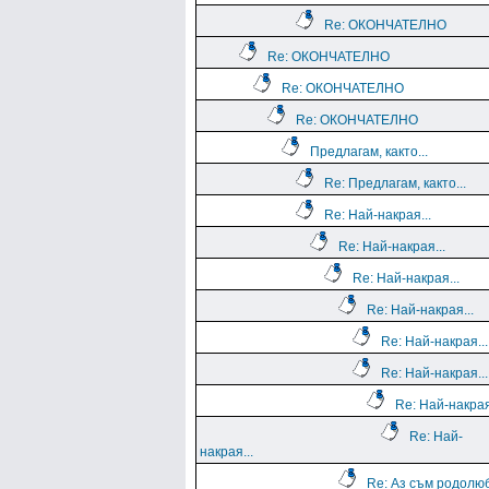
Re: ОКОНЧАТЕЛНО
Re: ОКОНЧАТЕЛНО
Re: ОКОНЧАТЕЛНО
Re: ОКОНЧАТЕЛНО
Предлагам, както...
Re: Предлагам, както...
Re: Най-накрая...
Re: Най-накрая...
Re: Най-накрая...
Re: Най-накрая...
Re: Най-накрая...
Re: Най-накрая...
Re: Най-накрая
Re: Най-
накрая...
Re: Аз съм родолю