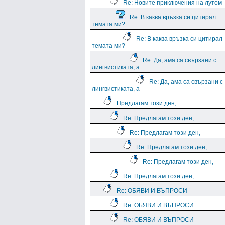
Re: Новите приключения на лутом
Re: В каква връзка си цитирал
темата ми?
Re: В каква връзка си цитирал
темата ми?
Re: Да, ама са свързани с
лингвистиката, а
Re: Да, ама са свързани с
лингвистиката, а
Предлагам този ден,
Re: Предлагам този ден,
Re: Предлагам този ден,
Re: Предлагам този ден,
Re: Предлагам този ден,
Re: Предлагам този ден,
Re: ОБЯВИ И ВЪПРОСИ
Re: ОБЯВИ И ВЪПРОСИ
Re: ОБЯВИ И ВЪПРОСИ