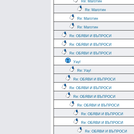
Re: Маготин
Re: Маготин
Re: Маготин
Re: Маготин
Re: ОБЯВИ И ВЪПРОСИ
Re: ОБЯВИ И ВЪПРОСИ
Re: ОБЯВИ И ВЪПРОСИ
Уау!
Re: Уау!
Re: ОБЯВИ И ВЪПРОСИ
Re: ОБЯВИ И ВЪПРОСИ
Re: ОБЯВИ И ВЪПРОСИ
Re: ОБЯВИ И ВЪПРОСИ
Re: ОБЯВИ И ВЪПРОСИ
Re: ОБЯВИ И ВЪПРОСИ
Re: ОБЯВИ И ВЪПРОСИ