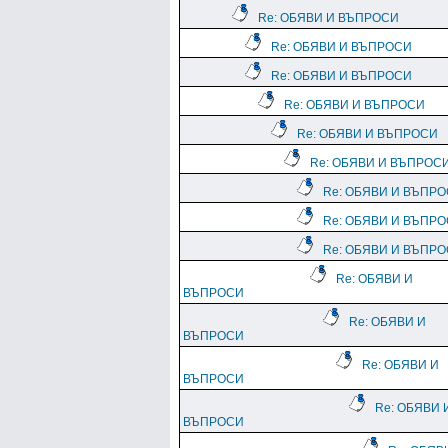
Re: ОБЯВИ И ВЪПРОСИ
Re: ОБЯВИ И ВЪПРОСИ
Re: ОБЯВИ И ВЪПРОСИ
Re: ОБЯВИ И ВЪПРОСИ
Re: ОБЯВИ И ВЪПРОСИ
Re: ОБЯВИ И ВЪПРОС
Re: ОБЯВИ И ВЪПР
Re: ОБЯВИ И ВЪПР
Re: ОБЯВИ И ВЪПР
Re: ОБЯВИ И
ВЪПРОСИ
Re: ОБЯВИ И
ВЪПРОСИ
Re: ОБЯВИ И
ВЪПРОСИ
Re: ОБЯВИ 
ВЪПРОСИ