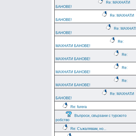
Re: МАХНАТИ
БАНОВЕ!
Re: МАХНАТИ
БАНОВЕ!
Re: МАХНАТ
БАНОВЕ!
Re:
МАХНАТИ БАНОВЕ!
Re:
МАХНАТИ БАНОВЕ!
Re:
МАХНАТИ БАНОВЕ!
Re:
МАХНАТИ БАНОВЕ!
Re: МАХНАТИ
БАНОВЕ!
Re: furera
Въпроси, свързани с турското
робство
Re: Съжалявам, но...