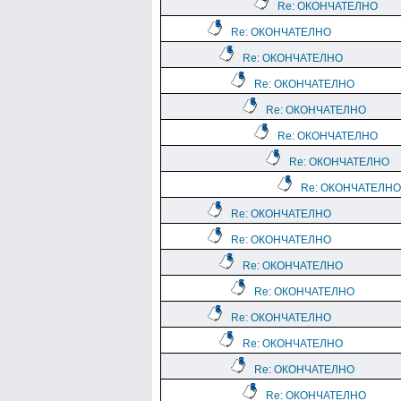
Re: ОКОНЧАТЕЛНО
Re: ОКОНЧАТЕЛНО
Re: ОКОНЧАТЕЛНО
Re: ОКОНЧАТЕЛНО
Re: ОКОНЧАТЕЛНО
Re: ОКОНЧАТЕЛНО
Re: ОКОНЧАТЕЛНО
Re: ОКОНЧАТЕЛНО
Re: ОКОНЧАТЕЛНО
Re: ОКОНЧАТЕЛНО
Re: ОКОНЧАТЕЛНО
Re: ОКОНЧАТЕЛНО
Re: ОКОНЧАТЕЛНО
Re: ОКОНЧАТЕЛНО
Re: ОКОНЧАТЕЛНО
Re: ОКОНЧАТЕЛНО