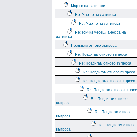
Март е на латински
Re: Март е на латински
Re: Март е на латински
Re: всички месеци днес са на
латински
Повдигам отново въпроса
Re: Повдигам отново въпроса
Re: Повдигам отново въпроса
Re: Повдигам отново въпроса
Re: Повдигам отново въпроса
Re: Повдигам отново въпро
Re: Повдигам отново
въпроса
Re: Повдигам отново
въпроса
Re: Повдигам отново
въпроса