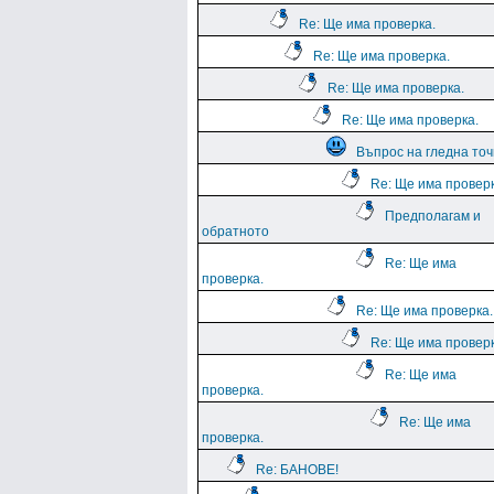
Re: Ще има проверка.
Re: Ще има проверка.
Re: Ще има проверка.
Re: Ще има проверка.
Въпрос на гледна точ
Re: Ще има проверк
Предполагам и
обратното
Re: Ще има
проверка.
Re: Ще има проверка.
Re: Ще има проверк
Re: Ще има
проверка.
Re: Ще има
проверка.
Re: БАНОВЕ!