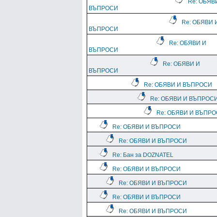
Re: ОБЯВ
ВЪПРОСИ
Re: ОБЯВИ 
ВЪПРОСИ
Re: ОБЯВИ И
ВЪПРОСИ
Re: ОБЯВИ И
ВЪПРОСИ
Re: ОБЯВИ И ВЪПРОСИ
Re: ОБЯВИ И ВЪПРОС
Re: ОБЯВИ И ВЪПР
Re: ОБЯВИ И ВЪПРОСИ
Re: ОБЯВИ И ВЪПРОСИ
Re: Бан за DOZNATEL
Re: ОБЯВИ И ВЪПРОСИ
Re: ОБЯВИ И ВЪПРОСИ
Re: ОБЯВИ И ВЪПРОСИ
Re: ОБЯВИ И ВЪПРОСИ