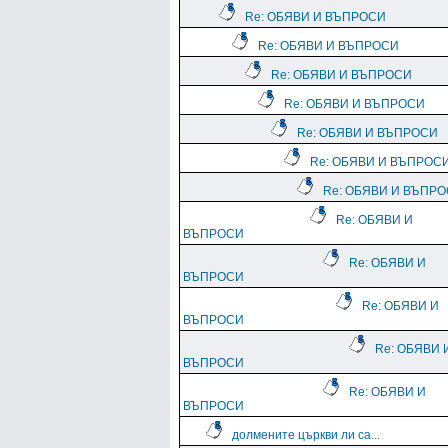
Re: ОБЯВИ И ВЪПРОСИ
Re: ОБЯВИ И ВЪПРОСИ
Re: ОБЯВИ И ВЪПРОСИ
Re: ОБЯВИ И ВЪПРОСИ
Re: ОБЯВИ И ВЪПРОСИ
Re: ОБЯВИ И ВЪПРОС
Re: ОБЯВИ И ВЪПР
Re: ОБЯВИ И
ВЪПРОСИ
Re: ОБЯВИ И
ВЪПРОСИ
Re: ОБЯВИ И
ВЪПРОСИ
Re: ОБЯВИ 
ВЪПРОСИ
Re: ОБЯВИ И
ВЪПРОСИ
долмените църкви ли са...