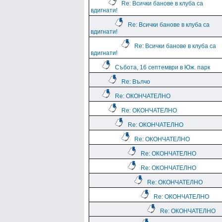
Re: Всички банове в клуба са
вдигнати!
Re: Всички банове в клуба са
вдигнати!
Re: Всички банове в клуба са
вдигнати!
Събота, 16 септември в Юж. парк
Re: Вълчо
Re: ОКОНЧАТЕЛНО
Re: ОКОНЧАТЕЛНО
Re: ОКОНЧАТЕЛНО
Re: ОКОНЧАТЕЛНО
Re: ОКОНЧАТЕЛНО
Re: ОКОНЧАТЕЛНО
Re: ОКОНЧАТЕЛНО
Re: ОКОНЧАТЕЛНО
Re: ОКОНЧАТЕЛНО