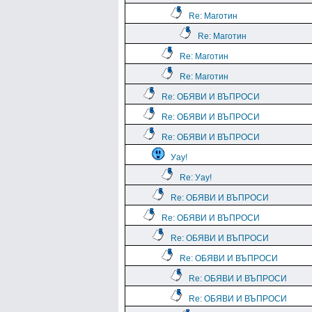
Re: Маготин
Re: Маготин
Re: Маготин
Re: Маготин
Re: ОБЯВИ И ВЪПРОСИ
Re: ОБЯВИ И ВЪПРОСИ
Re: ОБЯВИ И ВЪПРОСИ
Уау!
Re: Уау!
Re: ОБЯВИ И ВЪПРОСИ
Re: ОБЯВИ И ВЪПРОСИ
Re: ОБЯВИ И ВЪПРОСИ
Re: ОБЯВИ И ВЪПРОСИ
Re: ОБЯВИ И ВЪПРОСИ
Re: ОБЯВИ И ВЪПРОСИ