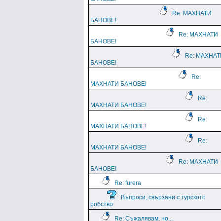
Re: МАХНАТИ
БАНОВЕ!
Re: МАХНАТИ
БАНОВЕ!
Re: МАХНАТ
БАНОВЕ!
Re:
МАХНАТИ БАНОВЕ!
Re:
МАХНАТИ БАНОВЕ!
Re:
МАХНАТИ БАНОВЕ!
Re:
МАХНАТИ БАНОВЕ!
Re: МАХНАТИ
БАНОВЕ!
Re: furera
Въпроси, свързани с турското
робство
Re: Съжалявам, но...