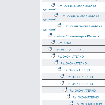
Re: Всички банове в клуба са
вдигнати!
Re: Всички банове в клуба са
вдигнати!
Re: Всички банове в клуба са
вдигнати!
Събота, 16 септември в Юж. парк
Re: Вълчо
Re: ОКОНЧАТЕЛНО
Re: ОКОНЧАТЕЛНО
Re: ОКОНЧАТЕЛНО
Re: ОКОНЧАТЕЛНО
Re: ОКОНЧАТЕЛНО
Re: ОКОНЧАТЕЛНО
Re: ОКОНЧАТЕЛНО
Re: ОКОНЧАТЕЛНО
Re: ОКОНЧАТЕЛНО