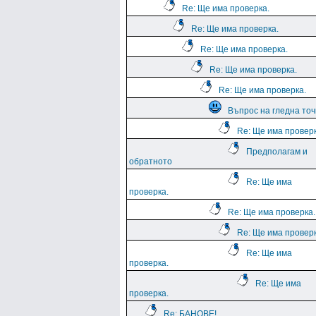
Re: Ще има проверка.
Re: Ще има проверка.
Re: Ще има проверка.
Re: Ще има проверка.
Re: Ще има проверка.
Въпрос на гледна точ
Re: Ще има проверк
Предполагам и
обратното
Re: Ще има
проверка.
Re: Ще има проверка.
Re: Ще има проверк
Re: Ще има
проверка.
Re: Ще има
проверка.
Re: БАНОВЕ!