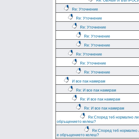
Re: ОБЯВИ И ВЪПРОС
Re: Уточнение
Re: Уточнение
Re: Уточнение
Re: Уточнение
Re: Уточнение
Re: Уточнение
Re: Уточнение
Re: Уточнение
И все пак намирам
Re: И все пак намирам
Re: И все пак намирам
Re: И все пак намирам
Re:Според теб нормално ли
обръщението келеш?
Re:Според теб нормално 
е обръщението келеш?