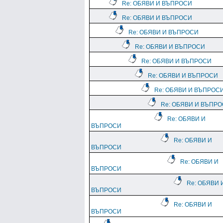
Re: ОБЯВИ И ВЪПРОСИ
Re: ОБЯВИ И ВЪПРОСИ
Re: ОБЯВИ И ВЪПРОСИ
Re: ОБЯВИ И ВЪПРОСИ
Re: ОБЯВИ И ВЪПРОСИ
Re: ОБЯВИ И ВЪПРОСИ
Re: ОБЯВИ И ВЪПРОС
Re: ОБЯВИ И ВЪПР
Re: ОБЯВИ И
ВЪПРОСИ
Re: ОБЯВИ И
ВЪПРОСИ
Re: ОБЯВИ И
ВЪПРОСИ
Re: ОБЯВИ 
ВЪПРОСИ
Re: ОБЯВИ И
ВЪПРОСИ