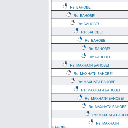
Re: БАНОВЕ!
Re: БАНОВЕ!
Re: БАНОВЕ!
Re: БАНОВЕ!
Re: БАНОВЕ!
Re: БАНОВЕ!
Re: БАНОВЕ!
Re: МАХНАТИ БАНОВЕ!
Re: МАХНАТИ БАНОВЕ!
Re: МАХНАТИ БАНОВЕ!
Re: МАХНАТИ БАНОВЕ!
Re: МАХНАТИ БАНОВЕ!
Re: МАХНАТИ БАНОВЕ!
Re: МАХНАТИ БАНОВ
Re: МАХНАТИ
БАНОВЕ!