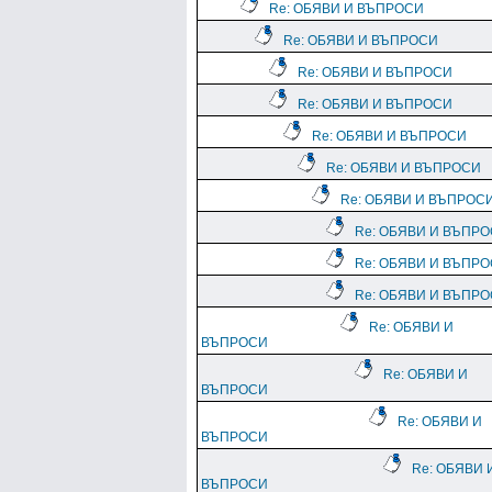
Re: ОБЯВИ И ВЪПРОСИ
Re: ОБЯВИ И ВЪПРОСИ
Re: ОБЯВИ И ВЪПРОСИ
Re: ОБЯВИ И ВЪПРОСИ
Re: ОБЯВИ И ВЪПРОСИ
Re: ОБЯВИ И ВЪПРОСИ
Re: ОБЯВИ И ВЪПРОС
Re: ОБЯВИ И ВЪПР
Re: ОБЯВИ И ВЪПР
Re: ОБЯВИ И ВЪПР
Re: ОБЯВИ И
ВЪПРОСИ
Re: ОБЯВИ И
ВЪПРОСИ
Re: ОБЯВИ И
ВЪПРОСИ
Re: ОБЯВИ 
ВЪПРОСИ