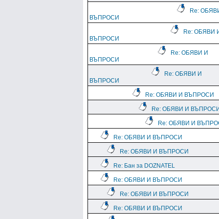
Re: ОБЯВ
ВЪПРОСИ
Re: ОБЯВИ 
ВЪПРОСИ
Re: ОБЯВИ И
ВЪПРОСИ
Re: ОБЯВИ И
ВЪПРОСИ
Re: ОБЯВИ И ВЪПРОСИ
Re: ОБЯВИ И ВЪПРОС
Re: ОБЯВИ И ВЪПР
Re: ОБЯВИ И ВЪПРОСИ
Re: ОБЯВИ И ВЪПРОСИ
Re: Бан за DOZNATEL
Re: ОБЯВИ И ВЪПРОСИ
Re: ОБЯВИ И ВЪПРОСИ
Re: ОБЯВИ И ВЪПРОСИ