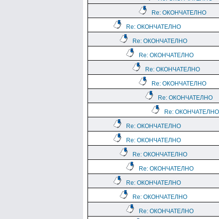
Re: ОКОНЧАТЕЛНО
Re: ОКОНЧАТЕЛНО
Re: ОКОНЧАТЕЛНО
Re: ОКОНЧАТЕЛНО
Re: ОКОНЧАТЕЛНО
Re: ОКОНЧАТЕЛНО
Re: ОКОНЧАТЕЛНО
Re: ОКОНЧАТЕЛНО
Re: ОКОНЧАТЕЛНО
Re: ОКОНЧАТЕЛНО
Re: ОКОНЧАТЕЛНО
Re: ОКОНЧАТЕЛНО
Re: ОКОНЧАТЕЛНО
Re: ОКОНЧАТЕЛНО
Re: ОКОНЧАТЕЛНО