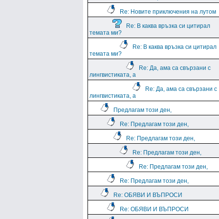
Re: Новите приключения на лутом
Re: В каква връзка си цитирал
темата ми?
Re: В каква връзка си цитирал
темата ми?
Re: Да, ама са свързани с
лингвистиката, а
Re: Да, ама са свързани с
лингвистиката, а
Предлагам този ден,
Re: Предлагам този ден,
Re: Предлагам този ден,
Re: Предлагам този ден,
Re: Предлагам този ден,
Re: Предлагам този ден,
Re: ОБЯВИ И ВЪПРОСИ
Re: ОБЯВИ И ВЪПРОСИ