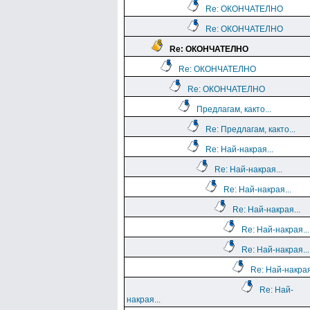
Re: ОКОНЧАТЕЛНО
Re: ОКОНЧАТЕЛНО
Re: ОКОНЧАТЕЛНО
Re: ОКОНЧАТЕЛНО
Re: ОКОНЧАТЕЛНО
Предлагам, както...
Re: Предлагам, както...
Re: Най-накрая...
Re: Най-накрая...
Re: Най-накрая...
Re: Най-накрая...
Re: Най-накрая...
Re: Най-накрая...
Re: Най-накрая
Re: Най-
накрая...