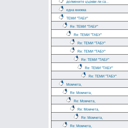
долмените църкви ли са...
една книжка
ТЕМИ "ТАБУ"
Re: ТЕМИ "ТАБУ"
Re: ТЕМИ "ТАБУ"
Re: ТЕМИ "ТАБУ"
Re: ТЕМИ "ТАБУ"
Re: ТЕМИ "ТАБУ"
Re: ТЕМИ "ТАБУ"
Re: ТЕМИ "ТАБУ"
Момчета,
Re: Момчета,
Re: Момчета,
Re: Момчета,
Re: Момчета,
Re: Момчета,