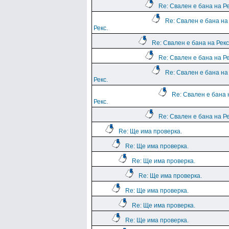
Re: Свален е бана на Ре
Re: Свален е бана на
Рекс.
Re: Свален е бана на Рекс
Re: Свален е бана на Ре
Re: Свален е бана на
Рекс.
Re: Свален е бана 
Рекс.
Re: Свален е бана на Ре
Re: Ще има проверка.
Re: Ще има проверка.
Re: Ще има проверка.
Re: Ще има проверка.
Re: Ще има проверка.
Re: Ще има проверка.
Re: Ще има проверка.