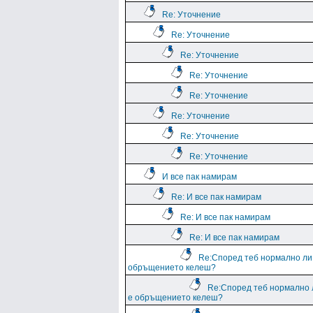
Re: Уточнение
Re: Уточнение
Re: Уточнение
Re: Уточнение
Re: Уточнение
Re: Уточнение
Re: Уточнение
Re: Уточнение
И все пак намирам
Re: И все пак намирам
Re: И все пак намирам
Re: И все пак намирам
Re:Според теб нормално ли
обръщението келеш?
Re:Според теб нормално 
е обръщението келеш?