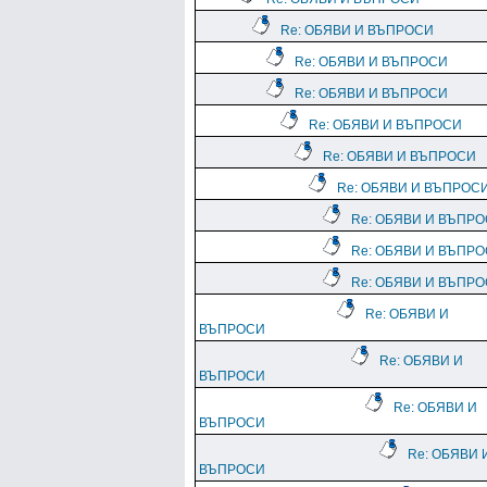
Re: ОБЯВИ И ВЪПРОСИ
Re: ОБЯВИ И ВЪПРОСИ
Re: ОБЯВИ И ВЪПРОСИ
Re: ОБЯВИ И ВЪПРОСИ
Re: ОБЯВИ И ВЪПРОСИ
Re: ОБЯВИ И ВЪПРОС
Re: ОБЯВИ И ВЪПР
Re: ОБЯВИ И ВЪПР
Re: ОБЯВИ И ВЪПР
Re: ОБЯВИ И
ВЪПРОСИ
Re: ОБЯВИ И
ВЪПРОСИ
Re: ОБЯВИ И
ВЪПРОСИ
Re: ОБЯВИ 
ВЪПРОСИ