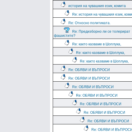
история на чувашкия език, комита
Re: история на чувашкия език, ком
Re: Относно политиката.
Re: Предизборно ли се толерират
фашистите?
Re: както казваме в Шоплука,
Re: както казваме в Шоплука,
Re: както казваме в Шоплука,
Re: ОБЯВИ И ВЪПРОСИ
Re: ОБЯВИ И ВЪПРОСИ
Re: ОБЯВИ И ВЪПРОСИ
Re: ОБЯВИ И ВЪПРОСИ
Re: ОБЯВИ И ВЪПРОСИ
Re: ОБЯВИ И ВЪПРОСИ
Re: ОБЯВИ И ВЪПРОСИ
Re: ОБЯВИ И ВЪПРОС