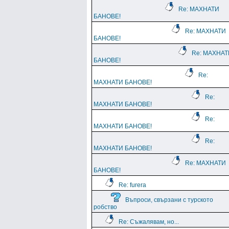
Re: МАХНАТИ
БАНОВЕ!
Re: МАХНАТИ
БАНОВЕ!
Re: МАХНАТ
БАНОВЕ!
Re:
МАХНАТИ БАНОВЕ!
Re:
МАХНАТИ БАНОВЕ!
Re:
МАХНАТИ БАНОВЕ!
Re:
МАХНАТИ БАНОВЕ!
Re: МАХНАТИ
БАНОВЕ!
Re: furera
Въпроси, свързани с турското
робство
Re: Съжалявам, но...