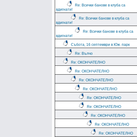
Re: Всички банове в клуба са
вдигнати!
Re: Всички банове в клуба са
вдигнати!
Re: Всички банове в клуба са
вдигнати!
Събота, 16 септември в Юж. парк
Re: Вълчо
Re: ОКОНЧАТЕЛНО
Re: ОКОНЧАТЕЛНО
Re: ОКОНЧАТЕЛНО
Re: ОКОНЧАТЕЛНО
Re: ОКОНЧАТЕЛНО
Re: ОКОНЧАТЕЛНО
Re: ОКОНЧАТЕЛНО
Re: ОКОНЧАТЕЛНО
Re: ОКОНЧАТЕЛНО