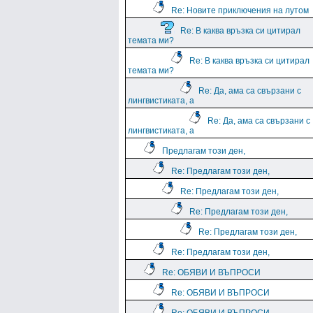
Re: Новите приключения на лутом
Re: В каква връзка си цитирал
темата ми?
Re: В каква връзка си цитирал
темата ми?
Re: Да, ама са свързани с
лингвистиката, а
Re: Да, ама са свързани с
лингвистиката, а
Предлагам този ден,
Re: Предлагам този ден,
Re: Предлагам този ден,
Re: Предлагам този ден,
Re: Предлагам този ден,
Re: Предлагам този ден,
Re: ОБЯВИ И ВЪПРОСИ
Re: ОБЯВИ И ВЪПРОСИ