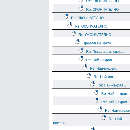
Re: ОКОНЧАТЕЛНО
Re: ОКОНЧАТЕЛНО
Re: ОКОНЧАТЕЛНО
Re: ОКОНЧАТЕЛНО
Re: ОКОНЧАТЕЛНО
Предлагам, както...
Re: Предлагам, както...
Re: Най-накрая...
Re: Най-накрая...
Re: Най-накрая...
Re: Най-накрая...
Re: Най-накрая...
Re: Най-накрая...
Re: Най-накрая
Re: Най-
накрая...