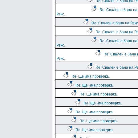
Re: Свален е бана на Ре
Re: Свален е бана на
Рекс.
Re: Свален е бана на Рекс
Re: Свален е бана на Ре
Re: Свален е бана на
Рекс.
Re: Свален е бана 
Рекс.
Re: Свален е бана на Ре
Re: Ще има проверка.
Re: Ще има проверка.
Re: Ще има проверка.
Re: Ще има проверка.
Re: Ще има проверка.
Re: Ще има проверка.
Re: Ще има проверка.