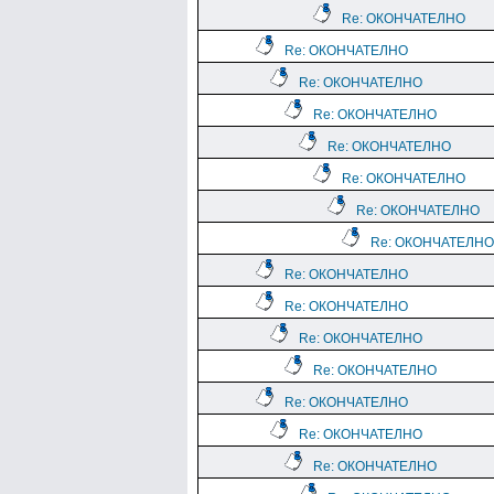
Re: ОКОНЧАТЕЛНО
Re: ОКОНЧАТЕЛНО
Re: ОКОНЧАТЕЛНО
Re: ОКОНЧАТЕЛНО
Re: ОКОНЧАТЕЛНО
Re: ОКОНЧАТЕЛНО
Re: ОКОНЧАТЕЛНО
Re: ОКОНЧАТЕЛНО
Re: ОКОНЧАТЕЛНО
Re: ОКОНЧАТЕЛНО
Re: ОКОНЧАТЕЛНО
Re: ОКОНЧАТЕЛНО
Re: ОКОНЧАТЕЛНО
Re: ОКОНЧАТЕЛНО
Re: ОКОНЧАТЕЛНО