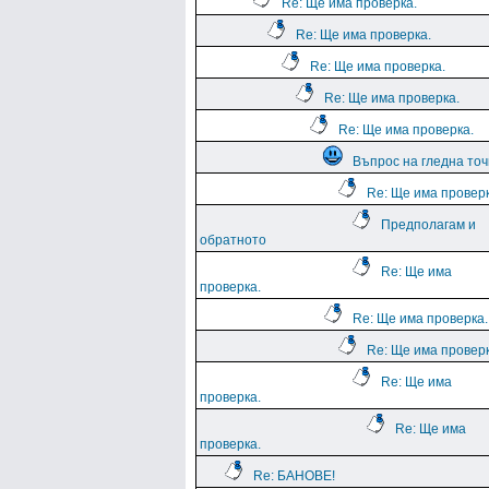
Re: Ще има проверка.
Re: Ще има проверка.
Re: Ще има проверка.
Re: Ще има проверка.
Re: Ще има проверка.
Въпрос на гледна точ
Re: Ще има проверк
Предполагам и
обратното
Re: Ще има
проверка.
Re: Ще има проверка.
Re: Ще има проверк
Re: Ще има
проверка.
Re: Ще има
проверка.
Re: БАНОВЕ!