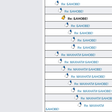
Re: БАНОВЕ!
Re: БАНОВЕ!
Re: БАНОВЕ!
Re: БАНОВЕ!
Re: БАНОВЕ!
Re: БАНОВЕ!
Re: БАНОВЕ!
Re: МАХНАТИ БАНОВЕ!
Re: МАХНАТИ БАНОВЕ!
Re: МАХНАТИ БАНОВЕ!
Re: МАХНАТИ БАНОВЕ!
Re: МАХНАТИ БАНОВЕ!
Re: МАХНАТИ БАНОВЕ!
Re: МАХНАТИ БАНОВ
Re: МАХНАТИ
БАНОВЕ!