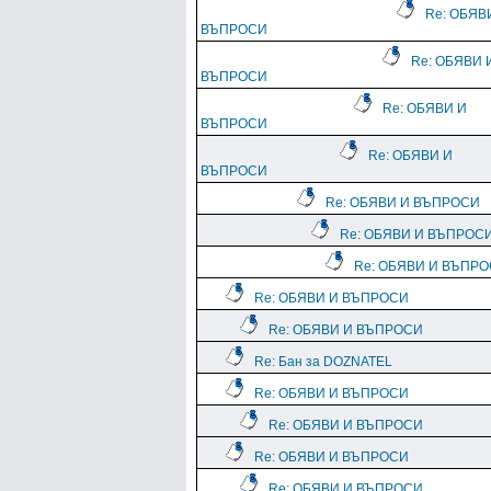
Re: ОБЯВ
ВЪПРОСИ
Re: ОБЯВИ 
ВЪПРОСИ
Re: ОБЯВИ И
ВЪПРОСИ
Re: ОБЯВИ И
ВЪПРОСИ
Re: ОБЯВИ И ВЪПРОСИ
Re: ОБЯВИ И ВЪПРОС
Re: ОБЯВИ И ВЪПР
Re: ОБЯВИ И ВЪПРОСИ
Re: ОБЯВИ И ВЪПРОСИ
Re: Бан за DOZNATEL
Re: ОБЯВИ И ВЪПРОСИ
Re: ОБЯВИ И ВЪПРОСИ
Re: ОБЯВИ И ВЪПРОСИ
Re: ОБЯВИ И ВЪПРОСИ