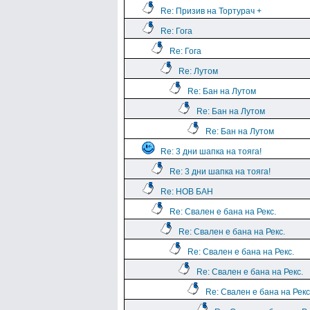
Re: Призив на Тортурач +
Re: Гога
Re: Гога
Re: Лутом
Re: Бан на Лутом
Re: Бан на Лутом
Re: Бан на Лутом
Re: 3 дни шапка на тояга!
Re: 3 дни шапка на тояга!
Re: НОВ БАН
Re: Свален е бана на Рекс.
Re: Свален е бана на Рекс.
Re: Свален е бана на Рекс.
Re: Свален е бана на Рекс.
Re: Свален е бана на Рекс