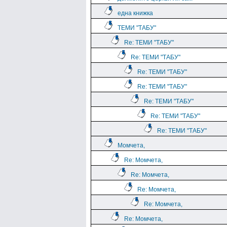
една книжка
ТЕМИ "ТАБУ"
Re: ТЕМИ "ТАБУ"
Re: ТЕМИ "ТАБУ"
Re: ТЕМИ "ТАБУ"
Re: ТЕМИ "ТАБУ"
Re: ТЕМИ "ТАБУ"
Re: ТЕМИ "ТАБУ"
Re: ТЕМИ "ТАБУ"
Момчета,
Re: Момчета,
Re: Момчета,
Re: Момчета,
Re: Момчета,
Re: Момчета,