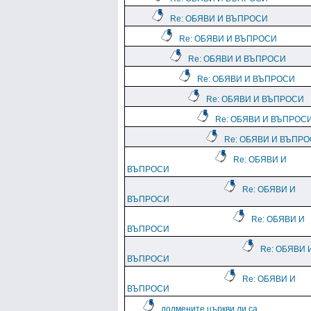
Re: ОБЯВИ И ВЪПРОСИ
Re: ОБЯВИ И ВЪПРОСИ
Re: ОБЯВИ И ВЪПРОСИ
Re: ОБЯВИ И ВЪПРОСИ
Re: ОБЯВИ И ВЪПРОСИ
Re: ОБЯВИ И ВЪПРОС
Re: ОБЯВИ И ВЪПР
Re: ОБЯВИ И
ВЪПРОСИ
Re: ОБЯВИ И
ВЪПРОСИ
Re: ОБЯВИ И
ВЪПРОСИ
Re: ОБЯВИ 
ВЪПРОСИ
Re: ОБЯВИ И
ВЪПРОСИ
долмените църкви ли са...