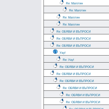
Re: Маготин
Re: Маготин
Re: Маготин
Re: Маготин
Re: ОБЯВИ И ВЪПРОСИ
Re: ОБЯВИ И ВЪПРОСИ
Re: ОБЯВИ И ВЪПРОСИ
Уау!
Re: Уау!
Re: ОБЯВИ И ВЪПРОСИ
Re: ОБЯВИ И ВЪПРОСИ
Re: ОБЯВИ И ВЪПРОСИ
Re: ОБЯВИ И ВЪПРОСИ
Re: ОБЯВИ И ВЪПРОСИ
Re: ОБЯВИ И ВЪПРОСИ