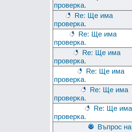
проверка.
Re: Ще има
проверка.
Re: Ще има
проверка.
Re: Ще има
проверка.
Re: Ще има
проверка.
Re: Ще има
проверка.
Re: Ще има
проверка.
Въпрос на