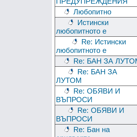
ПРЕДУПРЕЖДЕНИЯ
Любопитно
Истински
любопитното е
Re: Истински
любопитното е
Re: БАН ЗА ЛУТО
Re: БАН ЗА
ЛУТОМ
Re: ОБЯВИ И
ВЪПРОСИ
Re: ОБЯВИ И
ВЪПРОСИ
Re: Бан на