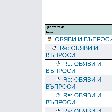
Цялата тема
Тема
ОБЯВИ И ВЪПРОС
Re: ОБЯВИ И
ВЪПРОСИ
Re: ОБЯВИ И
ВЪПРОСИ
Re: ОБЯВИ И
ВЪПРОСИ
Re: ОБЯВИ И
ВЪПРОСИ
Re: ОБЯВИ И