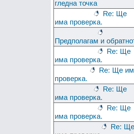
гледна точка
Re: Ще
има проверка.
Предполагам и обратно
Re: Ще
има проверка.
Re: Ще им
проверка.
Re: Ще
има проверка.
Re: Ще
има проверка.
Re: Щ