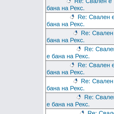
Re: Свален е
бана на Рекс.
Re: Свален 
бана на Рекс.
Re: Свален
бана на Рекс.
Re: Свале
е бана на Рекс.
Re: Свален 
бана на Рекс.
Re: Свален
бана на Рекс.
Re: Свале
е бана на Рекс.
Re: Свал