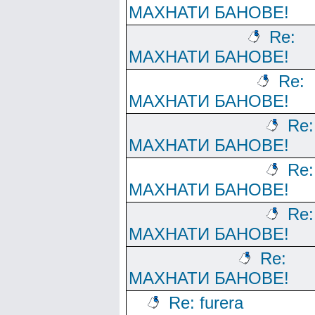
МАХНАТИ БАНОВЕ!
Re:
МАХНАТИ БАНОВЕ!
Re:
МАХНАТИ БАНОВЕ!
Re:
МАХНАТИ БАНОВЕ!
Re:
МАХНАТИ БАНОВЕ!
Re:
МАХНАТИ БАНОВЕ!
Re:
МАХНАТИ БАНОВЕ!
Re: furera