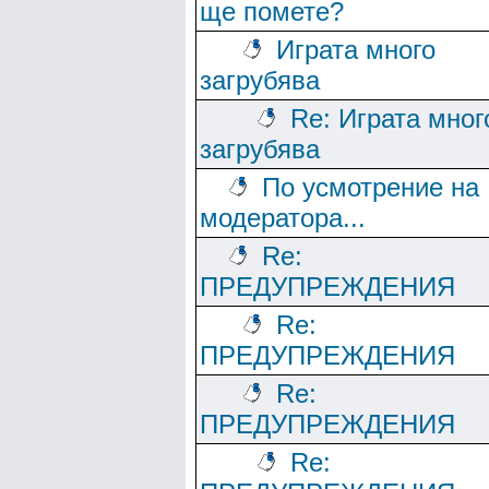
ще помете?
Играта много
загрубява
Re: Играта мног
загрубява
По усмотрение на
модератора...
Re:
ПРЕДУПРЕЖДЕНИЯ
Re:
ПРЕДУПРЕЖДЕНИЯ
Re:
ПРЕДУПРЕЖДЕНИЯ
Re: