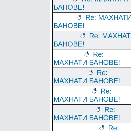
БАНОВЕ!
Re: МАХНАТ
БАНОВЕ!
Re: МАХНА
БАНОВЕ!
Re:
МАХНАТИ БАНОВЕ!
Re:
МАХНАТИ БАНОВЕ!
Re:
МАХНАТИ БАНОВЕ!
Re:
МАХНАТИ БАНОВЕ!
Re: