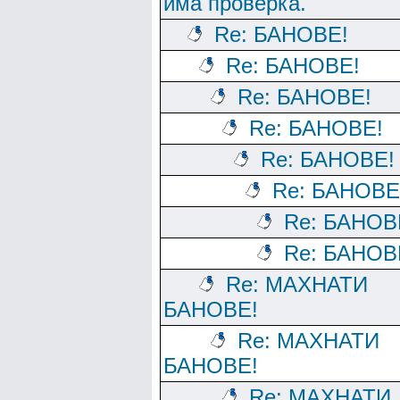
има проверка.
Re: БАНОВЕ!
Re: БАНОВЕ!
Re: БАНОВЕ!
Re: БАНОВЕ!
Re: БАНОВЕ!
Re: БАНОВЕ
Re: БАНОВ
Re: БАНОВ
Re: МАХНАТИ
БАНОВЕ!
Re: МАХНАТИ
БАНОВЕ!
Re: МАХНАТИ