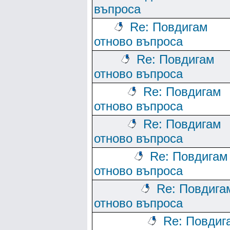
въпроса
Re: Повдигам
отново въпроса
Re: Повдигам
отново въпроса
Re: Повдигам
отново въпроса
Re: Повдигам
отново въпроса
Re: Повдигам
отново въпроса
Re: Повдига
отново въпроса
Re: Повдиг