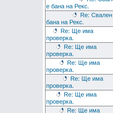
е бана на Рекс.
Re: Свален
бана на Рекс.
Re: Ще има
проверка.
Re: Ще има
проверка.
Re: Ще има
проверка.
Re: Ще има
проверка.
Re: Ще има
проверка.
Re: Ще има