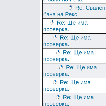
Re: Свален
бана на Рекс.
Re: Ще има
проверка.
Re: Ще има
проверка.
Re: Ще има
проверка.
Re: Ще има
проверка.
Re: Ще има
проверка.
Re: Ще има
проверка.