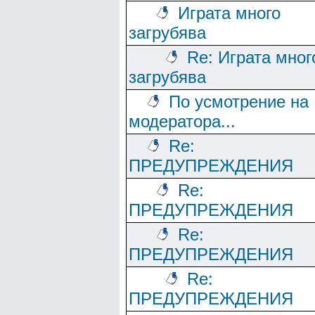
Играта много
загрубява
Re: Играта мног
загрубява
По усмотрение на
модератора...
Re:
ПРЕДУПРЕЖДЕНИЯ
Re:
ПРЕДУПРЕЖДЕНИЯ
Re:
ПРЕДУПРЕЖДЕНИЯ
Re:
ПРЕДУПРЕЖДЕНИЯ