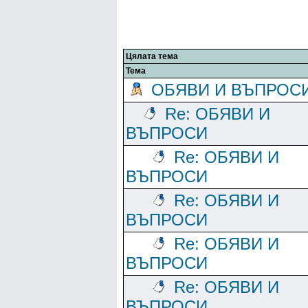
Цялата тема
Тема
ОБЯВИ И ВЪПРОС
Re: ОБЯВИ И
ВЪПРОСИ
Re: ОБЯВИ И
ВЪПРОСИ
Re: ОБЯВИ И
ВЪПРОСИ
Re: ОБЯВИ И
ВЪПРОСИ
Re: ОБЯВИ И
ВЪПРОСИ