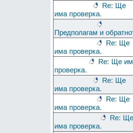
Re: Ще
има проверка.
Предполагам и обратно
Re: Ще
има проверка.
Re: Ще им
проверка.
Re: Ще
има проверка.
Re: Ще
има проверка.
Re: Щ
има проверка.