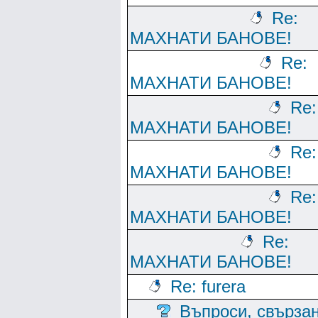
Re:
МАХНАТИ БАНОВЕ!
Re:
МАХНАТИ БАНОВЕ!
Re:
МАХНАТИ БАНОВЕ!
Re:
МАХНАТИ БАНОВЕ!
Re:
МАХНАТИ БАНОВЕ!
Re:
МАХНАТИ БАНОВЕ!
Re: furera
Въпроси, свърза