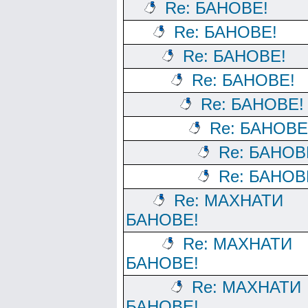
Re: БАНОВЕ!
Re: БАНОВЕ!
Re: БАНОВЕ!
Re: БАНОВЕ!
Re: БАНОВЕ!
Re: БАНОВЕ
Re: БАНОВ
Re: БАНОВ
Re: МАХНАТИ
БАНОВЕ!
Re: МАХНАТИ
БАНОВЕ!
Re: МАХНАТИ
БАНОВЕ!