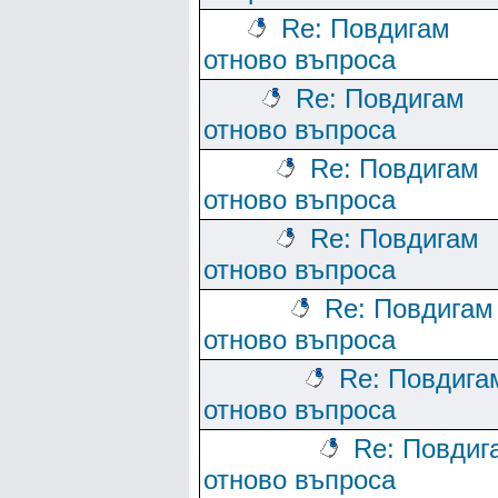
Re: Повдигам
отново въпроса
Re: Повдигам
отново въпроса
Re: Повдигам
отново въпроса
Re: Повдигам
отново въпроса
Re: Повдигам
отново въпроса
Re: Повдига
отново въпроса
Re: Повдиг
отново въпроса