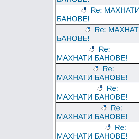
Re: МАХНАТ
БАНОВЕ!
Re: МАХНА
БАНОВЕ!
Re:
МАХНАТИ БАНОВЕ!
Re:
МАХНАТИ БАНОВЕ!
Re:
МАХНАТИ БАНОВЕ!
Re:
МАХНАТИ БАНОВЕ!
Re:
МАХНАТИ БАНОВЕ!