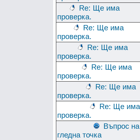
Re: Ще има
проверка.
Re: Ще има
проверка.
Re: Ще има
проверка.
Re: Ще има
проверка.
Re: Ще има
проверка.
Re: Ще има
проверка.
Въпрос на
гледна точка