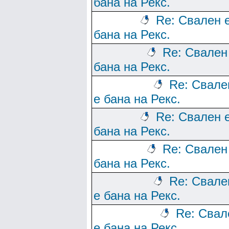
бана на Рекс.
Re: Свален 
бана на Рекс.
Re: Свален
бана на Рекс.
Re: Свале
е бана на Рекс.
Re: Свален 
бана на Рекс.
Re: Свален
бана на Рекс.
Re: Свале
е бана на Рекс.
Re: Свал
е бана на Рекс.