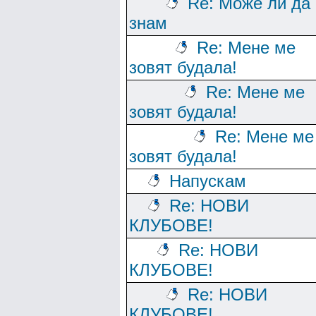
Re: Може ли да
знам
Re: Мене ме
зовят будала!
Re: Мене ме
зовят будала!
Re: Мене ме
зовят будала!
Напускам
Re: НОВИ
КЛУБОВЕ!
Re: НОВИ
КЛУБОВЕ!
Re: НОВИ
КЛУБОВЕ!