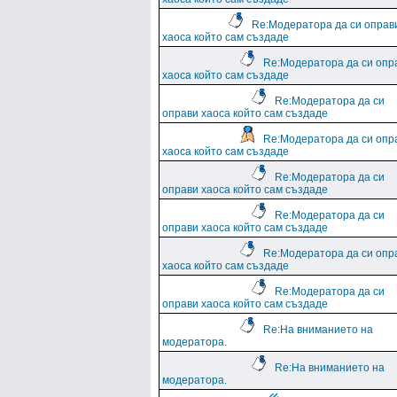
Re:Модератора да си оправ
хаоса който сам създаде
Re:Модератора да си опр
хаоса който сам създаде
Re:Модератора да си
оправи хаоса който сам създаде
Re:Модератора да си опр
хаоса който сам създаде
Re:Модератора да си
оправи хаоса който сам създаде
Re:Модератора да си
оправи хаоса който сам създаде
Re:Модератора да си опр
хаоса който сам създаде
Re:Модератора да си
оправи хаоса който сам създаде
Re:На вниманието на
модератора.
Re:На вниманието на
модератора.