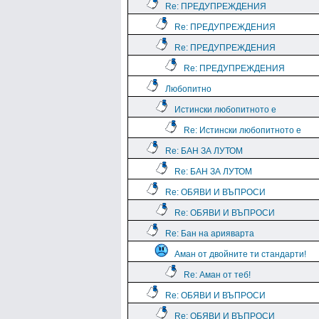
Re: ПРЕДУПРЕЖДЕНИЯ
Re: ПРЕДУПРЕЖДЕНИЯ
Re: ПРЕДУПРЕЖДЕНИЯ
Re: ПРЕДУПРЕЖДЕНИЯ
Любопитно
Истински любопитното е
Re: Истински любопитното е
Re: БАН ЗА ЛУТОМ
Re: БАН ЗА ЛУТОМ
Re: ОБЯВИ И ВЪПРОСИ
Re: ОБЯВИ И ВЪПРОСИ
Re: Бан на арияварта
Аман от двойните ти стандарти!
Re: Аман от теб!
Re: ОБЯВИ И ВЪПРОСИ
Re: ОБЯВИ И ВЪПРОСИ