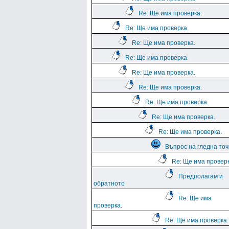
Re: Ще има проверка.
Re: Ще има проверка.
Re: Ще има проверка.
Re: Ще има проверка.
Re: Ще има проверка.
Re: Ще има проверка.
Re: Ще има проверка.
Re: Ще има проверка.
Re: Ще има проверка.
Въпрос на гледна точ
Re: Ще има проверк
Предполагам и
обратното
Re: Ще има
проверка.
Re: Ще има проверка.