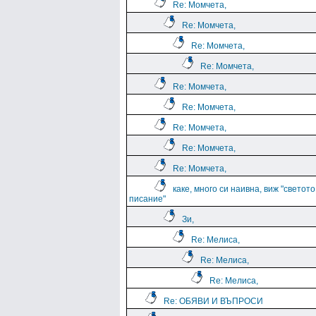
Re: Момчета,
Re: Момчета,
Re: Момчета,
Re: Момчета,
Re: Момчета,
Re: Момчета,
Re: Момчета,
Re: Момчета,
Re: Момчета,
каке, много си наивна, виж "светото
писание"
Зи,
Re: Мелиса,
Re: Мелиса,
Re: Мелиса,
Re: ОБЯВИ И ВЪПРОСИ