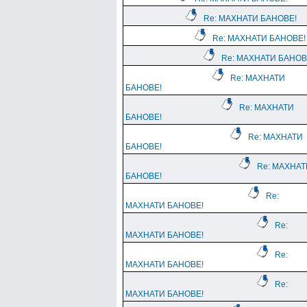
Re: МАХНАТИ БАНОВЕ!
Re: МАХНАТИ БАНОВЕ!
Re: МАХНАТИ БАНОВ
Re: МАХНАТИ
БАНОВЕ!
Re: МАХНАТИ
БАНОВЕ!
Re: МАХНАТИ
БАНОВЕ!
Re: МАХНАТ
БАНОВЕ!
Re:
МАХНАТИ БАНОВЕ!
Re:
МАХНАТИ БАНОВЕ!
Re:
МАХНАТИ БАНОВЕ!
Re:
МАХНАТИ БАНОВЕ!