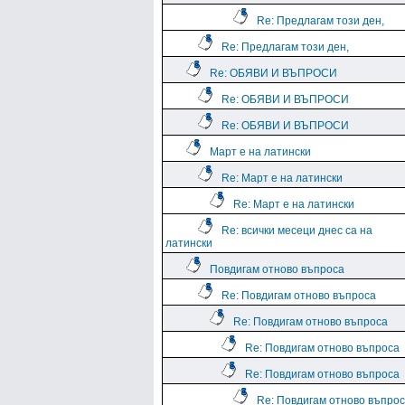
Re: Предлагам този ден,
Re: Предлагам този ден,
Re: ОБЯВИ И ВЪПРОСИ
Re: ОБЯВИ И ВЪПРОСИ
Re: ОБЯВИ И ВЪПРОСИ
Март е на латински
Re: Март е на латински
Re: Март е на латински
Re: всички месеци днес са на
латински
Повдигам отново въпроса
Re: Повдигам отново въпроса
Re: Повдигам отново въпроса
Re: Повдигам отново въпроса
Re: Повдигам отново въпроса
Re: Повдигам отново въпро