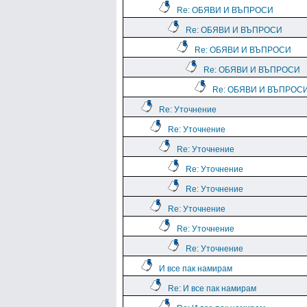
Re: ОБЯВИ И ВЪПРОСИ
Re: ОБЯВИ И ВЪПРОСИ
Re: ОБЯВИ И ВЪПРОСИ
Re: ОБЯВИ И ВЪПРОСИ
Re: ОБЯВИ И ВЪПРОС
Re: Уточнение
Re: Уточнение
Re: Уточнение
Re: Уточнение
Re: Уточнение
Re: Уточнение
Re: Уточнение
Re: Уточнение
И все пак намирам
Re: И все пак намирам