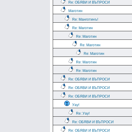
Re: ОБЯВИ И ВЪПРОСИ
Маготин
Re: Манготинъ!
Re: Маготин
Re: Маготин
Re: Маготин
Re: Маготин
Re: Маготин
Re: Маготин
Re: ОБЯВИ И ВЪПРОСИ
Re: ОБЯВИ И ВЪПРОСИ
Re: ОБЯВИ И ВЪПРОСИ
Уау!
Re: Уау!
Re: ОБЯВИ И ВЪПРОСИ
Re: ОБЯВИ И ВЪПРОСИ