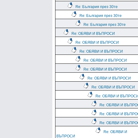
Re: България през 30те
Re: България през 30те
Re: България през 30те
Re: ОБЯВИ И ВЪПРОСИ
Re: ОБЯВИ И ВЪПРОСИ
Re: ОБЯВИ И ВЪПРОСИ
Re: ОБЯВИ И ВЪПРОСИ
Re: ОБЯВИ И ВЪПРОСИ
Re: ОБЯВИ И ВЪПРОСИ
Re: ОБЯВИ И ВЪПРОСИ
Re: ОБЯВИ И ВЪПРОС
Re: ОБЯВИ И ВЪПР
Re: ОБЯВИ И ВЪПР
Re: ОБЯВИ И ВЪПР
Re: ОБЯВИ И
ВЪПРОСИ