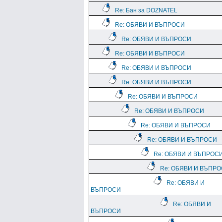
Re: Бан за DOZNATEL
Re: ОБЯВИ И ВЪПРОСИ
Re: ОБЯВИ И ВЪПРОСИ
Re: ОБЯВИ И ВЪПРОСИ
Re: ОБЯВИ И ВЪПРОСИ
Re: ОБЯВИ И ВЪПРОСИ
Re: ОБЯВИ И ВЪПРОСИ
Re: ОБЯВИ И ВЪПРОСИ
Re: ОБЯВИ И ВЪПРОСИ
Re: ОБЯВИ И ВЪПРОСИ
Re: ОБЯВИ И ВЪПРОС
Re: ОБЯВИ И ВЪПР
Re: ОБЯВИ И
ВЪПРОСИ
Re: ОБЯВИ И
ВЪПРОСИ