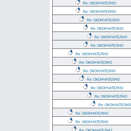
Re: ОКОНЧАТЕЛНО
Re: ОКОНЧАТЕЛНО
Re: ОКОНЧАТЕЛНО
Re: ОКОНЧАТЕЛНО
Re: ОКОНЧАТЕЛНО
Re: ОКОНЧАТЕЛНО
Re: ОКОНЧАТЕЛНО
Re: ОКОНЧАТЕЛНО
Re: ОКОНЧАТЕЛНО
Re: ОКОНЧАТЕЛНО
Re: ОКОНЧАТЕЛНО
Re: ОКОНЧАТЕЛНО
Re: ОКОНЧАТЕЛНО
Re: ОКОНЧАТЕЛНО
Re: ОКОНЧАТЕЛНО
Re: ОКОНЧАТЕЛНО