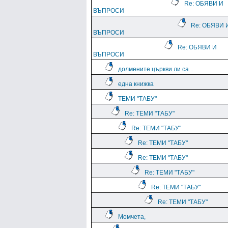
Re: ОБЯВИ И
ВЪПРОСИ
Re: ОБЯВИ 
ВЪПРОСИ
Re: ОБЯВИ И
ВЪПРОСИ
долмените църкви ли са...
една книжка
ТЕМИ "ТАБУ"
Re: ТЕМИ "ТАБУ"
Re: ТЕМИ "ТАБУ"
Re: ТЕМИ "ТАБУ"
Re: ТЕМИ "ТАБУ"
Re: ТЕМИ "ТАБУ"
Re: ТЕМИ "ТАБУ"
Re: ТЕМИ "ТАБУ"
Момчета,