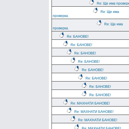
Re: Ще има проверк
Re: Ще има
проверка.
Re: Ще има
проверка.
Re: БАНОВЕ!
Re: БАНОВЕ!
Re: БАНОВЕ!
Re: БАНОВЕ!
Re: БАНОВЕ!
Re: БАНОВЕ!
Re: БАНОВЕ!
Re: БАНОВЕ!
Re: МАХНАТИ БАНОВЕ!
Re: МАХНАТИ БАНОВЕ!
Re: МАХНАТИ БАНОВЕ!
Re: МАХНАТИ БАНОВЕ!