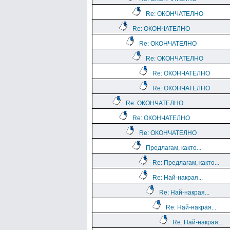
Re: ОКОНЧАТЕЛНО
Re: ОКОНЧАТЕЛНО
Re: ОКОНЧАТЕЛНО
Re: ОКОНЧАТЕЛНО
Re: ОКОНЧАТЕЛНО
Re: ОКОНЧАТЕЛНО
Re: ОКОНЧАТЕЛНО
Re: ОКОНЧАТЕЛНО
Re: ОКОНЧАТЕЛНО
Предлагам, както...
Re: Предлагам, както...
Re: Най-накрая...
Re: Най-накрая...
Re: Най-накрая...
Re: Най-накрая...