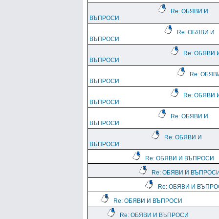
Re: ОБЯВИ И
ВЪПРОСИ
Re: ОБЯВИ И
ВЪПРОСИ
Re: ОБЯВИ 
ВЪПРОСИ
Re: ОБЯВ
ВЪПРОСИ
Re: ОБЯВИ 
ВЪПРОСИ
Re: ОБЯВИ И
ВЪПРОСИ
Re: ОБЯВИ И
ВЪПРОСИ
Re: ОБЯВИ И ВЪПРОСИ
Re: ОБЯВИ И ВЪПРОС
Re: ОБЯВИ И ВЪПР
Re: ОБЯВИ И ВЪПРОСИ
Re: ОБЯВИ И ВЪПРОСИ