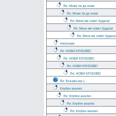
Re: Може ли да знам
Re: Може ли да знам
Re: Мене ме зовят будала!
Re: Мене ме зовят будала!
Re: Мене ме зовят будала
Напускам
Re: НОВИ КЛУБОВЕ!
Re: НОВИ КЛУБОВЕ!
Re: НОВИ КЛУБОВЕ!
Re: НОВИ КЛУБОВЕ!
Re: Във връзка с...
Клубен анализ
Re: Клубен анализ
Re: Клубен анализ
Re: Клубен анализ