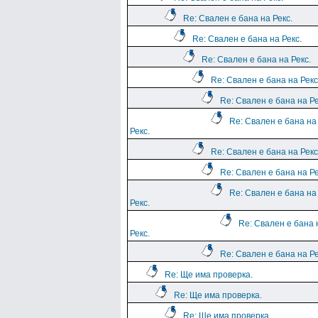
Re: Свален е бана на Рекс.
Re: Свален е бана на Рекс.
Re: Свален е бана на Рекс.
Re: Свален е бана на Рекс
Re: Свален е бана на Ре
Re: Свален е бана на
Рекс.
Re: Свален е бана на Рекс
Re: Свален е бана на Ре
Re: Свален е бана на
Рекс.
Re: Свален е бана 
Рекс.
Re: Свален е бана на Ре
Re: Ще има проверка.
Re: Ще има проверка.
Re: Ще има проверка.