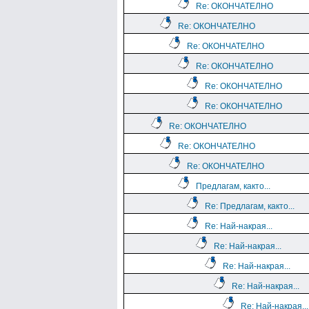
Re: ОКОНЧАТЕЛНО
Re: ОКОНЧАТЕЛНО
Re: ОКОНЧАТЕЛНО
Re: ОКОНЧАТЕЛНО
Re: ОКОНЧАТЕЛНО
Re: ОКОНЧАТЕЛНО
Re: ОКОНЧАТЕЛНО
Re: ОКОНЧАТЕЛНО
Re: ОКОНЧАТЕЛНО
Предлагам, както...
Re: Предлагам, както...
Re: Най-накрая...
Re: Най-накрая...
Re: Най-накрая...
Re: Най-накрая...
Re: Най-накрая...