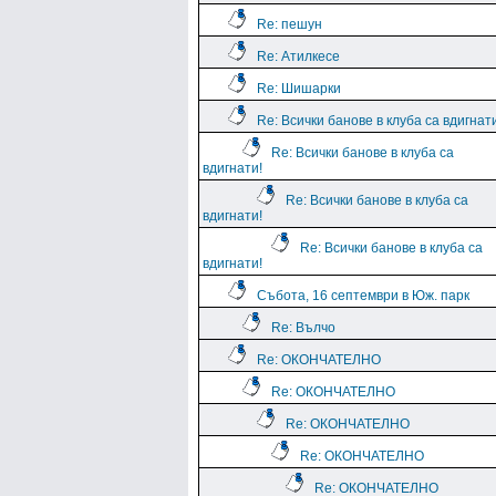
Re: пешун
Re: Атилкесе
Re: Шишарки
Re: Всички банове в клуба са вдигнат
Re: Всички банове в клуба са
вдигнати!
Re: Всички банове в клуба са
вдигнати!
Re: Всички банове в клуба са
вдигнати!
Събота, 16 септември в Юж. парк
Re: Вълчо
Re: ОКОНЧАТЕЛНО
Re: ОКОНЧАТЕЛНО
Re: ОКОНЧАТЕЛНО
Re: ОКОНЧАТЕЛНО
Re: ОКОНЧАТЕЛНО