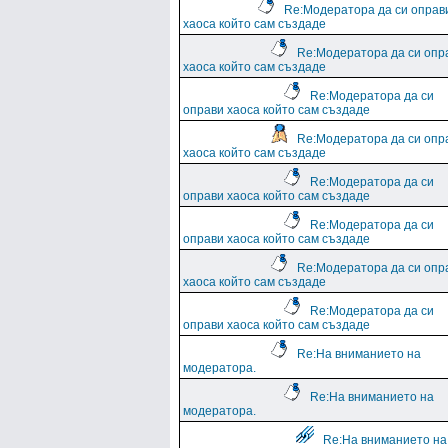
Re:Модератора да си оправ
хаоса който сам създаде
Re:Модератора да си опр
хаоса който сам създаде
Re:Модератора да си
оправи хаоса който сам създаде
Re:Модератора да си опр
хаоса който сам създаде
Re:Модератора да си
оправи хаоса който сам създаде
Re:Модератора да си
оправи хаоса който сам създаде
Re:Модератора да си опр
хаоса който сам създаде
Re:Модератора да си
оправи хаоса който сам създаде
Re:На вниманието на
модератора.
Re:На вниманието на
модератора.
Re:На вниманието на