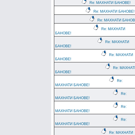
Re: МАХНАТИ БАНОВЕ!
Re: МАХНАТИ БАНОВЕ!
Re: МАХНАТИ БАНОВ
Re: МАХНАТИ
БАНОВЕ!
Re: МАХНАТИ
БАНОВЕ!
Re: МАХНАТИ
БАНОВЕ!
Re: МАХНАТ
БАНОВЕ!
Re:
МАХНАТИ БАНОВЕ!
Re:
МАХНАТИ БАНОВЕ!
Re:
МАХНАТИ БАНОВЕ!
Re:
МАХНАТИ БАНОВЕ!
Re: МАХНАТИ