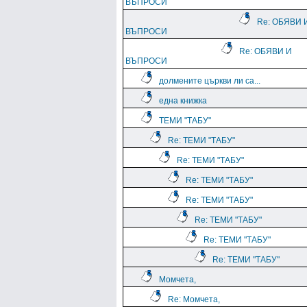
ВЪПРОСИ
Re: ОБЯВИ 
ВЪПРОСИ
Re: ОБЯВИ И
ВЪПРОСИ
долмените църкви ли са...
една книжка
ТЕМИ "ТАБУ"
Re: ТЕМИ "ТАБУ"
Re: ТЕМИ "ТАБУ"
Re: ТЕМИ "ТАБУ"
Re: ТЕМИ "ТАБУ"
Re: ТЕМИ "ТАБУ"
Re: ТЕМИ "ТАБУ"
Re: ТЕМИ "ТАБУ"
Момчета,
Re: Момчета,