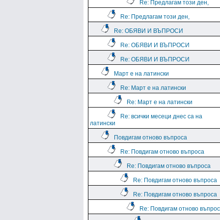
Re: Предлагам този ден,
Re: Предлагам този ден,
Re: ОБЯВИ И ВЪПРОСИ
Re: ОБЯВИ И ВЪПРОСИ
Re: ОБЯВИ И ВЪПРОСИ
Март е на латински
Re: Март е на латински
Re: Март е на латински
Re: всички месеци днес са на
латински
Повдигам отново въпроса
Re: Повдигам отново въпроса
Re: Повдигам отново въпроса
Re: Повдигам отново въпроса
Re: Повдигам отново въпроса
Re: Повдигам отново въпро