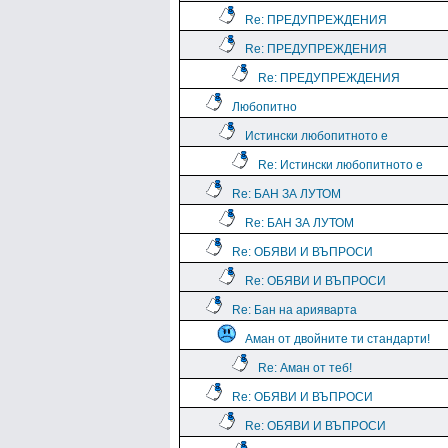
Re: ПРЕДУПРЕЖДЕНИЯ
Re: ПРЕДУПРЕЖДЕНИЯ
Re: ПРЕДУПРЕЖДЕНИЯ
Любопитно
Истински любопитното е
Re: Истински любопитното е
Re: БАН ЗА ЛУТОМ
Re: БАН ЗА ЛУТОМ
Re: ОБЯВИ И ВЪПРОСИ
Re: ОБЯВИ И ВЪПРОСИ
Re: Бан на арияварта
Аман от двойните ти стандарти!
Re: Аман от теб!
Re: ОБЯВИ И ВЪПРОСИ
Re: ОБЯВИ И ВЪПРОСИ