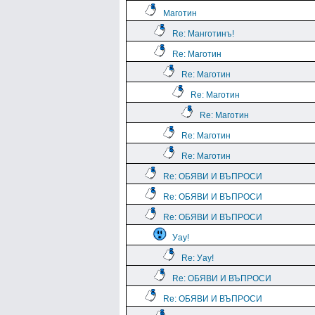
Маготин
Re: Манготинъ!
Re: Маготин
Re: Маготин
Re: Маготин
Re: Маготин
Re: Маготин
Re: Маготин
Re: ОБЯВИ И ВЪПРОСИ
Re: ОБЯВИ И ВЪПРОСИ
Re: ОБЯВИ И ВЪПРОСИ
Уау!
Re: Уау!
Re: ОБЯВИ И ВЪПРОСИ
Re: ОБЯВИ И ВЪПРОСИ