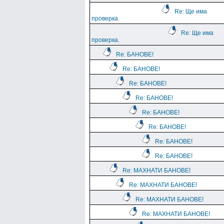
Re: Ще има
проверка.
Re: Ще има
проверка.
Re: БАНОВЕ!
Re: БАНОВЕ!
Re: БАНОВЕ!
Re: БАНОВЕ!
Re: БАНОВЕ!
Re: БАНОВЕ!
Re: БАНОВЕ!
Re: БАНОВЕ!
Re: МАХНАТИ БАНОВЕ!
Re: МАХНАТИ БАНОВЕ!
Re: МАХНАТИ БАНОВЕ!
Re: МАХНАТИ БАНОВЕ!