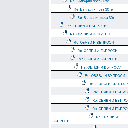
Re: България през 30те
Re: България през 30те
Re: България през 30те
Re: ОБЯВИ И ВЪПРОСИ
Re: ОБЯВИ И ВЪПРОСИ
Re: ОБЯВИ И ВЪПРОСИ
Re: ОБЯВИ И ВЪПРОСИ
Re: ОБЯВИ И ВЪПРОСИ
Re: ОБЯВИ И ВЪПРОСИ
Re: ОБЯВИ И ВЪПРОСИ
Re: ОБЯВИ И ВЪПРОС
Re: ОБЯВИ И ВЪПР
Re: ОБЯВИ И ВЪПР
Re: ОБЯВИ И ВЪПР
Re: ОБЯВИ И
ВЪПРОСИ