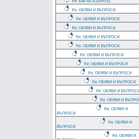
Re: Бан за DOZNATEL
Re: ОБЯВИ И ВЪПРОСИ
Re: ОБЯВИ И ВЪПРОСИ
Re: ОБЯВИ И ВЪПРОСИ
Re: ОБЯВИ И ВЪПРОСИ
Re: ОБЯВИ И ВЪПРОСИ
Re: ОБЯВИ И ВЪПРОСИ
Re: ОБЯВИ И ВЪПРОСИ
Re: ОБЯВИ И ВЪПРОСИ
Re: ОБЯВИ И ВЪПРОСИ
Re: ОБЯВИ И ВЪПРОС
Re: ОБЯВИ И ВЪПР
Re: ОБЯВИ И
ВЪПРОСИ
Re: ОБЯВИ И
ВЪПРОСИ
Re: ОБЯВИ И