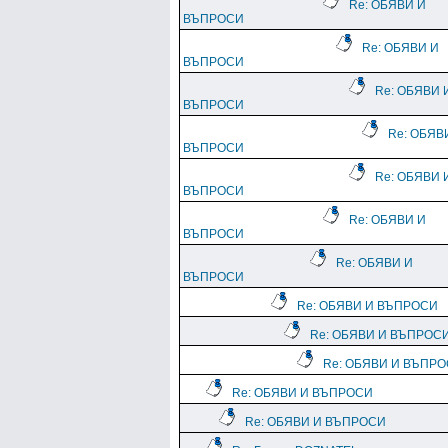
Re: ОБЯВИ И
ВЪПРОСИ
Re: ОБЯВИ И
ВЪПРОСИ
Re: ОБЯВИ 
ВЪПРОСИ
Re: ОБЯВ
ВЪПРОСИ
Re: ОБЯВИ 
ВЪПРОСИ
Re: ОБЯВИ И
ВЪПРОСИ
Re: ОБЯВИ И
ВЪПРОСИ
Re: ОБЯВИ И ВЪПРОСИ
Re: ОБЯВИ И ВЪПРОС
Re: ОБЯВИ И ВЪПР
Re: ОБЯВИ И ВЪПРОСИ
Re: ОБЯВИ И ВЪПРОСИ