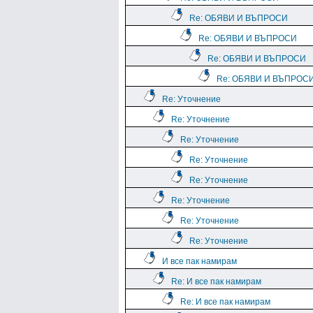
Re: ОБЯВИ И ВЪПРОСИ
Re: ОБЯВИ И ВЪПРОСИ
Re: ОБЯВИ И ВЪПРОСИ
Re: ОБЯВИ И ВЪПРОС
Re: Уточнение
Re: Уточнение
Re: Уточнение
Re: Уточнение
Re: Уточнение
Re: Уточнение
Re: Уточнение
Re: Уточнение
И все пак намирам
Re: И все пак намирам
Re: И все пак намирам