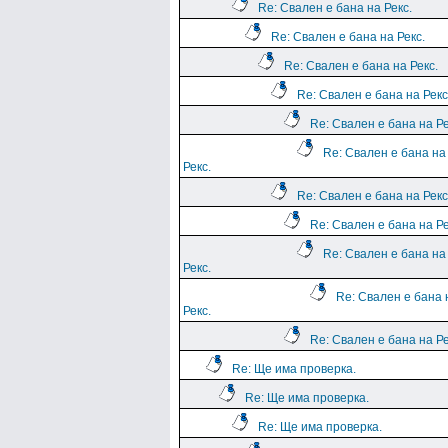
Re: Свален е бана на Рекс.
Re: Свален е бана на Рекс.
Re: Свален е бана на Рекс.
Re: Свален е бана на Рекс
Re: Свален е бана на Ре
Re: Свален е бана на
Рекс.
Re: Свален е бана на Рекс
Re: Свален е бана на Ре
Re: Свален е бана на
Рекс.
Re: Свален е бана 
Рекс.
Re: Свален е бана на Ре
Re: Ще има проверка.
Re: Ще има проверка.
Re: Ще има проверка.