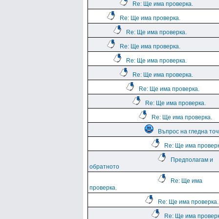
Re: Ще има проверка.
Re: Ще има проверка.
Re: Ще има проверка.
Re: Ще има проверка.
Re: Ще има проверка.
Re: Ще има проверка.
Re: Ще има проверка.
Re: Ще има проверка.
Re: Ще има проверка.
Въпрос на гледна точ
Re: Ще има проверк
Предполагам и
обратното
Re: Ще има
проверка.
Re: Ще има проверка.
Re: Ще има проверк