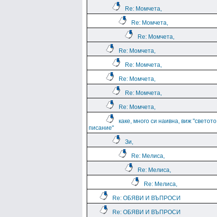
Re: Момчета,
Re: Момчета,
Re: Момчета,
Re: Момчета,
Re: Момчета,
Re: Момчета,
Re: Момчета,
Re: Момчета,
каке, много си наивна, виж "светото
писание"
Зи,
Re: Мелиса,
Re: Мелиса,
Re: Мелиса,
Re: ОБЯВИ И ВЪПРОСИ
Re: ОБЯВИ И ВЪПРОСИ