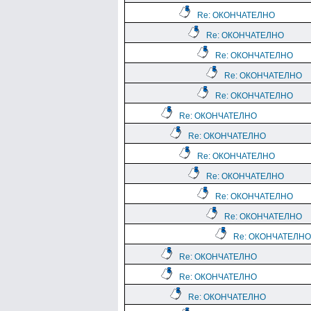
Re: ОКОНЧАТЕЛНО
Re: ОКОНЧАТЕЛНО
Re: ОКОНЧАТЕЛНО
Re: ОКОНЧАТЕЛНО
Re: ОКОНЧАТЕЛНО
Re: ОКОНЧАТЕЛНО
Re: ОКОНЧАТЕЛНО
Re: ОКОНЧАТЕЛНО
Re: ОКОНЧАТЕЛНО
Re: ОКОНЧАТЕЛНО
Re: ОКОНЧАТЕЛНО
Re: ОКОНЧАТЕЛНО
Re: ОКОНЧАТЕЛНО
Re: ОКОНЧАТЕЛНО
Re: ОКОНЧАТЕЛНО