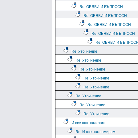
Re: ОБЯВИ И ВЪПРОСИ
Re: ОБЯВИ И ВЪПРОСИ
Re: ОБЯВИ И ВЪПРОСИ
Re: ОБЯВИ И ВЪПРОСИ
Re: ОБЯВИ И ВЪПРОС
Re: Уточнение
Re: Уточнение
Re: Уточнение
Re: Уточнение
Re: Уточнение
Re: Уточнение
Re: Уточнение
Re: Уточнение
И все пак намирам
Re: И все пак намирам