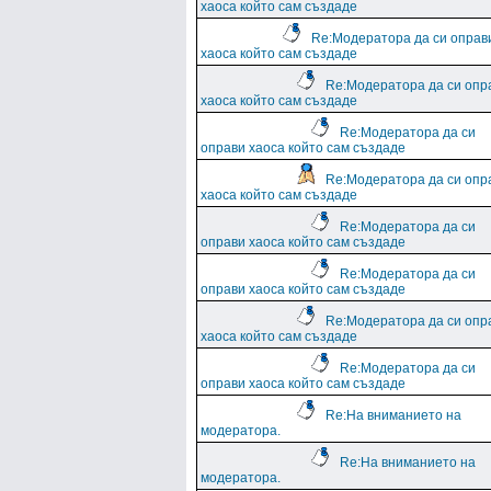
хаоса който сам създаде
Re:Модератора да си оправ
хаоса който сам създаде
Re:Модератора да си опр
хаоса който сам създаде
Re:Модератора да си
оправи хаоса който сам създаде
Re:Модератора да си опр
хаоса който сам създаде
Re:Модератора да си
оправи хаоса който сам създаде
Re:Модератора да си
оправи хаоса който сам създаде
Re:Модератора да си опр
хаоса който сам създаде
Re:Модератора да си
оправи хаоса който сам създаде
Re:На вниманието на
модератора.
Re:На вниманието на
модератора.