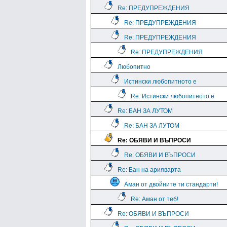
Re: ПРЕДУПРЕЖДЕНИЯ
Re: ПРЕДУПРЕЖДЕНИЯ
Re: ПРЕДУПРЕЖДЕНИЯ
Re: ПРЕДУПРЕЖДЕНИЯ
Любопитно
Истински любопитното е
Re: Истински любопитното е
Re: БАН ЗА ЛУТОМ
Re: БАН ЗА ЛУТОМ
Re: ОБЯВИ И ВЪПРОСИ
Re: ОБЯВИ И ВЪПРОСИ
Re: Бан на арияварта
Аман от двойните ти стандарти!
Re: Аман от теб!
Re: ОБЯВИ И ВЪПРОСИ