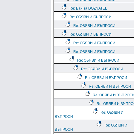
Re: Бан за DOZNATEL
Re: ОБЯВИ И ВЪПРОСИ
Re: ОБЯВИ И ВЪПРОСИ
Re: ОБЯВИ И ВЪПРОСИ
Re: ОБЯВИ И ВЪПРОСИ
Re: ОБЯВИ И ВЪПРОСИ
Re: ОБЯВИ И ВЪПРОСИ
Re: ОБЯВИ И ВЪПРОСИ
Re: ОБЯВИ И ВЪПРОСИ
Re: ОБЯВИ И ВЪПРОСИ
Re: ОБЯВИ И ВЪПРОС
Re: ОБЯВИ И ВЪПР
Re: ОБЯВИ И
ВЪПРОСИ
Re: ОБЯВИ И
ВЪПРОСИ