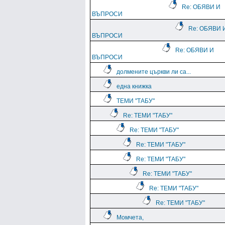
Re: ОБЯВИ И
ВЪПРОСИ
Re: ОБЯВИ 
ВЪПРОСИ
Re: ОБЯВИ И
ВЪПРОСИ
долмените църкви ли са...
една книжка
ТЕМИ "ТАБУ"
Re: ТЕМИ "ТАБУ"
Re: ТЕМИ "ТАБУ"
Re: ТЕМИ "ТАБУ"
Re: ТЕМИ "ТАБУ"
Re: ТЕМИ "ТАБУ"
Re: ТЕМИ "ТАБУ"
Re: ТЕМИ "ТАБУ"
Момчета,