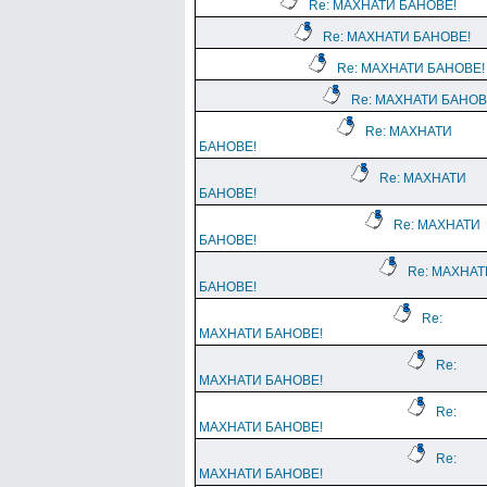
Re: МАХНАТИ БАНОВЕ!
Re: МАХНАТИ БАНОВЕ!
Re: МАХНАТИ БАНОВЕ!
Re: МАХНАТИ БАНОВ
Re: МАХНАТИ
БАНОВЕ!
Re: МАХНАТИ
БАНОВЕ!
Re: МАХНАТИ
БАНОВЕ!
Re: МАХНАТ
БАНОВЕ!
Re:
МАХНАТИ БАНОВЕ!
Re:
МАХНАТИ БАНОВЕ!
Re:
МАХНАТИ БАНОВЕ!
Re:
МАХНАТИ БАНОВЕ!