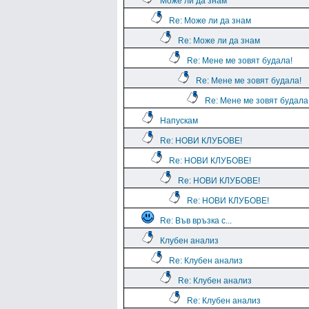
Може ли да знам
Re: Може ли да знам
Re: Може ли да знам
Re: Мене ме зовят будала!
Re: Мене ме зовят будала!
Re: Мене ме зовят будала
Напускам
Re: НОВИ КЛУБОВЕ!
Re: НОВИ КЛУБОВЕ!
Re: НОВИ КЛУБОВЕ!
Re: НОВИ КЛУБОВЕ!
Re: Във връзка с...
Клубен анализ
Re: Клубен анализ
Re: Клубен анализ
Re: Клубен анализ