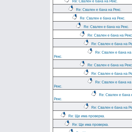
Re: Свален е бана на Рекс.
Re: Свален е бана на Рекс.
Re: Свален е бана на Рекс.
Re: Свален е бана на Рекс.
Re: Свален е бана на Рекс
Re: Свален е бана на Ре
Re: Свален е бана на
Рекс.
Re: Свален е бана на Рекс
Re: Свален е бана на Ре
Re: Свален е бана на
Рекс.
Re: Свален е бана 
Рекс.
Re: Свален е бана на Ре
Re: Ще има проверка.
Re: Ще има проверка.