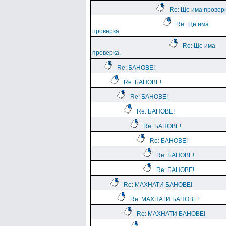
Re: Ще има проверк
Re: Ще има
проверка.
Re: Ще има
проверка.
Re: БАНОВЕ!
Re: БАНОВЕ!
Re: БАНОВЕ!
Re: БАНОВЕ!
Re: БАНОВЕ!
Re: БАНОВЕ!
Re: БАНОВЕ!
Re: БАНОВЕ!
Re: МАХНАТИ БАНОВЕ!
Re: МАХНАТИ БАНОВЕ!
Re: МАХНАТИ БАНОВЕ!