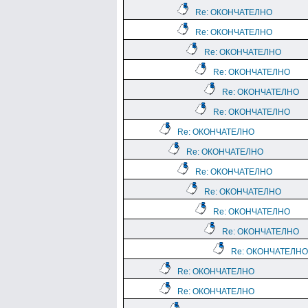
Re: ОКОНЧАТЕЛНО
Re: ОКОНЧАТЕЛНО
Re: ОКОНЧАТЕЛНО
Re: ОКОНЧАТЕЛНО
Re: ОКОНЧАТЕЛНО
Re: ОКОНЧАТЕЛНО
Re: ОКОНЧАТЕЛНО
Re: ОКОНЧАТЕЛНО
Re: ОКОНЧАТЕЛНО
Re: ОКОНЧАТЕЛНО
Re: ОКОНЧАТЕЛНО
Re: ОКОНЧАТЕЛНО
Re: ОКОНЧАТЕЛНО
Re: ОКОНЧАТЕЛНО
Re: ОКОНЧАТЕЛНО