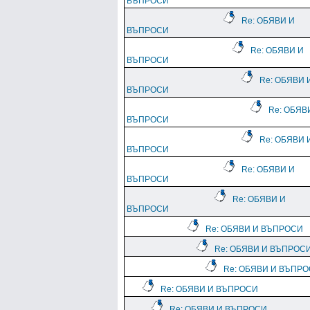
ВЪПРОСИ
Re: ОБЯВИ И
ВЪПРОСИ
Re: ОБЯВИ И
ВЪПРОСИ
Re: ОБЯВИ 
ВЪПРОСИ
Re: ОБЯВ
ВЪПРОСИ
Re: ОБЯВИ 
ВЪПРОСИ
Re: ОБЯВИ И
ВЪПРОСИ
Re: ОБЯВИ И
ВЪПРОСИ
Re: ОБЯВИ И ВЪПРОСИ
Re: ОБЯВИ И ВЪПРОС
Re: ОБЯВИ И ВЪПР
Re: ОБЯВИ И ВЪПРОСИ
Re: ОБЯВИ И ВЪПРОСИ