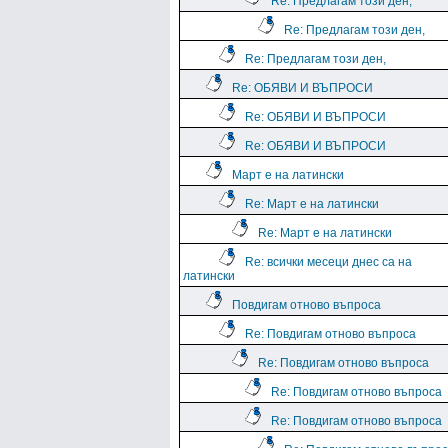
Re: Предлагам този ден,
Re: Предлагам този ден,
Re: Предлагам този ден,
Re: ОБЯВИ И ВЪПРОСИ
Re: ОБЯВИ И ВЪПРОСИ
Re: ОБЯВИ И ВЪПРОСИ
Март е на латински
Re: Март е на латински
Re: Март е на латински
Re: всички месеци днес са на
латински
Повдигам отново въпроса
Re: Повдигам отново въпроса
Re: Повдигам отново въпроса
Re: Повдигам отново въпроса
Re: Повдигам отново въпроса