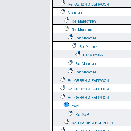
Re: ОБЯВИ И ВЪПРОСИ
Маготин
Re: Манготинъ!
Re: Маготин
Re: Маготин
Re: Маготин
Re: Маготин
Re: Маготин
Re: Маготин
Re: ОБЯВИ И ВЪПРОСИ
Re: ОБЯВИ И ВЪПРОСИ
Re: ОБЯВИ И ВЪПРОСИ
Уау!
Re: Уау!
Re: ОБЯВИ И ВЪПРОСИ