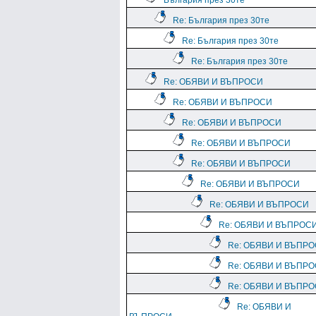
България през 30те
Re: България през 30те
Re: България през 30те
Re: България през 30те
Re: ОБЯВИ И ВЪПРОСИ
Re: ОБЯВИ И ВЪПРОСИ
Re: ОБЯВИ И ВЪПРОСИ
Re: ОБЯВИ И ВЪПРОСИ
Re: ОБЯВИ И ВЪПРОСИ
Re: ОБЯВИ И ВЪПРОСИ
Re: ОБЯВИ И ВЪПРОСИ
Re: ОБЯВИ И ВЪПРОС
Re: ОБЯВИ И ВЪПР
Re: ОБЯВИ И ВЪПР
Re: ОБЯВИ И ВЪПР
Re: ОБЯВИ И