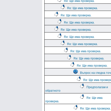
Re: Ще има проверка.
Re: Ще има проверка.
Re: Ще има проверка.
Re: Ще има проверка.
Re: Ще има проверка.
Re: Ще има проверка.
Re: Ще има проверка.
Re: Ще има проверка.
Re: Ще има проверка.
Re: Ще има проверка.
Въпрос на гледна точ
Re: Ще има проверк
Предполагам и
обратното
Re: Ще има
проверка.
Re: Ще има проверка.