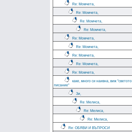
Re: Момчета,
Re: Момчета,
Re: Момчета,
Re: Момчета,
Re: Момчета,
Re: Момчета,
Re: Момчета,
Re: Момчета,
Re: Момчета,
каке, много си наивна, виж "светото
писание"
Зи,
Re: Мелиса,
Re: Мелиса,
Re: Мелиса,
Re: ОБЯВИ И ВЪПРОСИ