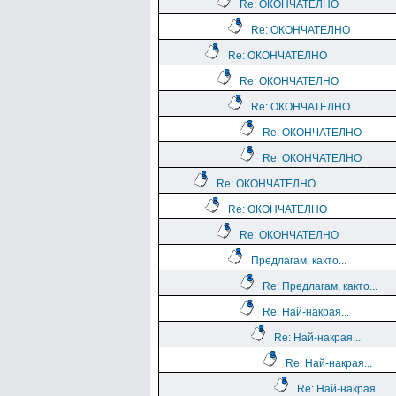
Re: ОКОНЧАТЕЛНО
Re: ОКОНЧАТЕЛНО
Re: ОКОНЧАТЕЛНО
Re: ОКОНЧАТЕЛНО
Re: ОКОНЧАТЕЛНО
Re: ОКОНЧАТЕЛНО
Re: ОКОНЧАТЕЛНО
Re: ОКОНЧАТЕЛНО
Re: ОКОНЧАТЕЛНО
Re: ОКОНЧАТЕЛНО
Предлагам, както...
Re: Предлагам, както...
Re: Най-накрая...
Re: Най-накрая...
Re: Най-накрая...
Re: Най-накрая...