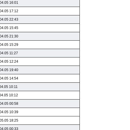
04.05 16:01
04.05 17:12
04.05 22:43
04.05 15:45
04.05 21:30
04.05 15:29
04.05 11:27
04.05 12:24
04.05 19:40
04.05 14:54
04.05 10:11
04.05 10:12
04.05 00:58
04.05 10:39
05.05 18:25
04.05 00:33