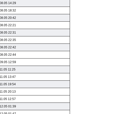
08.05 14:29
08.05 18:32
08.05 20:42
08.05 22:21
08.05 22:31
08.05 22:35
08.05 22:42
08.05 22:44
09.05 12:59
11.05 11:25
11.05 13:47
11.05 19:54
11.05 20:13
11.05 12:57
12.05 01:39
12.05 01:47