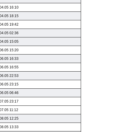
04.05 16:10
04.05 18:15
04.05 19:42
04.05 02:36
04.05 15:05
06.05 15:20
06.05 16:33
06.05 16:55
06.05 22:53
06.05 23:15
06.05 06:46
07.05 23:17
07.05 11:12
08.05 12:25
08.05 13:33