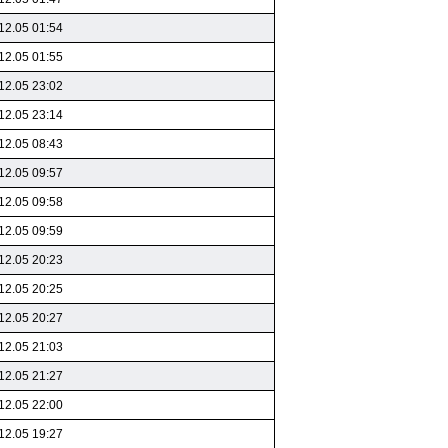
12.05 01:54
12.05 01:55
12.05 23:02
12.05 23:14
12.05 08:43
12.05 09:57
12.05 09:58
12.05 09:59
12.05 20:23
12.05 20:25
12.05 20:27
12.05 21:03
12.05 21:27
12.05 22:00
12.05 19:27