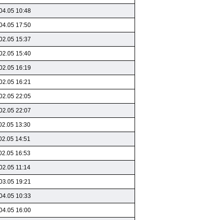
04.05 10:48
04.05 17:50
02.05 15:37
02.05 15:40
02.05 16:19
02.05 16:21
02.05 22:05
02.05 22:07
02.05 13:30
02.05 14:51
02.05 16:53
02.05 11:14
03.05 19:21
04.05 10:33
04.05 16:00