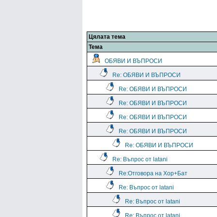
Цялата тема
Тема
ОБЯВИ И ВЪПРОСИ
Re: ОБЯВИ И ВЪПРОСИ
Re: ОБЯВИ И ВЪПРОСИ
Re: ОБЯВИ И ВЪПРОСИ
Re: ОБЯВИ И ВЪПРОСИ
Re: ОБЯВИ И ВЪПРОСИ
Re: ОБЯВИ И ВЪПРОСИ
Re: Въпрос от latani
Re:Отговора на Хор+Бат
Re: Въпрос от latani
Re: Въпрос от latani
Re: Въпрос от latani