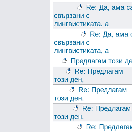
Re: Да, ама с
свързани с
лингвистиката, а
Re: Да, ама 
свързани с
лингвистиката, а
Предлагам този де
Re: Предлагам
този ден,
Re: Предлагам
този ден,
Re: Предлагам
този ден,
Re: Предлага