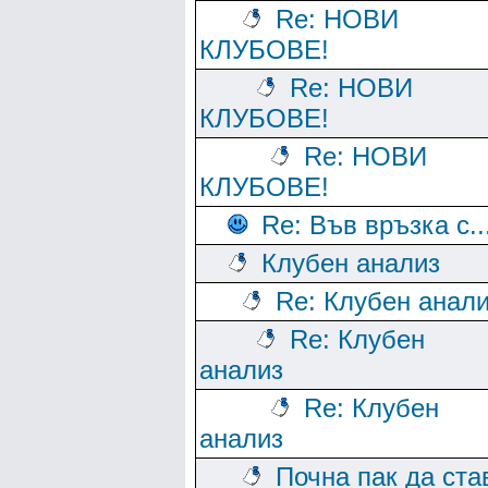
Re: НОВИ
КЛУБОВЕ!
Re: НОВИ
КЛУБОВЕ!
Re: НОВИ
КЛУБОВЕ!
Re: Във връзка с..
Клубен анализ
Re: Клубен анал
Re: Клубен
анализ
Re: Клубен
анализ
Почна пак да ста