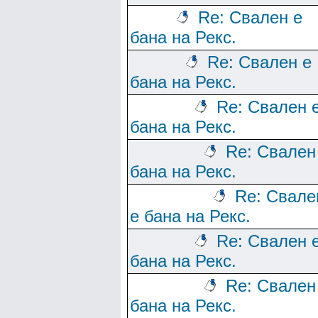
Re: Свален е
бана на Рекс.
Re: Свален е
бана на Рекс.
Re: Свален 
бана на Рекс.
Re: Свален
бана на Рекс.
Re: Свале
е бана на Рекс.
Re: Свален 
бана на Рекс.
Re: Свален
бана на Рекс.