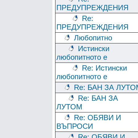
ПРЕДУПРЕЖДЕНИЯ
Re:
ПРЕДУПРЕЖДЕНИЯ
Любопитно
Истински
любопитното е
Re: Истински
любопитното е
Re: БАН ЗА ЛУТО
Re: БАН ЗА
ЛУТОМ
Re: ОБЯВИ И
ВЪПРОСИ
Re: ОБЯВИ И