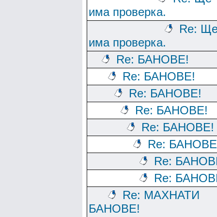
има проверка.
Re: Щ
има проверка.
Re: БАНОВЕ!
Re: БАНОВЕ!
Re: БАНОВЕ!
Re: БАНОВЕ!
Re: БАНОВЕ!
Re: БАНОВЕ
Re: БАНОВ
Re: БАНОВ
Re: МАХНАТИ
БАНОВЕ!