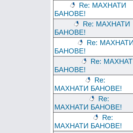
Re: МАХНАТИ
БАНОВЕ!
Re: МАХНАТИ
БАНОВЕ!
Re: МАХНАТ
БАНОВЕ!
Re: МАХНА
БАНОВЕ!
Re:
МАХНАТИ БАНОВЕ!
Re:
МАХНАТИ БАНОВЕ!
Re:
МАХНАТИ БАНОВЕ!