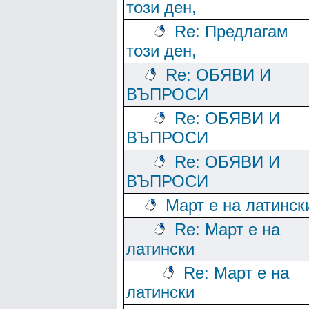
този ден,
Re: Предлагам
този ден,
Re: ОБЯВИ И
ВЪПРОСИ
Re: ОБЯВИ И
ВЪПРОСИ
Re: ОБЯВИ И
ВЪПРОСИ
Март е на латинск
Re: Март е на
латински
Re: Март е на
латински