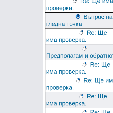
Re: Ще има
проверка.
Въпрос на
гледна точка
Re: Ще
има проверка.
Предполагам и обратно
Re: Ще
има проверка.
Re: Ще им
проверка.
Re: Ще
има проверка.
Re: Ще