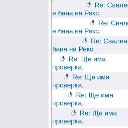
Re: Свале
е бана на Рекс.
Re: Свал
е бана на Рекс.
Re: Свален
бана на Рекс.
Re: Ще има
проверка.
Re: Ще има
проверка.
Re: Ще има
проверка.
Re: Ще има
проверка.