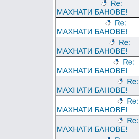
Re:
МАХНАТИ БАНОВЕ!
Re:
МАХНАТИ БАНОВЕ!
Re:
МАХНАТИ БАНОВЕ!
Re:
МАХНАТИ БАНОВЕ!
Re:
МАХНАТИ БАНОВЕ!
Re:
МАХНАТИ БАНОВЕ!
Re:
МАХНАТИ БАНОВЕ!