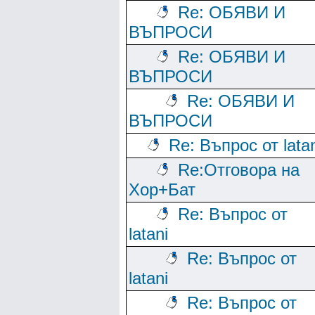
Re: ОБЯВИ И
ВЪПРОСИ
Re: ОБЯВИ И
ВЪПРОСИ
Re: ОБЯВИ И
ВЪПРОСИ
Re: Въпрос от lata
Re:Отговора на
Хор+Бат
Re: Въпрос от
latani
Re: Въпрос от
latani
Re: Въпрос от