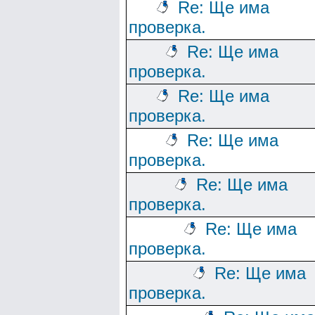
Re: Ще има
проверка.
Re: Ще има
проверка.
Re: Ще има
проверка.
Re: Ще има
проверка.
Re: Ще има
проверка.
Re: Ще има
проверка.
Re: Ще има
проверка.