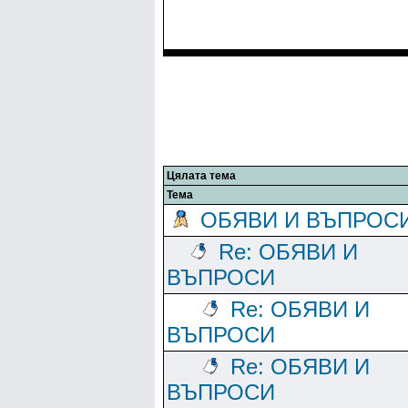
Цялата тема
Тема
ОБЯВИ И ВЪПРОС
Re: ОБЯВИ И
ВЪПРОСИ
Re: ОБЯВИ И
ВЪПРОСИ
Re: ОБЯВИ И
ВЪПРОСИ