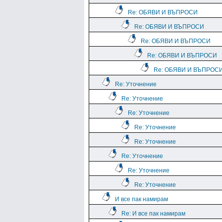
Re: ОБЯВИ И ВЪПРОСИ
Re: ОБЯВИ И ВЪПРОСИ
Re: ОБЯВИ И ВЪПРОСИ
Re: ОБЯВИ И ВЪПРОСИ
Re: ОБЯВИ И ВЪПРОС
Re: Уточнение
Re: Уточнение
Re: Уточнение
Re: Уточнение
Re: Уточнение
Re: Уточнение
Re: Уточнение
Re: Уточнение
И все пак намирам
Re: И все пак намирам