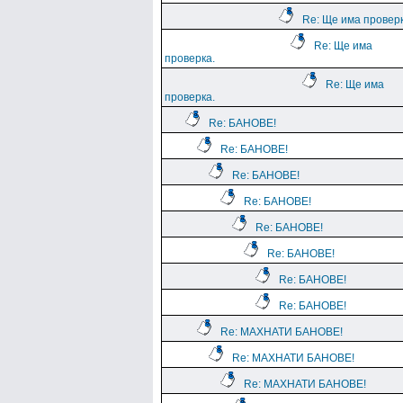
Re: Ще има проверк
Re: Ще има
проверка.
Re: Ще има
проверка.
Re: БАНОВЕ!
Re: БАНОВЕ!
Re: БАНОВЕ!
Re: БАНОВЕ!
Re: БАНОВЕ!
Re: БАНОВЕ!
Re: БАНОВЕ!
Re: БАНОВЕ!
Re: МАХНАТИ БАНОВЕ!
Re: МАХНАТИ БАНОВЕ!
Re: МАХНАТИ БАНОВЕ!