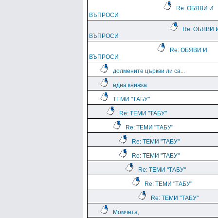
Re: ОБЯВИ И
ВЪПРОСИ
Re: ОБЯВИ 
ВЪПРОСИ
Re: ОБЯВИ И
ВЪПРОСИ
долмените църкви ли са...
една книжка
ТЕМИ "ТАБУ"
Re: ТЕМИ "ТАБУ"
Re: ТЕМИ "ТАБУ"
Re: ТЕМИ "ТАБУ"
Re: ТЕМИ "ТАБУ"
Re: ТЕМИ "ТАБУ"
Re: ТЕМИ "ТАБУ"
Re: ТЕМИ "ТАБУ"
Момчета,