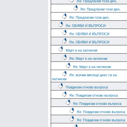
Re: Предлагам този ден,
Re: Предлагам този ден,
Re: Предлагам този ден,
Re: ОБЯВИ И ВЪПРОСИ
Re: ОБЯВИ И ВЪПРОСИ
Re: ОБЯВИ И ВЪПРОСИ
Март е на латински
Re: Март е на латински
Re: Март е на латински
Re: всички месеци днес са на
латински
Повдигам отново въпроса
Re: Повдигам отново въпроса
Re: Повдигам отново въпроса
Re: Повдигам отново въпроса
Re: Повдигам отново въпроса