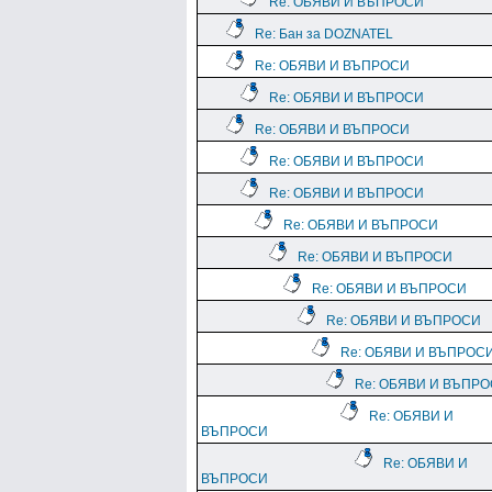
Re: ОБЯВИ И ВЪПРОСИ
Re: Бан за DOZNATEL
Re: ОБЯВИ И ВЪПРОСИ
Re: ОБЯВИ И ВЪПРОСИ
Re: ОБЯВИ И ВЪПРОСИ
Re: ОБЯВИ И ВЪПРОСИ
Re: ОБЯВИ И ВЪПРОСИ
Re: ОБЯВИ И ВЪПРОСИ
Re: ОБЯВИ И ВЪПРОСИ
Re: ОБЯВИ И ВЪПРОСИ
Re: ОБЯВИ И ВЪПРОСИ
Re: ОБЯВИ И ВЪПРОС
Re: ОБЯВИ И ВЪПР
Re: ОБЯВИ И
ВЪПРОСИ
Re: ОБЯВИ И
ВЪПРОСИ