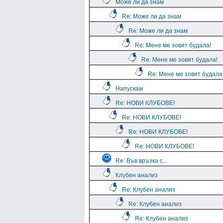
Може ли да знам
Re: Може ли да знам
Re: Може ли да знам
Re: Мене ме зовят будала!
Re: Мене ме зовят будала!
Re: Мене ме зовят будала
Напускам
Re: НОВИ КЛУБОВЕ!
Re: НОВИ КЛУБОВЕ!
Re: НОВИ КЛУБОВЕ!
Re: НОВИ КЛУБОВЕ!
Re: Във връзка с...
Клубен анализ
Re: Клубен анализ
Re: Клубен анализ
Re: Клубен анализ