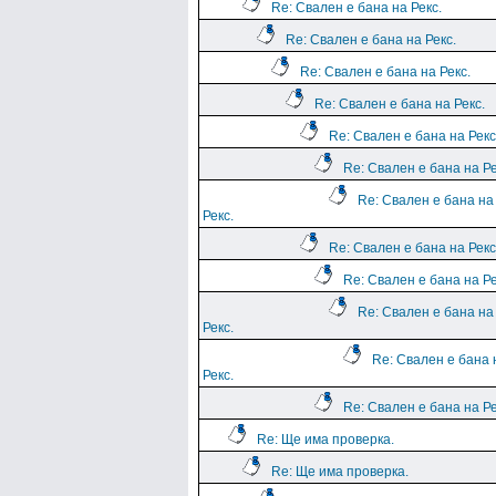
Re: Свален е бана на Рекс.
Re: Свален е бана на Рекс.
Re: Свален е бана на Рекс.
Re: Свален е бана на Рекс.
Re: Свален е бана на Рекс
Re: Свален е бана на Ре
Re: Свален е бана на
Рекс.
Re: Свален е бана на Рекс
Re: Свален е бана на Ре
Re: Свален е бана на
Рекс.
Re: Свален е бана 
Рекс.
Re: Свален е бана на Ре
Re: Ще има проверка.
Re: Ще има проверка.