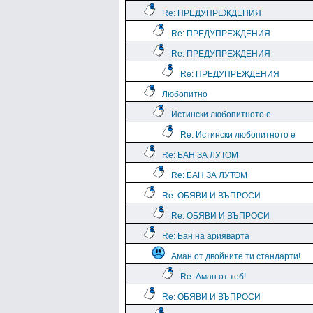
Re: ПРЕДУПРЕЖДЕНИЯ
Re: ПРЕДУПРЕЖДЕНИЯ
Re: ПРЕДУПРЕЖДЕНИЯ
Re: ПРЕДУПРЕЖДЕНИЯ
Любопитно
Истински любопитното е
Re: Истински любопитното е
Re: БАН ЗА ЛУТОМ
Re: БАН ЗА ЛУТОМ
Re: ОБЯВИ И ВЪПРОСИ
Re: ОБЯВИ И ВЪПРОСИ
Re: Бан на арияварта
Аман от двойните ти стандарти!
Re: Аман от теб!
Re: ОБЯВИ И ВЪПРОСИ