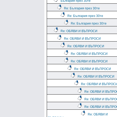
България през 30те
Re: България през 30те
Re: България през 30те
Re: България през 30те
Re: ОБЯВИ И ВЪПРОСИ
Re: ОБЯВИ И ВЪПРОСИ
Re: ОБЯВИ И ВЪПРОСИ
Re: ОБЯВИ И ВЪПРОСИ
Re: ОБЯВИ И ВЪПРОСИ
Re: ОБЯВИ И ВЪПРОСИ
Re: ОБЯВИ И ВЪПРОСИ
Re: ОБЯВИ И ВЪПРОС
Re: ОБЯВИ И ВЪПР
Re: ОБЯВИ И ВЪПР
Re: ОБЯВИ И ВЪПР
Re: ОБЯВИ И