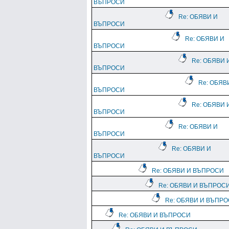
ВЪПРОСИ
Re: ОБЯВИ И
ВЪПРОСИ
Re: ОБЯВИ И
ВЪПРОСИ
Re: ОБЯВИ 
ВЪПРОСИ
Re: ОБЯВ
ВЪПРОСИ
Re: ОБЯВИ 
ВЪПРОСИ
Re: ОБЯВИ И
ВЪПРОСИ
Re: ОБЯВИ И
ВЪПРОСИ
Re: ОБЯВИ И ВЪПРОСИ
Re: ОБЯВИ И ВЪПРОС
Re: ОБЯВИ И ВЪПР
Re: ОБЯВИ И ВЪПРОСИ