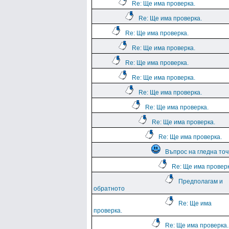
Re: Ще има проверка.
Re: Ще има проверка.
Re: Ще има проверка.
Re: Ще има проверка.
Re: Ще има проверка.
Re: Ще има проверка.
Re: Ще има проверка.
Re: Ще има проверка.
Re: Ще има проверка.
Re: Ще има проверка.
Въпрос на гледна точ
Re: Ще има проверк
Предполагам и
обратното
Re: Ще има
проверка.
Re: Ще има проверка.