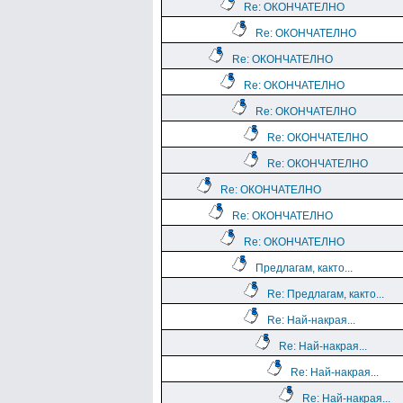
Re: ОКОНЧАТЕЛНО
Re: ОКОНЧАТЕЛНО
Re: ОКОНЧАТЕЛНО
Re: ОКОНЧАТЕЛНО
Re: ОКОНЧАТЕЛНО
Re: ОКОНЧАТЕЛНО
Re: ОКОНЧАТЕЛНО
Re: ОКОНЧАТЕЛНО
Re: ОКОНЧАТЕЛНО
Re: ОКОНЧАТЕЛНО
Предлагам, както...
Re: Предлагам, както...
Re: Най-накрая...
Re: Най-накрая...
Re: Най-накрая...
Re: Най-накрая...