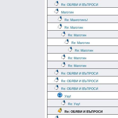
Re: ОБЯВИ И ВЪПРОСИ
Маготин
Re: Манготинъ!
Re: Маготин
Re: Маготин
Re: Маготин
Re: Маготин
Re: Маготин
Re: Маготин
Re: ОБЯВИ И ВЪПРОСИ
Re: ОБЯВИ И ВЪПРОСИ
Re: ОБЯВИ И ВЪПРОСИ
Уау!
Re: Уау!
Re: ОБЯВИ И ВЪПРОСИ