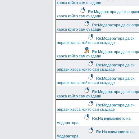
хаоса който сам създаде
Re:Модератора да си оправ
хаоса който сам създаде
Re:Модератора да си опр
хаоса който сам създаде
Re:Модератора да си
оправи хаоса който сам създаде
Re:Модератора да си опр
хаоса който сам създаде
Re:Модератора да си
оправи хаоса който сам създаде
Re:Модератора да си
оправи хаоса който сам създаде
Re:Модератора да си опр
хаоса който сам създаде
Re:Модератора да си
оправи хаоса който сам създаде
Re:На вниманието на
модератора.
Re:На вниманието на
модератора.