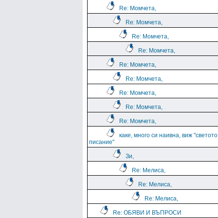
Re: Момчета,
Re: Момчета,
Re: Момчета,
Re: Момчета,
Re: Момчета,
Re: Момчета,
Re: Момчета,
Re: Момчета,
Re: Момчета,
каке, много си наивна, виж "светото
писание"
Зи,
Re: Мелиса,
Re: Мелиса,
Re: Мелиса,
Re: ОБЯВИ И ВЪПРОСИ