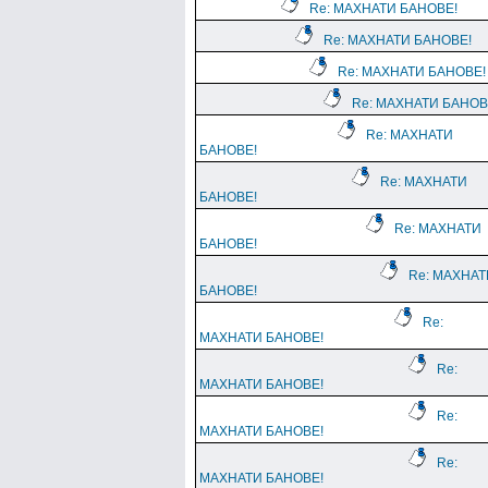
Re: МАХНАТИ БАНОВЕ!
Re: МАХНАТИ БАНОВЕ!
Re: МАХНАТИ БАНОВЕ!
Re: МАХНАТИ БАНОВ
Re: МАХНАТИ
БАНОВЕ!
Re: МАХНАТИ
БАНОВЕ!
Re: МАХНАТИ
БАНОВЕ!
Re: МАХНАТ
БАНОВЕ!
Re:
МАХНАТИ БАНОВЕ!
Re:
МАХНАТИ БАНОВЕ!
Re:
МАХНАТИ БАНОВЕ!
Re:
МАХНАТИ БАНОВЕ!