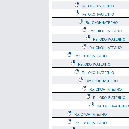
Re: ОКОНЧАТЕЛНО
Re: ОКОНЧАТЕЛНО
Re: ОКОНЧАТЕЛНО
Re: ОКОНЧАТЕЛНО
Re: ОКОНЧАТЕЛНО
Re: ОКОНЧАТЕЛНО
Re: ОКОНЧАТЕЛНО
Re: ОКОНЧАТЕЛНО
Re: ОКОНЧАТЕЛНО
Re: ОКОНЧАТЕЛНО
Re: ОКОНЧАТЕЛНО
Re: ОКОНЧАТЕЛНО
Re: ОКОНЧАТЕЛНО
Re: ОКОНЧАТЕЛНО
Re: ОКОНЧАТЕЛНО