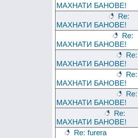
МАХНАТИ БАНОВЕ!
Re:
МАХНАТИ БАНОВЕ!
Re:
МАХНАТИ БАНОВЕ!
Re:
МАХНАТИ БАНОВЕ!
Re:
МАХНАТИ БАНОВЕ!
Re:
МАХНАТИ БАНОВЕ!
Re:
МАХНАТИ БАНОВЕ!
Re: furera