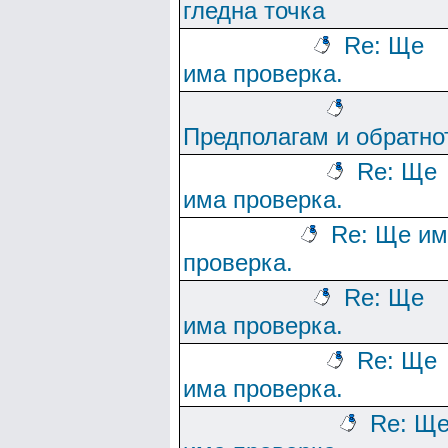
гледна точка
Re: Ще
има проверка.
Предполагам и обратно
Re: Ще
има проверка.
Re: Ще им
проверка.
Re: Ще
има проверка.
Re: Ще
има проверка.
Re: Щ