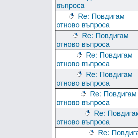
въпроса
Re: Повдигам
отново въпроса
Re: Повдигам
отново въпроса
Re: Повдигам
отново въпроса
Re: Повдигам
отново въпроса
Re: Повдигам
отново въпроса
Re: Повдига
отново въпроса
Re: Повдиг