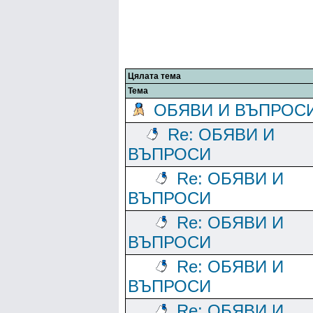
Цялата тема
Тема
ОБЯВИ И ВЪПРОС
Re: ОБЯВИ И
ВЪПРОСИ
Re: ОБЯВИ И
ВЪПРОСИ
Re: ОБЯВИ И
ВЪПРОСИ
Re: ОБЯВИ И
ВЪПРОСИ
Re: ОБЯВИ И