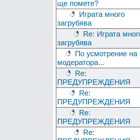
ще помете?
Играта много
загрубява
Re: Играта мног
загрубява
По усмотрение на
модератора...
Re:
ПРЕДУПРЕЖДЕНИЯ
Re:
ПРЕДУПРЕЖДЕНИЯ
Re:
ПРЕДУПРЕЖДЕНИЯ
Re: