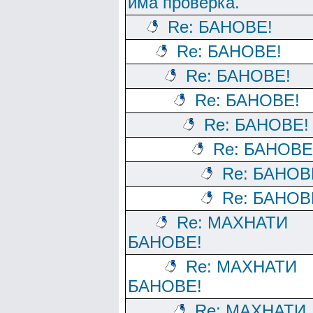
има проверка.
Re: БАНОВЕ!
Re: БАНОВЕ!
Re: БАНОВЕ!
Re: БАНОВЕ!
Re: БАНОВЕ!
Re: БАНОВЕ
Re: БАНОВ
Re: БАНОВ
Re: МАХНАТИ
БАНОВЕ!
Re: МАХНАТИ
БАНОВЕ!
Re: МАХНАТИ