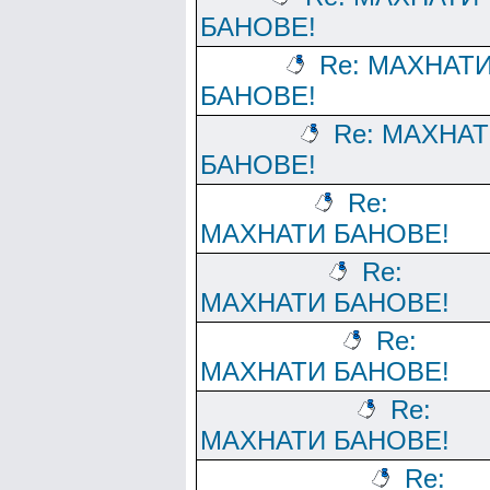
БАНОВЕ!
Re: МАХНАТ
БАНОВЕ!
Re: МАХНА
БАНОВЕ!
Re:
МАХНАТИ БАНОВЕ!
Re:
МАХНАТИ БАНОВЕ!
Re:
МАХНАТИ БАНОВЕ!
Re:
МАХНАТИ БАНОВЕ!
Re: