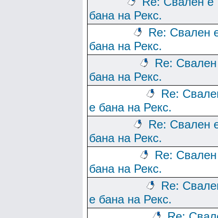
Re: Свален е
бана на Рекс.
Re: Свален 
бана на Рекс.
Re: Свален
бана на Рекс.
Re: Свале
е бана на Рекс.
Re: Свален 
бана на Рекс.
Re: Свален
бана на Рекс.
Re: Свале
е бана на Рекс.
Re: Свал