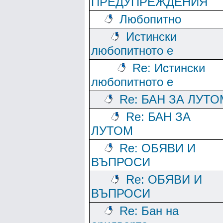
ПРЕДУПРЕЖДЕНИЯ
Любопитно
Истински
любопитното е
Re: Истински
любопитното е
Re: БАН ЗА ЛУТО
Re: БАН ЗА
ЛУТОМ
Re: ОБЯВИ И
ВЪПРОСИ
Re: ОБЯВИ И
ВЪПРОСИ
Re: Бан на