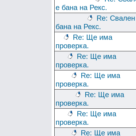
е бана на Рекс.
Re: Свален
бана на Рекс.
Re: Ще има
проверка.
Re: Ще има
проверка.
Re: Ще има
проверка.
Re: Ще има
проверка.
Re: Ще има
проверка.
Re: Ще има