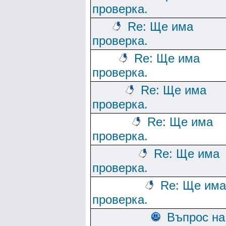
проверка.
Re: Ще има
проверка.
Re: Ще има
проверка.
Re: Ще има
проверка.
Re: Ще има
проверка.
Re: Ще има
проверка.
Re: Ще има
проверка.
Въпрос на