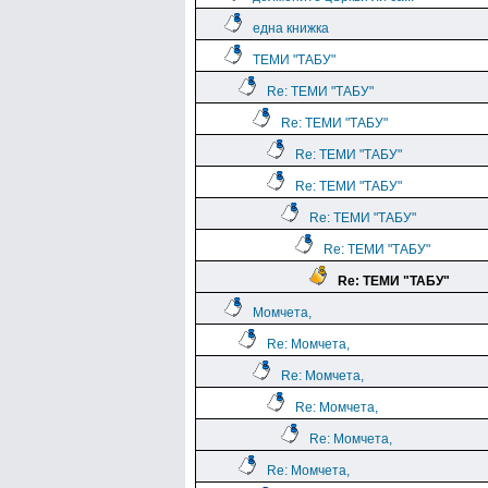
една книжка
ТЕМИ "ТАБУ"
Re: ТЕМИ "ТАБУ"
Re: ТЕМИ "ТАБУ"
Re: ТЕМИ "ТАБУ"
Re: ТЕМИ "ТАБУ"
Re: ТЕМИ "ТАБУ"
Re: ТЕМИ "ТАБУ"
Re: ТЕМИ "ТАБУ"
Момчета,
Re: Момчета,
Re: Момчета,
Re: Момчета,
Re: Момчета,
Re: Момчета,