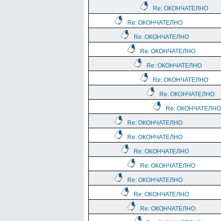
Re: ОКОНЧАТЕЛНО
Re: ОКОНЧАТЕЛНО
Re: ОКОНЧАТЕЛНО
Re: ОКОНЧАТЕЛНО
Re: ОКОНЧАТЕЛНО
Re: ОКОНЧАТЕЛНО
Re: ОКОНЧАТЕЛНО
Re: ОКОНЧАТЕЛНО
Re: ОКОНЧАТЕЛНО
Re: ОКОНЧАТЕЛНО
Re: ОКОНЧАТЕЛНО
Re: ОКОНЧАТЕЛНО
Re: ОКОНЧАТЕЛНО
Re: ОКОНЧАТЕЛНО
Re: ОКОНЧАТЕЛНО