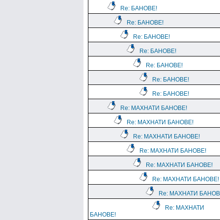
Re: БАНОВЕ!
Re: БАНОВЕ!
Re: БАНОВЕ!
Re: БАНОВЕ!
Re: БАНОВЕ!
Re: БАНОВЕ!
Re: БАНОВЕ!
Re: МАХНАТИ БАНОВЕ!
Re: МАХНАТИ БАНОВЕ!
Re: МАХНАТИ БАНОВЕ!
Re: МАХНАТИ БАНОВЕ!
Re: МАХНАТИ БАНОВЕ!
Re: МАХНАТИ БАНОВЕ!
Re: МАХНАТИ БАНОВ
Re: МАХНАТИ
БАНОВЕ!