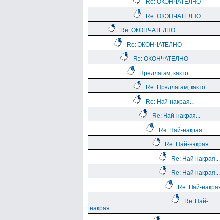
Re: ОКОНЧАТЕЛНО
Re: ОКОНЧАТЕЛНО
Re: ОКОНЧАТЕЛНО
Re: ОКОНЧАТЕЛНО
Re: ОКОНЧАТЕЛНО
Предлагам, както...
Re: Предлагам, както...
Re: Най-накрая...
Re: Най-накрая...
Re: Най-накрая...
Re: Най-накрая...
Re: Най-накрая...
Re: Най-накрая...
Re: Най-накрая
Re: Най-
накрая...