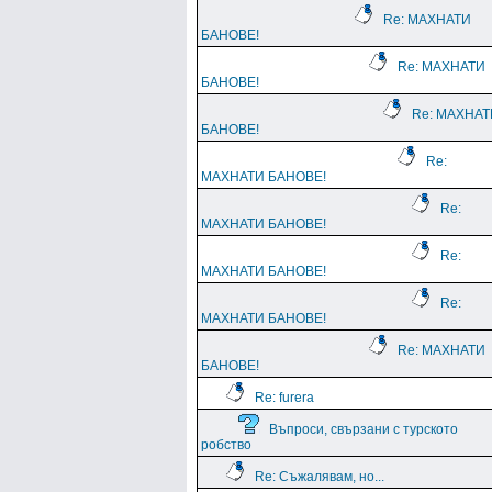
Re: МАХНАТИ
БАНОВЕ!
Re: МАХНАТИ
БАНОВЕ!
Re: МАХНАТ
БАНОВЕ!
Re:
МАХНАТИ БАНОВЕ!
Re:
МАХНАТИ БАНОВЕ!
Re:
МАХНАТИ БАНОВЕ!
Re:
МАХНАТИ БАНОВЕ!
Re: МАХНАТИ
БАНОВЕ!
Re: furera
Въпроси, свързани с турското
робство
Re: Съжалявам, но...