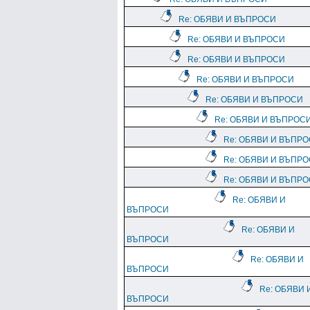
Re: ОБЯВИ И ВЪПРОСИ
Re: ОБЯВИ И ВЪПРОСИ
Re: ОБЯВИ И ВЪПРОСИ
Re: ОБЯВИ И ВЪПРОСИ
Re: ОБЯВИ И ВЪПРОСИ
Re: ОБЯВИ И ВЪПРОС
Re: ОБЯВИ И ВЪПР
Re: ОБЯВИ И ВЪПР
Re: ОБЯВИ И ВЪПР
Re: ОБЯВИ И
ВЪПРОСИ
Re: ОБЯВИ И
ВЪПРОСИ
Re: ОБЯВИ И
ВЪПРОСИ
Re: ОБЯВИ 
ВЪПРОСИ