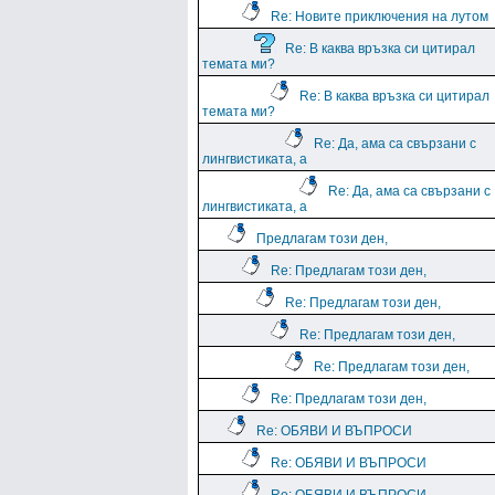
Re: Новите приключения на лутом
Re: В каква връзка си цитирал
темата ми?
Re: В каква връзка си цитирал
темата ми?
Re: Да, ама са свързани с
лингвистиката, а
Re: Да, ама са свързани с
лингвистиката, а
Предлагам този ден,
Re: Предлагам този ден,
Re: Предлагам този ден,
Re: Предлагам този ден,
Re: Предлагам този ден,
Re: Предлагам този ден,
Re: ОБЯВИ И ВЪПРОСИ
Re: ОБЯВИ И ВЪПРОСИ