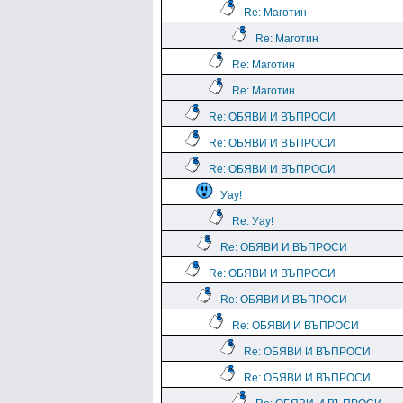
Re: Маготин
Re: Маготин
Re: Маготин
Re: Маготин
Re: ОБЯВИ И ВЪПРОСИ
Re: ОБЯВИ И ВЪПРОСИ
Re: ОБЯВИ И ВЪПРОСИ
Уау!
Re: Уау!
Re: ОБЯВИ И ВЪПРОСИ
Re: ОБЯВИ И ВЪПРОСИ
Re: ОБЯВИ И ВЪПРОСИ
Re: ОБЯВИ И ВЪПРОСИ
Re: ОБЯВИ И ВЪПРОСИ
Re: ОБЯВИ И ВЪПРОСИ