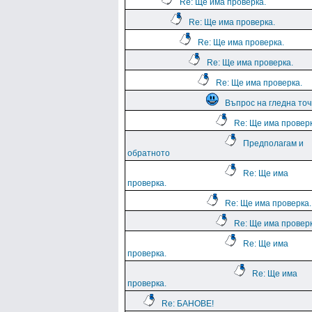
Re: Ще има проверка.
Re: Ще има проверка.
Re: Ще има проверка.
Re: Ще има проверка.
Re: Ще има проверка.
Въпрос на гледна точ
Re: Ще има проверк
Предполагам и
обратното
Re: Ще има
проверка.
Re: Ще има проверка.
Re: Ще има проверк
Re: Ще има
проверка.
Re: Ще има
проверка.
Re: БАНОВЕ!