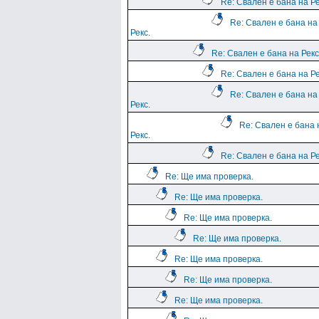
Re: Свален е бана на Ре
Re: Свален е бана на
Рекс.
Re: Свален е бана на Рекс
Re: Свален е бана на Ре
Re: Свален е бана на
Рекс.
Re: Свален е бана 
Рекс.
Re: Свален е бана на Ре
Re: Ще има проверка.
Re: Ще има проверка.
Re: Ще има проверка.
Re: Ще има проверка.
Re: Ще има проверка.
Re: Ще има проверка.
Re: Ще има проверка.