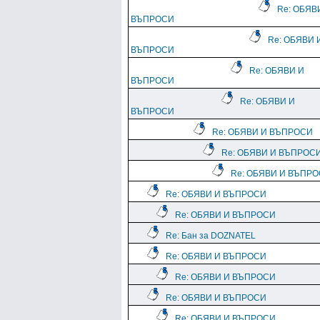
Re: ОБЯВ
ВЪПРОСИ
Re: ОБЯВИ 
ВЪПРОСИ
Re: ОБЯВИ И
ВЪПРОСИ
Re: ОБЯВИ И
ВЪПРОСИ
Re: ОБЯВИ И ВЪПРОСИ
Re: ОБЯВИ И ВЪПРОС
Re: ОБЯВИ И ВЪПР
Re: ОБЯВИ И ВЪПРОСИ
Re: ОБЯВИ И ВЪПРОСИ
Re: Бан за DOZNATEL
Re: ОБЯВИ И ВЪПРОСИ
Re: ОБЯВИ И ВЪПРОСИ
Re: ОБЯВИ И ВЪПРОСИ
Re: ОБЯВИ И ВЪПРОСИ