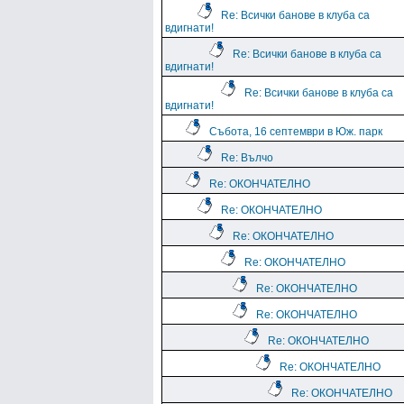
Re: Всички банове в клуба са
вдигнати!
Re: Всички банове в клуба са
вдигнати!
Re: Всички банове в клуба са
вдигнати!
Събота, 16 септември в Юж. парк
Re: Вълчо
Re: ОКОНЧАТЕЛНО
Re: ОКОНЧАТЕЛНО
Re: ОКОНЧАТЕЛНО
Re: ОКОНЧАТЕЛНО
Re: ОКОНЧАТЕЛНО
Re: ОКОНЧАТЕЛНО
Re: ОКОНЧАТЕЛНО
Re: ОКОНЧАТЕЛНО
Re: ОКОНЧАТЕЛНО