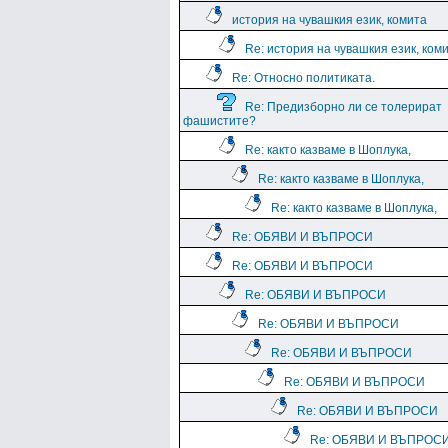
история на чувашкия език, комита
Re: история на чувашкия език, ком
Re: Относно политиката.
Re: Предизборно ли се толерират
фашистите?
Re: както казваме в Шоплука,
Re: както казваме в Шоплука,
Re: както казваме в Шоплука,
Re: ОБЯВИ И ВЪПРОСИ
Re: ОБЯВИ И ВЪПРОСИ
Re: ОБЯВИ И ВЪПРОСИ
Re: ОБЯВИ И ВЪПРОСИ
Re: ОБЯВИ И ВЪПРОСИ
Re: ОБЯВИ И ВЪПРОСИ
Re: ОБЯВИ И ВЪПРОСИ
Re: ОБЯВИ И ВЪПРОС