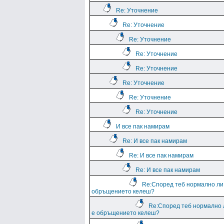
Re: Уточнение
Re: Уточнение
Re: Уточнение
Re: Уточнение
Re: Уточнение
Re: Уточнение
Re: Уточнение
Re: Уточнение
И все пак намирам
Re: И все пак намирам
Re: И все пак намирам
Re: И все пак намирам
Re:Според теб нормално ли
обръщението келеш?
Re:Според теб нормално 
е обръщението келеш?