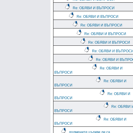
Re: ОБЯВИ И ВЪПРОСИ
Re: ОБЯВИ И ВЪПРОСИ
Re: ОБЯВИ И ВЪПРОСИ
Re: ОБЯВИ И ВЪПРОСИ
Re: ОБЯВИ И ВЪПРОСИ
Re: ОБЯВИ И ВЪПРОС
Re: ОБЯВИ И ВЪПР
Re: ОБЯВИ И
ВЪПРОСИ
Re: ОБЯВИ И
ВЪПРОСИ
Re: ОБЯВИ И
ВЪПРОСИ
Re: ОБЯВИ 
ВЪПРОСИ
Re: ОБЯВИ И
ВЪПРОСИ
долмените църкви ли са...