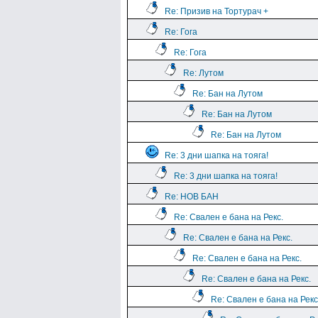
Re: Призив на Тортурач +
Re: Гога
Re: Гога
Re: Лутом
Re: Бан на Лутом
Re: Бан на Лутом
Re: Бан на Лутом
Re: 3 дни шапка на тояга!
Re: 3 дни шапка на тояга!
Re: НОВ БАН
Re: Свален е бана на Рекс.
Re: Свален е бана на Рекс.
Re: Свален е бана на Рекс.
Re: Свален е бана на Рекс.
Re: Свален е бана на Рекс