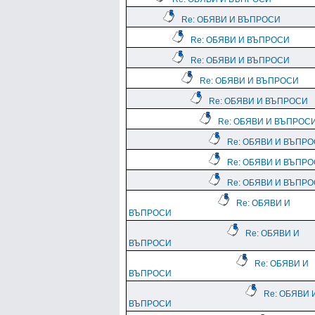
Re: ОБЯВИ И ВЪПРОСИ
Re: ОБЯВИ И ВЪПРОСИ
Re: ОБЯВИ И ВЪПРОСИ
Re: ОБЯВИ И ВЪПРОСИ
Re: ОБЯВИ И ВЪПРОСИ
Re: ОБЯВИ И ВЪПРОС
Re: ОБЯВИ И ВЪПР
Re: ОБЯВИ И ВЪПР
Re: ОБЯВИ И ВЪПР
Re: ОБЯВИ И
ВЪПРОСИ
Re: ОБЯВИ И
ВЪПРОСИ
Re: ОБЯВИ И
ВЪПРОСИ
Re: ОБЯВИ 
ВЪПРОСИ