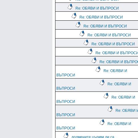
Re: ОБЯВИ И ВЪПРОСИ
Re: ОБЯВИ И ВЪПРОСИ
Re: ОБЯВИ И ВЪПРОСИ
Re: ОБЯВИ И ВЪПРОСИ
Re: ОБЯВИ И ВЪПРОСИ
Re: ОБЯВИ И ВЪПРОС
Re: ОБЯВИ И ВЪПР
Re: ОБЯВИ И
ВЪПРОСИ
Re: ОБЯВИ И
ВЪПРОСИ
Re: ОБЯВИ И
ВЪПРОСИ
Re: ОБЯВИ 
ВЪПРОСИ
Re: ОБЯВИ И
ВЪПРОСИ
долмените църкви ли са...