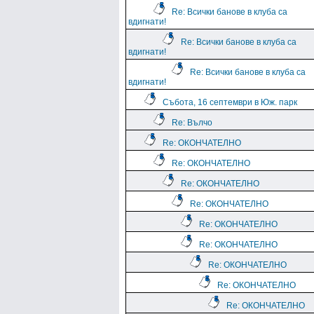
Re: Всички банове в клуба са
вдигнати!
Re: Всички банове в клуба са
вдигнати!
Re: Всички банове в клуба са
вдигнати!
Събота, 16 септември в Юж. парк
Re: Вълчо
Re: ОКОНЧАТЕЛНО
Re: ОКОНЧАТЕЛНО
Re: ОКОНЧАТЕЛНО
Re: ОКОНЧАТЕЛНО
Re: ОКОНЧАТЕЛНО
Re: ОКОНЧАТЕЛНО
Re: ОКОНЧАТЕЛНО
Re: ОКОНЧАТЕЛНО
Re: ОКОНЧАТЕЛНО