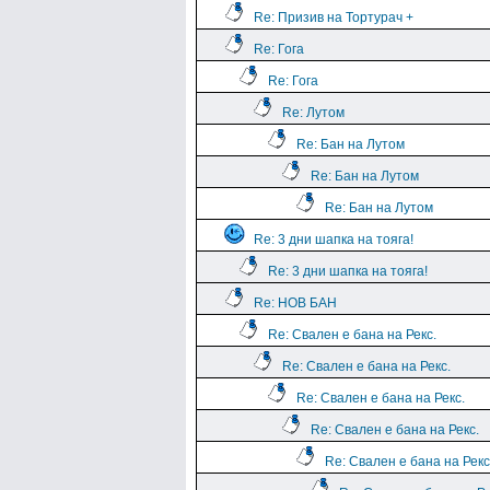
Re: Призив на Тортурач +
Re: Гога
Re: Гога
Re: Лутом
Re: Бан на Лутом
Re: Бан на Лутом
Re: Бан на Лутом
Re: 3 дни шапка на тояга!
Re: 3 дни шапка на тояга!
Re: НОВ БАН
Re: Свален е бана на Рекс.
Re: Свален е бана на Рекс.
Re: Свален е бана на Рекс.
Re: Свален е бана на Рекс.
Re: Свален е бана на Рекс