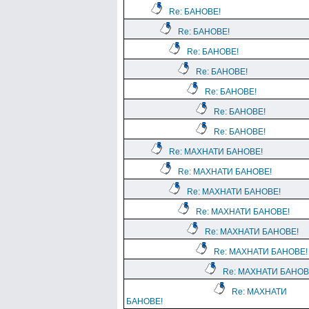
Re: БАНОВЕ!
Re: БАНОВЕ!
Re: БАНОВЕ!
Re: БАНОВЕ!
Re: БАНОВЕ!
Re: БАНОВЕ!
Re: БАНОВЕ!
Re: МАХНАТИ БАНОВЕ!
Re: МАХНАТИ БАНОВЕ!
Re: МАХНАТИ БАНОВЕ!
Re: МАХНАТИ БАНОВЕ!
Re: МАХНАТИ БАНОВЕ!
Re: МАХНАТИ БАНОВЕ!
Re: МАХНАТИ БАНОВ
Re: МАХНАТИ
БАНОВЕ!