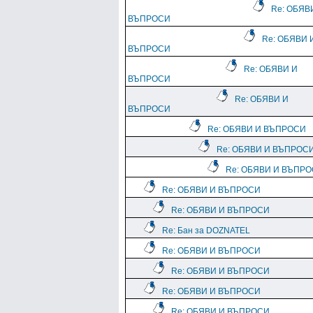
Re: ОБЯВ
ВЪПРОСИ
Re: ОБЯВИ 
ВЪПРОСИ
Re: ОБЯВИ И
ВЪПРОСИ
Re: ОБЯВИ И
ВЪПРОСИ
Re: ОБЯВИ И ВЪПРОСИ
Re: ОБЯВИ И ВЪПРОС
Re: ОБЯВИ И ВЪПР
Re: ОБЯВИ И ВЪПРОСИ
Re: ОБЯВИ И ВЪПРОСИ
Re: Бан за DOZNATEL
Re: ОБЯВИ И ВЪПРОСИ
Re: ОБЯВИ И ВЪПРОСИ
Re: ОБЯВИ И ВЪПРОСИ
Re: ОБЯВИ И ВЪПРОСИ