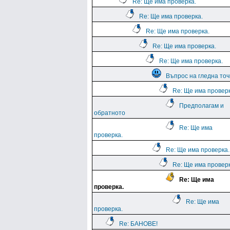
Re: Ще има проверка.
Re: Ще има проверка.
Re: Ще има проверка.
Re: Ще има проверка.
Re: Ще има проверка.
Въпрос на гледна точ
Re: Ще има проверк
Предполагам и
обратното
Re: Ще има
проверка.
Re: Ще има проверка.
Re: Ще има проверк
Re: Ще има
проверка.
Re: Ще има
проверка.
Re: БАНОВЕ!