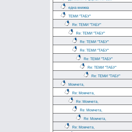
една книжка
ТЕМИ "ТАБУ"
Re: ТЕМИ "ТАБУ"
Re: ТЕМИ "ТАБУ"
Re: ТЕМИ "ТАБУ"
Re: ТЕМИ "ТАБУ"
Re: ТЕМИ "ТАБУ"
Re: ТЕМИ "ТАБУ"
Re: ТЕМИ "ТАБУ"
Момчета,
Re: Момчета,
Re: Момчета,
Re: Момчета,
Re: Момчета,
Re: Момчета,