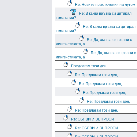
Re: Новите приключения на лутом
Re: В каква връзка си цитирал
темата ми?
Re: В каква връзка си цитирал
темата ми?
Re: Да, ама са свързани с
лингвистиката, а
Re: Да, ама са свързани с
лингвистиката, а
Предлагам този ден,
Re: Предлагам този ден,
Re: Предлагам този ден,
Re: Предлагам този ден,
Re: Предлагам този ден,
Re: Предлагам този ден,
Re: ОБЯВИ И ВЪПРОСИ
Re: ОБЯВИ И ВЪПРОСИ