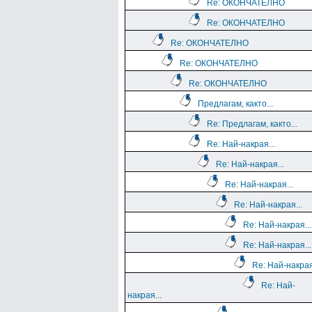
Re: ОКОНЧАТЕЛНО
Re: ОКОНЧАТЕЛНО
Re: ОКОНЧАТЕЛНО
Re: ОКОНЧАТЕЛНО
Re: ОКОНЧАТЕЛНО
Предлагам, както...
Re: Предлагам, както...
Re: Най-накрая...
Re: Най-накрая...
Re: Най-накрая...
Re: Най-накрая...
Re: Най-накрая...
Re: Най-накрая...
Re: Най-накрая
Re: Най-
накрая...