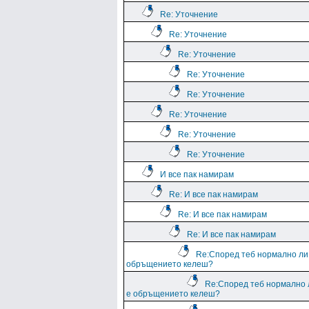
Re: Уточнение
Re: Уточнение
Re: Уточнение
Re: Уточнение
Re: Уточнение
Re: Уточнение
Re: Уточнение
Re: Уточнение
И все пак намирам
Re: И все пак намирам
Re: И все пак намирам
Re: И все пак намирам
Re:Според теб нормално ли
обръщението келеш?
Re:Според теб нормално 
е обръщението келеш?