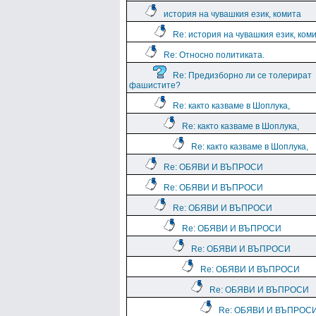
история на чувашкия език, комита
Re: история на чувашкия език, ком
Re: Относно политиката.
Re: Предизборно ли се толерират
фашистите?
Re: както казваме в Шоплука,
Re: както казваме в Шоплука,
Re: както казваме в Шоплука,
Re: ОБЯВИ И ВЪПРОСИ
Re: ОБЯВИ И ВЪПРОСИ
Re: ОБЯВИ И ВЪПРОСИ
Re: ОБЯВИ И ВЪПРОСИ
Re: ОБЯВИ И ВЪПРОСИ
Re: ОБЯВИ И ВЪПРОСИ
Re: ОБЯВИ И ВЪПРОСИ
Re: ОБЯВИ И ВЪПРОС