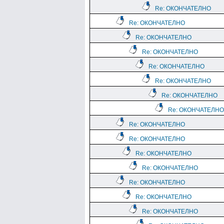
Re: ОКОНЧАТЕЛНО
Re: ОКОНЧАТЕЛНО
Re: ОКОНЧАТЕЛНО
Re: ОКОНЧАТЕЛНО
Re: ОКОНЧАТЕЛНО
Re: ОКОНЧАТЕЛНО
Re: ОКОНЧАТЕЛНО
Re: ОКОНЧАТЕЛНО
Re: ОКОНЧАТЕЛНО
Re: ОКОНЧАТЕЛНО
Re: ОКОНЧАТЕЛНО
Re: ОКОНЧАТЕЛНО
Re: ОКОНЧАТЕЛНО
Re: ОКОНЧАТЕЛНО
Re: ОКОНЧАТЕЛНО