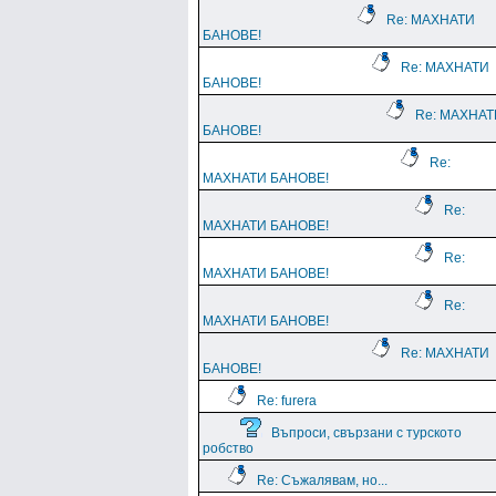
Re: МАХНАТИ
БАНОВЕ!
Re: МАХНАТИ
БАНОВЕ!
Re: МАХНАТ
БАНОВЕ!
Re:
МАХНАТИ БАНОВЕ!
Re:
МАХНАТИ БАНОВЕ!
Re:
МАХНАТИ БАНОВЕ!
Re:
МАХНАТИ БАНОВЕ!
Re: МАХНАТИ
БАНОВЕ!
Re: furera
Въпроси, свързани с турското
робство
Re: Съжалявам, но...