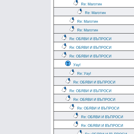
Re: Маготин
Re: Маготин
Re: Маготин
Re: Маготин
Re: ОБЯВИ И ВЪПРОСИ
Re: ОБЯВИ И ВЪПРОСИ
Re: ОБЯВИ И ВЪПРОСИ
Уау!
Re: Уау!
Re: ОБЯВИ И ВЪПРОСИ
Re: ОБЯВИ И ВЪПРОСИ
Re: ОБЯВИ И ВЪПРОСИ
Re: ОБЯВИ И ВЪПРОСИ
Re: ОБЯВИ И ВЪПРОСИ
Re: ОБЯВИ И ВЪПРОСИ