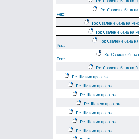
Re: Свален е бана на Ре
Re: Свален е бана на
Рекс.
Re: Свален е бана на Рекс
Re: Свален е бана на Ре
Re: Свален е бана на
Рекс.
Re: Свален е бана 
Рекс.
Re: Свален е бана на Ре
Re: Ще има проверка.
Re: Ще има проверка.
Re: Ще има проверка.
Re: Ще има проверка.
Re: Ще има проверка.
Re: Ще има проверка.
Re: Ще има проверка.