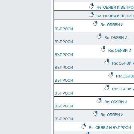
Re: ОБЯВИ И ВЪПР
Re: ОБЯВИ И ВЪПР
Re: ОБЯВИ И
ВЪПРОСИ
Re: ОБЯВИ И
ВЪПРОСИ
Re: ОБЯВИ И
ВЪПРОСИ
Re: ОБЯВИ 
ВЪПРОСИ
Re: ОБЯВ
ВЪПРОСИ
Re: ОБЯВИ 
ВЪПРОСИ
Re: ОБЯВИ И
ВЪПРОСИ
Re: ОБЯВИ И
ВЪПРОСИ
Re: ОБЯВИ И ВЪПРОСИ