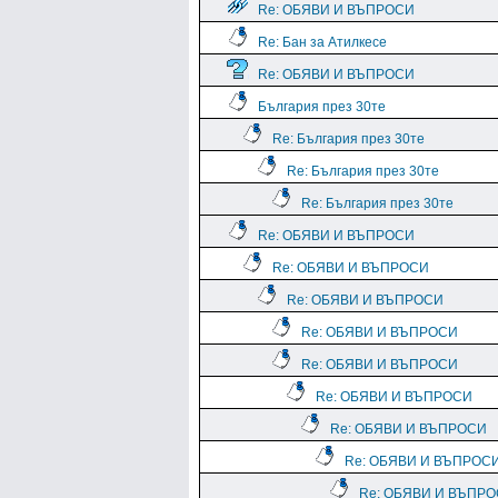
Re: ОБЯВИ И ВЪПРОСИ
Re: Бан за Атилкесе
Re: ОБЯВИ И ВЪПРОСИ
България през 30те
Re: България през 30те
Re: България през 30те
Re: България през 30те
Re: ОБЯВИ И ВЪПРОСИ
Re: ОБЯВИ И ВЪПРОСИ
Re: ОБЯВИ И ВЪПРОСИ
Re: ОБЯВИ И ВЪПРОСИ
Re: ОБЯВИ И ВЪПРОСИ
Re: ОБЯВИ И ВЪПРОСИ
Re: ОБЯВИ И ВЪПРОСИ
Re: ОБЯВИ И ВЪПРОС
Re: ОБЯВИ И ВЪПР