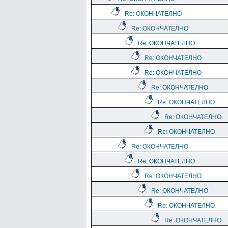
Re: ОКОНЧАТЕЛНО
Re: ОКОНЧАТЕЛНО
Re: ОКОНЧАТЕЛНО
Re: ОКОНЧАТЕЛНО
Re: ОКОНЧАТЕЛНО
Re: ОКОНЧАТЕЛНО
Re: ОКОНЧАТЕЛНО
Re: ОКОНЧАТЕЛНО
Re: ОКОНЧАТЕЛНО
Re: ОКОНЧАТЕЛНО
Re: ОКОНЧАТЕЛНО
Re: ОКОНЧАТЕЛНО
Re: ОКОНЧАТЕЛНО
Re: ОКОНЧАТЕЛНО
Re: ОКОНЧАТЕЛНО