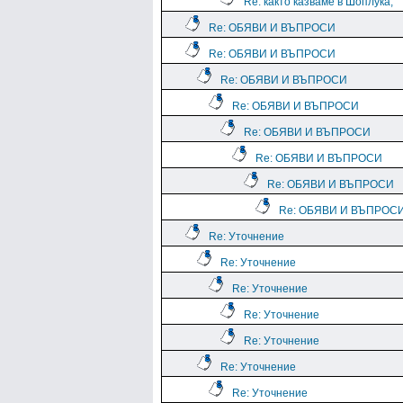
Re: както казваме в Шоплука,
Re: ОБЯВИ И ВЪПРОСИ
Re: ОБЯВИ И ВЪПРОСИ
Re: ОБЯВИ И ВЪПРОСИ
Re: ОБЯВИ И ВЪПРОСИ
Re: ОБЯВИ И ВЪПРОСИ
Re: ОБЯВИ И ВЪПРОСИ
Re: ОБЯВИ И ВЪПРОСИ
Re: ОБЯВИ И ВЪПРОС
Re: Уточнение
Re: Уточнение
Re: Уточнение
Re: Уточнение
Re: Уточнение
Re: Уточнение
Re: Уточнение