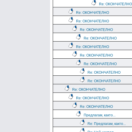
Re: ОКОНЧАТЕЛНО
Re: ОКОНЧАТЕЛНО
Re: ОКОНЧАТЕЛНО
Re: ОКОНЧАТЕЛНО
Re: ОКОНЧАТЕЛНО
Re: ОКОНЧАТЕЛНО
Re: ОКОНЧАТЕЛНО
Re: ОКОНЧАТЕЛНО
Re: ОКОНЧАТЕЛНО
Re: ОКОНЧАТЕЛНО
Re: ОКОНЧАТЕЛНО
Re: ОКОНЧАТЕЛНО
Re: ОКОНЧАТЕЛНО
Предлагам, както...
Re: Предлагам, както...