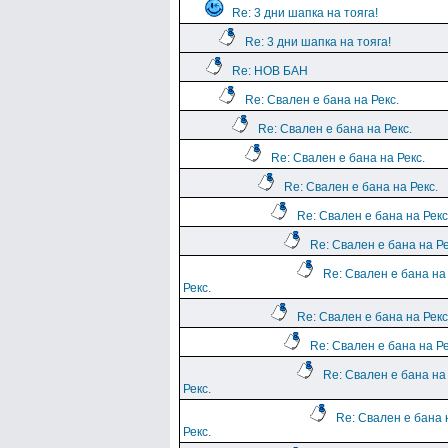
Re: 3 дни шапка на тояга!
Re: 3 дни шапка на тояга!
Re: НОВ БАН
Re: Свален е бана на Рекс.
Re: Свален е бана на Рекс.
Re: Свален е бана на Рекс.
Re: Свален е бана на Рекс.
Re: Свален е бана на Рекс
Re: Свален е бана на Ре
Re: Свален е бана на
Рекс.
Re: Свален е бана на Рекс
Re: Свален е бана на Ре
Re: Свален е бана на
Рекс.
Re: Свален е бана 
Рекс.