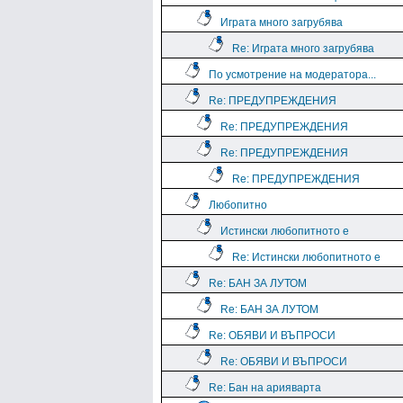
Играта много загрубява
Re: Играта много загрубява
По усмотрение на модератора...
Re: ПРЕДУПРЕЖДЕНИЯ
Re: ПРЕДУПРЕЖДЕНИЯ
Re: ПРЕДУПРЕЖДЕНИЯ
Re: ПРЕДУПРЕЖДЕНИЯ
Любопитно
Истински любопитното е
Re: Истински любопитното е
Re: БАН ЗА ЛУТОМ
Re: БАН ЗА ЛУТОМ
Re: ОБЯВИ И ВЪПРОСИ
Re: ОБЯВИ И ВЪПРОСИ
Re: Бан на арияварта