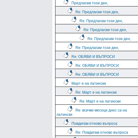
Предлагам този ден,
Re: Предлагам този ден,
Re: Предлагам този ден,
Re: Предлагам този ден,
Re: Предлагам този ден,
Re: Предлагам този ден,
Re: ОБЯВИ И ВЪПРОСИ
Re: ОБЯВИ И ВЪПРОСИ
Re: ОБЯВИ И ВЪПРОСИ
Март е на латински
Re: Март е на латински
Re: Март е на латински
Re: всички месеци днес са на
латински
Повдигам отново въпроса
Re: Повдигам отново въпроса