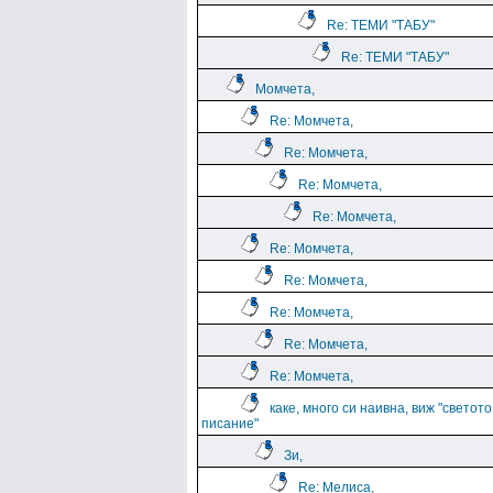
Re: ТЕМИ "ТАБУ"
Re: ТЕМИ "ТАБУ"
Момчета,
Re: Момчета,
Re: Момчета,
Re: Момчета,
Re: Момчета,
Re: Момчета,
Re: Момчета,
Re: Момчета,
Re: Момчета,
Re: Момчета,
каке, много си наивна, виж "светото
писание"
Зи,
Re: Мелиса,