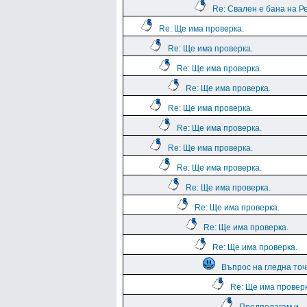
Re: Свален е бана на Ре
Re: Ще има проверка.
Re: Ще има проверка.
Re: Ще има проверка.
Re: Ще има проверка.
Re: Ще има проверка.
Re: Ще има проверка.
Re: Ще има проверка.
Re: Ще има проверка.
Re: Ще има проверка.
Re: Ще има проверка.
Re: Ще има проверка.
Re: Ще има проверка.
Въпрос на гледна точ
Re: Ще има проверк