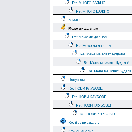
Re: МНОГО ВАЖНО!
Re: МНОГО ВАЖНО!
Комита
Може ли да знам
Re: Може ли да знам
Re: Може ли да знам
Re: Мене ме зовят будала!
Re: Мене ме зовят будала!
Re: Мене ме зовят будала
Напускам
Re: НОВИ КЛУБОВЕ!
Re: НОВИ КЛУБОВЕ!
Re: НОВИ КЛУБОВЕ!
Re: НОВИ КЛУБОВЕ!
Re: Във връзка с...
Клубен анализ