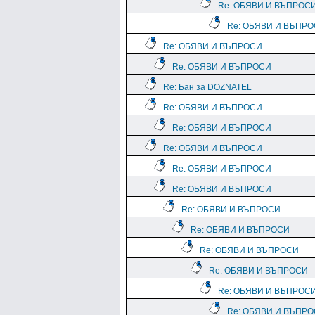
Re: ОБЯВИ И ВЪПРОС
Re: ОБЯВИ И ВЪПР
Re: ОБЯВИ И ВЪПРОСИ
Re: ОБЯВИ И ВЪПРОСИ
Re: Бан за DOZNATEL
Re: ОБЯВИ И ВЪПРОСИ
Re: ОБЯВИ И ВЪПРОСИ
Re: ОБЯВИ И ВЪПРОСИ
Re: ОБЯВИ И ВЪПРОСИ
Re: ОБЯВИ И ВЪПРОСИ
Re: ОБЯВИ И ВЪПРОСИ
Re: ОБЯВИ И ВЪПРОСИ
Re: ОБЯВИ И ВЪПРОСИ
Re: ОБЯВИ И ВЪПРОСИ
Re: ОБЯВИ И ВЪПРОС
Re: ОБЯВИ И ВЪПР