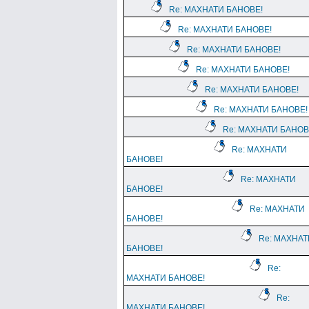
Re: МАХНАТИ БАНОВЕ!
Re: МАХНАТИ БАНОВЕ!
Re: МАХНАТИ БАНОВЕ!
Re: МАХНАТИ БАНОВЕ!
Re: МАХНАТИ БАНОВЕ!
Re: МАХНАТИ БАНОВЕ!
Re: МАХНАТИ БАНОВ
Re: МАХНАТИ
БАНОВЕ!
Re: МАХНАТИ
БАНОВЕ!
Re: МАХНАТИ
БАНОВЕ!
Re: МАХНАТ
БАНОВЕ!
Re:
МАХНАТИ БАНОВЕ!
Re:
МАХНАТИ БАНОВЕ!