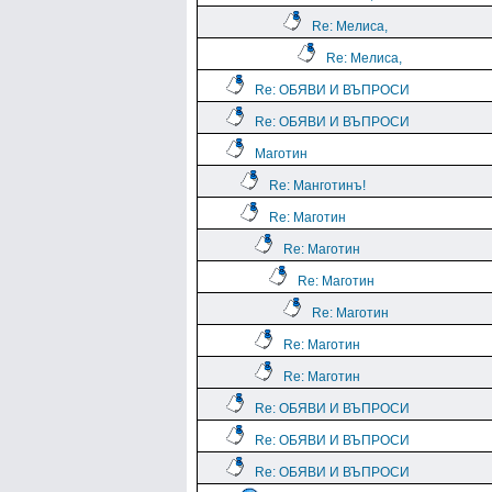
Re: Мелиса,
Re: Мелиса,
Re: ОБЯВИ И ВЪПРОСИ
Re: ОБЯВИ И ВЪПРОСИ
Маготин
Re: Манготинъ!
Re: Маготин
Re: Маготин
Re: Маготин
Re: Маготин
Re: Маготин
Re: Маготин
Re: ОБЯВИ И ВЪПРОСИ
Re: ОБЯВИ И ВЪПРОСИ
Re: ОБЯВИ И ВЪПРОСИ