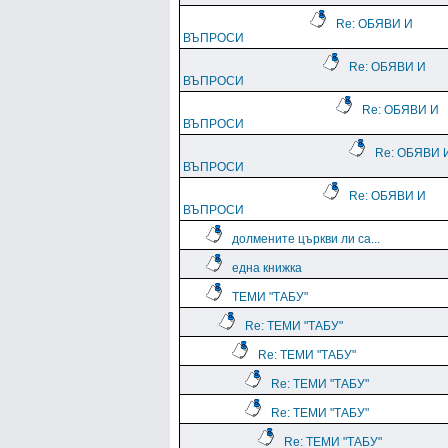
Re: ОБЯВИ И
ВЪПРОСИ
Re: ОБЯВИ И
ВЪПРОСИ
Re: ОБЯВИ И
ВЪПРОСИ
Re: ОБЯВИ 
ВЪПРОСИ
Re: ОБЯВИ И
ВЪПРОСИ
долмените църкви ли са...
една книжка
ТЕМИ "ТАБУ"
Re: ТЕМИ "ТАБУ"
Re: ТЕМИ "ТАБУ"
Re: ТЕМИ "ТАБУ"
Re: ТЕМИ "ТАБУ"
Re: ТЕМИ "ТАБУ"