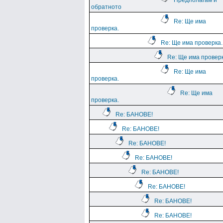
Предполагам и
обратното
Re: Ще има
проверка.
Re: Ще има проверка.
Re: Ще има проверк
Re: Ще има
проверка.
Re: Ще има
проверка.
Re: БАНОВЕ!
Re: БАНОВЕ!
Re: БАНОВЕ!
Re: БАНОВЕ!
Re: БАНОВЕ!
Re: БАНОВЕ!
Re: БАНОВЕ!
Re: БАНОВЕ!