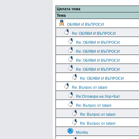
Цялата тема
Тема
ОБЯВИ И ВЪПРОСИ
Re: ОБЯВИ И ВЪПРОСИ
Re: ОБЯВИ И ВЪПРОСИ
Re: ОБЯВИ И ВЪПРОСИ
Re: ОБЯВИ И ВЪПРОСИ
Re: ОБЯВИ И ВЪПРОСИ
Re: ОБЯВИ И ВЪПРОСИ
Re: Въпрос от latani
Re:Отговора на Хор+Бат
Re: Въпрос от latani
Re: Въпрос от latani
Re: Въпрос от latani
Молба