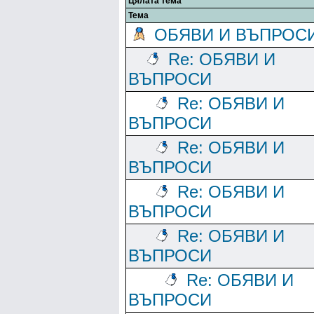
Цялата тема
Тема
ОБЯВИ И ВЪПРОС
Re: ОБЯВИ И
ВЪПРОСИ
Re: ОБЯВИ И
ВЪПРОСИ
Re: ОБЯВИ И
ВЪПРОСИ
Re: ОБЯВИ И
ВЪПРОСИ
Re: ОБЯВИ И
ВЪПРОСИ
Re: ОБЯВИ И
ВЪПРОСИ