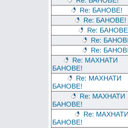
Re: БАНОВЕ!
Re: БАНОВЕ!
Re: БАНОВЕ!
Re: БАНОВЕ
Re: БАНОВ
Re: БАНОВ
Re: МАХНАТИ
БАНОВЕ!
Re: МАХНАТИ
БАНОВЕ!
Re: МАХНАТИ
БАНОВЕ!
Re: МАХНАТ
БАНОВЕ!