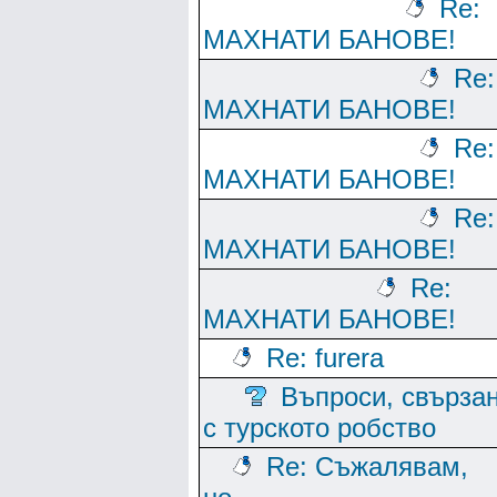
Re:
МАХНАТИ БАНОВЕ!
Re:
МАХНАТИ БАНОВЕ!
Re:
МАХНАТИ БАНОВЕ!
Re:
МАХНАТИ БАНОВЕ!
Re:
МАХНАТИ БАНОВЕ!
Re: furera
Въпроси, свърза
с турското робство
Re: Съжалявам,