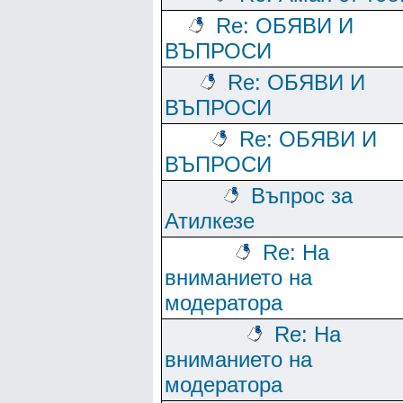
Re: ОБЯВИ И
ВЪПРОСИ
Re: ОБЯВИ И
ВЪПРОСИ
Re: ОБЯВИ И
ВЪПРОСИ
Въпрос за
Атилкезе
Re: На
вниманието на
модератора
Re: На
вниманието на
модератора