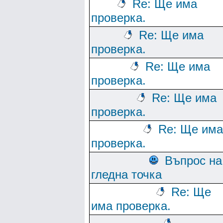
Re: Ще има
проверка.
Re: Ще има
проверка.
Re: Ще има
проверка.
Re: Ще има
проверка.
Re: Ще има
проверка.
Въпрос на
гледна точка
Re: Ще
има проверка.