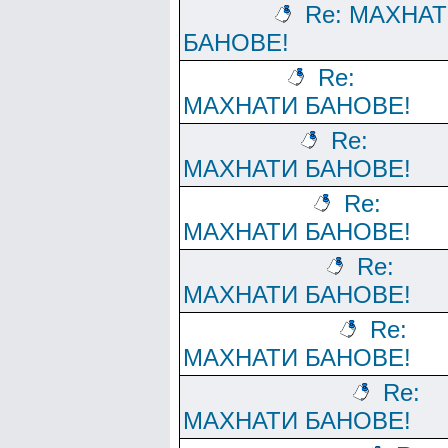
Re: МАХНА
БАНОВЕ!
Re:
МАХНАТИ БАНОВЕ!
Re:
МАХНАТИ БАНОВЕ!
Re:
МАХНАТИ БАНОВЕ!
Re:
МАХНАТИ БАНОВЕ!
Re:
МАХНАТИ БАНОВЕ!
Re:
МАХНАТИ БАНОВЕ!