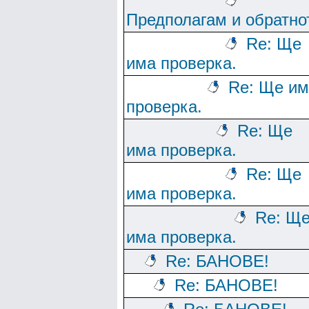
Предполагам и обратно
Re: Ще
има проверка.
Re: Ще им
проверка.
Re: Ще
има проверка.
Re: Ще
има проверка.
Re: Щ
има проверка.
Re: БАНОВЕ!
Re: БАНОВЕ!