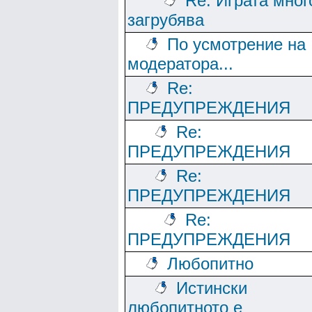
Re: Играта мног
загрубява
По усмотрение на
модератора...
Re:
ПРЕДУПРЕЖДЕНИЯ
Re:
ПРЕДУПРЕЖДЕНИЯ
Re:
ПРЕДУПРЕЖДЕНИЯ
Re:
ПРЕДУПРЕЖДЕНИЯ
Любопитно
Истински
любопитното е