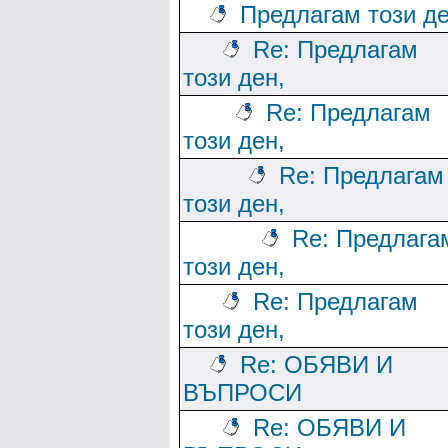
Предлагам този де
Re: Предлагам
този ден,
Re: Предлагам
този ден,
Re: Предлагам
този ден,
Re: Предлага
този ден,
Re: Предлагам
този ден,
Re: ОБЯВИ И
ВЪПРОСИ
Re: ОБЯВИ И