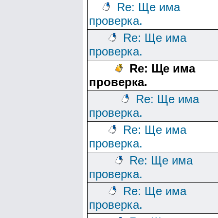
Re: Ще има
проверка.
Re: Ще има
проверка.
Re: Ще има
проверка.
Re: Ще има
проверка.
Re: Ще има
проверка.
Re: Ще има
проверка.
Re: Ще има
проверка.