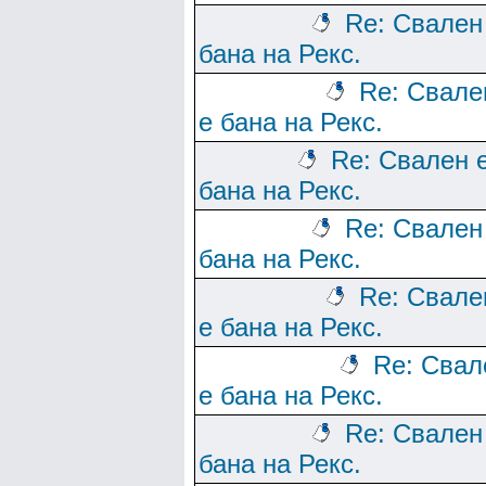
Re: Свален
бана на Рекс.
Re: Свале
е бана на Рекс.
Re: Свален 
бана на Рекс.
Re: Свален
бана на Рекс.
Re: Свале
е бана на Рекс.
Re: Свал
е бана на Рекс.
Re: Свален
бана на Рекс.