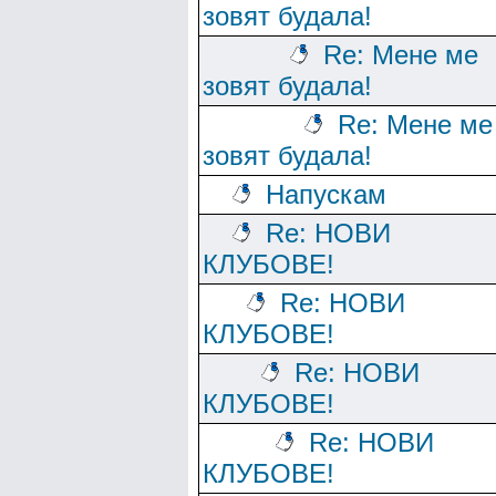
зовят будала!
Re: Мене ме
зовят будала!
Re: Мене ме
зовят будала!
Напускам
Re: НОВИ
КЛУБОВЕ!
Re: НОВИ
КЛУБОВЕ!
Re: НОВИ
КЛУБОВЕ!
Re: НОВИ
КЛУБОВЕ!