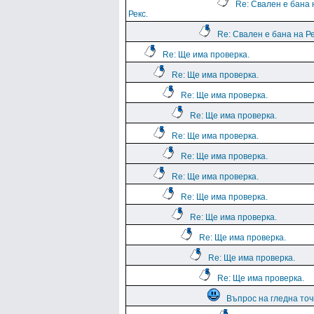
Re: Свален е бана 
Рекс.
Re: Свален е бана на Ре
Re: Ще има проверка.
Re: Ще има проверка.
Re: Ще има проверка.
Re: Ще има проверка.
Re: Ще има проверка.
Re: Ще има проверка.
Re: Ще има проверка.
Re: Ще има проверка.
Re: Ще има проверка.
Re: Ще има проверка.
Re: Ще има проверка.
Re: Ще има проверка.
Въпрос на гледна точ