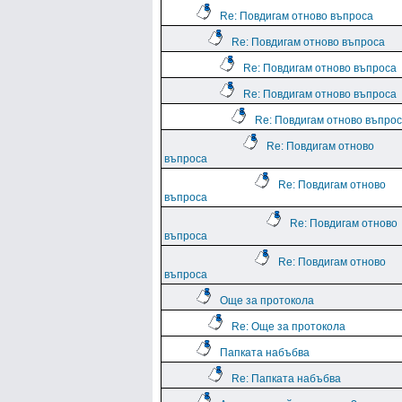
Re: Повдигам отново въпроса
Re: Повдигам отново въпроса
Re: Повдигам отново въпроса
Re: Повдигам отново въпроса
Re: Повдигам отново въпро
Re: Повдигам отново
въпроса
Re: Повдигам отново
въпроса
Re: Повдигам отново
въпроса
Re: Повдигам отново
въпроса
Още за протокола
Re: Още за протокола
Папката набъбва
Re: Папката набъбва