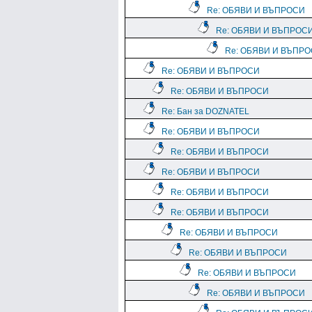
Re: ОБЯВИ И ВЪПРОСИ
Re: ОБЯВИ И ВЪПРОС
Re: ОБЯВИ И ВЪПР
Re: ОБЯВИ И ВЪПРОСИ
Re: ОБЯВИ И ВЪПРОСИ
Re: Бан за DOZNATEL
Re: ОБЯВИ И ВЪПРОСИ
Re: ОБЯВИ И ВЪПРОСИ
Re: ОБЯВИ И ВЪПРОСИ
Re: ОБЯВИ И ВЪПРОСИ
Re: ОБЯВИ И ВЪПРОСИ
Re: ОБЯВИ И ВЪПРОСИ
Re: ОБЯВИ И ВЪПРОСИ
Re: ОБЯВИ И ВЪПРОСИ
Re: ОБЯВИ И ВЪПРОСИ