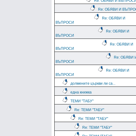
Re: ОБЯВИ И ВЪПРОС
Re: ОБЯВИ И ВЪПР
Re: ОБЯВИ И
ВЪПРОСИ
Re: ОБЯВИ И
ВЪПРОСИ
Re: ОБЯВИ И
ВЪПРОСИ
Re: ОБЯВИ 
ВЪПРОСИ
Re: ОБЯВИ И
ВЪПРОСИ
долмените църкви ли са...
една книжка
ТЕМИ "ТАБУ"
Re: ТЕМИ "ТАБУ"
Re: ТЕМИ "ТАБУ"
Re: ТЕМИ "ТАБУ"