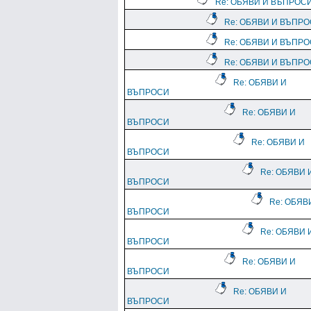
Re: ОБЯВИ И ВЪПРОС
Re: ОБЯВИ И ВЪПР
Re: ОБЯВИ И ВЪПР
Re: ОБЯВИ И ВЪПР
Re: ОБЯВИ И
ВЪПРОСИ
Re: ОБЯВИ И
ВЪПРОСИ
Re: ОБЯВИ И
ВЪПРОСИ
Re: ОБЯВИ 
ВЪПРОСИ
Re: ОБЯВ
ВЪПРОСИ
Re: ОБЯВИ 
ВЪПРОСИ
Re: ОБЯВИ И
ВЪПРОСИ
Re: ОБЯВИ И
ВЪПРОСИ