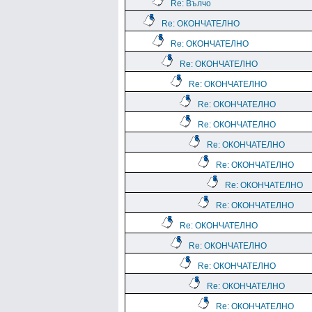
Re: Вълчо
Re: ОКОНЧАТЕЛНО
Re: ОКОНЧАТЕЛНО
Re: ОКОНЧАТЕЛНО
Re: ОКОНЧАТЕЛНО
Re: ОКОНЧАТЕЛНО
Re: ОКОНЧАТЕЛНО
Re: ОКОНЧАТЕЛНО
Re: ОКОНЧАТЕЛНО
Re: ОКОНЧАТЕЛНО
Re: ОКОНЧАТЕЛНО
Re: ОКОНЧАТЕЛНО
Re: ОКОНЧАТЕЛНО
Re: ОКОНЧАТЕЛНО
Re: ОКОНЧАТЕЛНО
Re: ОКОНЧАТЕЛНО