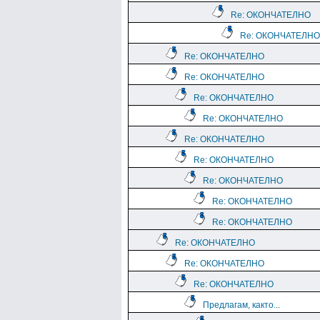
Re: ОКОНЧАТЕЛНО
Re: ОКОНЧАТЕЛНО
Re: ОКОНЧАТЕЛНО
Re: ОКОНЧАТЕЛНО
Re: ОКОНЧАТЕЛНО
Re: ОКОНЧАТЕЛНО
Re: ОКОНЧАТЕЛНО
Re: ОКОНЧАТЕЛНО
Re: ОКОНЧАТЕЛНО
Re: ОКОНЧАТЕЛНО
Re: ОКОНЧАТЕЛНО
Re: ОКОНЧАТЕЛНО
Re: ОКОНЧАТЕЛНО
Re: ОКОНЧАТЕЛНО
Предлагам, както...