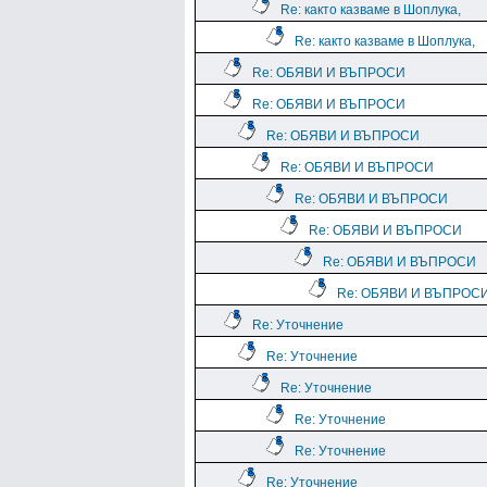
Re: както казваме в Шоплука,
Re: както казваме в Шоплука,
Re: ОБЯВИ И ВЪПРОСИ
Re: ОБЯВИ И ВЪПРОСИ
Re: ОБЯВИ И ВЪПРОСИ
Re: ОБЯВИ И ВЪПРОСИ
Re: ОБЯВИ И ВЪПРОСИ
Re: ОБЯВИ И ВЪПРОСИ
Re: ОБЯВИ И ВЪПРОСИ
Re: ОБЯВИ И ВЪПРОС
Re: Уточнение
Re: Уточнение
Re: Уточнение
Re: Уточнение
Re: Уточнение
Re: Уточнение