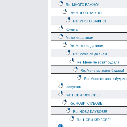
Re: МНОГО ВАЖНО!
Re: МНОГО ВАЖНО!
Re: МНОГО ВАЖНО!
Комита
Може ли да знам
Re: Може ли да знам
Re: Може ли да знам
Re: Мене ме зовят будала!
Re: Мене ме зовят будала!
Re: Мене ме зовят будала
Напускам
Re: НОВИ КЛУБОВЕ!
Re: НОВИ КЛУБОВЕ!
Re: НОВИ КЛУБОВЕ!
Re: НОВИ КЛУБОВЕ!