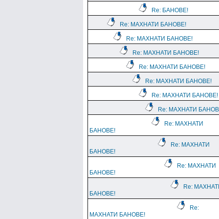
Re: БАНОВЕ!
Re: МАХНАТИ БАНОВЕ!
Re: МАХНАТИ БАНОВЕ!
Re: МАХНАТИ БАНОВЕ!
Re: МАХНАТИ БАНОВЕ!
Re: МАХНАТИ БАНОВЕ!
Re: МАХНАТИ БАНОВЕ!
Re: МАХНАТИ БАНОВ
Re: МАХНАТИ
БАНОВЕ!
Re: МАХНАТИ
БАНОВЕ!
Re: МАХНАТИ
БАНОВЕ!
Re: МАХНАТ
БАНОВЕ!
Re:
МАХНАТИ БАНОВЕ!