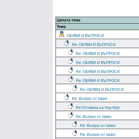
Цялата тема
Тема
ОБЯВИ И ВЪПРОСИ
Re: ОБЯВИ И ВЪПРОСИ
Re: ОБЯВИ И ВЪПРОСИ
Re: ОБЯВИ И ВЪПРОСИ
Re: ОБЯВИ И ВЪПРОСИ
Re: ОБЯВИ И ВЪПРОСИ
Re: ОБЯВИ И ВЪПРОСИ
Re: Въпрос от latani
Re:Отговора на Хор+Бат
Re: Въпрос от latani
Re: Въпрос от latani
Re: Въпрос от latani