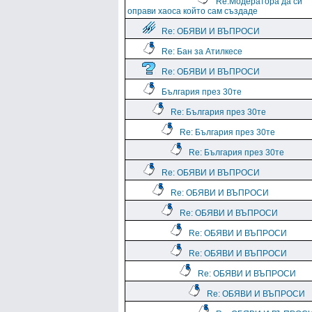
Re:Модератора да си
оправи хаоса който сам създаде
Re: ОБЯВИ И ВЪПРОСИ
Re: Бан за Атилкесе
Re: ОБЯВИ И ВЪПРОСИ
България през 30те
Re: България през 30те
Re: България през 30те
Re: България през 30те
Re: ОБЯВИ И ВЪПРОСИ
Re: ОБЯВИ И ВЪПРОСИ
Re: ОБЯВИ И ВЪПРОСИ
Re: ОБЯВИ И ВЪПРОСИ
Re: ОБЯВИ И ВЪПРОСИ
Re: ОБЯВИ И ВЪПРОСИ
Re: ОБЯВИ И ВЪПРОСИ