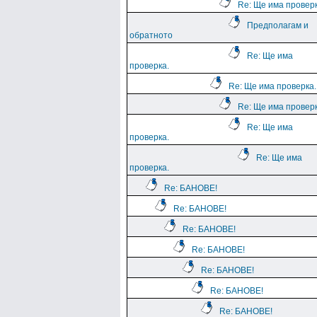
Re: Ще има проверк
Предполагам и
обратното
Re: Ще има
проверка.
Re: Ще има проверка.
Re: Ще има проверк
Re: Ще има
проверка.
Re: Ще има
проверка.
Re: БАНОВЕ!
Re: БАНОВЕ!
Re: БАНОВЕ!
Re: БАНОВЕ!
Re: БАНОВЕ!
Re: БАНОВЕ!
Re: БАНОВЕ!