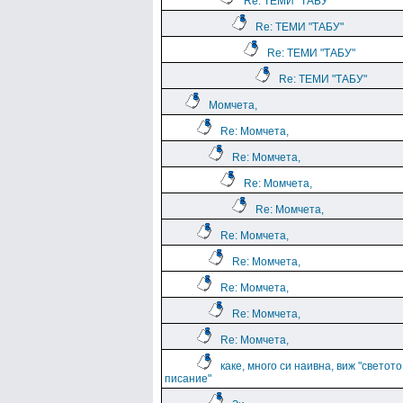
Re: ТЕМИ "ТАБУ"
Re: ТЕМИ "ТАБУ"
Re: ТЕМИ "ТАБУ"
Re: ТЕМИ "ТАБУ"
Момчета,
Re: Момчета,
Re: Момчета,
Re: Момчета,
Re: Момчета,
Re: Момчета,
Re: Момчета,
Re: Момчета,
Re: Момчета,
Re: Момчета,
каке, много си наивна, виж "светото
писание"