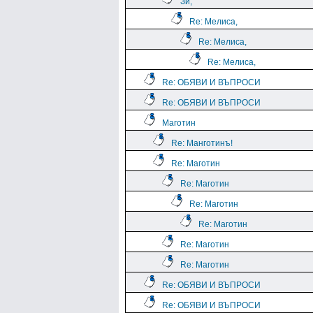
Зи,
Re: Мелиса,
Re: Мелиса,
Re: Мелиса,
Re: ОБЯВИ И ВЪПРОСИ
Re: ОБЯВИ И ВЪПРОСИ
Маготин
Re: Манготинъ!
Re: Маготин
Re: Маготин
Re: Маготин
Re: Маготин
Re: Маготин
Re: Маготин
Re: ОБЯВИ И ВЪПРОСИ
Re: ОБЯВИ И ВЪПРОСИ