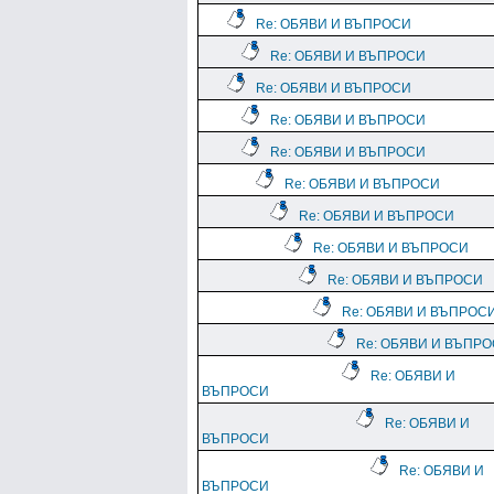
Re: ОБЯВИ И ВЪПРОСИ
Re: ОБЯВИ И ВЪПРОСИ
Re: ОБЯВИ И ВЪПРОСИ
Re: ОБЯВИ И ВЪПРОСИ
Re: ОБЯВИ И ВЪПРОСИ
Re: ОБЯВИ И ВЪПРОСИ
Re: ОБЯВИ И ВЪПРОСИ
Re: ОБЯВИ И ВЪПРОСИ
Re: ОБЯВИ И ВЪПРОСИ
Re: ОБЯВИ И ВЪПРОС
Re: ОБЯВИ И ВЪПР
Re: ОБЯВИ И
ВЪПРОСИ
Re: ОБЯВИ И
ВЪПРОСИ
Re: ОБЯВИ И
ВЪПРОСИ