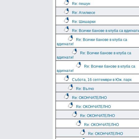
Re: пешун
Re: Атилкесе
Re: Шишарки
Re: Всички банове в клуба са вдигнат
Re: Всички банове в клуба са
вдигнати!
Re: Всички банове в клуба са
вдигнати!
Re: Всички банове в клуба са
вдигнати!
Събота, 16 септември в Юж. парк
Re: Вълчо
Re: ОКОНЧАТЕЛНО
Re: ОКОНЧАТЕЛНО
Re: ОКОНЧАТЕЛНО
Re: ОКОНЧАТЕЛНО
Re: ОКОНЧАТЕЛНО