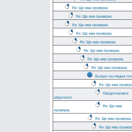
Re: Ще има проверка.
Re: Ще има проверка.
Re: Ще има проверка.
Re: Ще има проверка.
Re: Ще има проверка.
Re: Ще има проверка.
Re: Ще има проверка.
Re: Ще има проверка.
Въпрос на гледна точ
Re: Ще има проверк
Предполагам и
обратното
Re: Ще има
проверка.
Re: Ще има проверка.
Re: Ще има проверк