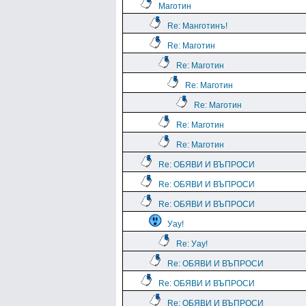
Маготин
Re: Манготинъ!
Re: Маготин
Re: Маготин
Re: Маготин
Re: Маготин
Re: Маготин
Re: Маготин
Re: ОБЯВИ И ВЪПРОСИ
Re: ОБЯВИ И ВЪПРОСИ
Re: ОБЯВИ И ВЪПРОСИ
Уау!
Re: Уау!
Re: ОБЯВИ И ВЪПРОСИ
Re: ОБЯВИ И ВЪПРОСИ
Re: ОБЯВИ И ВЪПРОСИ