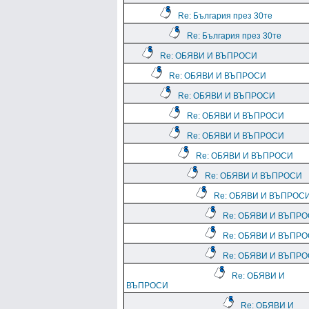
Re: България през 30те
Re: България през 30те
Re: ОБЯВИ И ВЪПРОСИ
Re: ОБЯВИ И ВЪПРОСИ
Re: ОБЯВИ И ВЪПРОСИ
Re: ОБЯВИ И ВЪПРОСИ
Re: ОБЯВИ И ВЪПРОСИ
Re: ОБЯВИ И ВЪПРОСИ
Re: ОБЯВИ И ВЪПРОСИ
Re: ОБЯВИ И ВЪПРОС
Re: ОБЯВИ И ВЪПР
Re: ОБЯВИ И ВЪПР
Re: ОБЯВИ И ВЪПР
Re: ОБЯВИ И
ВЪПРОСИ
Re: ОБЯВИ И