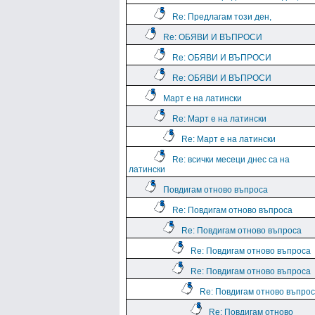
Re: Предлагам този ден,
Re: ОБЯВИ И ВЪПРОСИ
Re: ОБЯВИ И ВЪПРОСИ
Re: ОБЯВИ И ВЪПРОСИ
Март е на латински
Re: Март е на латински
Re: Март е на латински
Re: всички месеци днес са на
латински
Повдигам отново въпроса
Re: Повдигам отново въпроса
Re: Повдигам отново въпроса
Re: Повдигам отново въпроса
Re: Повдигам отново въпроса
Re: Повдигам отново въпро
Re: Повдигам отново