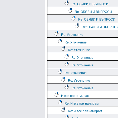
Re: ОБЯВИ И ВЪПРОСИ
Re: ОБЯВИ И ВЪПРОСИ
Re: ОБЯВИ И ВЪПРОСИ
Re: ОБЯВИ И ВЪПРОС
Re: Уточнение
Re: Уточнение
Re: Уточнение
Re: Уточнение
Re: Уточнение
Re: Уточнение
Re: Уточнение
Re: Уточнение
И все пак намирам
Re: И все пак намирам
Re: И все пак намирам