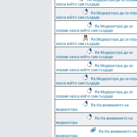
Re:Модератора да си оправ
хаоса който сам създаде
Re:Модератора да си опр
хаоса който сам създаде
Re:Модератора да си
оправи хаоса който сам създаде
Re:Модератора да си опр
хаоса който сам създаде
Re:Модератора да си
оправи хаоса който сам създаде
Re:Модератора да си
оправи хаоса който сам създаде
Re:Модератора да си опр
хаоса който сам създаде
Re:Модератора да си
оправи хаоса който сам създаде
Re:На вниманието на
модератора.
Re:На вниманието на
модератора.
Re:На вниманието на
модератора.