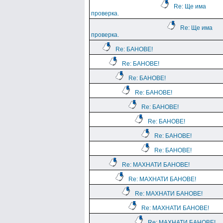
Re: Ще има
проверка.
Re: Ще има
проверка.
Re: БАНОВЕ!
Re: БАНОВЕ!
Re: БАНОВЕ!
Re: БАНОВЕ!
Re: БАНОВЕ!
Re: БАНОВЕ!
Re: БАНОВЕ!
Re: БАНОВЕ!
Re: МАХНАТИ БАНОВЕ!
Re: МАХНАТИ БАНОВЕ!
Re: МАХНАТИ БАНОВЕ!
Re: МАХНАТИ БАНОВЕ!
Re: МАХНАТИ БАНОВЕ!