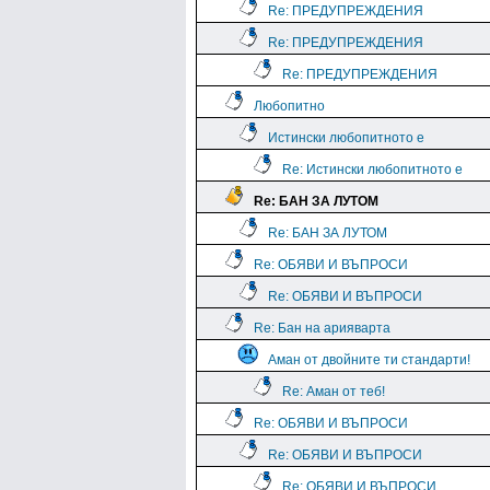
Re: ПРЕДУПРЕЖДЕНИЯ
Re: ПРЕДУПРЕЖДЕНИЯ
Re: ПРЕДУПРЕЖДЕНИЯ
Любопитно
Истински любопитното е
Re: Истински любопитното е
Re: БАН ЗА ЛУТОМ
Re: БАН ЗА ЛУТОМ
Re: ОБЯВИ И ВЪПРОСИ
Re: ОБЯВИ И ВЪПРОСИ
Re: Бан на арияварта
Аман от двойните ти стандарти!
Re: Аман от теб!
Re: ОБЯВИ И ВЪПРОСИ
Re: ОБЯВИ И ВЪПРОСИ
Re: ОБЯВИ И ВЪПРОСИ