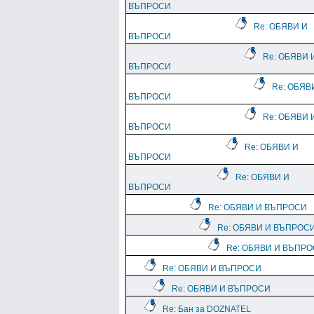
ВЪПРОСИ
Re: ОБЯВИ И
ВЪПРОСИ
Re: ОБЯВИ 
ВЪПРОСИ
Re: ОБЯВ
ВЪПРОСИ
Re: ОБЯВИ 
ВЪПРОСИ
Re: ОБЯВИ И
ВЪПРОСИ
Re: ОБЯВИ И
ВЪПРОСИ
Re: ОБЯВИ И ВЪПРОСИ
Re: ОБЯВИ И ВЪПРОС
Re: ОБЯВИ И ВЪПР
Re: ОБЯВИ И ВЪПРОСИ
Re: ОБЯВИ И ВЪПРОСИ
Re: Бан за DOZNATEL