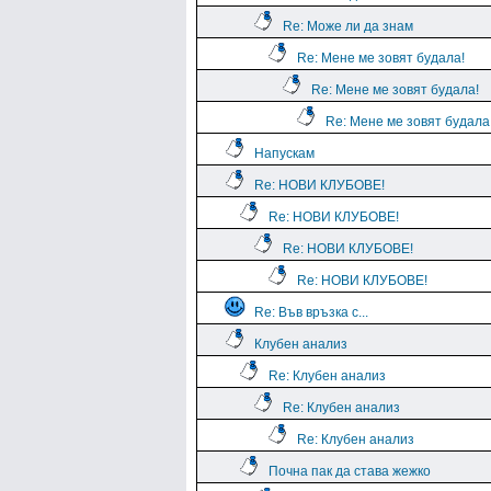
Re: Може ли да знам
Re: Мене ме зовят будала!
Re: Мене ме зовят будала!
Re: Мене ме зовят будала
Напускам
Re: НОВИ КЛУБОВЕ!
Re: НОВИ КЛУБОВЕ!
Re: НОВИ КЛУБОВЕ!
Re: НОВИ КЛУБОВЕ!
Re: Във връзка с...
Клубен анализ
Re: Клубен анализ
Re: Клубен анализ
Re: Клубен анализ
Почна пак да става жежко