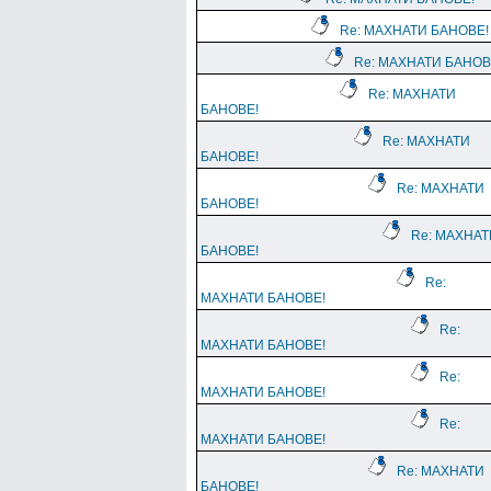
Re: МАХНАТИ БАНОВЕ!
Re: МАХНАТИ БАНОВ
Re: МАХНАТИ
БАНОВЕ!
Re: МАХНАТИ
БАНОВЕ!
Re: МАХНАТИ
БАНОВЕ!
Re: МАХНАТ
БАНОВЕ!
Re:
МАХНАТИ БАНОВЕ!
Re:
МАХНАТИ БАНОВЕ!
Re:
МАХНАТИ БАНОВЕ!
Re:
МАХНАТИ БАНОВЕ!
Re: МАХНАТИ
БАНОВЕ!