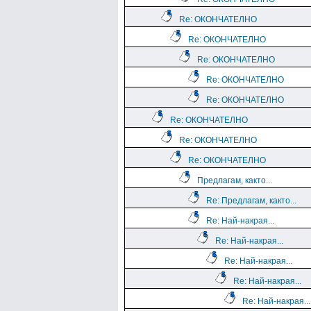
Re: ОКОНЧАТЕЛНО
Re: ОКОНЧАТЕЛНО
Re: ОКОНЧАТЕЛНО
Re: ОКОНЧАТЕЛНО
Re: ОКОНЧАТЕЛНО
Re: ОКОНЧАТЕЛНО
Re: ОКОНЧАТЕЛНО
Re: ОКОНЧАТЕЛНО
Предлагам, както...
Re: Предлагам, както...
Re: Най-накрая...
Re: Най-накрая...
Re: Най-накрая...
Re: Най-накрая...
Re: Най-накрая...