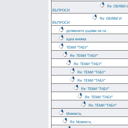
Re: ОБЯВИ 
ВЪПРОСИ
Re: ОБЯВИ И
ВЪПРОСИ
долмените църкви ли са...
една книжка
ТЕМИ "ТАБУ"
Re: ТЕМИ "ТАБУ"
Re: ТЕМИ "ТАБУ"
Re: ТЕМИ "ТАБУ"
Re: ТЕМИ "ТАБУ"
Re: ТЕМИ "ТАБУ"
Re: ТЕМИ "ТАБУ"
Re: ТЕМИ "ТАБУ"
Момчета,
Re: Момчета,