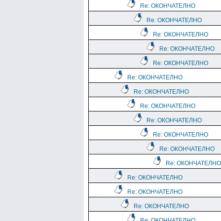
Re: ОКОНЧАТЕЛНО
Re: ОКОНЧАТЕЛНО
Re: ОКОНЧАТЕЛНО
Re: ОКОНЧАТЕЛНО
Re: ОКОНЧАТЕЛНО
Re: ОКОНЧАТЕЛНО
Re: ОКОНЧАТЕЛНО
Re: ОКОНЧАТЕЛНО
Re: ОКОНЧАТЕЛНО
Re: ОКОНЧАТЕЛНО
Re: ОКОНЧАТЕЛНО
Re: ОКОНЧАТЕЛНО
Re: ОКОНЧАТЕЛНО
Re: ОКОНЧАТЕЛНО
Re: ОКОНЧАТЕЛНО
Re: ОКОНЧАТЕЛНО