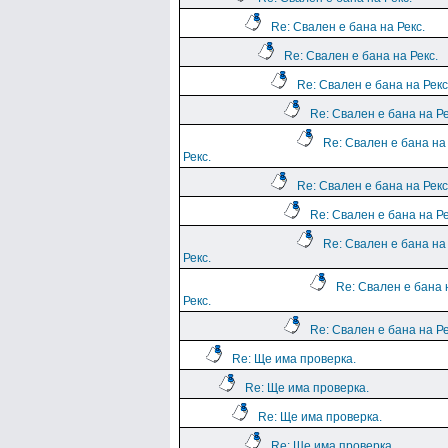
Re: Свален е бана на Рекс.
Re: Свален е бана на Рекс.
Re: Свален е бана на Рекс
Re: Свален е бана на Ре
Re: Свален е бана на
Рекс.
Re: Свален е бана на Рекс
Re: Свален е бана на Ре
Re: Свален е бана на
Рекс.
Re: Свален е бана 
Рекс.
Re: Свален е бана на Ре
Re: Ще има проверка.
Re: Ще има проверка.
Re: Ще има проверка.
Re: Ще има проверка.