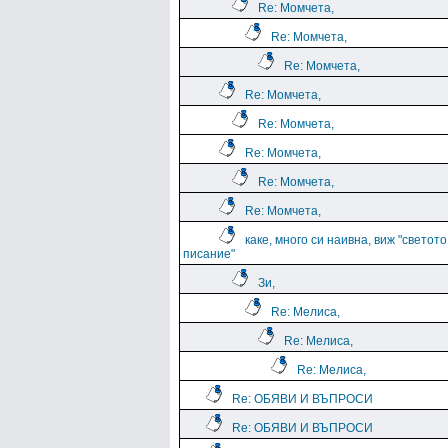
Re: Момчета,
Re: Момчета,
Re: Момчета,
Re: Момчета,
Re: Момчета,
Re: Момчета,
Re: Момчета,
Re: Момчета,
каке, много си наивна, виж "светото
писание"
Зи,
Re: Мелиса,
Re: Мелиса,
Re: Мелиса,
Re: ОБЯВИ И ВЪПРОСИ
Re: ОБЯВИ И ВЪПРОСИ