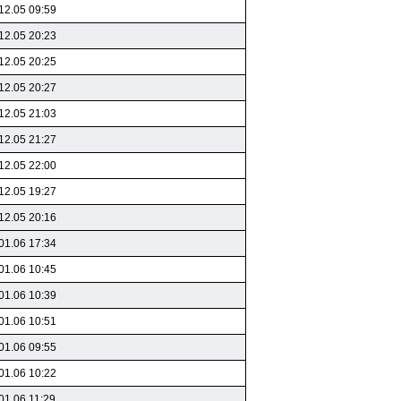
12.05 09:59
12.05 20:23
12.05 20:25
12.05 20:27
12.05 21:03
12.05 21:27
12.05 22:00
12.05 19:27
12.05 20:16
01.06 17:34
01.06 10:45
01.06 10:39
01.06 10:51
01.06 09:55
01.06 10:22
01.06 11:29