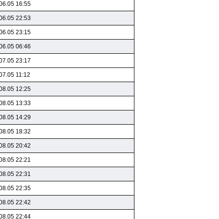
06.05 16:55
06.05 22:53
06.05 23:15
06.05 06:46
07.05 23:17
07.05 11:12
08.05 12:25
08.05 13:33
08.05 14:29
08.05 18:32
08.05 20:42
08.05 22:21
08.05 22:31
08.05 22:35
08.05 22:42
08.05 22:44