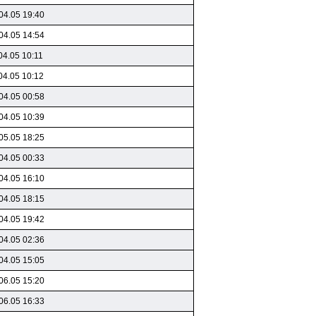
04.05 19:40
04.05 14:54
04.05 10:11
04.05 10:12
04.05 00:58
04.05 10:39
05.05 18:25
04.05 00:33
04.05 16:10
04.05 18:15
04.05 19:42
04.05 02:36
04.05 15:05
06.05 15:20
06.05 16:33