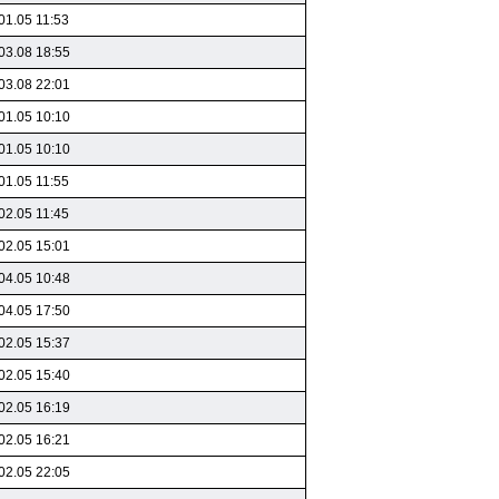
01.05 11:53
03.08 18:55
03.08 22:01
01.05 10:10
01.05 10:10
01.05 11:55
02.05 11:45
02.05 15:01
04.05 10:48
04.05 17:50
02.05 15:37
02.05 15:40
02.05 16:19
02.05 16:21
02.05 22:05