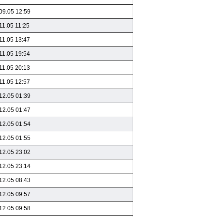
09.05 12:59
11.05 11:25
11.05 13:47
11.05 19:54
11.05 20:13
11.05 12:57
12.05 01:39
12.05 01:47
12.05 01:54
12.05 01:55
12.05 23:02
12.05 23:14
12.05 08:43
12.05 09:57
12.05 09:58