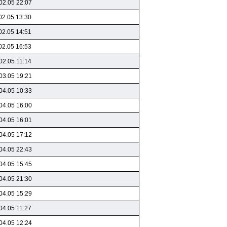
02.05 22:07
02.05 13:30
02.05 14:51
02.05 16:53
02.05 11:14
03.05 19:21
04.05 10:33
04.05 16:00
04.05 16:01
04.05 17:12
04.05 22:43
04.05 15:45
04.05 21:30
04.05 15:29
04.05 11:27
04.05 12:24