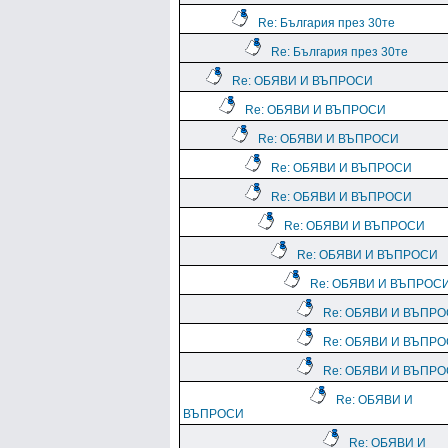
Re: България през 30те
Re: България през 30те
Re: ОБЯВИ И ВЪПРОСИ
Re: ОБЯВИ И ВЪПРОСИ
Re: ОБЯВИ И ВЪПРОСИ
Re: ОБЯВИ И ВЪПРОСИ
Re: ОБЯВИ И ВЪПРОСИ
Re: ОБЯВИ И ВЪПРОСИ
Re: ОБЯВИ И ВЪПРОСИ
Re: ОБЯВИ И ВЪПРОС
Re: ОБЯВИ И ВЪПР
Re: ОБЯВИ И ВЪПР
Re: ОБЯВИ И ВЪПР
Re: ОБЯВИ И
ВЪПРОСИ
Re: ОБЯВИ И