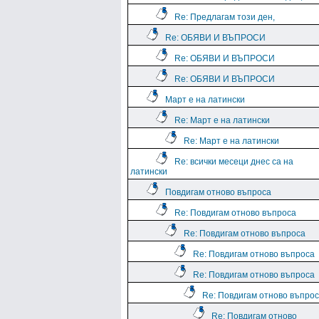
Re: Предлагам този ден,
Re: ОБЯВИ И ВЪПРОСИ
Re: ОБЯВИ И ВЪПРОСИ
Re: ОБЯВИ И ВЪПРОСИ
Март е на латински
Re: Март е на латински
Re: Март е на латински
Re: всички месеци днес са на
латински
Повдигам отново въпроса
Re: Повдигам отново въпроса
Re: Повдигам отново въпроса
Re: Повдигам отново въпроса
Re: Повдигам отново въпроса
Re: Повдигам отново въпро
Re: Повдигам отново