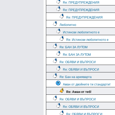
Re: ПРЕДУПРЕЖДЕНИЯ
Re: ПРЕДУПРЕЖДЕНИЯ
Re: ПРЕДУПРЕЖДЕНИЯ
Любопитно
Истински любопитното е
Re: Истински любопитното е
Re: БАН ЗА ЛУТОМ
Re: БАН ЗА ЛУТОМ
Re: ОБЯВИ И ВЪПРОСИ
Re: ОБЯВИ И ВЪПРОСИ
Re: Бан на арияварта
Аман от двойните ти стандарти!
Re: Аман от теб!
Re: ОБЯВИ И ВЪПРОСИ
Re: ОБЯВИ И ВЪПРОСИ
Re: ОБЯВИ И ВЪПРОСИ