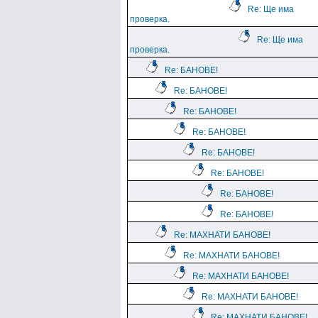
Re: Ще има
проверка.
Re: Ще има
проверка.
Re: БАНОВЕ!
Re: БАНОВЕ!
Re: БАНОВЕ!
Re: БАНОВЕ!
Re: БАНОВЕ!
Re: БАНОВЕ!
Re: БАНОВЕ!
Re: БАНОВЕ!
Re: МАХНАТИ БАНОВЕ!
Re: МАХНАТИ БАНОВЕ!
Re: МАХНАТИ БАНОВЕ!
Re: МАХНАТИ БАНОВЕ!
Re: МАХНАТИ БАНОВЕ!