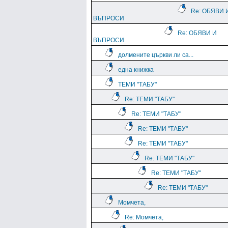
Re: ОБЯВИ 
ВЪПРОСИ
Re: ОБЯВИ И
ВЪПРОСИ
долмените църкви ли са...
една книжка
ТЕМИ "ТАБУ"
Re: ТЕМИ "ТАБУ"
Re: ТЕМИ "ТАБУ"
Re: ТЕМИ "ТАБУ"
Re: ТЕМИ "ТАБУ"
Re: ТЕМИ "ТАБУ"
Re: ТЕМИ "ТАБУ"
Re: ТЕМИ "ТАБУ"
Момчета,
Re: Момчета,