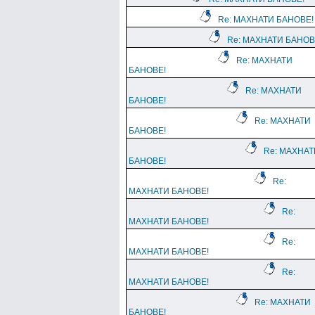
Re: МАХНАТИ БАНОВЕ!
Re: МАХНАТИ БАНОВ
Re: МАХНАТИ
БАНОВЕ!
Re: МАХНАТИ
БАНОВЕ!
Re: МАХНАТИ
БАНОВЕ!
Re: МАХНАТ
БАНОВЕ!
Re:
МАХНАТИ БАНОВЕ!
Re:
МАХНАТИ БАНОВЕ!
Re:
МАХНАТИ БАНОВЕ!
Re:
МАХНАТИ БАНОВЕ!
Re: МАХНАТИ
БАНОВЕ!