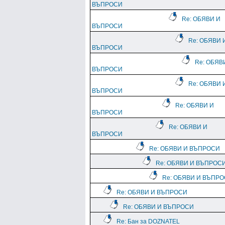
ВЪПРОСИ
Re: ОБЯВИ И
ВЪПРОСИ
Re: ОБЯВИ 
ВЪПРОСИ
Re: ОБЯВ
ВЪПРОСИ
Re: ОБЯВИ 
ВЪПРОСИ
Re: ОБЯВИ И
ВЪПРОСИ
Re: ОБЯВИ И
ВЪПРОСИ
Re: ОБЯВИ И ВЪПРОСИ
Re: ОБЯВИ И ВЪПРОС
Re: ОБЯВИ И ВЪПР
Re: ОБЯВИ И ВЪПРОСИ
Re: ОБЯВИ И ВЪПРОСИ
Re: Бан за DOZNATEL