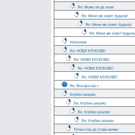
Re: Може ли да знам
Re: Мене ме зовят будала!
Re: Мене ме зовят будала!
Re: Мене ме зовят будала
Напускам
Re: НОВИ КЛУБОВЕ!
Re: НОВИ КЛУБОВЕ!
Re: НОВИ КЛУБОВЕ!
Re: НОВИ КЛУБОВЕ!
Re: Във връзка с...
Клубен анализ
Re: Клубен анализ
Re: Клубен анализ
Re: Клубен анализ
Почна пак да става жежко