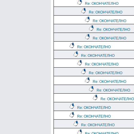
Re: ОКОНЧАТЕЛНО
Re: ОКОНЧАТЕЛНО
Re: ОКОНЧАТЕЛНО
Re: ОКОНЧАТЕЛНО
Re: ОКОНЧАТЕЛНО
Re: ОКОНЧАТЕЛНО
Re: ОКОНЧАТЕЛНО
Re: ОКОНЧАТЕЛНО
Re: ОКОНЧАТЕЛНО
Re: ОКОНЧАТЕЛНО
Re: ОКОНЧАТЕЛНО
Re: ОКОНЧАТЕЛНО
Re: ОКОНЧАТЕЛНО
Re: ОКОНЧАТЕЛНО
Re: ОКОНЧАТЕЛНО
Re: ОКОНЧАТЕЛНО