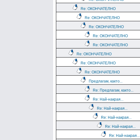
Re: ОКОНЧАТЕЛНО
Re: ОКОНЧАТЕЛНО
Re: ОКОНЧАТЕЛНО
Re: ОКОНЧАТЕЛНО
Re: ОКОНЧАТЕЛНО
Re: ОКОНЧАТЕЛНО
Re: ОКОНЧАТЕЛНО
Re: ОКОНЧАТЕЛНО
Предлагам, както...
Re: Предлагам, както...
Re: Най-накрая...
Re: Най-накрая...
Re: Най-накрая...
Re: Най-накрая...
Re: Най-накрая...