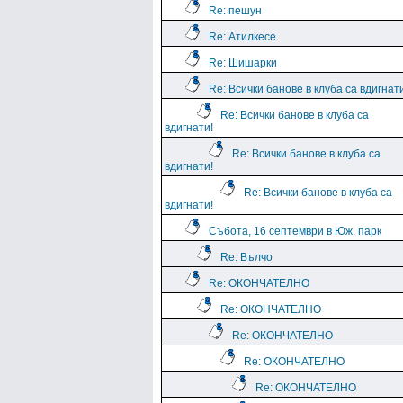
Re: пешун
Re: Атилкесе
Re: Шишарки
Re: Всички банове в клуба са вдигнат
Re: Всички банове в клуба са
вдигнати!
Re: Всички банове в клуба са
вдигнати!
Re: Всички банове в клуба са
вдигнати!
Събота, 16 септември в Юж. парк
Re: Вълчо
Re: ОКОНЧАТЕЛНО
Re: ОКОНЧАТЕЛНО
Re: ОКОНЧАТЕЛНО
Re: ОКОНЧАТЕЛНО
Re: ОКОНЧАТЕЛНО