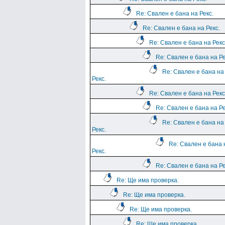
Re: Свален е бана на Рекс.
Re: Свален е бана на Рекс.
Re: Свален е бана на Рекс
Re: Свален е бана на Ре
Re: Свален е бана на
Рекс.
Re: Свален е бана на Рекс
Re: Свален е бана на Ре
Re: Свален е бана на
Рекс.
Re: Свален е бана 
Рекс.
Re: Свален е бана на Ре
Re: Ще има проверка.
Re: Ще има проверка.
Re: Ще има проверка.
Re: Ще има проверка.