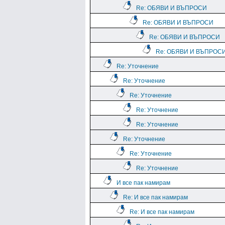
Re: ОБЯВИ И ВЪПРОСИ
Re: ОБЯВИ И ВЪПРОСИ
Re: ОБЯВИ И ВЪПРОСИ
Re: ОБЯВИ И ВЪПРОС
Re: Уточнение
Re: Уточнение
Re: Уточнение
Re: Уточнение
Re: Уточнение
Re: Уточнение
Re: Уточнение
Re: Уточнение
И все пак намирам
Re: И все пак намирам
Re: И все пак намирам