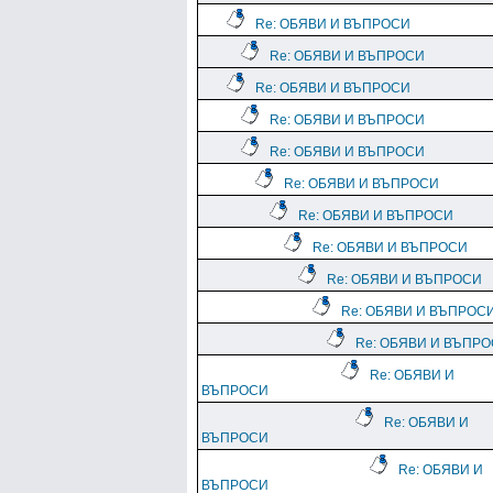
Re: ОБЯВИ И ВЪПРОСИ
Re: ОБЯВИ И ВЪПРОСИ
Re: ОБЯВИ И ВЪПРОСИ
Re: ОБЯВИ И ВЪПРОСИ
Re: ОБЯВИ И ВЪПРОСИ
Re: ОБЯВИ И ВЪПРОСИ
Re: ОБЯВИ И ВЪПРОСИ
Re: ОБЯВИ И ВЪПРОСИ
Re: ОБЯВИ И ВЪПРОСИ
Re: ОБЯВИ И ВЪПРОС
Re: ОБЯВИ И ВЪПР
Re: ОБЯВИ И
ВЪПРОСИ
Re: ОБЯВИ И
ВЪПРОСИ
Re: ОБЯВИ И
ВЪПРОСИ