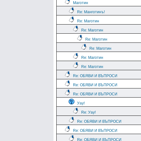
Маготин
Re: Манготинъ!
Re: Маготин
Re: Маготин
Re: Маготин
Re: Маготин
Re: Маготин
Re: Маготин
Re: ОБЯВИ И ВЪПРОСИ
Re: ОБЯВИ И ВЪПРОСИ
Re: ОБЯВИ И ВЪПРОСИ
Уау!
Re: Уау!
Re: ОБЯВИ И ВЪПРОСИ
Re: ОБЯВИ И ВЪПРОСИ
Re: ОБЯВИ И ВЪПРОСИ