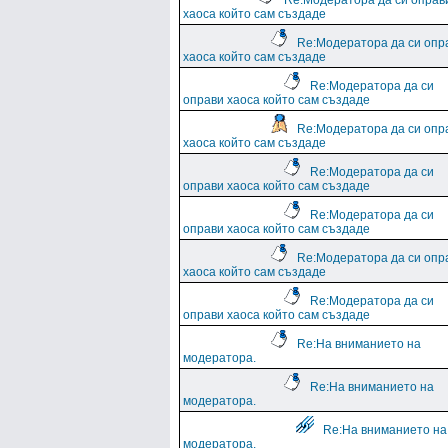
Re:Модератора да си оправ
хаоса който сам създаде
Re:Модератора да си опр
хаоса който сам създаде
Re:Модератора да си
оправи хаоса който сам създаде
Re:Модератора да си опр
хаоса който сам създаде
Re:Модератора да си
оправи хаоса който сам създаде
Re:Модератора да си
оправи хаоса който сам създаде
Re:Модератора да си опр
хаоса който сам създаде
Re:Модератора да си
оправи хаоса който сам създаде
Re:На вниманието на
модератора.
Re:На вниманието на
модератора.
Re:На вниманието на
модератора.