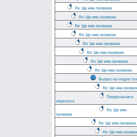
Re: Ще има проверка.
Re: Ще има проверка.
Re: Ще има проверка.
Re: Ще има проверка.
Re: Ще има проверка.
Re: Ще има проверка.
Re: Ще има проверка.
Re: Ще има проверка.
Въпрос на гледна точ
Re: Ще има проверк
Предполагам и
обратното
Re: Ще има
проверка.
Re: Ще има проверка.
Re: Ще има проверк