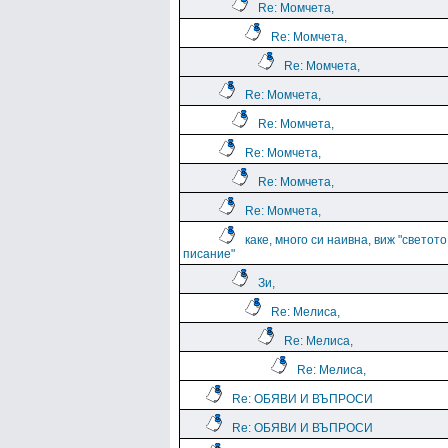
Re: Момчета,
Re: Момчета,
Re: Момчета,
Re: Момчета,
Re: Момчета,
Re: Момчета,
Re: Момчета,
Re: Момчета,
каке, много си наивна, виж "светото
писание"
Зи,
Re: Мелиса,
Re: Мелиса,
Re: Мелиса,
Re: ОБЯВИ И ВЪПРОСИ
Re: ОБЯВИ И ВЪПРОСИ