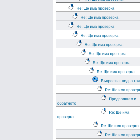
Re: Ще има проверка.
Re: Ще има проверка.
Re: Ще има проверка.
Re: Ще има проверка.
Re: Ще има проверка.
Re: Ще има проверка.
Re: Ще има проверка.
Re: Ще има проверка.
Въпрос на гледна точ
Re: Ще има проверк
Предполагам и
обратното
Re: Ще има
проверка.
Re: Ще има проверка.
Re: Ще има проверк