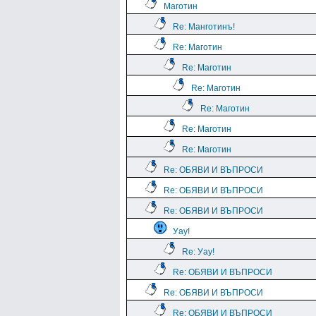
Маготин
Re: Манготинъ!
Re: Маготин
Re: Маготин
Re: Маготин
Re: Маготин
Re: Маготин
Re: Маготин
Re: ОБЯВИ И ВЪПРОСИ
Re: ОБЯВИ И ВЪПРОСИ
Re: ОБЯВИ И ВЪПРОСИ
Уау!
Re: Уау!
Re: ОБЯВИ И ВЪПРОСИ
Re: ОБЯВИ И ВЪПРОСИ
Re: ОБЯВИ И ВЪПРОСИ