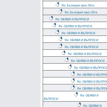
Re: България през 30те
Re: България през 30те
Re: ОБЯВИ И ВЪПРОСИ
Re: ОБЯВИ И ВЪПРОСИ
Re: ОБЯВИ И ВЪПРОСИ
Re: ОБЯВИ И ВЪПРОСИ
Re: ОБЯВИ И ВЪПРОСИ
Re: ОБЯВИ И ВЪПРОСИ
Re: ОБЯВИ И ВЪПРОСИ
Re: ОБЯВИ И ВЪПРОС
Re: ОБЯВИ И ВЪПР
Re: ОБЯВИ И ВЪПР
Re: ОБЯВИ И ВЪПР
Re: ОБЯВИ И
ВЪПРОСИ
Re: ОБЯВИ И