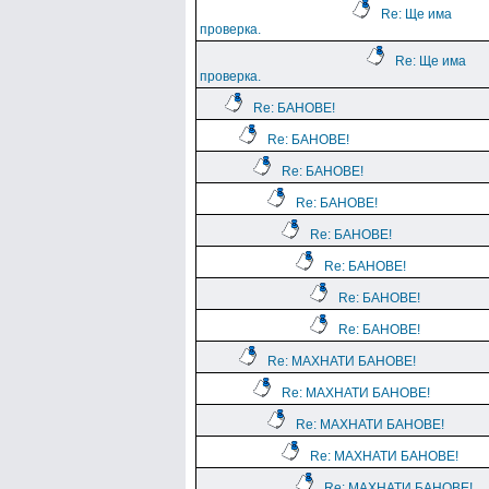
Re: Ще има
проверка.
Re: Ще има
проверка.
Re: БАНОВЕ!
Re: БАНОВЕ!
Re: БАНОВЕ!
Re: БАНОВЕ!
Re: БАНОВЕ!
Re: БАНОВЕ!
Re: БАНОВЕ!
Re: БАНОВЕ!
Re: МАХНАТИ БАНОВЕ!
Re: МАХНАТИ БАНОВЕ!
Re: МАХНАТИ БАНОВЕ!
Re: МАХНАТИ БАНОВЕ!
Re: МАХНАТИ БАНОВЕ!