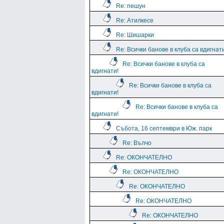
Re: пешун
Re: Атилкесе
Re: Шишарки
Re: Всички банове в клуба са вдигнат
Re: Всички банове в клуба са
вдигнати!
Re: Всички банове в клуба са
вдигнати!
Re: Всички банове в клуба са
вдигнати!
Събота, 16 септември в Юж. парк
Re: Вълчо
Re: ОКОНЧАТЕЛНО
Re: ОКОНЧАТЕЛНО
Re: ОКОНЧАТЕЛНО
Re: ОКОНЧАТЕЛНО
Re: ОКОНЧАТЕЛНО