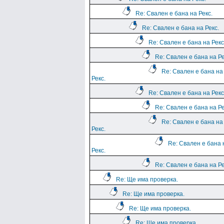
Re: Свален е бана на Рекс.
Re: Свален е бана на Рекс.
Re: Свален е бана на Рекс
Re: Свален е бана на Ре
Re: Свален е бана на
Рекс.
Re: Свален е бана на Рекс
Re: Свален е бана на Ре
Re: Свален е бана на
Рекс.
Re: Свален е бана 
Рекс.
Re: Свален е бана на Ре
Re: Ще има проверка.
Re: Ще има проверка.
Re: Ще има проверка.
Re: Ще има проверка.