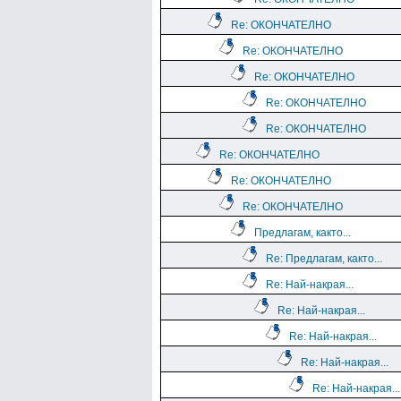
Re: ОКОНЧАТЕЛНО
Re: ОКОНЧАТЕЛНО
Re: ОКОНЧАТЕЛНО
Re: ОКОНЧАТЕЛНО
Re: ОКОНЧАТЕЛНО
Re: ОКОНЧАТЕЛНО
Re: ОКОНЧАТЕЛНО
Re: ОКОНЧАТЕЛНО
Предлагам, както...
Re: Предлагам, както...
Re: Най-накрая...
Re: Най-накрая...
Re: Най-накрая...
Re: Най-накрая...
Re: Най-накрая...