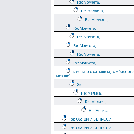
Re: Момчета,
Re: Момчета,
Re: Момчета,
Re: Момчета,
Re: Момчета,
Re: Момчета,
Re: Момчета,
Re: Момчета,
каке, много си наивна, виж "светото
писание"
Зи,
Re: Мелиса,
Re: Мелиса,
Re: Мелиса,
Re: ОБЯВИ И ВЪПРОСИ
Re: ОБЯВИ И ВЪПРОСИ