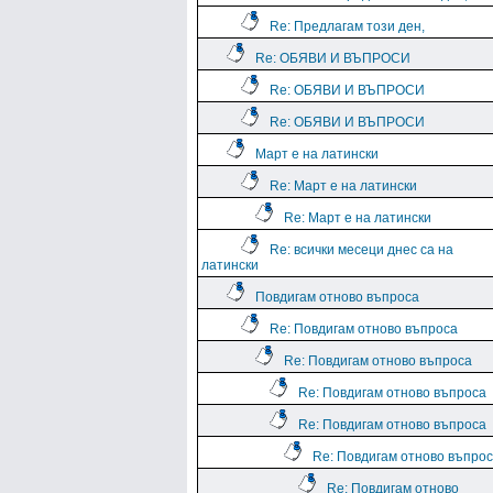
Re: Предлагам този ден,
Re: ОБЯВИ И ВЪПРОСИ
Re: ОБЯВИ И ВЪПРОСИ
Re: ОБЯВИ И ВЪПРОСИ
Март е на латински
Re: Март е на латински
Re: Март е на латински
Re: всички месеци днес са на
латински
Повдигам отново въпроса
Re: Повдигам отново въпроса
Re: Повдигам отново въпроса
Re: Повдигам отново въпроса
Re: Повдигам отново въпроса
Re: Повдигам отново въпро
Re: Повдигам отново