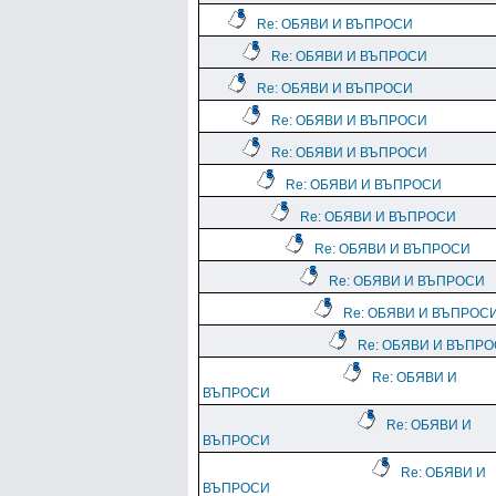
Re: ОБЯВИ И ВЪПРОСИ
Re: ОБЯВИ И ВЪПРОСИ
Re: ОБЯВИ И ВЪПРОСИ
Re: ОБЯВИ И ВЪПРОСИ
Re: ОБЯВИ И ВЪПРОСИ
Re: ОБЯВИ И ВЪПРОСИ
Re: ОБЯВИ И ВЪПРОСИ
Re: ОБЯВИ И ВЪПРОСИ
Re: ОБЯВИ И ВЪПРОСИ
Re: ОБЯВИ И ВЪПРОС
Re: ОБЯВИ И ВЪПР
Re: ОБЯВИ И
ВЪПРОСИ
Re: ОБЯВИ И
ВЪПРОСИ
Re: ОБЯВИ И
ВЪПРОСИ