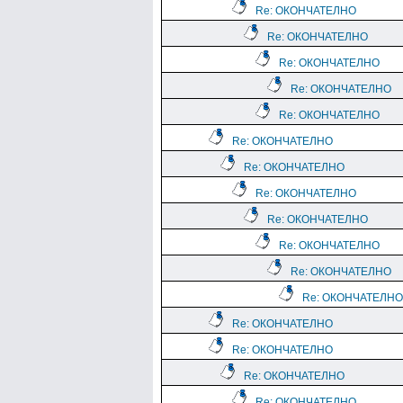
Re: ОКОНЧАТЕЛНО
Re: ОКОНЧАТЕЛНО
Re: ОКОНЧАТЕЛНО
Re: ОКОНЧАТЕЛНО
Re: ОКОНЧАТЕЛНО
Re: ОКОНЧАТЕЛНО
Re: ОКОНЧАТЕЛНО
Re: ОКОНЧАТЕЛНО
Re: ОКОНЧАТЕЛНО
Re: ОКОНЧАТЕЛНО
Re: ОКОНЧАТЕЛНО
Re: ОКОНЧАТЕЛНО
Re: ОКОНЧАТЕЛНО
Re: ОКОНЧАТЕЛНО
Re: ОКОНЧАТЕЛНО
Re: ОКОНЧАТЕЛНО