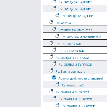
Re: ПРЕДУПРЕЖДЕНИЯ
Re: ПРЕДУПРЕЖДЕНИЯ
Re: ПРЕДУПРЕЖДЕНИЯ
Любопитно
Истински любопитното е
Re: Истински любопитното е
Re: БАН ЗА ЛУТОМ
Re: БАН ЗА ЛУТОМ
Re: ОБЯВИ И ВЪПРОСИ
Re: ОБЯВИ И ВЪПРОСИ
Re: Бан на арияварта
Аман от двойните ти стандарти!
Re: Аман от теб!
Re: ОБЯВИ И ВЪПРОСИ
Re: ОБЯВИ И ВЪПРОСИ
Re: ОБЯВИ И ВЪПРОСИ