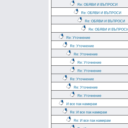
Re: ОБЯВИ И ВЪПРОСИ
Re: ОБЯВИ И ВЪПРОСИ
Re: ОБЯВИ И ВЪПРОСИ
Re: ОБЯВИ И ВЪПРОС
Re: Уточнение
Re: Уточнение
Re: Уточнение
Re: Уточнение
Re: Уточнение
Re: Уточнение
Re: Уточнение
Re: Уточнение
И все пак намирам
Re: И все пак намирам
Re: И все пак намирам