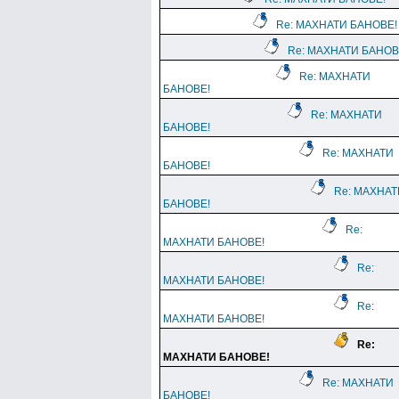
Re: МАХНАТИ БАНОВЕ!
Re: МАХНАТИ БАНОВ
Re: МАХНАТИ
БАНОВЕ!
Re: МАХНАТИ
БАНОВЕ!
Re: МАХНАТИ
БАНОВЕ!
Re: МАХНАТ
БАНОВЕ!
Re:
МАХНАТИ БАНОВЕ!
Re:
МАХНАТИ БАНОВЕ!
Re:
МАХНАТИ БАНОВЕ!
Re:
МАХНАТИ БАНОВЕ!
Re: МАХНАТИ
БАНОВЕ!