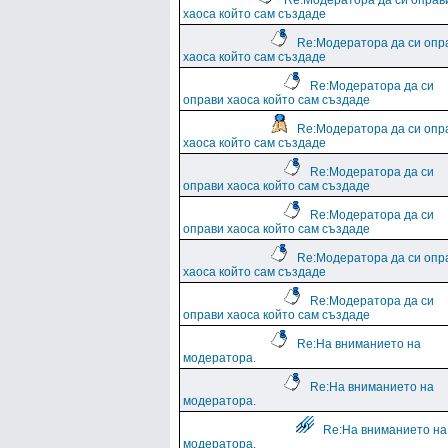
Re:Модератора да си оправ
хаоса който сам създаде
Re:Модератора да си опр
хаоса който сам създаде
Re:Модератора да си
оправи хаоса който сам създаде
Re:Модератора да си опр
хаоса който сам създаде
Re:Модератора да си
оправи хаоса който сам създаде
Re:Модератора да си
оправи хаоса който сам създаде
Re:Модератора да си опр
хаоса който сам създаде
Re:Модератора да си
оправи хаоса който сам създаде
Re:На вниманието на
модератора.
Re:На вниманието на
модератора.
Re:На вниманието на
модератора.