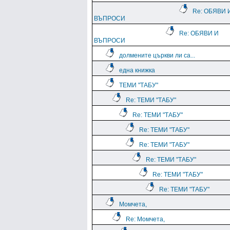
Re: ОБЯВИ 
ВЪПРОСИ
Re: ОБЯВИ И
ВЪПРОСИ
долмените църкви ли са...
една книжка
ТЕМИ "ТАБУ"
Re: ТЕМИ "ТАБУ"
Re: ТЕМИ "ТАБУ"
Re: ТЕМИ "ТАБУ"
Re: ТЕМИ "ТАБУ"
Re: ТЕМИ "ТАБУ"
Re: ТЕМИ "ТАБУ"
Re: ТЕМИ "ТАБУ"
Момчета,
Re: Момчета,