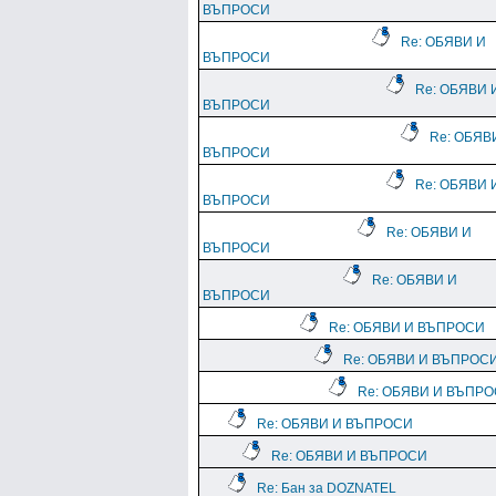
ВЪПРОСИ
Re: ОБЯВИ И
ВЪПРОСИ
Re: ОБЯВИ 
ВЪПРОСИ
Re: ОБЯВ
ВЪПРОСИ
Re: ОБЯВИ 
ВЪПРОСИ
Re: ОБЯВИ И
ВЪПРОСИ
Re: ОБЯВИ И
ВЪПРОСИ
Re: ОБЯВИ И ВЪПРОСИ
Re: ОБЯВИ И ВЪПРОС
Re: ОБЯВИ И ВЪПР
Re: ОБЯВИ И ВЪПРОСИ
Re: ОБЯВИ И ВЪПРОСИ
Re: Бан за DOZNATEL