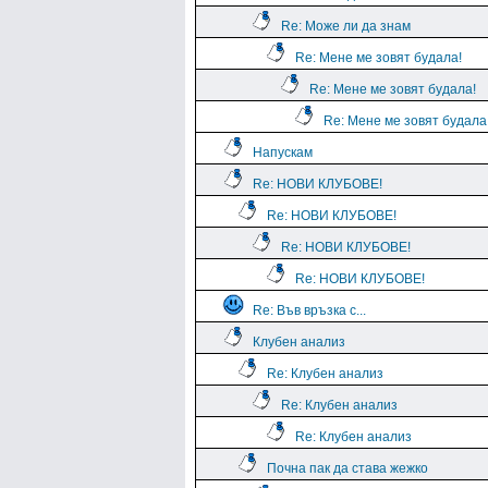
Re: Може ли да знам
Re: Мене ме зовят будала!
Re: Мене ме зовят будала!
Re: Мене ме зовят будала
Напускам
Re: НОВИ КЛУБОВЕ!
Re: НОВИ КЛУБОВЕ!
Re: НОВИ КЛУБОВЕ!
Re: НОВИ КЛУБОВЕ!
Re: Във връзка с...
Клубен анализ
Re: Клубен анализ
Re: Клубен анализ
Re: Клубен анализ
Почна пак да става жежко