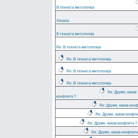
В техната митологија
Хахаха
В техната митологија
Re: В техната митологија
Re: В техната митологија
Re: В техната митологија
Re: В техната митологија
Re: Друже, какав
конфлитк ?
Re: Друже, какав кон
Re: Друже, какав конфли
Re: Друже, какав конфлитк ?
Re: Друже, какав конфлитк