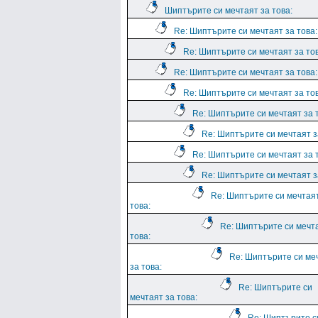
Шиптърите си мечтаят за това:
Re: Шиптърите си мечтаят за това:
Re: Шиптърите си мечтаят за тов
Re: Шиптърите си мечтаят за това:
Re: Шиптърите си мечтаят за тов
Re: Шиптърите си мечтаят за 
Re: Шиптърите си мечтаят з
Re: Шиптърите си мечтаят за 
Re: Шиптърите си мечтаят з
Re: Шиптърите си мечтая
това:
Re: Шиптърите си мечт
това:
Re: Шиптърите си ме
за това:
Re: Шиптърите си
мечтаят за това: