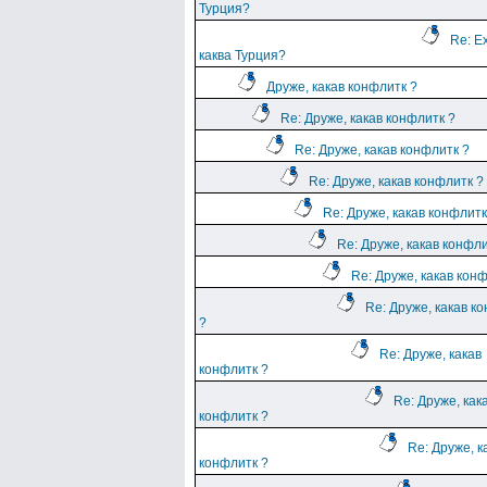
Турция?
Re: Е
каква Турция?
Друже, какав конфлитк ?
Re: Друже, какав конфлитк ?
Re: Друже, какав конфлитк ?
Re: Друже, какав конфлитк ?
Re: Друже, какав конфлитк
Re: Друже, какав конфли
Re: Друже, какав кон
Re: Друже, какав к
?
Re: Друже, какав
конфлитк ?
Re: Друже, как
конфлитк ?
Re: Друже, к
конфлитк ?