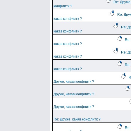
Re: Друже,
конфлитк ?
Re: Дру
какав конфлитк ?
Re: Д
какав конфлитк ?
Re:
какав конфлитк ?
Re: Д
какав конфлитк ?
Re:
какав конфлитк ?
R
Друже, какав конфлитк ?
Друже, какав конфлитк ?
Друже, какав конфлитк ?
Re: Друже, какав конфлитк ?
Re: