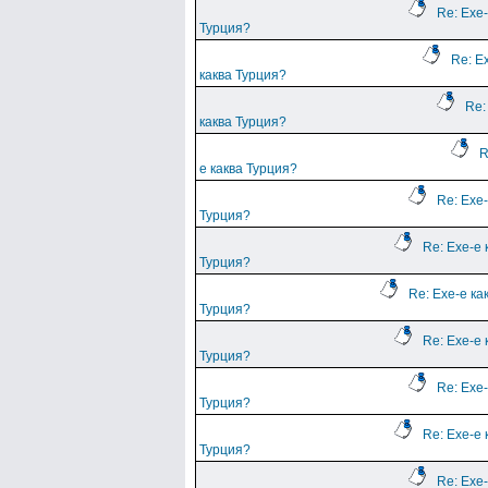
Re: Ехе-
Турция?
Re: Е
каква Турция?
Re:
каква Турция?
R
е каква Турция?
Re: Ехе-
Турция?
Re: Ехе-е 
Турция?
Re: Ехе-е ка
Турция?
Re: Ехе-е 
Турция?
Re: Ехе-
Турция?
Re: Ехе-е 
Турция?
Re: Ехе-