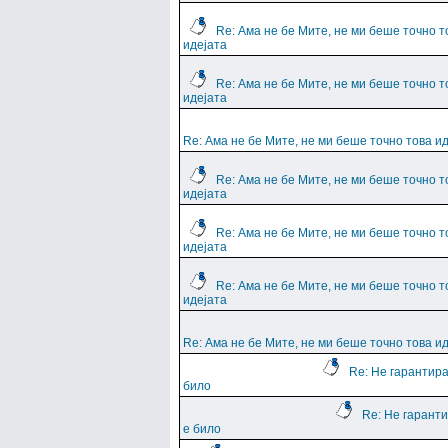
Re: Ама не бе Мите, не ми беше точно т
идејата
Re: Ама не бе Мите, не ми беше точно т
идејата
Re: Ама не бе Мите, не ми беше точно това и
Re: Ама не бе Мите, не ми беше точно т
идејата
Re: Ама не бе Мите, не ми беше точно т
идејата
Re: Ама не бе Мите, не ми беше точно т
идејата
Re: Ама не бе Мите, не ми беше точно това и
Re: Не гарантира
било
Re: Не гарант
е било