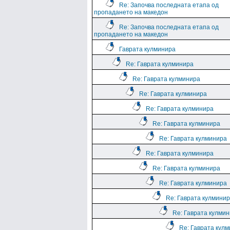
Re: Започва последната етапа од
пропадането на македон
Re: Започва последната етапа од
пропадането на македон
Гаврата кулминира
Re: Гаврата кулминира
Re: Гаврата кулминира
Re: Гаврата кулминира
Re: Гаврата кулминира
Re: Гаврата кулминира
Re: Гаврата кулминира
Re: Гаврата кулминира
Re: Гаврата кулминира
Re: Гаврата кулминира
Re: Гаврата кулмини
Re: Гаврата кулми
Re: Гаврата кул