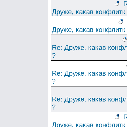
R
Друже, какав конфлитк
Друже, какав конфлитк
Re: Друже, какав конф
?
Re: Друже, какав конф
?
Re: Друже, какав конф
?
R
Друже, какав конфлитк