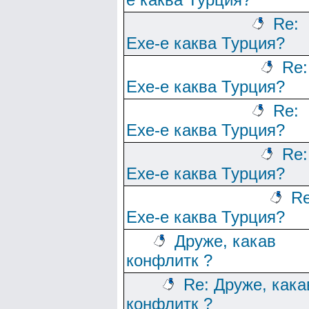
Re:
Ехе-е каква Турция?
Re:
Ехе-е каква Турция?
Re:
Ехе-е каква Турция?
Re:
Ехе-е каква Турция?
Re
Ехе-е каква Турция?
Друже, какав
конфлитк ?
Re: Друже, кака
конфлитк ?