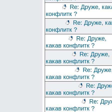
Re: Друже, как
конфлитк ?
Re: Друже, ка
конфлитк ?
Re: Друже,
какав конфлитк ?
Re: Друже,
какав конфлитк ?
Re: Друже
какав конфлитк ?
Re: Друж
какав конфлитк ?
Re: Дру
какав конфлитк ?