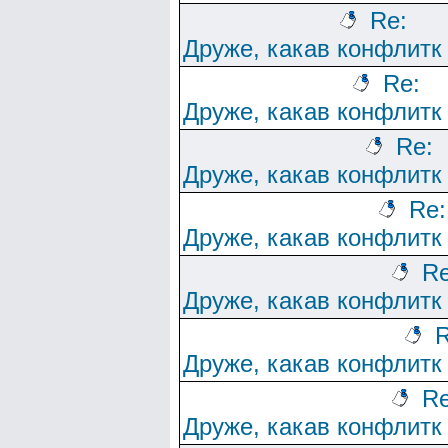
Re:
Друже, какав конфлитк
Re:
Друже, какав конфлитк
Re:
Друже, какав конфлитк
Re:
Друже, какав конфлитк
Re
Друже, какав конфлитк
R
Друже, какав конфлитк
Re
Друже, какав конфлитк