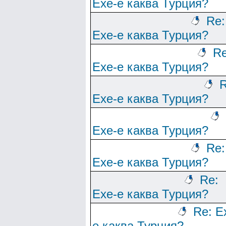
Ехе-е каква Турция?
Re:
Ехе-е каква Турция?
Re
Ехе-е каква Турция?
R
Ехе-е каква Турция?
Ехе-е каква Турция?
Re:
Ехе-е каква Турция?
Re:
Ехе-е каква Турция?
Re: Е
е каква Турция?