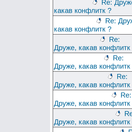
Re: Друж
какав конфлитк ?
Re: Дру
какав конфлитк ?
Re:
Друже, какав конфлитк
Re:
Друже, какав конфлитк
Re:
Друже, какав конфлитк
Re:
Друже, какав конфлитк
Re
Друже, какав конфлитк