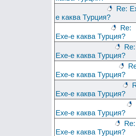
Re: Е
е каква Турция?
Re:
Ехе-е каква Турция?
Re:
Ехе-е каква Турция?
Re
Ехе-е каква Турция?
R
Ехе-е каква Турция?
Ехе-е каква Турция?
Re:
Ехе-е каква Турция?