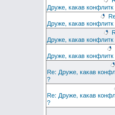
R
Друже, какав конфлитк
Re
Друже, какав конфлитк
R
Друже, какав конфлитк
Друже, какав конфлитк
Re: Друже, какав конф
?
Re: Друже, какав конф
?