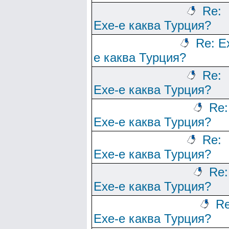
Re:
Ехе-е каква Турция?
Re: Е
е каква Турция?
Re:
Ехе-е каква Турция?
Re:
Ехе-е каква Турция?
Re:
Ехе-е каква Турция?
Re:
Ехе-е каква Турция?
Re
Ехе-е каква Турция?