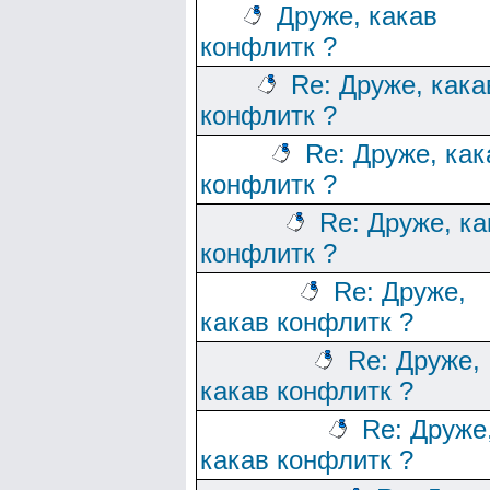
Друже, какав
конфлитк ?
Re: Друже, кака
конфлитк ?
Re: Друже, как
конфлитк ?
Re: Друже, ка
конфлитк ?
Re: Друже,
какав конфлитк ?
Re: Друже,
какав конфлитк ?
Re: Друже
какав конфлитк ?