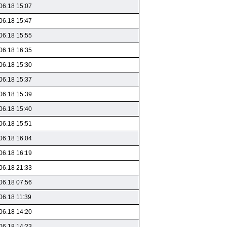
06.18 15:07
06.18 15:47
06.18 15:55
06.18 16:35
06.18 15:30
06.18 15:37
06.18 15:39
06.18 15:40
06.18 15:51
06.18 16:04
06.18 16:19
06.18 21:33
06.18 07:56
06.18 11:39
06.18 14:20
06.18 14:23