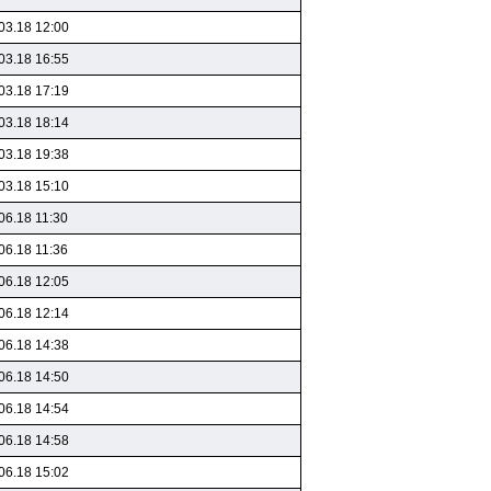
03.18 12:00
03.18 16:55
03.18 17:19
03.18 18:14
03.18 19:38
03.18 15:10
06.18 11:30
06.18 11:36
06.18 12:05
06.18 12:14
06.18 14:38
06.18 14:50
06.18 14:54
06.18 14:58
06.18 15:02