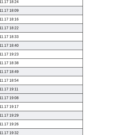
11.17 18:24
11.17 18:09
11.17 18:16
11.17 18:22
11.17 18:33
11.17 18:40
11.17 19:23
11.17 18:38
11.17 18:49
11.17 18:54
11.17 19:11
11.17 19:08
11.17 19:17
11.17 19:29
11.17 19:26
11.17 19:32