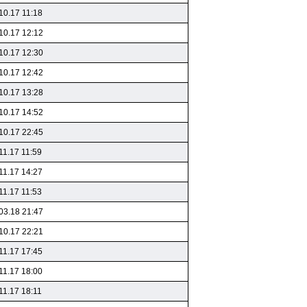
10.17 11:18
10.17 12:12
10.17 12:30
10.17 12:42
10.17 13:28
10.17 14:52
10.17 22:45
11.17 11:59
11.17 14:27
11.17 11:53
03.18 21:47
10.17 22:21
11.17 17:45
11.17 18:00
11.17 18:11