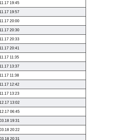
11.17 19:45
11.17 19:57
11.17 20:00
11.17 20:30
11.17 20:33
11.17 20:41
11.17 11:35
11.17 13:37
11.17 11:38
11.17 12:42
11.17 13:23
12.17 13:02
12.17 06:45
03.18 19:31
03.18 20:22
03.18 20:31