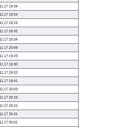
11.17 19:34
11.17 19:54
11.17 20:24
11.17 20:32
11.17 20:34
11.17 20:49
11.17 19:25
11.17 19:30
11.17 19:33
11.17 19:41
11.17 20:03
11.17 20:10
11.17 20:22
11.17 20:31
11.17 05:01