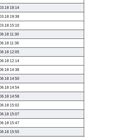
03.18 18:14
03.18 19:38
03.18 15:10
06.18 11:30
06.18 11:36
06.18 12:05
06.18 12:14
06.18 14:38
06.18 14:50
06.18 14:54
06.18 14:58
06.18 15:02
06.18 15:07
06.18 15:47
06.18 15:55