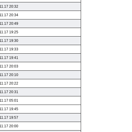
11.17 20:32
11.17 20:34
11.17 20:49
11.17 19:25
11.17 19:30
11.17 19:33
11.17 19:41
11.17 20:03
11.17 20:10
11.17 20:22
11.17 20:31
11.17 05:01
11.17 19:45
11.17 19:57
11.17 20:00