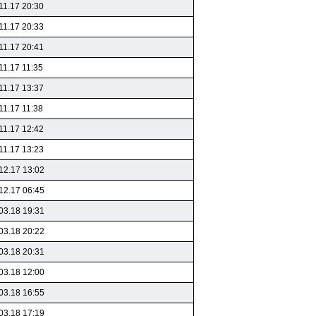
11.17 20:30
11.17 20:33
11.17 20:41
11.17 11:35
11.17 13:37
11.17 11:38
11.17 12:42
11.17 13:23
12.17 13:02
12.17 06:45
03.18 19:31
03.18 20:22
03.18 20:31
03.18 12:00
03.18 16:55
03.18 17:19