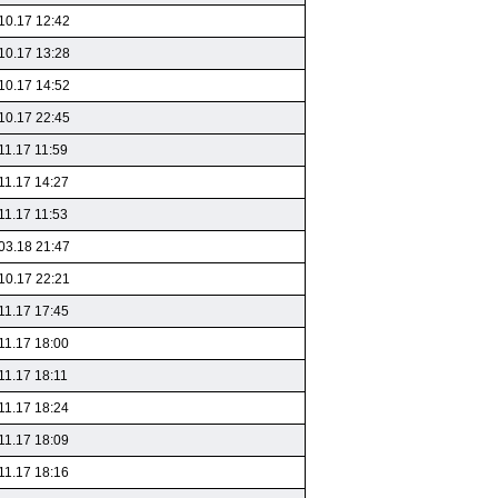
10.17 12:42
10.17 13:28
10.17 14:52
10.17 22:45
11.17 11:59
11.17 14:27
11.17 11:53
03.18 21:47
10.17 22:21
11.17 17:45
11.17 18:00
11.17 18:11
11.17 18:24
11.17 18:09
11.17 18:16