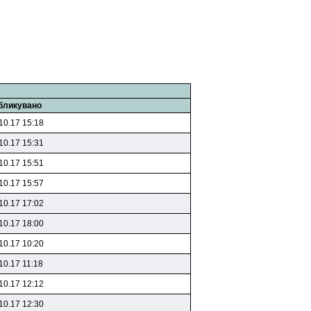
бликувано
10.17 15:18
10.17 15:31
10.17 15:51
10.17 15:57
10.17 17:02
10.17 18:00
10.17 10:20
10.17 11:18
10.17 12:12
10.17 12:30