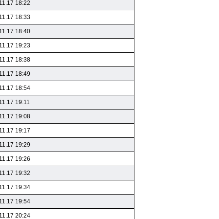
11.17 18:22
11.17 18:33
11.17 18:40
11.17 19:23
11.17 18:38
11.17 18:49
11.17 18:54
11.17 19:11
11.17 19:08
11.17 19:17
11.17 19:29
11.17 19:26
11.17 19:32
11.17 19:34
11.17 19:54
11.17 20:24